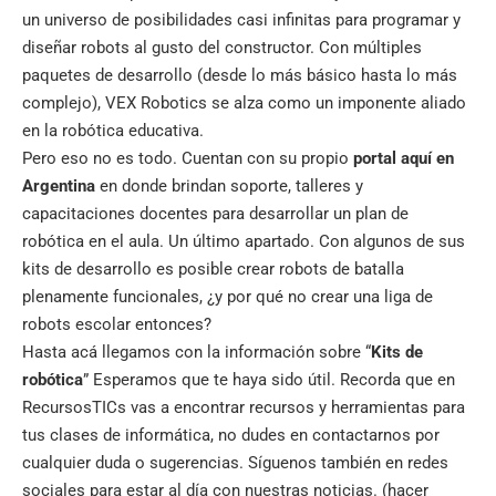
un universo de posibilidades casi infinitas para programar y
diseñar robots al gusto del constructor. Con múltiples
paquetes de desarrollo (desde lo más básico hasta lo más
complejo), VEX Robotics se alza como un imponente aliado
en la robótica educativa.
Pero eso no es todo. Cuentan con su propio
portal aquí en
Argentina
en donde brindan soporte, talleres y
capacitaciones docentes para desarrollar un plan de
robótica en el aula. Un último apartado. Con algunos de sus
kits de desarrollo es posible crear robots de batalla
plenamente funcionales, ¿y por qué no crear una liga de
robots escolar entonces?
Hasta acá llegamos con la información sobre “
Kits de
robótica
” Esperamos que te haya sido útil. Recorda que en
RecursosTICs
vas a encontrar recursos y herramientas para
tus clases de informática, no dudes en contactarnos por
cualquier duda o sugerencias. Síguenos también en
redes
sociales
para estar al día con nuestras noticias. (hacer