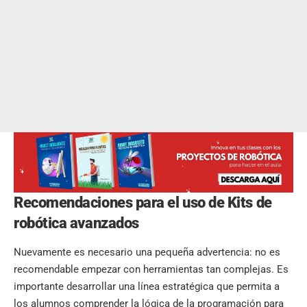
Recomendaciones para el uso de Kits de
robótica avanzados
Nuevamente es necesario una pequeña advertencia: no es
recomendable empezar con herramientas tan complejas. Es
importante desarrollar una línea estratégica que permita a
los alumnos comprender la lógica de la
programación
para