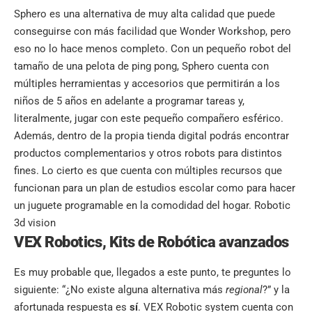
Sphero es una alternativa de muy alta calidad que puede
conseguirse con más facilidad que Wonder Workshop, pero
eso no lo hace menos completo. Con un pequeño robot del
tamaño de una pelota de ping pong, Sphero cuenta con
múltiples herramientas y accesorios que permitirán a los
niños de 5 años en adelante a programar tareas y,
literalmente, jugar con este pequeño compañero esférico.
Además, dentro de la propia tienda digital podrás encontrar
productos complementarios y otros robots para distintos
fines. Lo cierto es que cuenta con múltiples recursos que
funcionan para un plan de estudios escolar como para hacer
un juguete programable en la comodidad del hogar. Robotic
3d vision
VEX Robotics
, Kits de Robótica avanzados
Es muy probable que, llegados a este punto, te preguntes lo
siguiente: “¿No existe alguna alternativa más
regional
?” y la
afortunada respuesta es
sí
. VEX Robotic system cuenta con