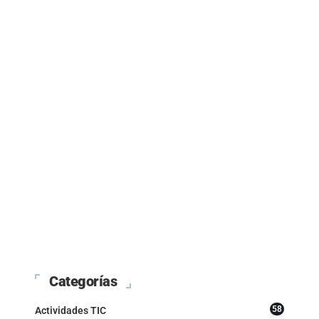
Categorías
58
Actividades TIC