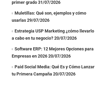
primer grado
31/07/2026
Muletillas: Qué son, ejemplos y cómo
usarlas
29/07/2026
Estrategia USP Marketing ¿cómo llevarlo
a cabo en tu negocio?
20/07/2026
Software ERP: 12 Mejores Opciones para
Empresas en 2026
20/07/2026
Paid Social Media: Qué Es y Cómo Lanzar
tu Primera Campaña
20/07/2026