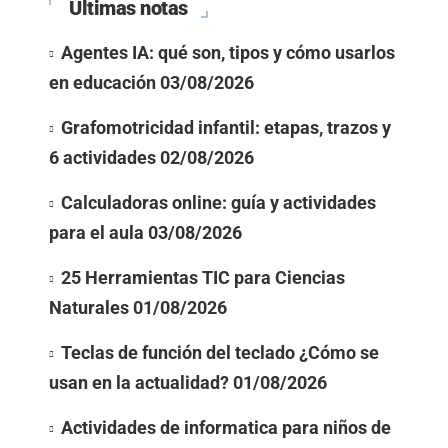
Últimas notas
Agentes IA: qué son, tipos y cómo usarlos
en educación
03/08/2026
Grafomotricidad infantil: etapas, trazos y
6 actividades
02/08/2026
Calculadoras online: guía y actividades
para el aula
03/08/2026
25 Herramientas TIC para Ciencias
Naturales
01/08/2026
Teclas de función del teclado ¿Cómo se
usan en la actualidad?
01/08/2026
Actividades de informatica para niños de