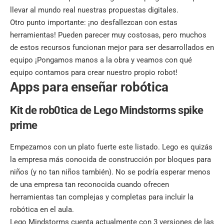
llevar al mundo real nuestras propuestas digitales.
Otro punto importante: ¡no desfallezcan con estas
herramientas! Pueden parecer muy costosas, pero muchos
de estos recursos funcionan mejor para ser desarrollados en
equipo ¡Pongamos manos a la obra y veamos con qué
equipo contamos para crear nuestro propio robot!
Apps para enseñar robótica
Kit de rob0tica de
Lego Mindstorms spike
prime
Empezamos con un plato fuerte este listado. Lego es quizás
la empresa más conocida de construcción por bloques para
niños (y no tan niños también). No se podría esperar menos
de una empresa tan reconocida cuando ofrecen
herramientas tan complejas y completas para incluir la
robótica en el aula.
Lego Mindstorms cuenta actualmente con 3 versiones de las