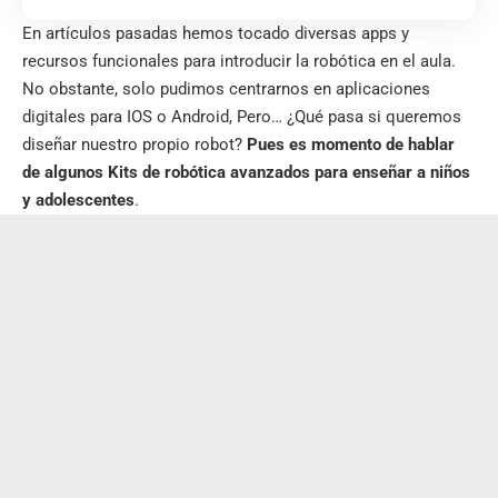
En artículos pasadas hemos tocado diversas apps y
recursos funcionales para introducir la
robótica en el aula
.
No obstante, solo pudimos centrarnos en aplicaciones
digitales para IOS o Android, Pero… ¿Qué pasa si queremos
diseñar nuestro propio robot?
Pues es momento de hablar
de algunos Kits de robótica avanzados para enseñar a niños
y adolescentes
.