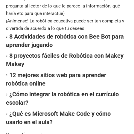
pregunta al lector de lo que le parece la información, qué
haría etc para que interactúe)
¡Anímense! La robótica educativa puede ser tan completa y
divertida de acuerdo a lo que tú desees.
8 Actividades de robótica con Bee Bot para
aprender jugando
8 proyectos fáciles de Robótica con Makey
Makey
12 mejores sitios web para aprender
robótica online
¿Cómo integrar la robótica en el currículo
escolar?
¿Qué es Microsoft Make Code y cómo
usarlo en el aula?