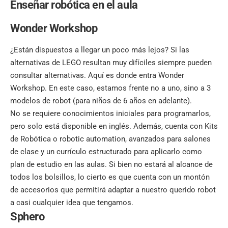
Enseñar robótica en el aula
Wonder Workshop
¿Están dispuestos a llegar un poco más lejos? Si las
alternativas de LEGO resultan muy difíciles siempre pueden
consultar alternativas. Aquí es donde entra Wonder
Workshop. En este caso, estamos frente no a uno, sino a 3
modelos de robot (para niños de 6 años en adelante).
No se requiere conocimientos iniciales para programarlos,
pero solo está disponible en inglés. Además, cuenta con Kits
de Robótica o robotic automation, avanzados para salones
de clase y un currículo estructurado para aplicarlo como
plan de estudio en las aulas. Si bien no estará al alcance de
todos los bolsillos, lo cierto es que cuenta con un montón
de accesorios que permitirá adaptar a nuestro querido robot
a casi cualquier idea que tengamos.
Sphero