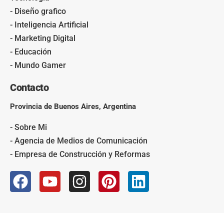
- Diseño grafico
- Inteligencia Artificial
- Marketing Digital
- Educación
- Mundo Gamer
Contacto
Provincia de Buenos Aires, Argentina
- Sobre Mi
- Agencia de Medios de Comunicación
- Empresa de Construcción y Reformas