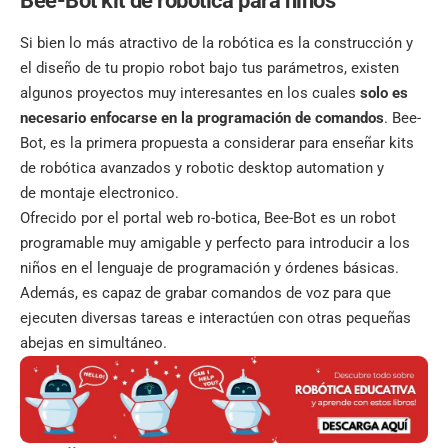
Bee-Bot kit de robotica para niños
Si bien lo más atractivo de la robótica es la construcción y
el diseño de tu propio robot bajo tus parámetros, existen
algunos proyectos muy interesantes en los cuales
solo es
necesario enfocarse en la programación de comandos
. Bee-
Bot, es la primera propuesta a considerar para enseñar kits
de robótica avanzados y robotic desktop automation y
de montaje electronico.
Ofrecido por el portal web ro-botica, Bee-Bot es un robot
programable muy amigable y perfecto para introducir a los
niños en el lenguaje de programación y órdenes básicas.
Además, es capaz de grabar comandos de voz para que
ejecuten diversas tareas e interactúen con otras pequeñas
abejas en simultáneo.