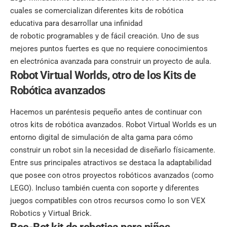
cuales se comercializan diferentes kits de robótica
educativa para desarrollar una infinidad
de
robotic
programables y de fácil creación. Uno de sus
mejores puntos fuertes es que no requiere conocimientos
en electrónica avanzada para construir un proyecto de aula.
Robot Virtual Worlds
, otro de los Kits de
Robótica avanzados
Hacemos un paréntesis pequeño antes de continuar con
otros kits de robótica avanzados. Robot Virtual Worlds es un
entorno digital de simulación de alta gama para cómo
construir un robot sin la necesidad de diseñarlo físicamente.
Entre sus principales atractivos se destaca la adaptabilidad
que posee con otros proyectos robóticos avanzados (como
LEGO). Incluso también cuenta con soporte y diferentes
juegos compatibles con otros recursos como lo son VEX
Robotics y Virtual Brick.