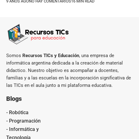
9 AÑOS AGO
NO HAY COMENTARIOS
16 MIN READ
Somos
Recursos TICs y Educación
, una empresa de
informática argentina dedicada a la creación de material
didactico. Nuestro objetivo es acompañar a docentes,
familias y a las escuelas en la incorporación significativa de
las TICs en el aula junto a mi plataforma educativa.
Blogs
- Robótica
- Programación
- Informática y
Tecnología