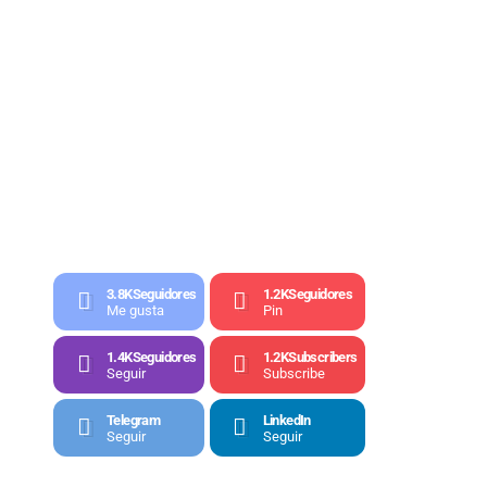
3.8K
Seguidores
1.2K
Seguidores
Me gusta
Pin
1.4K
Seguidores
1.2K
Subscribers
Seguir
Subscribe
Telegram
LinkedIn
Seguir
Seguir