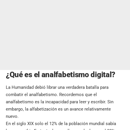
¿Qué es el analfabetismo digital?
La Humanidad debió librar una verdadera batalla para
combatir el analfabetismo. Recordemos que el
analfabetismo es la incapacidad para leer y escribir. Sin
embargo, la alfabetización es un avance relativamente
nuevo.
En el siglo XIX solo el 12% de la población mundial sabía