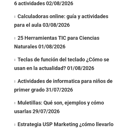
6 actividades
02/08/2026
Calculadoras online: guía y actividades
para el aula
03/08/2026
25 Herramientas TIC para Ciencias
Naturales
01/08/2026
Teclas de función del teclado ¿Cómo se
usan en la actualidad?
01/08/2026
Actividades de informatica para niños de
primer grado
31/07/2026
Muletillas: Qué son, ejemplos y cómo
usarlas
29/07/2026
Estrategia USP Marketing ¿cómo llevarlo