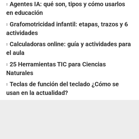
Agentes IA: qué son, tipos y cómo usarlos
en educación
Grafomotricidad infantil: etapas, trazos y 6
actividades
Calculadoras online: guía y actividades para
el aula
25 Herramientas TIC para Ciencias
Naturales
Teclas de función del teclado ¿Cómo se
usan en la actualidad?