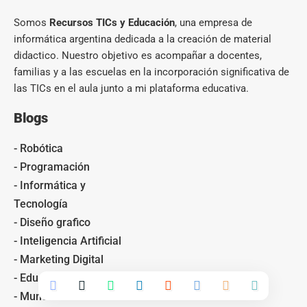
Somos
Recursos TICs y Educación
, una empresa de
informática argentina dedicada a la creación de material
didactico. Nuestro objetivo es acompañar a docentes,
familias y a las escuelas en la incorporación significativa de
las TICs en el aula junto a mi plataforma educativa.
Blogs
- Robótica
- Programación
- Informática y
Tecnología
- Diseño grafico
- Inteligencia Artificial
- Marketing Digital
- Educación
- Mundo Gamer