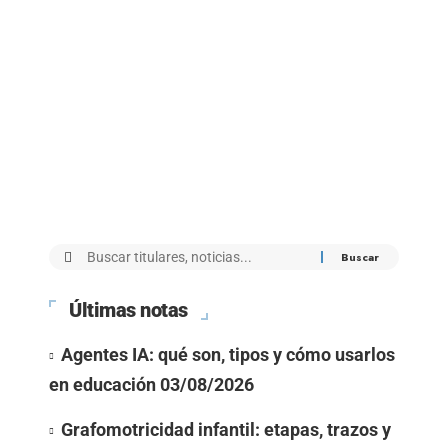
Últimas notas
Agentes IA: qué son, tipos y cómo usarlos
en educación
03/08/2026
Grafomotricidad infantil: etapas, trazos y