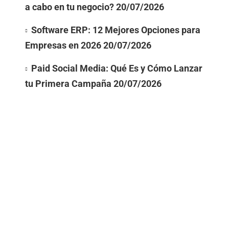
a cabo en tu negocio?
20/07/2026
Software ERP: 12 Mejores Opciones para
Empresas en 2026
20/07/2026
Paid Social Media: Qué Es y Cómo Lanzar
tu Primera Campaña
20/07/2026