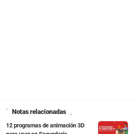
Notas relacionadas
12 programas de animación 3D