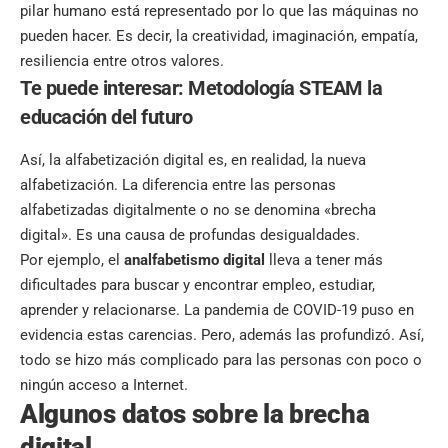
pilar humano está representado por lo que las máquinas no
pueden hacer. Es decir, la creatividad, imaginación, empatía,
resiliencia entre otros valores.
Te puede interesar:
Metodología STEAM la
educación del futuro
Así, la alfabetización digital es, en realidad, la nueva
alfabetización. La diferencia entre las personas
alfabetizadas digitalmente o no se denomina «brecha
digital». Es una causa de profundas desigualdades.
Por ejemplo, el
analfabetismo digital
lleva a tener más
dificultades para buscar y encontrar empleo, estudiar,
aprender y relacionarse. La pandemia de COVID-19 puso en
evidencia estas carencias. Pero, además las profundizó. Así,
todo se hizo más complicado para las personas con poco o
ningún acceso a Internet.
Algunos datos sobre la brecha
digital