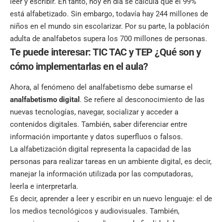
leer y escribir. En tanto, hoy en día se calcula que el 99%
está alfabetizado. Sin embargo, todavía hay 244 millones de
niños en el mundo sin escolarizar. Por su parte, la población
adulta de analfabetos supera los 700 millones de personas.
Te puede interesar:
TIC TAC y TEP ¿Qué son y
cómo implementarlas en el aula?
Ahora, al fenómeno del analfabetismo debe sumarse el
analfabetismo digital
. Se refiere al desconocimiento de las
nuevas tecnologías, navegar, socializar y acceder a
contenidos digitales. También, saber diferenciar entre
información importante y datos superfluos o falsos.
La alfabetización digital representa la capacidad de las
personas para realizar tareas en un ambiente digital, es decir,
manejar la información utilizada por las computadoras,
leerla e interpretarla.
Es decir, aprender a leer y escribir en un nuevo lenguaje: el de
los medios tecnológicos y audiovisuales. También,