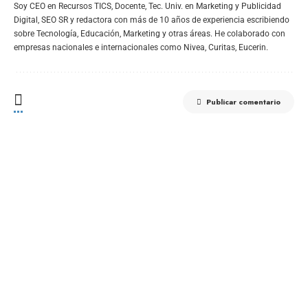
Soy CEO en Recursos TICS, Docente, Tec. Univ. en Marketing y Publicidad
Digital, SEO SR y redactora con más de 10 años de experiencia escribiendo
sobre Tecnología, Educación, Marketing y otras áreas. He colaborado con
empresas nacionales e internacionales como Nivea, Curitas, Eucerin.
Publicar comentario