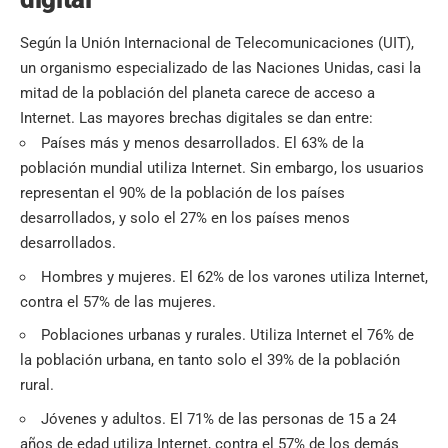
Según la
Unión Internacional de Telecomunicaciones
(UIT),
un organismo especializado de las Naciones Unidas, casi la
mitad de la población del planeta carece de acceso a
Internet. Las mayores brechas digitales se dan entre:
Países más y menos desarrollados. El 63% de la
población mundial utiliza Internet. Sin embargo, los usuarios
representan el 90% de la población de los países
desarrollados, y solo el 27% en los países menos
desarrollados.
Hombres y mujeres. El 62% de los varones utiliza Internet,
contra el 57% de las mujeres.
Poblaciones urbanas y rurales. Utiliza Internet el 76% de
la población urbana, en tanto solo el 39% de la población
rural.
Jóvenes y adultos. El 71% de las personas de 15 a 24
años de edad utiliza Internet, contra el 57% de los demás