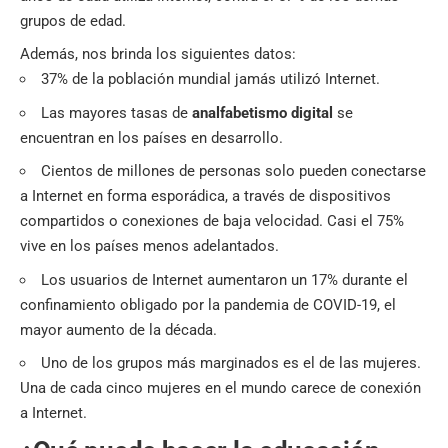
grupos de edad.
Además, nos brinda los siguientes datos:
37% de la población mundial jamás utilizó Internet.
Las mayores tasas de
analfabetismo digital
se
encuentran en los países en desarrollo.
Cientos de millones de personas solo pueden conectarse
a Internet en forma esporádica, a través de dispositivos
compartidos o conexiones de baja velocidad. Casi el 75%
vive en los países menos adelantados.
Los usuarios de Internet aumentaron un 17% durante el
confinamiento obligado por la pandemia de COVID-19, el
mayor aumento de la década.
Uno de los grupos más marginados es el de las mujeres.
Una de cada cinco mujeres en el mundo carece de conexión
a Internet.