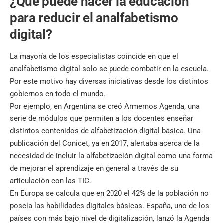
¿Qué puede hacer la educación
para reducir el
analfabetismo
digital?
La mayoría de los especialistas coincide en que el
analfabetismo digital solo se puede combatir en la escuela.
Por este motivo hay diversas iniciativas desde los distintos
gobiernos en todo el mundo.
Por ejemplo, en Argentina se creó Armemos Agenda, una
serie de módulos que permiten a los docentes enseñar
distintos contenidos de alfabetización digital básica. Una
publicación del Conicet, ya en 2017, alertaba acerca de la
necesidad de incluir la alfabetización digital como una forma
de mejorar el aprendizaje en general a través de su
articulación con las TIC.
En Europa se calcula que en 2020 el 42% de la población no
poseía las habilidades digitales básicas. España, uno de los
países con más bajo nivel de digitalización, lanzó la Agenda