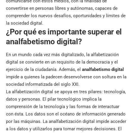
comunicarse con estos medios, con la finalidad de
convertirse en personas libres y autónomas, capaces de
comprender los nuevos desafíos, oportunidades y límites de
la sociedad digital.
¿Por qué es importante superar el
analfabetismo digital?
En un mundo cada vez más digitalizado, la alfabetización
digital se convierte en un requisito de la democracia y el
ejercicio de la ciudadanía. Además, el
analfabetismo digital
impide a quienes la padecen desenvolverse con soltura en la
sociedad informatizada del siglo XXI.
La alfabetización digital se apoya en tres pilares: tecnología,
datos y personas. El pilar tecnológico implica la
comprensión de la tecnología y las formas de interactuar
con ésta. Los datos son el océano de información generado
por las máquinas. La analfabetización digital impide acceder
a los datos y utilizarlos para tomar mejores decisiones. El