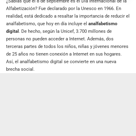
¿Sabías que el 8 de septiembre es el Día Internacional de la
Alfabetización? Fue declarado por la Unesco en 1966. En
realidad, está dedicado a resaltar la importancia de reducir el
analfabetismo, que hoy en día incluye el
analfabetismo
digital
. De hecho, según la Unicef, 3.700 millones de
personas no pueden acceder a Internet. Además, dos
terceras partes de todos los niños, niñas y jóvenes menores
de 25 años no tienen conexión a Internet en sus hogares.
Así, el analfabetismo digital se convierte en una nueva
brecha social.