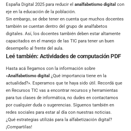
España Digital 2025 para reducir el
analfabetismo digital
con
eje en la educación de la población.
Sin embargo, se debe tener en cuenta que muchos docentes
también se cuentan dentro del grupo de analfabetos
digitales. Así, los docentes también deben estar altamente
capacitados en el manejo de las TIC para tener un buen
desempeño al frente del aula.
Leé también:
Actividades de computación PDF
Hasta acá llegamos con la información sobre
«
Analfabetismo digital
¿Qué importancia tiene en la
actualidad?». Esperamos que te haya sido útil. Recordá que
en
Recursos TIC
vas a encontrar recursos y herramientas
para tus clases de informática, no dudes en contactarnos
por cualquier duda o sugerencias. Síguenos también en
redes sociales
para estar al día con nuestras noticias.
¿Qué estrategias utilizás para la alfabetización digital?
¡Compartilas!