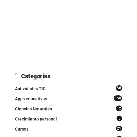
Categorías
58
Actividades TIC
150
Apps educativas
12
Ciencias Naturales
5
Crecimiento personal
21
Cursos