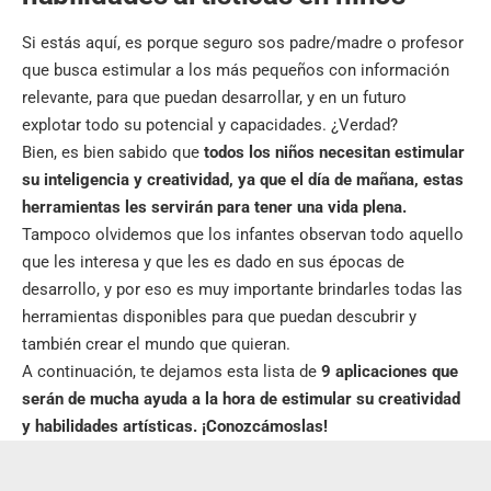
Si estás aquí, es porque seguro sos padre/madre o profesor
que busca estimular a los más pequeños con información
relevante, para que puedan desarrollar, y en un futuro
explotar todo su potencial y capacidades. ¿Verdad?
Bien, es bien sabido que
todos los niños necesitan estimular
su inteligencia y creatividad, ya que el día de mañana, estas
herramientas les servirán para tener una vida plena.
Tampoco olvidemos que los infantes observan todo aquello
que les interesa y que les es dado en sus épocas de
desarrollo, y por eso es muy importante brindarles todas las
herramientas disponibles para que puedan descubrir y
también crear el mundo que quieran.
A continuación, te dejamos esta lista de
9 aplicaciones que
serán de mucha ayuda a la hora de estimular su creatividad
y habilidades artísticas. ¡Conozcámoslas!