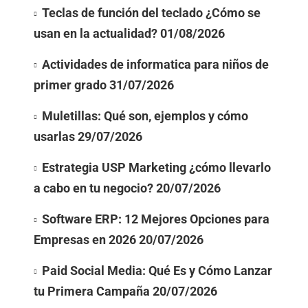
Teclas de función del teclado ¿Cómo se
usan en la actualidad?
01/08/2026
Actividades de informatica para niños de
primer grado
31/07/2026
Muletillas: Qué son, ejemplos y cómo
usarlas
29/07/2026
Estrategia USP Marketing ¿cómo llevarlo
a cabo en tu negocio?
20/07/2026
Software ERP: 12 Mejores Opciones para
Empresas en 2026
20/07/2026
Paid Social Media: Qué Es y Cómo Lanzar
tu Primera Campaña
20/07/2026