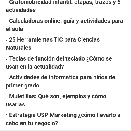
Grafomotricidad infantil: etapas, trazos y 6
actividades
Calculadoras online: guía y actividades para
el aula
25 Herramientas TIC para Ciencias
Naturales
Teclas de función del teclado ¿Cómo se
usan en la actualidad?
Actividades de informatica para niños de
primer grado
Muletillas: Qué son, ejemplos y cómo
usarlas
Estrategia USP Marketing ¿cómo llevarlo a
cabo en tu negocio?