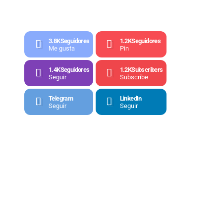
3.8K
Seguidores
1.2K
Seguidores
Me gusta
Pin
1.4K
Seguidores
1.2K
Subscribers
Seguir
Subscribe
Telegram
LinkedIn
Seguir
Seguir