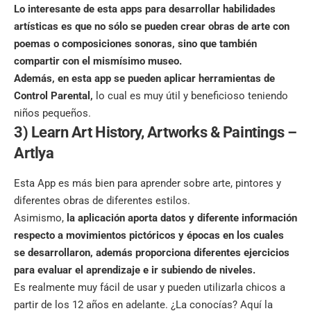
Lo interesante de esta apps para desarrollar habilidades
artísticas es que no sólo se pueden crear obras de arte con
poemas o composiciones sonoras, sino que también
compartir con el mismísimo museo.
Además, en esta app se pueden aplicar herramientas de
Control Parental,
lo cual es muy útil y beneficioso teniendo
niños pequeños.
3) Learn Art History, Artworks & Paintings –
Artlya
Esta App es más bien para aprender sobre arte, pintores y
diferentes obras de diferentes estilos.
Asimismo,
la aplicación aporta datos y diferente información
respecto a movimientos pictóricos y épocas en los cuales
se desarrollaron, además proporciona diferentes ejercicios
para evaluar el aprendizaje e ir subiendo de niveles.
Es realmente muy fácil de usar y pueden utilizarla chicos a
partir de los 12 años en adelante. ¿La conocías?
Aquí la