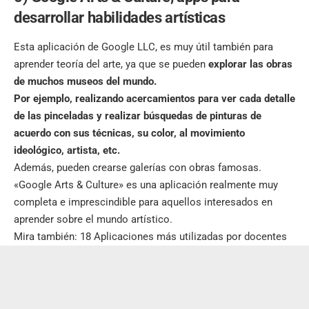
desarrollar habilidades artísticas
Esta aplicación de Google LLC, es muy útil también para
aprender teoría del arte, ya que se pueden
explorar las obras
de muchos museos del mundo.
Por ejemplo, realizando acercamientos para ver cada detalle
de las pinceladas y realizar búsquedas de pinturas de
acuerdo con sus técnicas, su color, al movimiento
ideológico, artista, etc.
Además, pueden crearse galerías con obras famosas.
«Google Arts & Culture» es una aplicación realmente muy
completa e imprescindible para aquellos interesados en
aprender sobre el mundo artístico.
Mira también:
18 Aplicaciones más utilizadas por docentes