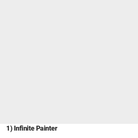
1) Infinite Painter