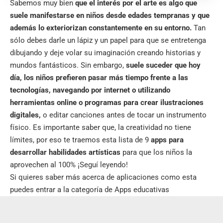
Sabemos muy bien
que el interés por el arte es algo que
suele manifestarse en niños desde edades tempranas y que
además lo exteriorizan constantemente en su entorno.
Tan
sólo debes darle un lápiz y un papel para que se entretenga
dibujando y deje volar su imaginación creando historias y
mundos fantásticos. Sin embargo,
suele suceder que hoy
día, los niños prefieren pasar más tiempo frente a las
tecnologías, navegando por internet o utilizando
herramientas online o programas para crear ilustraciones
digitales,
o editar canciones antes de tocar un instrumento
físico. Es importante saber que, la creatividad no tiene
límites, por eso te traemos esta lista de 9
apps para
desarrollar habilidades artísticas
para que los niños la
aprovechen al 100% ¡Seguí leyendo!
Si quieres saber más acerca de aplicaciones como esta
puedes entrar a la categoría de
Apps educativas