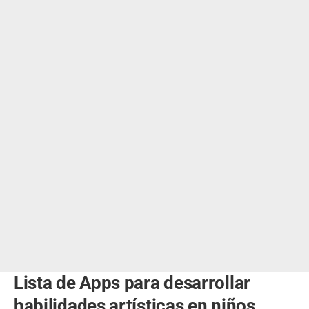
Lista de Apps para desarrollar
habilidades artísticas en niños