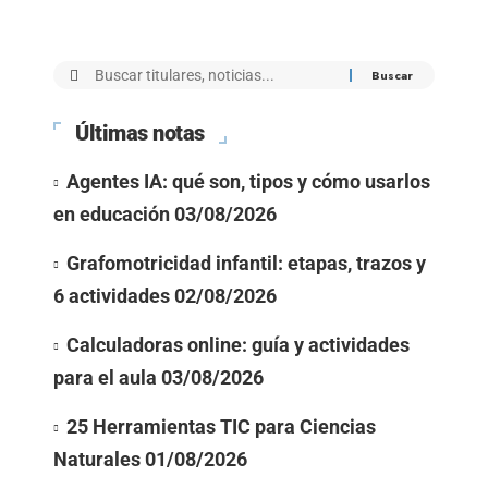
Últimas notas
Agentes IA: qué son, tipos y cómo usarlos
en educación
03/08/2026
Grafomotricidad infantil: etapas, trazos y
6 actividades
02/08/2026
Calculadoras online: guía y actividades
para el aula
03/08/2026
25 Herramientas TIC para Ciencias
Naturales
01/08/2026