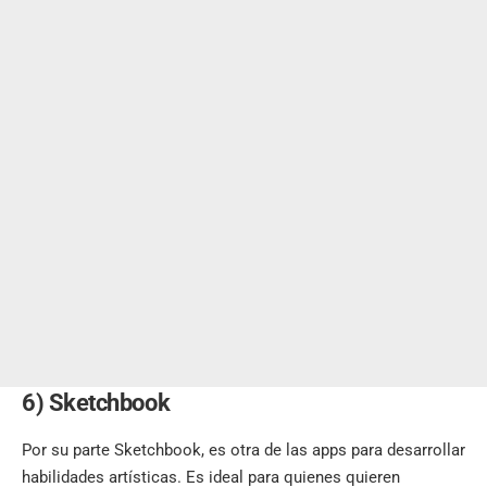
6) Sketchbook
Por su parte Sketchbook, es otra de las apps para desarrollar
habilidades artísticas. Es ideal para quienes quieren