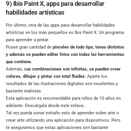
9) Ibis Paint X, apps para desarrollar
habilidades artísticas
Por último, otra de las apps para desarrollar habilidades
artísticas en los más pequeños es Ibis Paint X. Un programa
para aprender a pintar.
Posee gran cantidad de
pinceles de todo tipo, tonos distintos
y además se pueden editar fotos con todas las herramientas
que contiene.
Además, s
us combinaciones son infinitas, se pueden crear
colores, dibujar y pintar con total fluidez.
Aparte los
resultados de las ilustraciones digitales son excelentes y
bastante realistas.
Esta aplicación es recomendable para niños de 10 años en
adelante.
Descárgala desde este enlace
,
Tal vez pueda sonar extraño esto de aprender sobre arte o
crear arte utilizando una aplicación para dispositivos. Pero
te aseguramos que estas aplicaciones son bastante