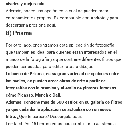
niveles y mejorando.
Además, posee una opción en la cual se pueden crear
entrenamientos propios. Es compatible con Android y para
descargarla
presiona aquí
.
8) Prisma
Por otro lado, encontramos esta aplicación de fotografía
que también es ideal para quienes están interesados en el
mundo de la fotografía ya que contiene diferentes filtros que
pueden ser usados para editar fotos o dibujos.
Lo bueno de Prisma, es su gran variedad de opciones entre
las cuales, se pueden crear obras de arte a partir de
fotografías con la premisa y el estilo de pintores famosos
cómo Picasso, Munch o Dalí.
Además, contiene más de 500 estilos en su galería de filtros
ya que cada día la aplicación se actualiza con un nuevo
filtro.
¿Qué te pareció? Descárgala aquí.
Lee también:
15 herramientas para controlar la asistencia