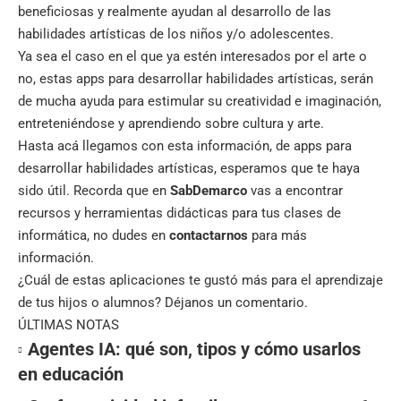
beneficiosas y realmente ayudan al desarrollo de las
habilidades artísticas de los niños y/o adolescentes.
Ya sea el caso en el que ya estén interesados por el arte o
no, estas
apps para desarrollar habilidades artísticas, serán
de mucha ayuda para estimular su creatividad e imaginación,
entreteniéndose y aprendiendo sobre cultura y arte.
Hasta acá llegamos con esta información, de apps para
desarrollar habilidades artísticas, esperamos que te haya
sido útil. Recorda que en
SabDemarco
vas a encontrar
recursos y herramientas didácticas para tus clases de
informática, no dudes en
contactarnos
para más
información.
¿Cuál de estas aplicaciones te gustó más para el aprendizaje
de tus hijos o alumnos? Déjanos un comentario.
ÚLTIMAS NOTAS
Agentes IA: qué son, tipos y cómo usarlos
en educación