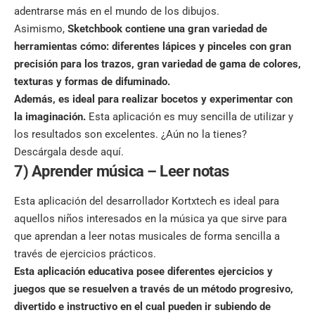
adentrarse más en el mundo de los dibujos.
Asimismo,
Sketchbook contiene una gran variedad de
herramientas cómo: diferentes lápices y pinceles con gran
precisión para los trazos, gran variedad de gama de colores,
texturas y formas de difuminado.
Además, es ideal para realizar bocetos y experimentar con
la imaginación.
Esta aplicación es muy sencilla de utilizar y
los resultados son excelentes. ¿Aún no la tienes?
Descárgala desde aquí
.
7) Aprender música – Leer notas
Esta aplicación del desarrollador Kortxtech es ideal para
aquellos niños interesados en la música ya que sirve para
que aprendan a leer notas musicales de forma sencilla a
través de ejercicios prácticos.
Esta aplicación educativa posee diferentes ejercicios y
juegos que se resuelven a través de un método progresivo,
divertido e instructivo en el cual pueden ir subiendo de