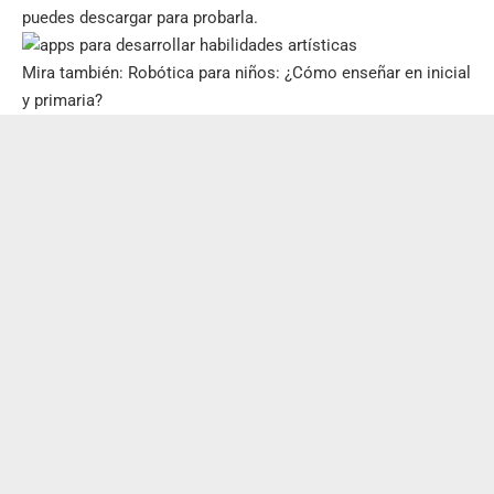
puedes descargar
para probarla.
Mira también:
Robótica para niños: ¿Cómo enseñar en inicial
y primaria?