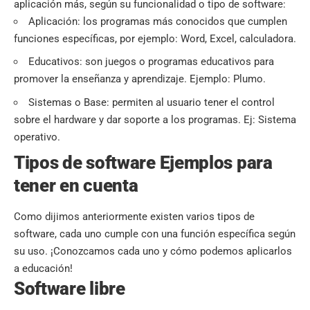
aplicación más, según su funcionalidad o tipo de software:
Aplicación: los programas más conocidos que cumplen
funciones específicas, por ejemplo: Word, Excel, calculadora.
Educativos: son juegos o programas educativos para
promover la enseñanza y aprendizaje. Ejemplo: Plumo.
Sistemas o Base: permiten al usuario tener el control
sobre el hardware y dar soporte a los programas. Ej: Sistema
operativo.
Tipos de software Ejemplos para
tener en cuenta
Como dijimos anteriormente existen varios tipos de
software, cada uno cumple con una función específica según
su uso. ¡Conozcamos cada uno y cómo podemos aplicarlos
a educación!
Software libre