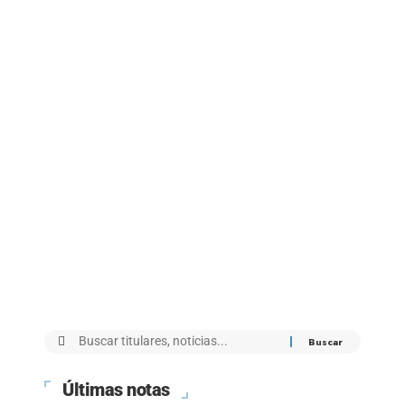
Últimas notas