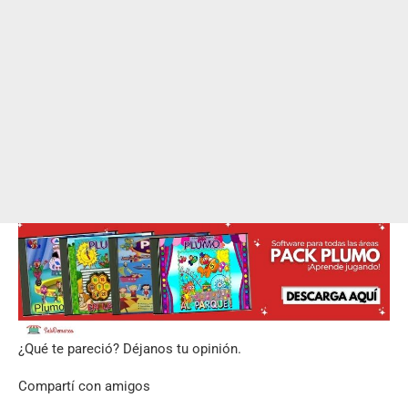
¿Qué te pareció? Déjanos tu opinión.
Compartí con amigos