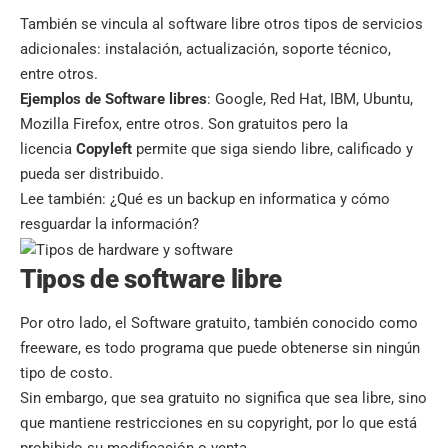
También se vincula al software libre otros tipos de servicios
adicionales: instalación, actualización, soporte técnico,
entre otros.
Ejemplos de Software libres
: Google, Red Hat, IBM, Ubuntu,
Mozilla Firefox, entre otros. Son gratuitos pero la
licencia
Copyleft
permite que siga siendo libre, calificado y
pueda ser distribuido.
Lee también:
¿Qué es un backup en informatica y cómo
resguardar la información?
Tipos de software libre
Por otro lado, el Software gratuito, también conocido como
freeware, es todo programa que puede obtenerse sin ningún
tipo de costo.
Sin embargo, que sea gratuito no significa que sea libre, sino
que mantiene restricciones en su copyright, por lo que está
prohibido su modificación o venta.