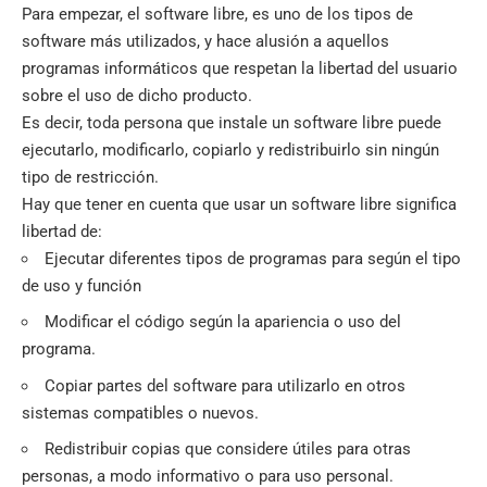
Para empezar, el software libre, es uno de los tipos de
software más utilizados, y hace alusión a aquellos
programas informáticos que respetan la libertad del usuario
sobre el uso de dicho producto.
Es decir, toda persona que instale un software libre puede
ejecutarlo, modificarlo, copiarlo y redistribuirlo sin ningún
tipo de restricción.
Hay que tener en cuenta que usar un software libre significa
libertad de:
Ejecutar diferentes tipos de programas para según el tipo
de uso y función
Modificar el código según la apariencia o uso del
programa.
Copiar partes del software para utilizarlo en otros
sistemas compatibles o nuevos.
Redistribuir copias que considere útiles para otras
personas, a modo informativo o para uso personal.