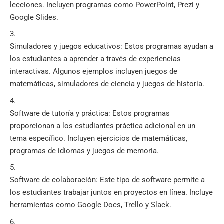
lecciones. Incluyen programas como PowerPoint, Prezi y
Google Slides.
Simuladores y juegos educativos: Estos programas ayudan a
los estudiantes a aprender a través de experiencias
interactivas. Algunos ejemplos incluyen juegos de
matemáticas, simuladores de ciencia y juegos de historia.
Software de tutoría y práctica: Estos programas
proporcionan a los estudiantes práctica adicional en un
tema específico. Incluyen ejercicios de matemáticas,
programas de idiomas y juegos de memoria.
Software de colaboración: Este tipo de software permite a
los estudiantes trabajar juntos en proyectos en línea. Incluye
herramientas como Google Docs, Trello y Slack.