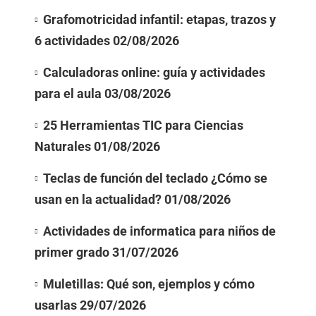
Grafomotricidad infantil: etapas, trazos y
6 actividades
02/08/2026
Calculadoras online: guía y actividades
para el aula
03/08/2026
25 Herramientas TIC para Ciencias
Naturales
01/08/2026
Teclas de función del teclado ¿Cómo se
usan en la actualidad?
01/08/2026
Actividades de informatica para niños de
primer grado
31/07/2026
Muletillas: Qué son, ejemplos y cómo
usarlas
29/07/2026