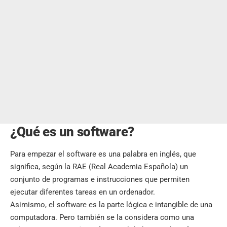
¿Qué es un software?
Para empezar el software es una palabra en inglés, que
significa, según la RAE (Real Academia Española) un
conjunto de programas e instrucciones que permiten
ejecutar diferentes tareas en un ordenador.
Asimismo, el software es la parte lógica e intangible de una
computadora. Pero también se la considera como una