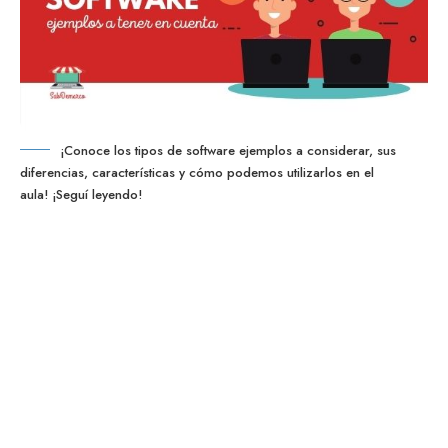
¡Conoce los tipos de software ejemplos a considerar, sus
diferencias, características y cómo podemos utilizarlos en el
aula! ¡Seguí leyendo!