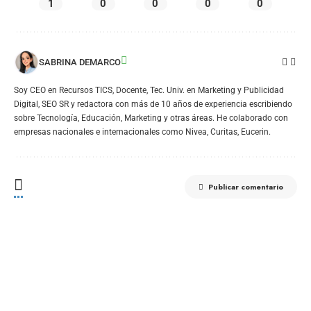
1
0
0
0
0
SABRINA DEMARCO
Soy CEO en Recursos TICS, Docente, Tec. Univ. en Marketing y Publicidad
Digital, SEO SR y redactora con más de 10 años de experiencia escribiendo
sobre Tecnología, Educación, Marketing y otras áreas. He colaborado con
empresas nacionales e internacionales como Nivea, Curitas, Eucerin.
Publicar comentario