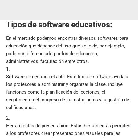
Tipos de software educativos
:
En el mercado podemos encontrar diversos softwares
para
educación
que depende del uso que se le dé, por ejemplo,
podemos diferenciarlo por los de educación,
administrativos, facturación entre otros.
Software de gestión del aula: Este tipo de software ayuda a
los profesores a administrar y organizar la clase. Incluye
funciones como la planificación de lecciones, el
seguimiento del progreso de los estudiantes y la gestión de
calificaciones.
Herramientas de presentación: Estas herramientas permiten
a los profesores crear presentaciones visuales para las