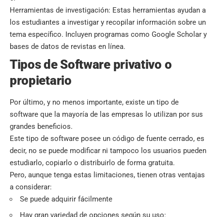
Herramientas de investigación: Estas herramientas ayudan a
los estudiantes a investigar y recopilar información sobre un
tema específico. Incluyen programas como Google Scholar y
bases de datos de revistas en línea.
Tipos de Software privativo o
propietario
Por último, y no menos importante, existe un tipo de
software que la mayoría de las empresas lo utilizan por sus
grandes beneficios.
Este tipo de software posee un código de fuente cerrado, es
decir, no se puede modificar ni tampoco los usuarios pueden
estudiarlo, copiarlo o distribuirlo de forma gratuita.
Pero, aunque tenga estas limitaciones, tienen otras ventajas
a considerar:
Se puede adquirir fácilmente
Hay gran variedad de opciones según su uso: