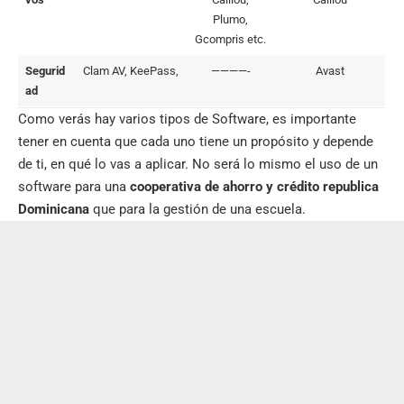
Plumo,
Gcompris etc.
Segurid
Clam AV, KeePass,
————-
Avast
ad
Como verás hay varios tipos de Software, es importante
tener en cuenta que cada uno tiene un propósito y depende
de ti, en qué lo vas a aplicar. No será lo mismo el uso de un
software para una
cooperativa de ahorro y crédito republica
Dominicana
que para la gestión de una escuela.