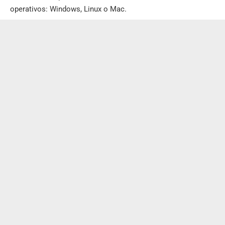
operativos: Windows, Linux o Mac.