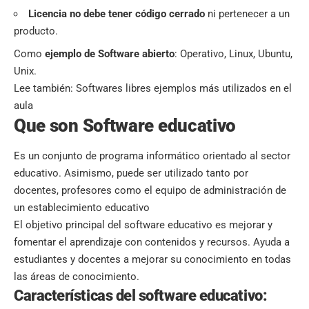
Licencia no debe tener código cerrado
ni pertenecer a un
producto.
Como
ejemplo de Software abierto
: Operativo, Linux, Ubuntu,
Unix.
Lee también:
Softwares libres ejemplos más utilizados en el
aula
Que son Software educativo
Es un conjunto de programa informático orientado al sector
educativo. Asimismo, puede ser utilizado tanto por
docentes, profesores como el equipo de administración de
un establecimiento educativo
El
objetivo principal
del software educativo es mejorar y
fomentar el aprendizaje con contenidos y recursos. Ayuda a
estudiantes y docentes a mejorar su conocimiento en todas
las áreas de conocimiento.
Características del software educativo: