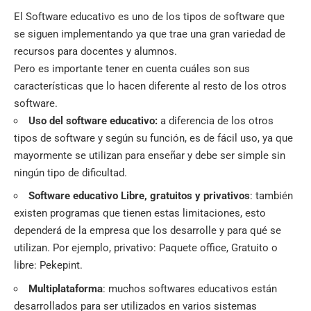
El Software educativo es uno de los tipos de software que
se siguen implementando ya que trae una gran variedad de
recursos para docentes y alumnos.
Pero es importante tener en cuenta cuáles son sus
características que lo hacen diferente al resto de los otros
software.
Uso del software educativo:
a diferencia de los otros
tipos de software
y según su función, es de fácil uso, ya que
mayormente se utilizan para enseñar y debe ser simple sin
ningún tipo de dificultad.
Software educativo Libre, gratuitos y privativos
: también
existen programas que tienen estas limitaciones, esto
dependerá de la empresa que los desarrolle y para qué se
utilizan. Por ejemplo, privativo: Paquete office, Gratuito o
libre: Pekepint.
Multiplataforma
: muchos softwares educativos están
desarrollados para ser utilizados en varios sistemas