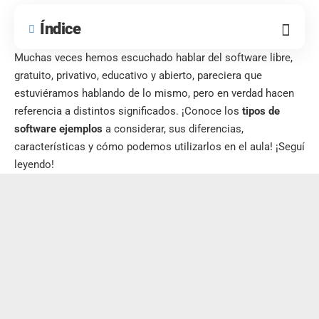
Índice
Muchas veces hemos escuchado hablar del software libre,
gratuito, privativo, educativo y abierto, pareciera que
estuviéramos hablando de lo mismo, pero en verdad hacen
referencia a distintos significados. ¡Conoce los
tipos de
software ejemplos
a considerar, sus diferencias,
características y cómo podemos utilizarlos en el aula! ¡Seguí
leyendo!