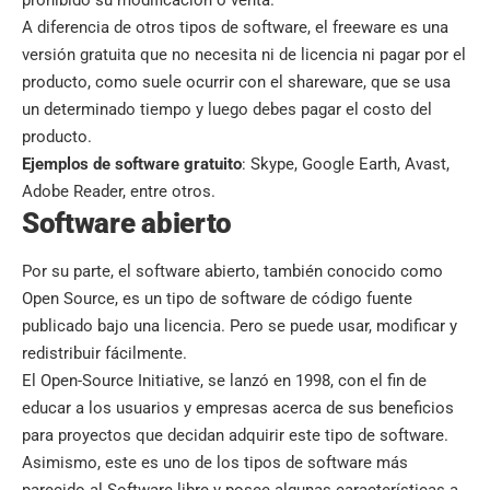
A diferencia de otros tipos de software, el freeware es una
versión gratuita que no necesita ni de licencia ni pagar por el
producto, como suele ocurrir con el shareware, que se usa
un determinado tiempo y luego debes pagar el costo del
producto.
Ejemplos de software gratuito
: Skype, Google Earth, Avast,
Adobe Reader, entre otros.
Software abierto
Por su parte, el software abierto, también conocido como
Open Source, es un tipo de software de código fuente
publicado bajo una licencia. Pero se puede usar, modificar y
redistribuir fácilmente.
El Open-Source Initiative, se lanzó en 1998, con el fin de
educar a los usuarios y empresas acerca de sus beneficios
para proyectos que decidan adquirir este tipo de software.
Asimismo, este es uno de los tipos de software más