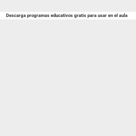
Descarga programas educativos gratis para usar en el aula