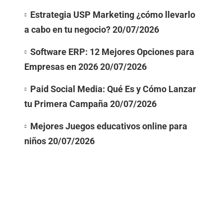
Estrategia USP Marketing ¿cómo llevarlo
a cabo en tu negocio?
20/07/2026
Software ERP: 12 Mejores Opciones para
Empresas en 2026
20/07/2026
Paid Social Media: Qué Es y Cómo Lanzar
tu Primera Campaña
20/07/2026
Mejores Juegos educativos online para
niños
20/07/2026