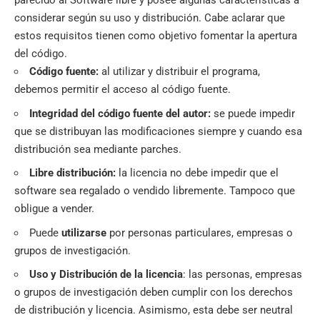
parecido al Software libre y posee algunas características a
considerar según su uso y distribución. Cabe aclarar que
estos requisitos tienen como objetivo fomentar la apertura
del código.
Código fuente:
al utilizar y distribuir el programa,
debemos permitir el acceso al código fuente.
Integridad del código fuente del autor:
se puede impedir
que se distribuyan las modificaciones siempre y cuando esa
distribución sea mediante parches.
Libre distribución:
la licencia no debe impedir que el
software sea regalado o vendido libremente. Tampoco que
obligue a vender.
Puede
utilizarse
por personas particulares, empresas o
grupos de investigación.
Uso y
Distribución de la licencia
: las personas, empresas
o grupos de investigación deben cumplir con los derechos
de distribución y licencia. Asimismo, esta debe ser neutral