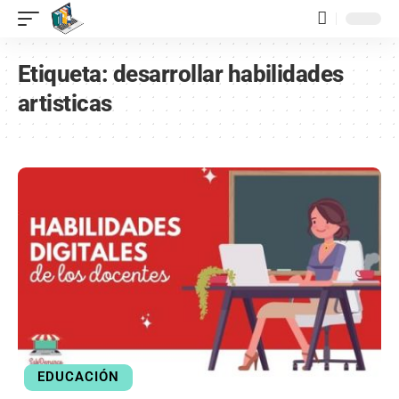
contenido
Etiqueta:
desarrollar habilidades
artisticas
EDUCACIÓN