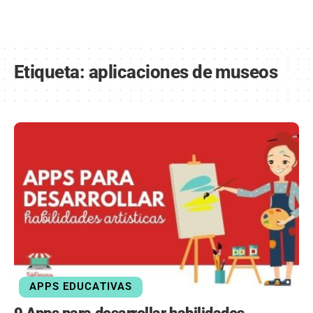
Etiqueta:
aplicaciones de museos
APPS EDUCATIVAS