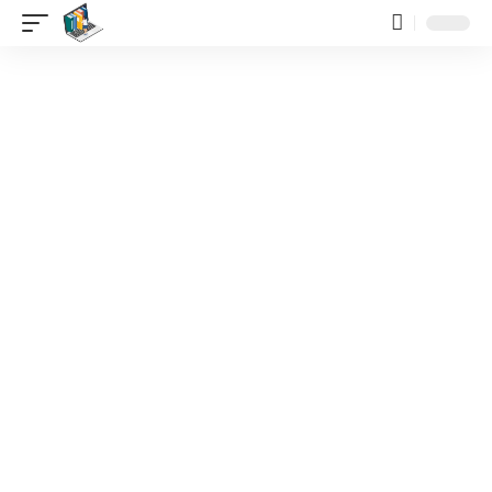
contenido