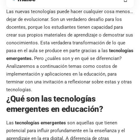
Las nuevas tecnologías puede hacer cualquier cosa menos…
dejar de evolucionar. Son un verdadero desafío para los
docentes, porque los estudiantes tienen capacidad para
crear sus propios materiales de aprendizaje o demostrar sus
conocimientos. Esta verdadera transformación de lo que
pasa en el aula se produce en parte gracias a las
tecnologías
emergentes.
Pero ¿cuáles son y en qué se diferencian?
Analizaremos a continuación temas como costos de
implementación y aplicaciones en la educación, para
terminar con una invitación a reflexionar sobre estas y otras
tecnologías.
¿Qué son las tecnologías
emergentes en educación?
Las
tecnologías emergentes
son aquellas que tienen
potencial para influir profundamente en la enseñanza y el
aprendizaje en la era digital. A diferencia de otras