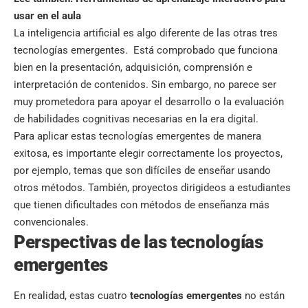
usar en el aula
La inteligencia artificial es algo diferente de las otras tres
tecnologías emergentes. Está comprobado que funciona
bien en la presentación, adquisición, comprensión e
interpretación de contenidos. Sin embargo, no parece ser
muy prometedora para apoyar el desarrollo o la evaluación
de habilidades cognitivas necesarias en la era digital.
Para aplicar estas tecnologías emergentes de manera
exitosa, es importante elegir correctamente los proyectos,
por ejemplo, temas que son difíciles de enseñar usando
otros métodos. También, proyectos dirigideos a estudiantes
que tienen dificultades con métodos de enseñanza más
convencionales.
Perspectivas de las tecnologías
emergentes
En realidad, estas cuatro
tecnologías emergentes
no están