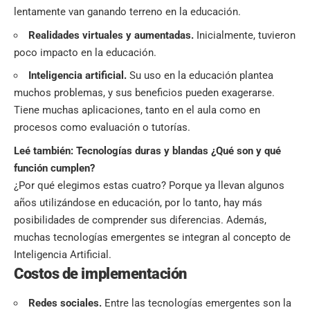
lentamente van ganando terreno en la educación.
Realidades virtuales
y aumentadas.
Inicialmente, tuvieron
poco impacto en la educación.
Inteligencia artificial.
Su uso en la educación plantea
muchos problemas, y sus beneficios pueden exagerarse.
Tiene muchas aplicaciones, tanto en el aula como en
procesos como evaluación o tutorías.
Leé también:
Tecnologías duras y blandas ¿Qué son y qué
función cumplen?
¿Por qué elegimos estas cuatro? Porque ya llevan algunos
años utilizándose en educación, por lo tanto, hay más
posibilidades de comprender sus diferencias. Además,
muchas tecnologías emergentes se integran al concepto de
Inteligencia Artificial.
Costos de implementación
Redes sociales.
Entre las tecnologías emergentes son la