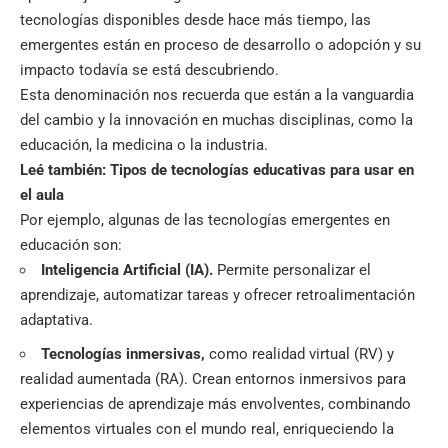
tecnologías disponibles desde hace más tiempo, las
emergentes están en proceso de desarrollo o adopción y su
impacto todavía se está descubriendo.
Esta denominación nos recuerda que están a la vanguardia
del cambio y la innovación en muchas disciplinas, como la
educación, la medicina o la industria.
Leé también:
Tipos de tecnologías educativas para usar en
el aula
Por ejemplo, algunas de las tecnologías emergentes en
educación son:
Inteligencia Artificial (IA)
.
Permite personalizar el
aprendizaje, automatizar tareas y ofrecer retroalimentación
adaptativa.
Tecnologías inmersivas,
como realidad virtual (RV) y
realidad aumentada (RA). Crean entornos inmersivos para
experiencias de aprendizaje más envolventes, combinando
elementos virtuales con el mundo real, enriqueciendo la