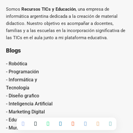
Somos
Recursos TICs y Educación
, una empresa de
informática argentina dedicada a la creación de material
didactico. Nuestro objetivo es acompañar a docentes,
familias y a las escuelas en la incorporación significativa de
las TICs en el aula junto a mi plataforma educativa.
Blogs
- Robótica
- Programación
- Informática y
Tecnología
- Diseño grafico
- Inteligencia Artificial
- Marketing Digital
- Educación
- Mundo Gamer