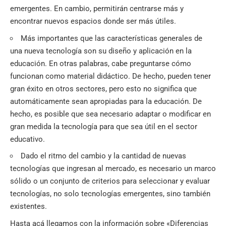
emergentes. En cambio, permitirán centrarse más y
encontrar nuevos espacios donde ser más útiles.
Más importantes que las características generales de
una nueva tecnología son su diseño y aplicación en la
educación. En otras palabras, cabe preguntarse cómo
funcionan como material didáctico. De hecho, pueden tener
gran éxito en otros sectores, pero esto no significa que
automáticamente sean apropiadas para la educación. De
hecho, es posible que sea necesario adaptar o modificar en
gran medida la tecnología para que sea útil en el sector
educativo.
Dado el ritmo del cambio y la cantidad de nuevas
tecnologías que ingresan al mercado, es necesario un marco
sólido o un conjunto de criterios para seleccionar y evaluar
tecnologías, no solo tecnologías emergentes, sino también
existentes.
Hasta acá llegamos con la información sobre «Diferencias