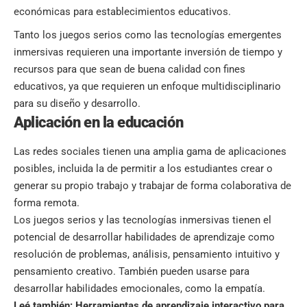
económicas para establecimientos educativos.
Tanto los juegos serios como las tecnologías emergentes
inmersivas requieren una importante inversión de tiempo y
recursos para que sean de buena calidad con fines
educativos, ya que requieren un enfoque multidisciplinario
para su diseño y desarrollo.
Aplicación en la educación
Las redes sociales tienen una amplia gama de aplicaciones
posibles, incluida la de permitir a los estudiantes crear o
generar su propio trabajo y trabajar de forma colaborativa de
forma remota.
Los juegos serios y las tecnologías inmersivas tienen el
potencial de desarrollar habilidades de aprendizaje como
resolución de problemas, análisis, pensamiento intuitivo y
pensamiento creativo. También pueden usarse para
desarrollar habilidades emocionales, como la empatía.
Leé también:
Herramientas de aprendizaje interactivo para