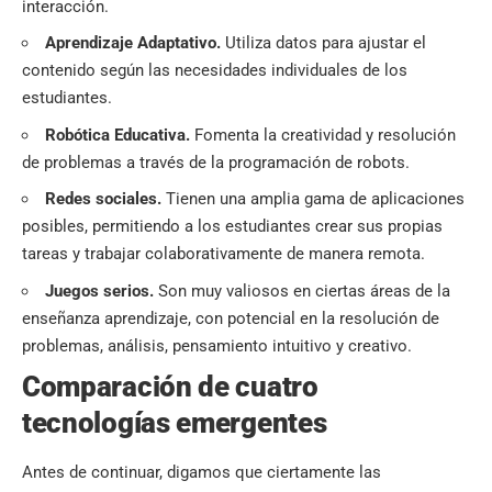
interacción.
Aprendizaje Adaptativo.
Utiliza datos para ajustar el
contenido según las necesidades individuales de los
estudiantes.
Robótica Educativa.
Fomenta la creatividad y resolución
de problemas a través de la programación de robots.
Redes sociales.
Tienen una amplia gama de aplicaciones
posibles, permitiendo a los estudiantes crear sus propias
tareas y trabajar colaborativamente de manera remota.
Juegos serios.
Son muy valiosos en ciertas áreas de la
enseñanza aprendizaje, con potencial en la resolución de
problemas, análisis, pensamiento intuitivo y creativo.
Comparación de cuatro
tecnologías emergentes
Antes de continuar, digamos que ciertamente las