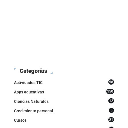
Categorías
58
Actividades TIC
150
Apps educativas
12
Ciencias Naturales
5
Crecimiento personal
21
Cursos