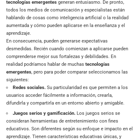
tecnologías emergentes
generan entusiasmo. De pronto,
todos los medios de comunicación y especialistas están
hablando de cosas como inteligencia artificial o la realidad
aumentada y cómo pueden aplicarse en la enseñanza y el
aprendizaje.
En consecuencia, pueden generarse expectativas
desmedidas. Recién cuando comienzan a aplicarse pueden
comprenderse mejor sus fortalezas y debilidades. En
realidad podríamos hablar de muchas
tecnologías
emergentes
, pero para poder comparar seleccionamos las
siguientes:
Redes sociales.
Su particularidad es que permiten a los
usuarios acceder fácilmente a información, crearla,
difundirla y compartirla en un entorno abierto y amigable.
Juegos serios y gamificación.
Los juegos serios se
consideran herramientas de entretenimiento con fines
educativos. Son diferentes según su enfoque e impacto en el
aprendizaje. Tienen características educativas únicas, y