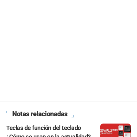
Notas relacionadas
Teclas de función del teclado
¿Cómo se usan en la actualidad?