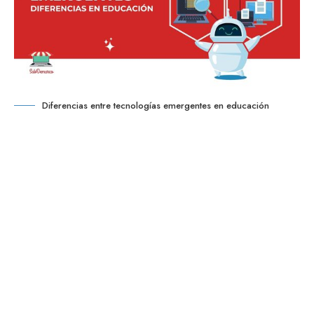
Diferencias entre tecnologías emergentes en educación