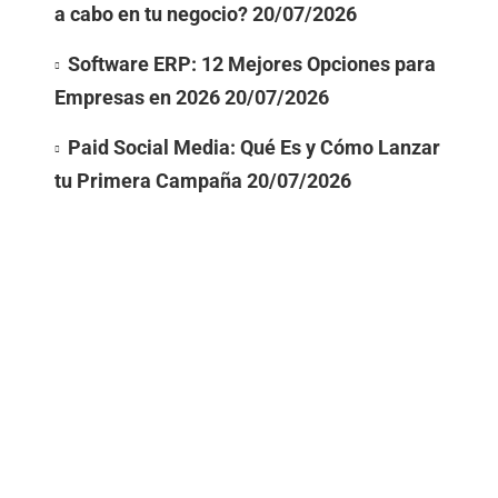
a cabo en tu negocio?
20/07/2026
Software ERP: 12 Mejores Opciones para
Empresas en 2026
20/07/2026
Paid Social Media: Qué Es y Cómo Lanzar
tu Primera Campaña
20/07/2026