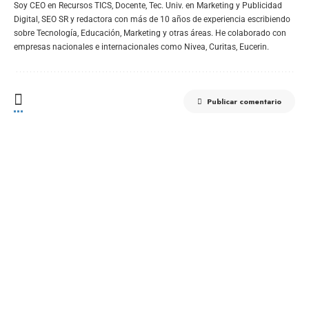
Soy CEO en Recursos TICS, Docente, Tec. Univ. en Marketing y Publicidad
Digital, SEO SR y redactora con más de 10 años de experiencia escribiendo
sobre Tecnología, Educación, Marketing y otras áreas. He colaborado con
empresas nacionales e internacionales como Nivea, Curitas, Eucerin.
Publicar comentario