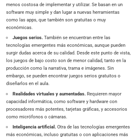
menos costosa de implementar y utilizar. Se basan en un
software muy simple y dan lugar a nuevas herramientas
como las apps, que también son gratuitas o muy
económicas.
Juegos serios.
También se encuentran entre las
tecnologías emergentes más económicas, aunque pueden
surgir dudas acerca de su calidad. Desde este punto de vista,
los juegos de bajo costo son de menor calidad, tanto en la
producción como la narrativa, trama e imágenes. Sin
embargo, se pueden encontrar juegos serios gratuitos o
diseñarlos en el aula.
Realidades virtuales y aumentadas.
Requieren mayor
capacidad informática, como software y hardware con
procesadores más potentes, tarjetas gráficas, y accesorios
como micrófonos o cámaras.
Inteligencia artificial.
Otra de las tecnologías emergentes
más económicas, incluso gratuitas o con aplicaciones más