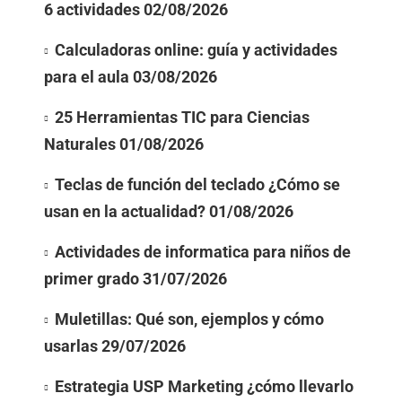
6 actividades
02/08/2026
Calculadoras online: guía y actividades
para el aula
03/08/2026
25 Herramientas TIC para Ciencias
Naturales
01/08/2026
Teclas de función del teclado ¿Cómo se
usan en la actualidad?
01/08/2026
Actividades de informatica para niños de
primer grado
31/07/2026
Muletillas: Qué son, ejemplos y cómo
usarlas
29/07/2026
Estrategia USP Marketing ¿cómo llevarlo