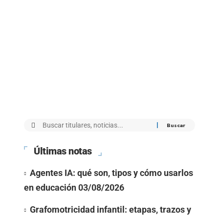
Últimas notas
Agentes IA: qué son, tipos y cómo usarlos
en educación
03/08/2026
Grafomotricidad infantil: etapas, trazos y