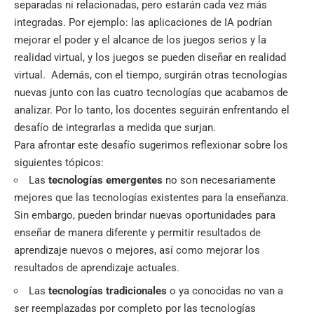
separadas ni relacionadas, pero estarán cada vez más
integradas. Por ejemplo: las aplicaciones de IA podrían
mejorar el poder y el alcance de los juegos serios y la
realidad virtual, y los juegos se pueden diseñar en realidad
virtual. Además, con el tiempo, surgirán otras tecnologías
nuevas junto con las cuatro tecnologías que acabamos de
analizar. Por lo tanto, los docentes seguirán enfrentando el
desafío de integrarlas a medida que surjan.
Para afrontar este desafío sugerimos reflexionar sobre los
siguientes tópicos:
Las
tecnologías emergentes
no son necesariamente
mejores que las tecnologías existentes para la enseñanza.
Sin embargo, pueden brindar nuevas oportunidades para
enseñar de manera diferente y permitir resultados de
aprendizaje nuevos o mejores, así como mejorar los
resultados de aprendizaje actuales.
Las
tecnologías tradicionales
o ya conocidas no van a
ser reemplazadas por completo por las tecnologías