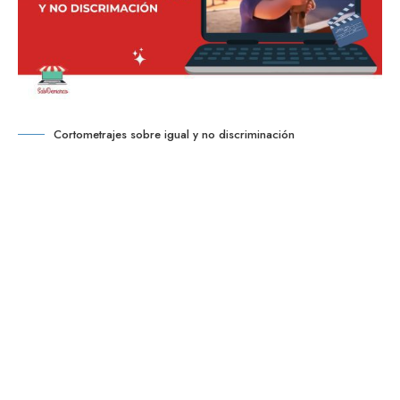
Cortometrajes sobre igual y no discriminación