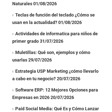
Naturales
01/08/2026
Teclas de función del teclado ¿Cómo se
usan en la actualidad?
01/08/2026
Actividades de informatica para niños de
primer grado
31/07/2026
Muletillas: Qué son, ejemplos y cómo
usarlas
29/07/2026
Estrategia USP Marketing ¿cómo llevarlo
a cabo en tu negocio?
20/07/2026
Software ERP: 12 Mejores Opciones para
Empresas en 2026
20/07/2026
Paid Social Media: Qué Es y Cómo Lanzar