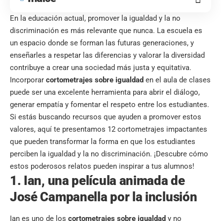
En la educación actual, promover la igualdad y la no
discriminación es más relevante que nunca. La escuela es
un espacio donde se forman las futuras generaciones, y
enseñarles a respetar las diferencias y valorar la diversidad
contribuye a crear una sociedad más justa y equitativa.
Incorporar
cortometrajes sobre igualdad
en el aula de clases
puede ser una excelente herramienta para abrir el diálogo,
generar empatía y fomentar el respeto entre los estudiantes.
Si estás buscando recursos que ayuden a promover estos
valores, aquí te presentamos 12 cortometrajes impactantes
que pueden transformar la forma en que los estudiantes
perciben la igualdad y la no discriminación. ¡Descubre cómo
estos poderosos relatos pueden inspirar a tus alumnos!
1. Ian, una película animada de
José Campanella por la inclusión
Ian es uno de los
cortometrajes sobre igualdad
y no