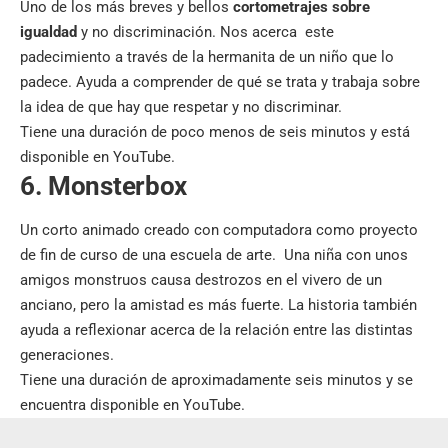
Uno de los más breves y bellos
cortometrajes sobre
igualdad
y no discriminación. Nos acerca este
padecimiento a través de la hermanita de un niño que lo
padece. Ayuda a comprender de qué se trata y trabaja sobre
la idea de que hay que respetar y no discriminar.
Tiene una duración de poco menos de seis minutos y está
disponible en YouTube.
6. Monsterbox
Un corto animado creado con computadora como proyecto
de fin de curso de una escuela de arte. Una niña con unos
amigos monstruos causa destrozos en el vivero de un
anciano, pero la amistad es más fuerte. La historia también
ayuda a reflexionar acerca de la relación entre las distintas
generaciones.
Tiene una duración de aproximadamente seis minutos y se
encuentra disponible en YouTube.