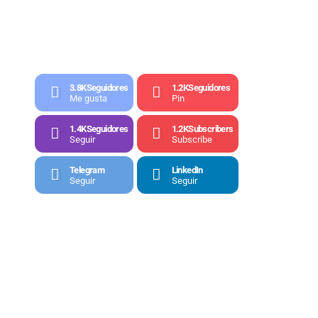
3.8K
Seguidores
1.2K
Seguidores
Me gusta
Pin
1.4K
Seguidores
1.2K
Subscribers
Seguir
Subscribe
Telegram
LinkedIn
Seguir
Seguir