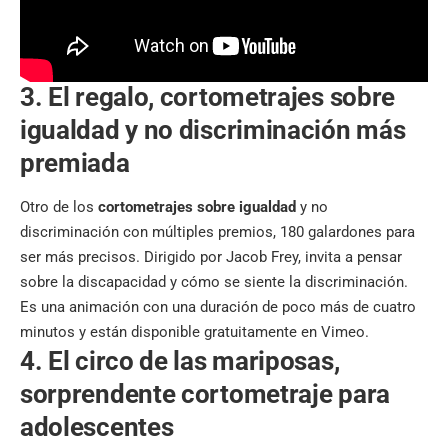
3. El regalo, cortometrajes sobre
igualdad y no discriminación más
premiada
Otro de los
cortometrajes sobre igualdad
y no
discriminación con múltiples premios, 180 galardones para
ser más precisos. Dirigido por Jacob Frey, invita a pensar
sobre la discapacidad y cómo se siente la discriminación.
Es una animación con una duración de poco más de cuatro
minutos y están disponible gratuitamente en Vimeo.
4. El circo de las mariposas,
sorprendente cortometraje para
adolescentes