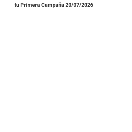
tu Primera Campaña
20/07/2026