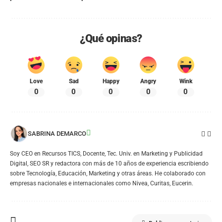
¿Qué opinas?
Love
Sad
Happy
Angry
Wink
0
0
0
0
0
SABRINA DEMARCO
Soy CEO en Recursos TICS, Docente, Tec. Univ. en Marketing y Publicidad
Digital, SEO SR y redactora con más de 10 años de experiencia escribiendo
sobre Tecnología, Educación, Marketing y otras áreas. He colaborado con
empresas nacionales e internacionales como Nivea, Curitas, Eucerin.