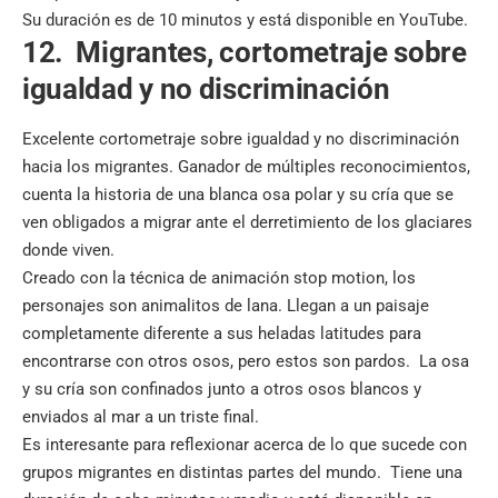
Su duración es de 10 minutos y está disponible en YouTube.
12. Migrantes, cortometraje sobre
igualdad y no discriminación
Excelente cortometraje sobre igualdad y no discriminación
hacia los migrantes. Ganador de múltiples reconocimientos,
cuenta la historia de una blanca osa polar y su cría que se
ven obligados a migrar ante el derretimiento de los glaciares
donde viven.
Creado con la técnica de animación stop motion, los
personajes son animalitos de lana. Llegan a un paisaje
completamente diferente a sus heladas latitudes para
encontrarse con otros osos, pero estos son pardos. La osa
y su cría son confinados junto a otros osos blancos y
enviados al mar a un triste final.
Es interesante para reflexionar acerca de lo que sucede con
grupos migrantes en distintas partes del mundo. Tiene una