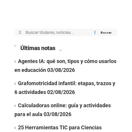
Últimas notas
Agentes IA: qué son, tipos y cómo usarlos
en educación
03/08/2026
Grafomotricidad infantil: etapas, trazos y
6 actividades
02/08/2026
Calculadoras online: guía y actividades
para el aula
03/08/2026
25 Herramientas TIC para Ciencias