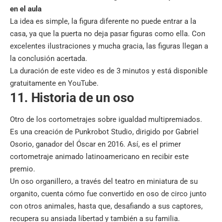
en el aula
La idea es simple, la figura diferente no puede entrar a la
casa, ya que la puerta no deja pasar figuras como ella. Con
excelentes ilustraciones y mucha gracia, las figuras llegan a
la conclusión acertada.
La duración de este video es de 3 minutos y está disponible
gratuitamente en YouTube.
11. Historia de un oso
Otro de los cortometrajes sobre igualdad multipremiados.
Es una creación de Punkrobot Studio, dirigido por Gabriel
Osorio, ganador del Óscar en 2016. Así, es el primer
cortometraje animado latinoamericano en recibir este
premio.
Un oso organillero, a través del teatro en miniatura de su
organito, cuenta cómo fue convertido en oso de circo junto
con otros animales, hasta que, desafiando a sus captores,
recupera su ansiada libertad y también a su familia.