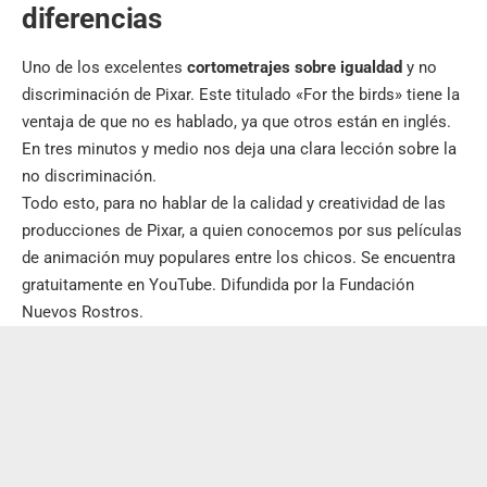
diferencias
Uno de los excelentes
cortometrajes sobre igualdad
y no
discriminación de Pixar. Este titulado «For the birds» tiene la
ventaja de que no es hablado, ya que otros están en inglés.
En tres minutos y medio nos deja una clara lección sobre la
no discriminación.
Todo esto, para no hablar de la calidad y creatividad de las
producciones de Pixar, a quien conocemos por sus películas
de animación muy populares entre los chicos. Se encuentra
gratuitamente en YouTube. Difundida por la Fundación
Nuevos Rostros.