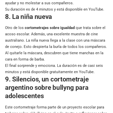
ayudar y no molestar a sus compañeros.
Su duración es de 4 minutos y está disponible en YouTube.
8. La niña nueva
Otro de los
cortometrajes sobre igualdad
que trata sobre el
acoso escolar. Además, una excelente muestra de cine
australiano. La niña nueva llega a la clase con una máscara
de conejo. Esto despierta la burla de todos los compañeros.
Al quitarle la máscara, descubren que tiene manchas en la
cara en forma de barba.
El final sorprende y emociona. La duración es de casi seis
minutos y está disponible gratuitamente en YouTube.
9. Silencios, un cortometraje
argentino sobre bullyng para
adolescentes
Este cortometraje forma parte de un proyecto escolar para