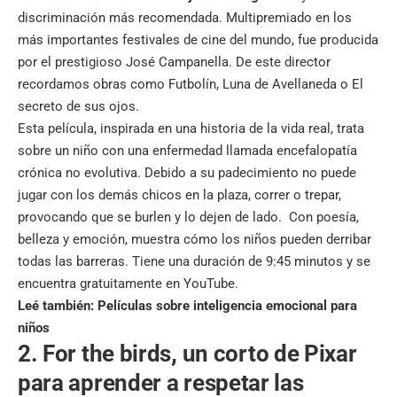
discriminación más recomendada. Multipremiado en los
más importantes festivales de cine del mundo, fue producida
por el prestigioso José Campanella. De este director
recordamos obras como Futbolín, Luna de Avellaneda o El
secreto de sus ojos.
Esta película, inspirada en una historia de la vida real, trata
sobre un niño con una enfermedad llamada encefalopatía
crónica no evolutiva. Debido a su padecimiento no puede
jugar con los demás chicos en la plaza, correr o trepar,
provocando que se burlen y lo dejen de lado. Con poesía,
belleza y emoción, muestra cómo los niños pueden derribar
todas las barreras. Tiene una duración de 9:45 minutos y se
encuentra gratuitamente en YouTube.
Leé también:
Películas sobre inteligencia emocional para
niños
2. For the birds
,
un corto de Pixar
para aprender a respetar las