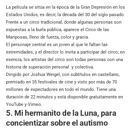
La
película
se sitúa en la época de la Gran Depresión en los
Estados Unidos, es decir, la década del 30 del siglo pasado.
Frente a un circo tradicional, donde algunas personas son
expuestas a la burla pública, aparece el Circo de las
Mariposas, lleno de fuerza, color y gracia.
El personaje central es un joven al que le faltan las
extremidades, y el director lo invita a participar del circo; en
esencia, los artistas del circo son todas personas con una
historia de superación personal y colectiva.
Dirigido por Joshua Weigel, con subtítulos en castellano,
premiado en 35 festivales de cine y visto por más de 70
millones de espectadores en todo el mundo. Tiene una
duración de 22 minutos y está disponible gratuitamente en
YouTube y Vimeo.
5. Mi hermanito de la Luna, para
concientizar sobre el autismo