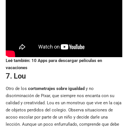
Leé también:
10 Apps para descargar películas en
vacaciones
7. Lou
Otro de los
cortometrajes sobre igualdad
y no
discriminación de Pixar, que siempre nos encanta con su
calidad y creatividad. Lou es un monstruo que vive en la caja
de objetos perdidos del colegio. Observa situaciones de
acoso escolar por parte de un niño y decide darle una
lección. Aunque un poco enfurruñado, comprende que debe