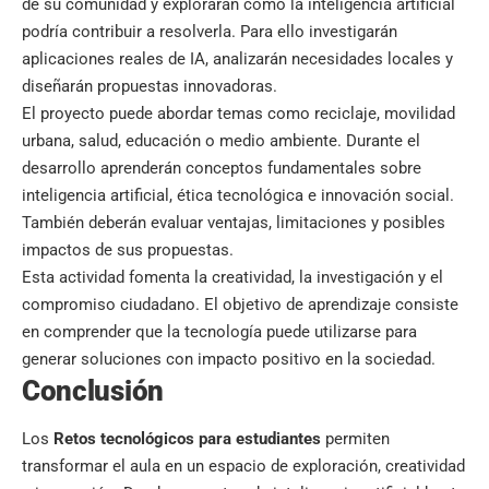
de su comunidad y explorarán cómo la inteligencia artificial
podría contribuir a resolverla. Para ello investigarán
aplicaciones reales de IA, analizarán necesidades locales y
diseñarán propuestas innovadoras.
El proyecto puede abordar temas como reciclaje, movilidad
urbana, salud, educación o medio ambiente. Durante el
desarrollo aprenderán conceptos fundamentales sobre
inteligencia artificial, ética tecnológica e innovación social.
También deberán evaluar ventajas, limitaciones y posibles
impactos de sus propuestas.
Esta actividad fomenta la creatividad, la investigación y el
compromiso ciudadano. El objetivo de aprendizaje consiste
en comprender que la tecnología puede utilizarse para
generar soluciones con impacto positivo en la sociedad.
Conclusión
Los
Retos tecnológicos para estudiantes
permiten
transformar el aula en un espacio de exploración, creatividad