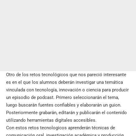
Otro de los retos tecnológicos que nos pareció interesante
es en el que los alumnos deberán investigar una temática
vinculada con tecnología, innovación o ciencia para producir
un
episodio de podcast.
Primero seleccionarán el tema,
luego buscarán fuentes confiables y elaborarán un guion.
Posteriormente grabarán, editarán y publicarán el contenido
utilizando herramientas digitales accesibles.
Con estos retos tecnologicos aprenderán técnicas de
comunicación oral, investigación académica y producción