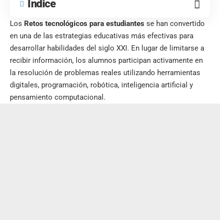
Índice
Los
Retos tecnológicos para estudiantes
se han convertido
en una de las estrategias educativas más efectivas para
desarrollar habilidades del siglo XXI. En lugar de limitarse a
recibir información, los alumnos participan activamente en
la resolución de problemas reales utilizando herramientas
digitales, programación, robótica, inteligencia artificial y
pensamiento computacional.