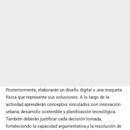
Posteriormente, elaborarán un diseño digital o una maqueta
física que represente sus soluciones. A lo largo de la
actividad aprenderán conceptos vinculados con innovación
urbana, desarrollo sostenible y planificación tecnológica.
También deberán justificar cada decisión tomada,
fortaleciendo la capacidad argumentativa y la resolución de