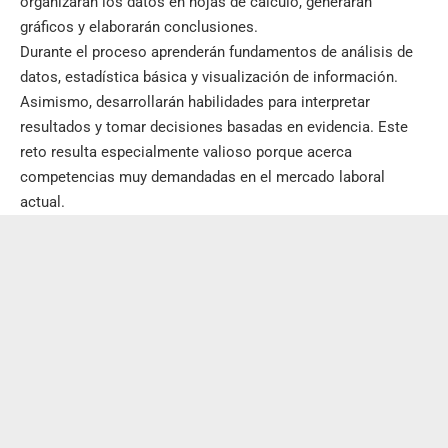
organizarán los datos en hojas de cálculo, generarán
gráficos y elaborarán conclusiones.
Durante el proceso aprenderán fundamentos de análisis de
datos, estadística básica y visualización de información.
Asimismo, desarrollarán habilidades para interpretar
resultados y tomar decisiones basadas en evidencia. Este
reto resulta especialmente valioso porque acerca
competencias muy demandadas en el mercado laboral
actual.