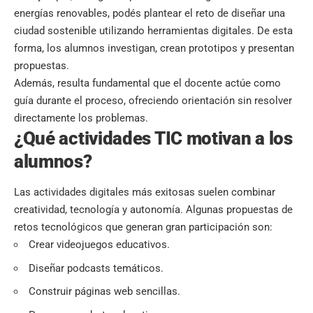
energías renovables, podés plantear el reto de diseñar una
ciudad sostenible utilizando herramientas digitales. De esta
forma, los alumnos investigan, crean prototipos y presentan
propuestas.
Además, resulta fundamental que el docente actúe como
guía durante el proceso, ofreciendo orientación sin resolver
directamente los problemas.
¿Qué actividades TIC motivan a los
alumnos?
Las actividades digitales más exitosas suelen combinar
creatividad, tecnología y autonomía. Algunas propuestas de
retos tecnológicos que generan gran participación son:
Crear videojuegos educativos.
Diseñar podcasts temáticos.
Construir páginas web sencillas.