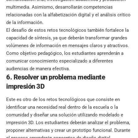
multimedia. Asimismo, desarrollarán competencias
relacionadas con la alfabetización digital y el análisis crítico
de la información.
El desafío de estos retos tecnológicos también fortalece la
capacidad de síntesis, ya que deberán transformar grandes
volúmenes de información en mensajes claros y atractivos.
Como objetivo pedagógico, los estudiantes aprenderán a
comunicar conocimiento especializado a diferentes
audiencias de manera efectiva.
6. Resolver un problema mediante
impresión 3D
Este es otro de los retos tecnológicos que consiste en
identificar una necesidad real dentro de la escuela o la
comunidad y diseñar una solución utilizando modelado e
impresión 3D. Los estudiantes deberán analizar el problema,
proponer alternativas y crear un prototipo funcional. Durante