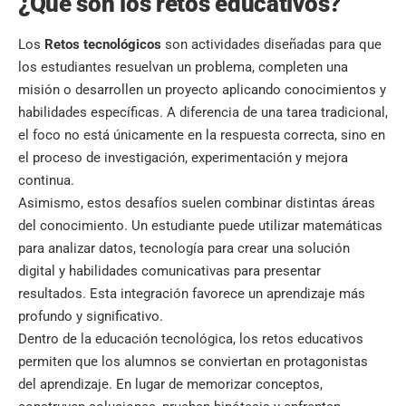
¿Qué son los retos educativos?
Los
Retos tecnológicos
son actividades diseñadas para que
los estudiantes resuelvan un problema, completen una
misión o desarrollen un proyecto aplicando conocimientos y
habilidades específicas. A diferencia de una tarea tradicional,
el foco no está únicamente en la respuesta correcta, sino en
el proceso de investigación, experimentación y mejora
continua.
Asimismo, estos desafíos suelen combinar distintas áreas
del conocimiento. Un estudiante puede utilizar matemáticas
para analizar datos, tecnología para crear una solución
digital y habilidades comunicativas para presentar
resultados. Esta integración favorece un aprendizaje más
profundo y significativo.
Dentro de la educación tecnológica, los retos educativos
permiten que los alumnos se conviertan en protagonistas
del aprendizaje. En lugar de memorizar conceptos,