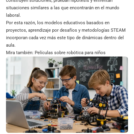
construyen soluciones, prueban hipótesis y enfrentan
situaciones similares a las que encontrarán en el mundo
laboral.
Por esta razón, los modelos educativos basados en
proyectos, aprendizaje por desafíos y metodologías STEAM
incorporan cada vez más este tipo de dinámicas dentro del
aula.
Mira también:
Películas sobre robótica para niños