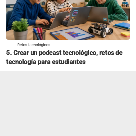
Retos tecnológicos
5. Crear un podcast tecnológico, retos de
tecnología para estudiantes