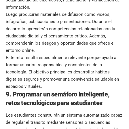
información.
Luego producirán materiales de difusión como videos,
infografías, publicaciones o presentaciones. Durante el
desarrollo aprenderán competencias relacionadas con la
ciudadanía digital y el pensamiento crítico. Además,
comprenderán los riesgos y oportunidades que ofrece el
entorno online.
Este reto resulta especialmente relevante porque ayuda a
formar usuarios responsables y conscientes de la
tecnología. El objetivo principal es desarrollar hábitos
digitales seguros y promover una convivencia saludable en
espacios virtuales.
9. Programar un semáforo inteligente,
retos tecnológicos para estudiantes
Los estudiantes construirán un sistema automatizado capaz
de regular el tránsito mediante sensores o secuencias