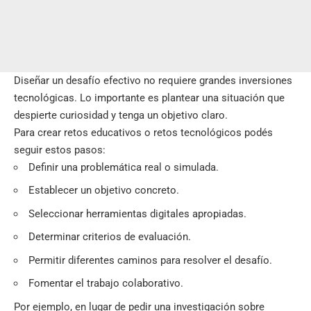
Diseñar un desafío efectivo no requiere grandes inversiones
tecnológicas. Lo importante es plantear una situación que
despierte curiosidad y tenga un objetivo claro.
Para crear retos educativos o retos tecnológicos podés
seguir estos pasos:
Definir una problemática real o simulada.
Establecer un objetivo concreto.
Seleccionar herramientas digitales apropiadas.
Determinar criterios de evaluación.
Permitir diferentes caminos para resolver el desafío.
Fomentar el trabajo colaborativo.
Por ejemplo, en lugar de pedir una investigación sobre