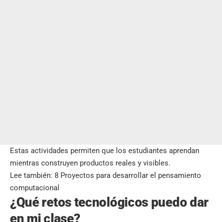
Estas actividades permiten que los estudiantes aprendan
mientras construyen productos reales y visibles.
Lee también:
8 Proyectos para desarrollar el pensamiento
computacional
¿Qué retos tecnológicos puedo dar
en mi clase?