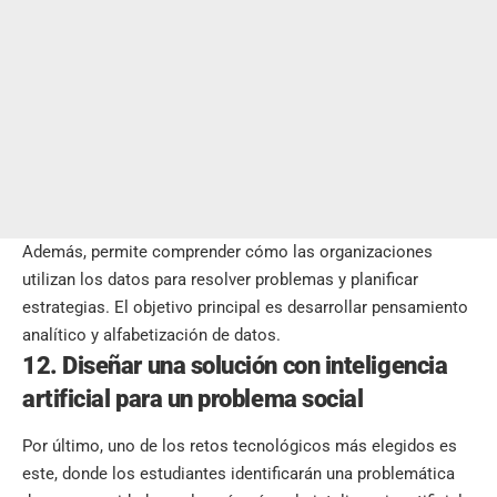
Además, permite comprender cómo las organizaciones
utilizan los datos para resolver problemas y planificar
estrategias. El objetivo principal es desarrollar pensamiento
analítico y alfabetización de datos.
12. Diseñar una solución con inteligencia
artificial para un problema social
Por último, uno de los retos tecnológicos más elegidos es
este, donde los estudiantes identificarán una problemática