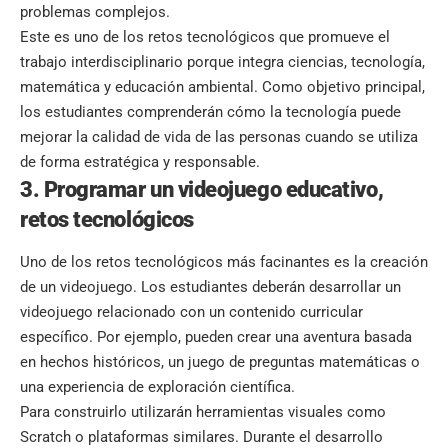
problemas complejos.
Este es uno de los retos tecnológicos que promueve el
trabajo interdisciplinario porque integra ciencias, tecnología,
matemática y educación ambiental. Como objetivo principal,
los estudiantes comprenderán cómo la tecnología puede
mejorar la calidad de vida de las personas cuando se utiliza
de forma estratégica y responsable.
3. Programar un videojuego educativo,
retos tecnológicos
Uno de los retos tecnológicos más facinantes es la creación
de un videojuego. Los estudiantes deberán desarrollar un
videojuego relacionado con un contenido curricular
específico. Por ejemplo, pueden crear una aventura basada
en hechos históricos, un juego de preguntas matemáticas o
una experiencia de exploración científica.
Para construirlo utilizarán herramientas visuales como
Scratch o plataformas similares. Durante el desarrollo