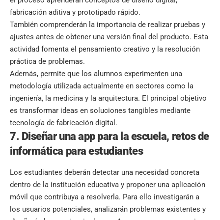
el proceso aprenderán conceptos de diseño digital,
fabricación aditiva y prototipado rápido.
También comprenderán la importancia de realizar pruebas y
ajustes antes de obtener una versión final del producto. Esta
actividad fomenta el pensamiento creativo y la resolución
práctica de problemas.
Además, permite que los alumnos experimenten una
metodología utilizada actualmente en sectores como la
ingeniería, la medicina y la arquitectura. El principal objetivo
es transformar ideas en soluciones tangibles mediante
tecnología de fabricación digital.
7. Diseñar una app para la escuela, retos de
informática para estudiantes
Los estudiantes deberán detectar una necesidad concreta
dentro de la institución educativa y proponer una aplicación
móvil que contribuya a resolverla. Para ello investigarán a
los usuarios potenciales, analizarán problemas existentes y