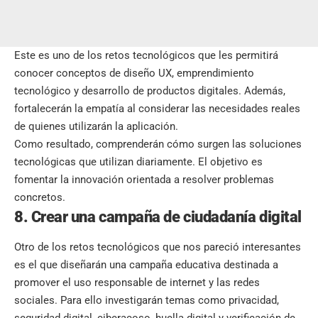
Este es uno de los retos tecnológicos que les permitirá
conocer conceptos de diseño UX, emprendimiento
tecnológico y desarrollo de productos digitales. Además,
fortalecerán la empatía al considerar las necesidades reales
de quienes utilizarán la aplicación.
Como resultado, comprenderán cómo surgen las soluciones
tecnológicas que utilizan diariamente. El objetivo es
fomentar la innovación orientada a resolver problemas
concretos.
8. Crear una campaña de ciudadanía digital
Otro de los retos tecnológicos que nos pareció interesantes
es el que diseñarán una campaña educativa destinada a
promover el uso responsable de internet y las redes
sociales. Para ello investigarán temas como privacidad,
seguridad digital, ciberacoso, huella digital y verificación de