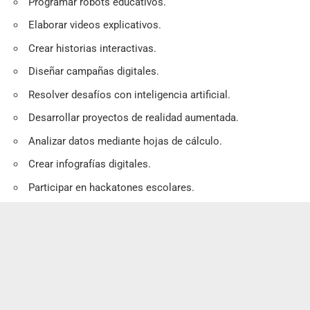
Programar robots educativos.
Elaborar videos explicativos.
Crear historias interactivas.
Diseñar campañas digitales.
Resolver desafíos con inteligencia artificial.
Desarrollar proyectos de realidad aumentada.
Analizar datos mediante hojas de cálculo.
Crear infografías digitales.
Participar en hackatones escolares.