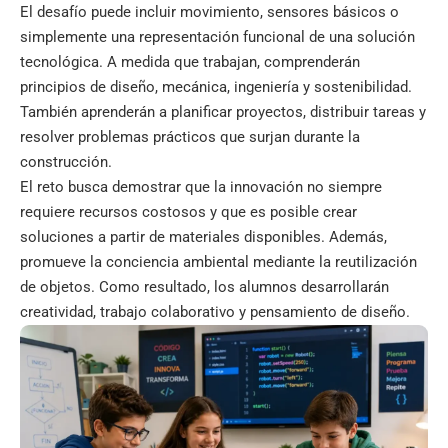
El desafío puede incluir movimiento, sensores básicos o
simplemente una representación funcional de una solución
tecnológica. A medida que trabajan, comprenderán
principios de diseño, mecánica, ingeniería y sostenibilidad.
También aprenderán a planificar proyectos, distribuir tareas y
resolver problemas prácticos que surjan durante la
construcción.
El reto busca demostrar que la innovación no siempre
requiere recursos costosos y que es posible crear
soluciones a partir de materiales disponibles. Además,
promueve la conciencia ambiental mediante la reutilización
de objetos. Como resultado, los alumnos desarrollarán
creatividad, trabajo colaborativo y pensamiento de diseño.