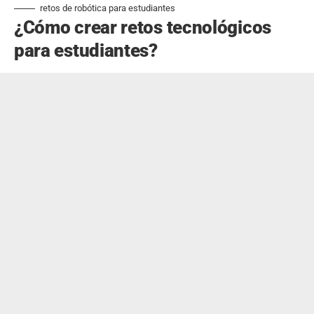
retos de robótica para estudiantes
¿Cómo crear retos tecnológicos
para estudiantes?