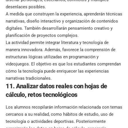
desenlaces posibles.
A medida que construyen la experiencia, aprenderán técnicas
narrativas, diseño interactivo y organización de contenidos
digitales. También desarrollarán pensamiento creativo y
planificación de proyectos complejos.
La actividad permite integrar literatura y tecnología de
manera innovadora. Además, favorece la comprensión de
estructuras lógicas utilizadas en programación y
videojuegos. El objetivo es que los estudiantes comprendan
cómo la tecnología puede enriquecer las experiencias
narrativas tradicionales.
11. Analizar datos reales con hojas de
cálculo, retos tecnológicos
Los alumnos recopilarán información relacionada con temas
cercanos a su realidad, como hábitos de estudio, uso de
tecnología o actividades deportivas. Posteriormente