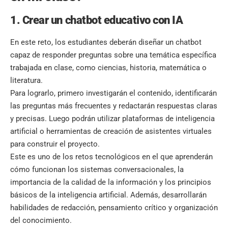
1. Crear un chatbot educativo con IA
En este reto, los estudiantes deberán diseñar un chatbot
capaz de responder preguntas sobre una temática específica
trabajada en clase, como ciencias, historia, matemática o
literatura.
Para lograrlo, primero investigarán el contenido, identificarán
las preguntas más frecuentes y redactarán respuestas claras
y precisas. Luego podrán utilizar plataformas de inteligencia
artificial o herramientas de creación de asistentes virtuales
para construir el proyecto.
Este es uno de los retos tecnológicos en el que aprenderán
cómo funcionan los sistemas conversacionales, la
importancia de la calidad de la información y los principios
básicos de la inteligencia artificial. Además, desarrollarán
habilidades de redacción, pensamiento crítico y organización
del conocimiento.