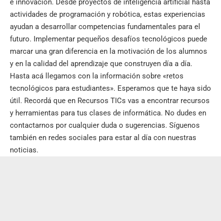
e innovación. Desde proyectos de inteligencia artificial hasta
actividades de programación y robótica, estas experiencias
ayudan a desarrollar competencias fundamentales para el
futuro. Implementar pequeños desafíos tecnológicos puede
marcar una gran diferencia en la motivación de los alumnos
y en la calidad del aprendizaje que construyen día a día.
Hasta acá llegamos con la información sobre «retos
tecnológicos para estudiantes». Esperamos que te haya sido
útil. Recordá que en
Recursos TICs
vas a encontrar recursos
y herramientas para tus clases de informática. No dudes en
contactarnos por cualquier duda o sugerencias. Síguenos
también en
redes sociales
para estar al día con nuestras
noticias.