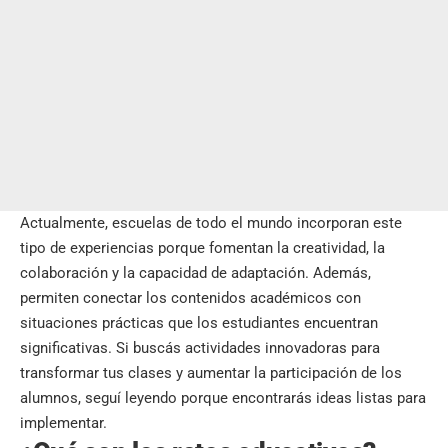
Actualmente, escuelas de todo el mundo incorporan este
tipo de experiencias porque fomentan la creatividad, la
colaboración y la capacidad de adaptación. Además,
permiten conectar los contenidos académicos con
situaciones prácticas que los estudiantes encuentran
significativas. Si buscás actividades innovadoras para
transformar tus clases y aumentar la participación de los
alumnos, seguí leyendo porque encontrarás ideas listas para
implementar.