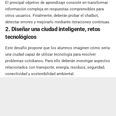
El principal objetivo de aprendizaje consiste en transformar
información compleja en respuestas comprensibles para
otros usuarios. Finalmente, deberán probar el chatbot,
detectar errores y mejorarlo mediante iteraciones continuas.
2. Diseñar una ciudad inteligente, retos
tecnológicos
Este desafío propone que los alumnos imaginen cómo sería
una ciudad capaz de utilizar tecnología para resolver
problemas cotidianos. Para ello deberán investigar aspectos
relacionados con transporte, energía, residuos, seguridad,
conectividad y sostenibilidad ambiental.