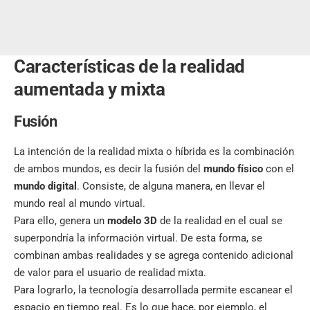
Características de la realidad
aumentada y mixta
Fusión
La intención de la realidad mixta o híbrida es la combinación
de ambos mundos, es decir la fusión del
mundo físico
con el
mundo digital
. Consiste, de alguna manera, en llevar el
mundo real al mundo virtual.
Para ello, genera un
modelo 3D
de la realidad en el cual se
superpondría la información virtual. De esta forma, se
combinan ambas realidades y se agrega contenido adicional
de valor para el usuario de realidad mixta.
Para lograrlo, la tecnología desarrollada permite escanear el
espacio en tiempo real. Es lo que hace, por ejemplo, el