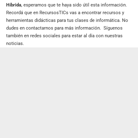
Híbrida
, esperamos que te haya sido útil esta información.
Recordá que en
RecursosTICs
vas a encontrar recursos y
herramientas didácticas para tus clases de informática. No
dudes en contactarnos para más información.
Síguenos
también en
redes sociales
para estar al día con nuestras
noticias.