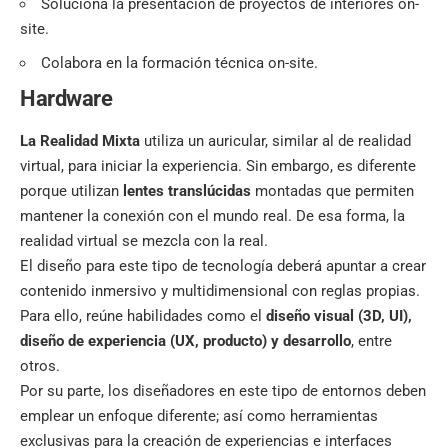
Soluciona la
presentación de proyectos
de interiores on-
site.
Colabora en la formación técnica on-site.
Hardware
La Realidad Mixta
utiliza un auricular, similar al de realidad
virtual, para iniciar la experiencia. Sin embargo, es diferente
porque utilizan
lentes translúcidas
montadas que permiten
mantener la conexión con el mundo real. De esa forma, la
realidad virtual se mezcla con la real.
El diseño para este tipo de tecnología deberá apuntar a crear
contenido inmersivo y multidimensional con reglas propias.
Para ello, reúne habilidades como el
diseño visual (3D, UI),
diseño de experiencia (UX, producto) y desarrollo
, entre
otros.
Por su parte, los diseñadores en este tipo de entornos deben
emplear un enfoque diferente; así como herramientas
exclusivas para la creación de experiencias e interfaces