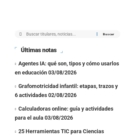
Últimas notas
Agentes IA: qué son, tipos y cómo usarlos
en educación
03/08/2026
Grafomotricidad infantil: etapas, trazos y
6 actividades
02/08/2026
Calculadoras online: guía y actividades
para el aula
03/08/2026
25 Herramientas TIC para Ciencias