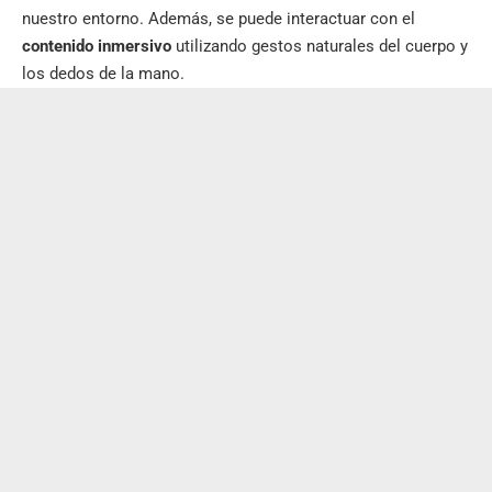
nuestro entorno. Además, se puede interactuar con el
contenido inmersivo
utilizando gestos naturales del cuerpo y
los dedos de la mano.