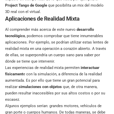
Project Tango de Google
que posibilita un mix del modelo
3D real con el virtual.
Aplicaciones de Realidad Mixta
Al comprender más acerca de este nuevo
desarrollo
tecnológico
, podemos comprobar que tiene innumerables
aplicaciones. Por ejemplo, se podrían utilizar estas lentes de
realidad mixta en una operación a corazón abierto. A través
de ellas, se superpondría un cuerpo sano para saber por
dónde se tiene que intervenir.
Las experiencias de realidad mixta permiten
interactuar
físicament
e con la simulación, a diferencia de la realidad
aumentada. Es por ello que tiene un gran potencial para
realizar
simulaciones con objetos
que, de otra manera,
pueden resultar inaccesibles por sus altos costos o por su
escasez.
Algunos ejemplos serían: grandes motores, vehículos de
gran porte o cuerpos humanos. De todas maneras, se debe