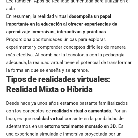
Lee también:
Apps de Realidad aumentada para utilizar en el
aula
En resumen, la realidad virtual
desempeña un papel
importante en la educación al ofrecer experiencias de
aprendizaje inmersivas, interactivas y prácticas
.
Proporciona oportunidades únicas para explorar,
experimentar y comprender conceptos difíciles de manera
más efectiva. Al combinar la tecnología con la pedagogía
adecuada, la realidad virtual tiene el potencial de transformar
la forma en que se enseña y se aprende.
Tipos de realidades virtuales:
Realidad Mixta o Híbrida
Desde hace ya unos años estamos bastante familiarizados
con los conceptos de
realidad virtual
o aumentada
. Por un
lado, es que
realidad virtual
consiste en la posibilidad de
adentrarnos en un
entorno totalmente montado en 3D
. Es
una experiencia simulada e inmersiva proyectada por un