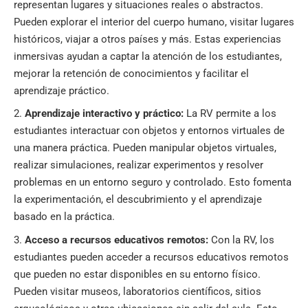
representan lugares y situaciones reales o abstractos.
Pueden explorar el interior del cuerpo humano, visitar lugares
históricos, viajar a otros países y más. Estas experiencias
inmersivas ayudan a captar la atención de los estudiantes,
mejorar la retención de conocimientos y facilitar el
aprendizaje práctico.
Aprendizaje interactivo y práctico:
La RV permite a los
estudiantes interactuar con objetos y entornos virtuales de
una manera práctica. Pueden manipular objetos virtuales,
realizar simulaciones, realizar experimentos y resolver
problemas en un entorno seguro y controlado. Esto fomenta
la experimentación, el descubrimiento y el aprendizaje
basado en la práctica.
Acceso a recursos educativos remotos:
Con la RV, los
estudiantes pueden acceder a recursos educativos remotos
que pueden no estar disponibles en su entorno físico.
Pueden visitar museos, laboratorios científicos, sitios