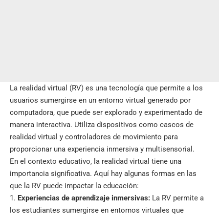
La realidad virtual (RV) es una tecnología que permite a los
usuarios sumergirse en un entorno virtual generado por
computadora, que puede ser explorado y experimentado de
manera interactiva. Utiliza dispositivos como cascos de
realidad virtual y controladores de movimiento para
proporcionar una experiencia inmersiva y multisensorial.
En el contexto educativo, la realidad virtual tiene una
importancia significativa. Aquí hay algunas formas en las
que la RV puede impactar la educación:
Experiencias de aprendizaje inmersivas:
La RV permite a
los estudiantes sumergirse en entornos virtuales que