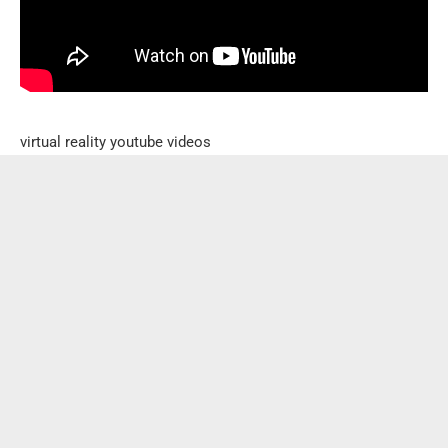
virtual reality youtube videos