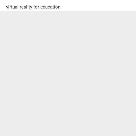
virtual reality for education