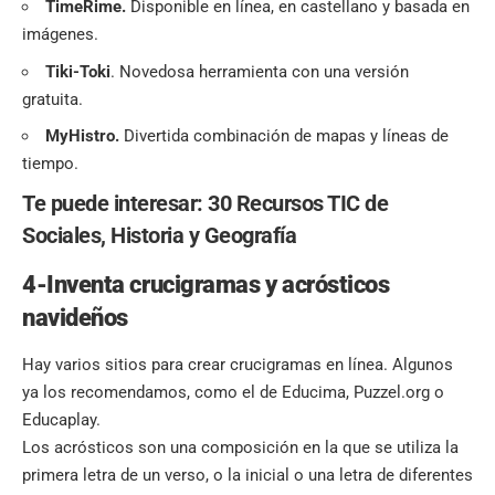
TimeRime.
Disponible en línea, en castellano y basada en
imágenes.
Tiki-Toki
. Novedosa herramienta con una versión
gratuita.
MyHistro.
Divertida combinación de mapas y líneas de
tiempo.
Te puede interesar:
30 Recursos TIC de
Sociales, Historia y Geografía
4-Inventa crucigramas y acrósticos
navideños
Hay varios sitios para crear crucigramas en línea. Algunos
ya los recomendamos, como el de Educima, Puzzel.org o
Educaplay.
Los acrósticos son una composición en la que se utiliza la
primera letra de un verso, o la inicial o una letra de diferentes