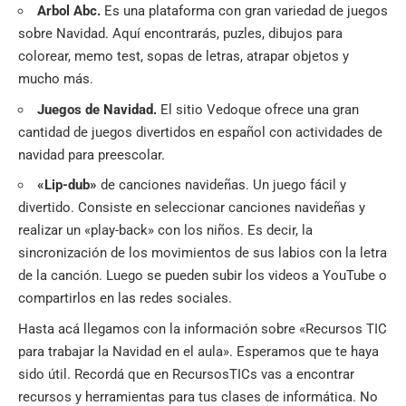
Arbol Abc.
Es una plataforma con gran variedad de juegos
sobre Navidad. Aquí encontrarás, puzles, dibujos para
colorear, memo test, sopas de letras, atrapar objetos y
mucho más.
Juegos de Navidad.
El sitio Vedoque ofrece una gran
cantidad de juegos divertidos en español con actividades de
navidad para preescolar.
«Lip-dub»
de canciones navideñas. Un juego fácil y
divertido. Consiste en seleccionar canciones navideñas y
realizar un «play-back» con los niños. Es decir, la
sincronización de los movimientos de sus labios con la letra
de la canción. Luego se pueden subir los videos a YouTube o
compartirlos en las redes sociales.
Hasta acá llegamos con la información sobre «Recursos TIC
para trabajar la Navidad en el aula». Esperamos que te haya
sido útil. Recordá que en
RecursosTICs
vas a encontrar
recursos y herramientas para tus clases de informática. No