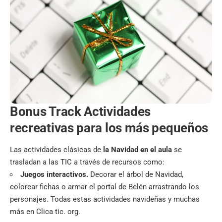
Bonus Track Actividades
recreativas para los más pequeños
Las actividades clásicas de
la Navidad en el aula
se
trasladan a las TIC a través de recursos como:
Juegos interactivos.
Decorar el árbol de Navidad,
colorear fichas o armar el portal de Belén arrastrando los
personajes. Todas estas actividades navideñas y muchas
más en Clica tic. org.