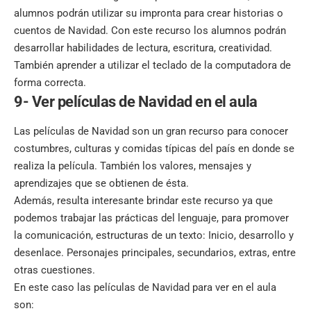
alumnos podrán utilizar su impronta para crear historias o
cuentos de Navidad. Con este recurso los alumnos podrán
desarrollar habilidades de lectura, escritura, creatividad.
También aprender a utilizar el teclado de la computadora de
forma correcta.
9- Ver películas de Navidad en el aula
Las películas de Navidad son un gran recurso para conocer
costumbres, culturas y comidas típicas del país en donde se
realiza la película. También los valores, mensajes y
aprendizajes que se obtienen de ésta.
Además, resulta interesante brindar este recurso ya que
podemos trabajar las prácticas del lenguaje, para promover
la comunicación, estructuras de un texto: Inicio, desarrollo y
desenlace. Personajes principales, secundarios, extras, entre
otras cuestiones.
En este caso las películas de Navidad para ver en el aula
son: