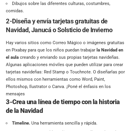
Dibujos sobre las diferentes culturas, costumbres,
comidas.
2-Diseña y envía tarjetas gratuitas de
Navidad, Janucá o Solsticio de Invierno
Hay varios sitios como Correo Mágico o imágenes gratuitas
en Pixabay para que los niños puedan trabajar
la Navidad en
el aula
creando y enviando sus propias tarjetas navideñas.
Algunas aplicaciones móviles que pueden utilizar para crear
tarjetas navideñas: Red Stamp o Touchnote. O diseñarlas por
ellos mismos con herramientas como Word, Paint,
Photoshop, Ilustrator o Canva. ¡Poné el énfasis en los
mensajes
3-Crea una línea de tiempo con la historia
de la Navidad
Timeline.
Una herramienta sencilla y rápida.