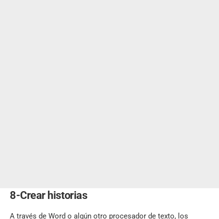
8-Crear historias
A través de Word o algún otro
procesador de texto
, los