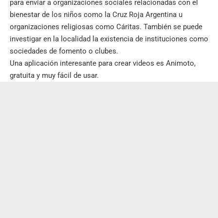
para enviar a organizaciones sociales relacionadas con el
bienestar de los niños como la Cruz Roja Argentina u
organizaciones religiosas como Cáritas. También se puede
investigar en la localidad la existencia de instituciones como
sociedades de fomento o clubes.
Una aplicación interesante para crear videos es Animoto,
gratuita y muy fácil de usar.