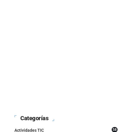
Categorías
58
Actividades TIC