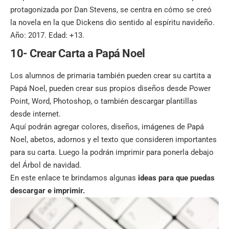
protagonizada por Dan Stevens, se centra en cómo se creó
la novela en la que Dickens dio sentido al espíritu navideño.
Año: 2017. Edad: +13.
10- Crear Carta a Papá Noel
Los alumnos de primaria también pueden crear su cartita a
Papá Noel, pueden crear sus propios diseños desde Power
Point, Word, Photoshop, o también descargar plantillas
desde internet.
Aquí podrán agregar colores, diseños, imágenes de Papá
Noel, abetos, adornos y el texto que consideren importantes
para su carta. Luego la podrán imprimir para ponerla debajo
del Árbol de navidad.
En este enlace te brindamos algunas
ideas para que puedas
descargar e imprimir.