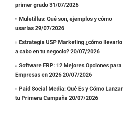
primer grado
31/07/2026
Muletillas: Qué son, ejemplos y cómo
usarlas
29/07/2026
Estrategia USP Marketing ¿cómo llevarlo
a cabo en tu negocio?
20/07/2026
Software ERP: 12 Mejores Opciones para
Empresas en 2026
20/07/2026
Paid Social Media: Qué Es y Cómo Lanzar
tu Primera Campaña
20/07/2026