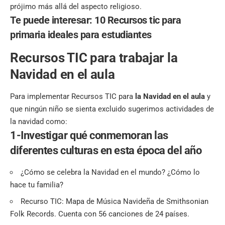
prójimo más allá del aspecto religioso.
Te puede interesar:
10 Recursos tic para
primaria ideales para estudiantes
Recursos TIC para trabajar la
Navidad en el aula
Para implementar Recursos TIC para
la Navidad en el aula
y
que ningún niño se sienta excluido sugerimos actividades de
la navidad como:
1-Investigar qué conmemoran las
diferentes culturas en esta época del año
¿Cómo se celebra la Navidad en el mundo? ¿Cómo lo
hace tu familia?
Recurso TIC: Mapa de Música Navideña de Smithsonian
Folk Records. Cuenta con 56 canciones de 24 países.