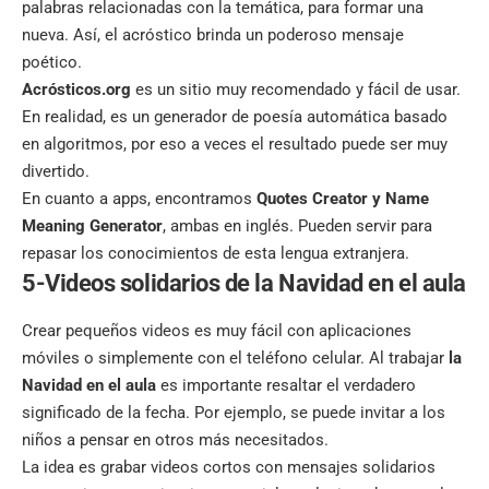
palabras relacionadas con la temática, para formar una
nueva. Así, el acróstico brinda un poderoso mensaje
poético.
Acrósticos.org
es un sitio muy recomendado y fácil de usar.
En realidad, es un generador de poesía automática basado
en algoritmos, por eso a veces el resultado puede ser muy
divertido.
En cuanto a apps, encontramos
Quotes Creator y Name
Meaning Generator
, ambas en inglés. Pueden servir para
repasar los conocimientos de esta lengua extranjera.
5-Videos solidarios de la Navidad en el aula
Crear pequeños videos es muy fácil con
aplicaciones
móviles
o simplemente con el teléfono celular. Al trabajar
la
Navidad en el aula
es importante resaltar el verdadero
significado de la fecha. Por ejemplo, se puede invitar a los
niños a pensar en otros más necesitados.
La idea es grabar videos cortos con mensajes solidarios