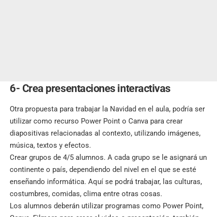
6- Crea presentaciones interactivas
Otra propuesta para trabajar la Navidad en el aula, podría ser
utilizar como recurso Power Point o Canva para crear
diapositivas relacionadas al contexto, utilizando imágenes,
música, textos y efectos.
Crear grupos de 4/5 alumnos. A cada grupo se le asignará un
continente o país, dependiendo del nivel en el que se esté
enseñando informática. Aquí se podrá trabajar, las culturas,
costumbres, comidas, clima entre otras cosas.
Los alumnos deberán utilizar programas como Power Point,