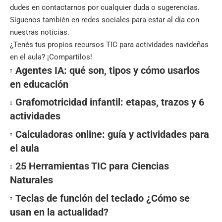
dudes en contactarnos por cualquier duda o sugerencias.
Síguenos también en
redes sociales
para estar al día con
nuestras noticias.
¿Tenés tus propios recursos TIC para actividades navideñas
en el aula? ¡Compartilos!
Agentes IA: qué son, tipos y cómo usarlos
en educación
Grafomotricidad infantil: etapas, trazos y 6
actividades
Calculadoras online: guía y actividades para
el aula
25 Herramientas TIC para Ciencias
Naturales
Teclas de función del teclado ¿Cómo se
usan en la actualidad?