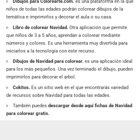
Dibujos para Colorearte.com.
es una plataforma en la que
niños de todas las edades podrán colorear dibujos de la
temática e imprimirlos y decorar el aula o su casa.
Libro de colorear Navidad.
Otra aplicación que permite
que niños de 3 a 5 años, aprendan a colorear mediante
números y colores. Es una herramienta muy divertida para
iniciarlos a la tecnología con este recurso.
Dibujos de Navidad para colorear.
es una aplicación ideal
para los más pequeños. Una vez terminado el dibujo, pueden
imprimirlos para decorar el arbol.
Cokitos.
Es un sitio web en el que encontrarás variedad
de recursos sobre Navidad para todas las edades.
También puedes
descargar desde aquí
fichas de Navidad
para colorear gratis.