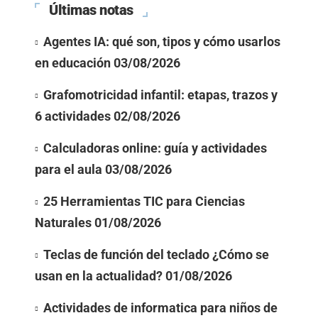
Últimas notas
Agentes IA: qué son, tipos y cómo usarlos
en educación
03/08/2026
Grafomotricidad infantil: etapas, trazos y
6 actividades
02/08/2026
Calculadoras online: guía y actividades
para el aula
03/08/2026
25 Herramientas TIC para Ciencias
Naturales
01/08/2026
Teclas de función del teclado ¿Cómo se
usan en la actualidad?
01/08/2026
Actividades de informatica para niños de