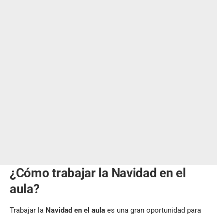
¿Cómo trabajar la Navidad en el
aula?
Trabajar la
Navidad en el aula
es una gran oportunidad para