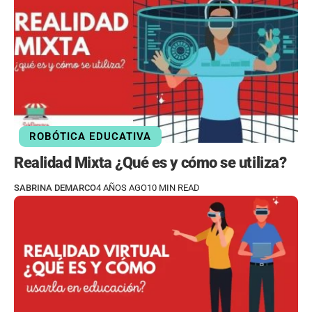
ROBÓTICA EDUCATIVA
Realidad Mixta ¿Qué es y cómo se utiliza?
SABRINA DEMARCO
4 AÑOS AGO
10 MIN READ