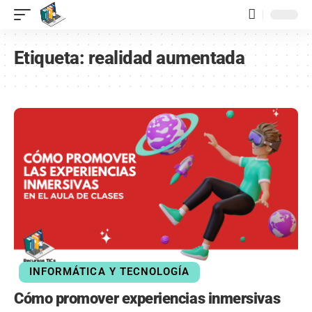
contenido
Etiqueta:
realidad aumentada
INFORMÁTICA Y TECNOLOGÍA
Cómo promover experiencias inmersivas