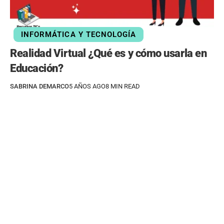
INFORMÁTICA Y TECNOLOGÍA
Realidad Virtual ¿Qué es y cómo usarla en
Educación?
SABRINA DEMARCO
5 AÑOS AGO
8 MIN READ