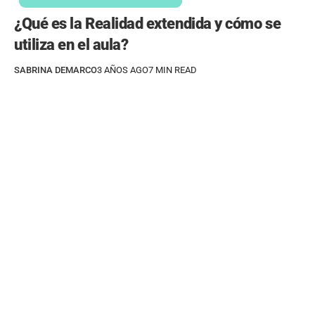
¿Qué es la Realidad extendida y cómo se
utiliza en el aula?
SABRINA DEMARCO
3 AÑOS AGO
7 MIN READ