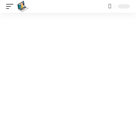
contenido