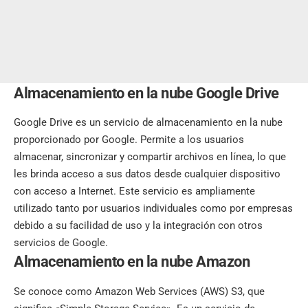
Almacenamiento en la nube Google
Drive
Google Drive es un servicio de almacenamiento en la nube
proporcionado por Google. Permite a los usuarios
almacenar, sincronizar y compartir archivos en línea, lo que
les brinda acceso a sus datos desde cualquier dispositivo
con acceso a Internet. Este servicio es ampliamente
utilizado tanto por usuarios individuales como por empresas
debido a su facilidad de uso y la integración con otros
servicios de Google.
Almacenamiento en la nube Amazon
Se conoce como Amazon Web Services (AWS) S3, que