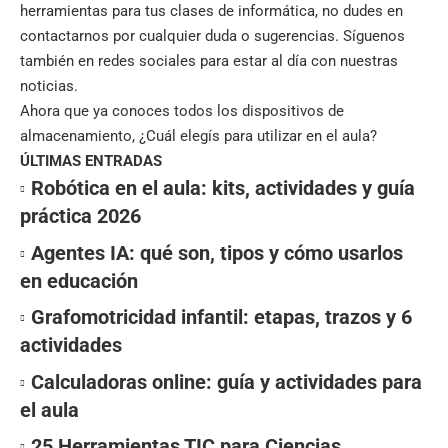
herramientas para tus clases de informática, no dudes en
contactarnos por cualquier duda o sugerencias. Síguenos
también en
redes sociales
para estar al día con nuestras
noticias.
Ahora que ya conoces todos los dispositivos de
almacenamiento, ¿Cuál elegís para utilizar en el aula?
ÚLTIMAS ENTRADAS
Robótica en el aula: kits, actividades y guía
práctica 2026
Agentes IA: qué son, tipos y cómo usarlos
en educación
Grafomotricidad infantil: etapas, trazos y 6
actividades
Calculadoras online: guía y actividades para
el aula
25 Herramientas TIC para Ciencias