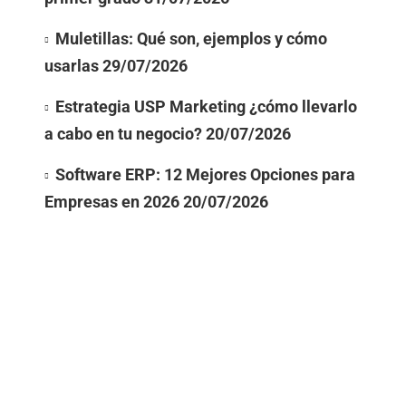
Muletillas: Qué son, ejemplos y cómo
usarlas
29/07/2026
Estrategia USP Marketing ¿cómo llevarlo
a cabo en tu negocio?
20/07/2026
Software ERP: 12 Mejores Opciones para
Empresas en 2026
20/07/2026