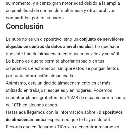
su momento, y alcanzó gran notoriedad debido a la amplia
disponibilidad de contenido multimedia y otros archivos
compartidos por los usuarios.
Conclusión
La nube no es un dispositivo, sino un
conjunto de servidores
alojados en centros de datos a nivel mundial
. Lo que hace
que este tipo de almacenamiento sea más veloz y versátil.
Lo bueno es que te permite ahorrar espacio en tus
dispositivos electrónicos, sin que estos se pongan lentos
por tanta información almacenada.
Asimismo, esta unidad de almacenamiento es el más
utilizado en trabajos, escuelas y en hogares. Podemos
encontrar planes gratuitos con 15MB de espacio como hasta
de 10Tb en algunos casos.
Hasta acá llegamos con la información sobre «
Dispositivos
de almacenamiento
» esperamos que te haya sido útil.
Recorda que en
Recursos TICs
vas a encontrar recursos y