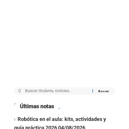
Últimas notas
Robótica en el aula: kits, actividades y
guía práctica 2026
04/08/2026