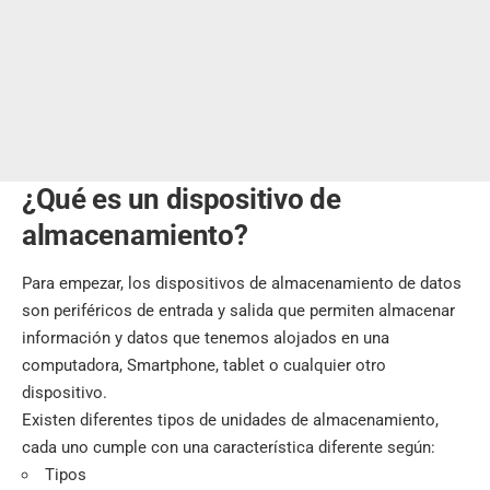
¿Qué es un dispositivo de
almacenamiento?
Para empezar, los dispositivos de almacenamiento de datos
son periféricos de entrada y salida que permiten
almacenar
información y datos que tenemos alojados en una
computadora, Smartphone, tablet o cualquier otro
dispositivo.
Existen diferentes tipos de unidades de almacenamiento,
cada uno cumple con una característica diferente según:
Tipos