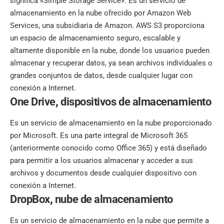
significa «Simple Storage Service». Es un servicio de
almacenamiento en la nube ofrecido por Amazon Web
Services, una subsidiaria de Amazon. AWS S3 proporciona
un espacio de almacenamiento seguro, escalable y
altamente disponible en la nube, donde los usuarios pueden
almacenar y recuperar datos, ya sean archivos individuales o
grandes conjuntos de datos, desde cualquier lugar con
conexión a Internet.
One Drive
,
dispositivos de almacenamiento
Es un servicio de almacenamiento en la nube proporcionado
por Microsoft. Es una parte integral de Microsoft 365
(anteriormente conocido como Office 365) y está diseñado
para permitir a los usuarios almacenar y acceder a sus
archivos y documentos desde cualquier dispositivo con
conexión a Internet.
DropBox
,
nube de almacenamiento
Es un servicio de almacenamiento en la nube que permite a