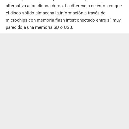
alternativa a los discos duros. La diferencia de éstos es que
el disco sólido almacena la información a través de
microchips con memoria flash interconectado entre sí, muy
parecido a una memoria SD o USB.