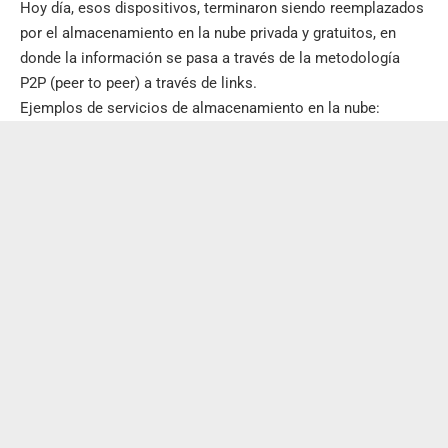
Hoy día, esos dispositivos, terminaron siendo reemplazados
por el almacenamiento en la nube privada y gratuitos, en
donde la información se pasa a través de la metodología
P2P (peer to peer) a través de links.
Ejemplos de servicios de almacenamiento en la nube: