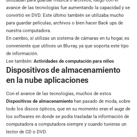
avance de las tecnologías fue aumentando la capacidad y se
convirtió en DVD. Este último también se utilizaba mucho
para guardar películas, archivos o bien hacer Back ups de
nuestra computadora.
En cambio, sí utilizas un sistema de cámaras en tu hogar, es
conveniente que utilices un Blu-ray, ya que soporta este tipo
de información.
Lee también:
Actividades de computación para niños
Dispositivos de almacenamiento
en la nube aplicaciones
Con el avance de las tecnologías, muchos de estos
Dispositivos de almacenamiento
han pasado de moda, sobre
todo los discos ópticos, que en su momento eran el auge de
los softwares en donde se podía trasladar la información de
computadora a computadora siempre y cuando tuvieras un
lector de CD o DVD.