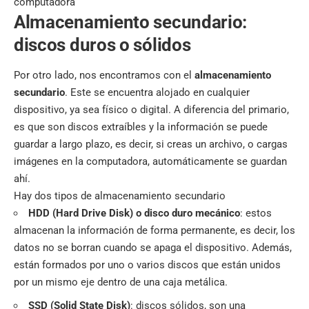
computadora
Almacenamiento secundario:
discos duros o sólidos
Por otro lado, nos encontramos con el
almacenamiento
secundario
. Este se encuentra alojado en cualquier
dispositivo, ya sea físico o digital. A diferencia del primario,
es que son discos extraíbles y la información se puede
guardar a largo plazo, es decir, si creas un archivo, o cargas
imágenes en la computadora, automáticamente se guardan
ahí.
Hay dos tipos de almacenamiento secundario
HDD (Hard Drive Disk)
o disco duro mecánico
: estos
almacenan la información de forma permanente, es decir, los
datos no se borran cuando se apaga el dispositivo. Además,
están formados por uno o varios discos que están unidos
por un mismo eje dentro de una caja metálica.
SSD (Solid State Disk)
: discos sólidos, son una