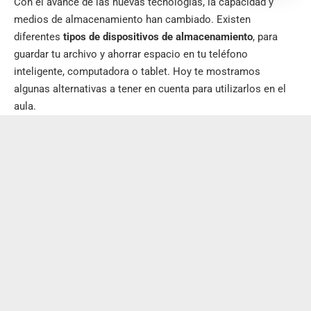
Con el avance de las nuevas tecnologías, la capacidad y
medios de almacenamiento han cambiado. Existen
diferentes
tipos de dispositivos de almacenamiento
, para
guardar tu archivo y ahorrar espacio en tu teléfono
inteligente, computadora o tablet. Hoy te mostramos
algunas alternativas a tener en cuenta para utilizarlos en el
aula.