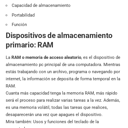
Capacidad de almacenamiento
Portabilidad
Función
Dispositivos de almacenamiento
primario: RAM
La
RAM o
memoria de acceso aleatorio
, es el dispositivo de
almacenamiento pc principal de una computadora. Mientras
estás trabajando con un archivo, programa o navegando por
internet, la información se deposita de forma temporal en la
RAM.
Cuanta más capacidad tenga la memoria RAM, más rápido
será el proceso para realizar varias tareas a la vez. Además,
es una memoria volátil, todas las tareas que realices,
desaparecerán una vez que apagues el dispositivo.
Mira también:
Usos y funciones del teclado de la