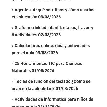
Agentes IA: qué son, tipos y cómo usarlos
en educación
03/08/2026
Grafomotricidad infantil: etapas, trazos y
6 actividades
02/08/2026
Calculadoras online: guía y actividades
para el aula
03/08/2026
25 Herramientas TIC para Ciencias
Naturales
01/08/2026
Teclas de función del teclado ¿Cómo se
usan en la actualidad?
01/08/2026
Actividades de informatica para niños de
primer grado
31/07/2026