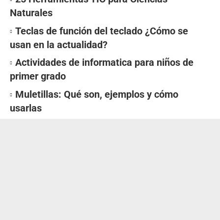
Naturales
Teclas de función del teclado ¿Cómo se
usan en la actualidad?
Actividades de informatica para niños de
primer grado
Muletillas: Qué son, ejemplos y cómo
usarlas