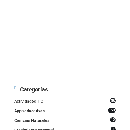
Categorías
58
Actividades TIC
150
Apps educativas
12
Ciencias Naturales
5
Crecimiento personal