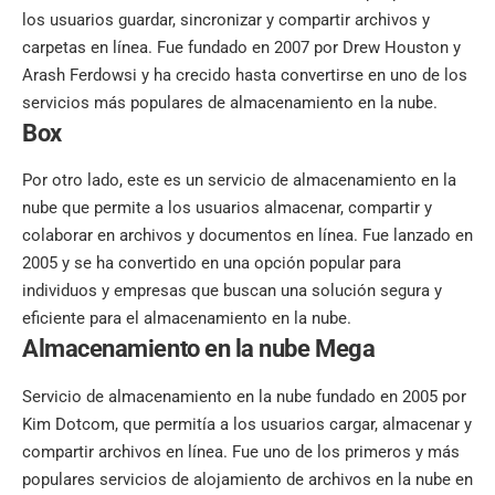
los usuarios guardar, sincronizar y compartir archivos y
carpetas en línea. Fue fundado en 2007 por Drew Houston y
Arash Ferdowsi y ha crecido hasta convertirse en uno de los
servicios más populares de almacenamiento en la nube.
Box
Por otro lado, este es un servicio de almacenamiento en la
nube que permite a los usuarios almacenar, compartir y
colaborar en archivos y documentos en línea. Fue lanzado en
2005 y se ha convertido en una opción popular para
individuos y empresas que buscan una solución segura y
eficiente para el almacenamiento en la nube.
Almacenamiento en la nube Mega
Servicio de almacenamiento en la nube fundado en 2005 por
Kim Dotcom, que permitía a los usuarios cargar, almacenar y
compartir archivos en línea. Fue uno de los primeros y más
populares servicios de alojamiento de archivos en la nube en