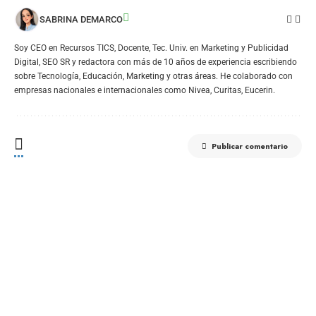
SABRINA DEMARCO
Soy CEO en Recursos TICS, Docente, Tec. Univ. en Marketing y Publicidad
Digital, SEO SR y redactora con más de 10 años de experiencia escribiendo
sobre Tecnología, Educación, Marketing y otras áreas. He colaborado con
empresas nacionales e internacionales como Nivea, Curitas, Eucerin.
Publicar comentario