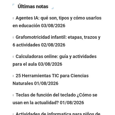
Últimas notas
Agentes IA: qué son, tipos y cómo usarlos
en educación
03/08/2026
Grafomotricidad infantil: etapas, trazos y
6 actividades
02/08/2026
Calculadoras online: guía y actividades
para el aula
03/08/2026
25 Herramientas TIC para Ciencias
Naturales
01/08/2026
Teclas de función del teclado ¿Cómo se
usan en la actualidad?
01/08/2026
Actividades de informatica para niños de