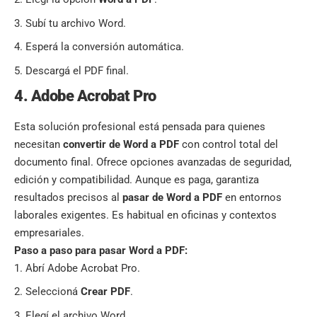
Subí tu archivo Word.
Esperá la conversión automática.
Descargá el PDF final.
4. Adobe Acrobat Pro
Esta solución profesional está pensada para quienes
necesitan
convertir de Word a PDF
con control total del
documento final. Ofrece opciones avanzadas de seguridad,
edición y compatibilidad. Aunque es paga, garantiza
resultados precisos al
pasar de Word a PDF
en entornos
laborales exigentes. Es habitual en oficinas y contextos
empresariales.
Paso a paso para pasar Word a PDF:
Abrí Adobe Acrobat Pro.
Seleccioná
Crear PDF
.
Elegí el archivo Word.