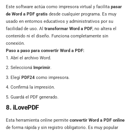
Este software actúa como impresora virtual y facilita
pasar
de Word a PDF gratis
desde cualquier programa. Es muy
usado en entornos educativos y administrativos por su
facilidad de uso. Al
transformar Word a PDF
, no altera el
contenido ni el diseño. Funciona completamente sin
conexión.
Paso a paso para convertir Word a PDF:
Abrí el archivo Word.
Seleccioná
Imprimir
.
Elegí
PDF24
como impresora.
Confirmá la impresión.
Guardá el PDF generado.
8. iLovePDF
Esta herramienta online permite
convertir Word a PDF online
de forma rápida y sin registro obligatorio. Es muy popular