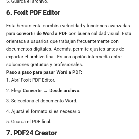
Guardá el archivo.
6. Foxit PDF Editor
Esta herramienta combina velocidad y funciones avanzadas
para
convertir de Word a PDF
con buena calidad visual. Está
orientada a usuarios que trabajan frecuentemente con
documentos digitales. Además, permite ajustes antes de
exportar el archivo final. Es una opción intermedia entre
soluciones gratuitas y profesionales.
Paso a paso para pasar Word a PDF:
Abrí Foxit PDF Editor.
Elegí
Convertir
→
Desde archivo
.
Seleccioná el documento Word.
Ajustá el formato si es necesario.
Guardá el PDF final.
7. PDF24 Creator