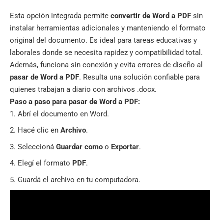
Esta opción integrada permite
convertir de Word a PDF
sin
instalar herramientas adicionales y manteniendo el formato
original del documento. Es ideal para tareas educativas y
laborales donde se necesita rapidez y compatibilidad total.
Además, funciona sin conexión y evita errores de diseño al
pasar de Word a PDF
. Resulta una solución confiable para
quienes trabajan a diario con archivos .docx.
Paso a paso para pasar de Word a PDF:
Abrí el documento en Word.
Hacé clic en
Archivo
.
Seleccioná
Guardar como
o
Exportar
.
Elegí el formato
PDF
.
Guardá el archivo en tu computadora.