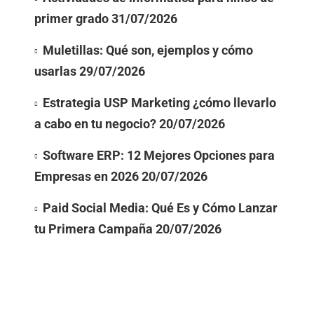
primer grado
31/07/2026
Muletillas: Qué son, ejemplos y cómo
usarlas
29/07/2026
Estrategia USP Marketing ¿cómo llevarlo
a cabo en tu negocio?
20/07/2026
Software ERP: 12 Mejores Opciones para
Empresas en 2026
20/07/2026
Paid Social Media: Qué Es y Cómo Lanzar
tu Primera Campaña
20/07/2026