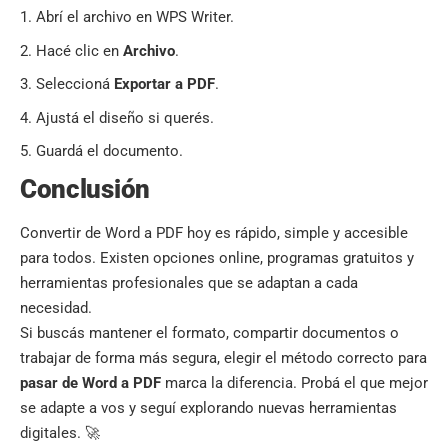
Abrí el archivo en WPS Writer.
Hacé clic en
Archivo
.
Seleccioná
Exportar a PDF
.
Ajustá el diseño si querés.
Guardá el documento.
Conclusión
Convertir de Word a PDF hoy es rápido, simple y accesible
para todos. Existen opciones online, programas gratuitos y
herramientas profesionales que se adaptan a cada
necesidad.
Si buscás mantener el formato, compartir documentos o
trabajar de forma más segura, elegir el método correcto para
pasar de Word a PDF
marca la diferencia. Probá el que mejor
se adapte a vos y seguí explorando nuevas herramientas
digitales. 🚀