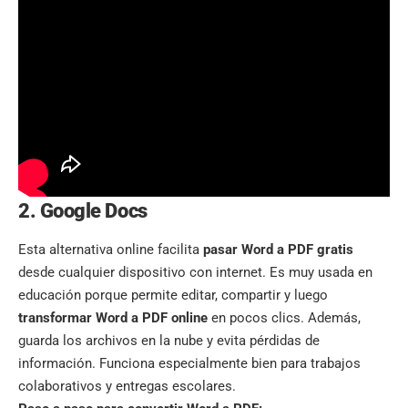
2. Google Docs
Esta alternativa online facilita
pasar Word a PDF gratis
desde cualquier dispositivo con internet. Es muy usada en
educación porque permite editar, compartir y luego
transformar Word a PDF online
en pocos clics. Además,
guarda los archivos en la nube y evita pérdidas de
información. Funciona especialmente bien para trabajos
colaborativos y entregas escolares.