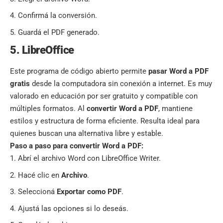
Confirmá la conversión.
Guardá el PDF generado.
5. LibreOffice
Este programa de código abierto permite
pasar Word a PDF
gratis
desde la computadora sin conexión a internet. Es muy
valorado en educación por ser gratuito y compatible con
múltiples formatos. Al
convertir Word a PDF
, mantiene
estilos y estructura de forma eficiente. Resulta ideal para
quienes buscan una alternativa libre y estable.
Paso a paso para convertir Word a PDF:
Abrí el archivo Word con LibreOffice Writer.
Hacé clic en
Archivo
.
Seleccioná
Exportar como PDF
.
Ajustá las opciones si lo deseás.