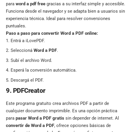
para
word a pdf free
gracias a su interfaz simple y accesible.
Funciona desde el navegador y se adapta bien a usuarios sin
experiencia técnica. Ideal para resolver conversiones
puntuales.
Paso a paso para convertir Word a PDF online:
Entrá a iLovePDF.
Seleccioná
Word a PDF
.
Subí el archivo Word.
Esperá la conversión automática.
Descargá el PDF.
9. PDFCreator
Este programa gratuito crea archivos PDF a partir de
cualquier documento imprimible. Es una opción práctica
para
pasar Word a PDF gratis
sin depender de internet. Al
convertir de Word a PDF
, ofrece opciones básicas de