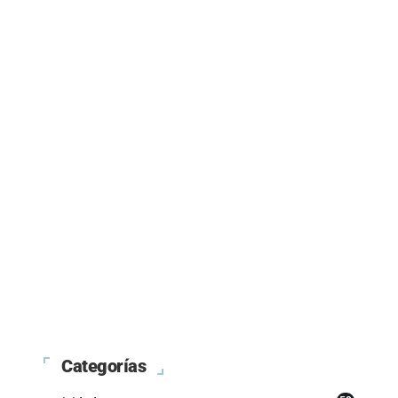
Categorías