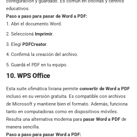
configuración y guardado. Es común en oficinas y centros
educativos.
Paso a paso para pasar de Word a PDF:
Abrí el documento Word.
Seleccioná
Imprimir
.
Elegí
PDFCreator
.
Confirmá la creación del archivo.
Guardá el PDF en tu equipo.
10. WPS Office
Esta suite ofimática liviana permite
convertir de Word a PDF
incluso en su versión gratuita. Es compatible con archivos
de Microsoft y mantiene bien el formato. Además, funciona
tanto en computadoras como en dispositivos móviles.
Resulta una alternativa moderna para
pasar Word a PDF
de
manera sencilla.
Paso a paso para pasar Word a PDF: