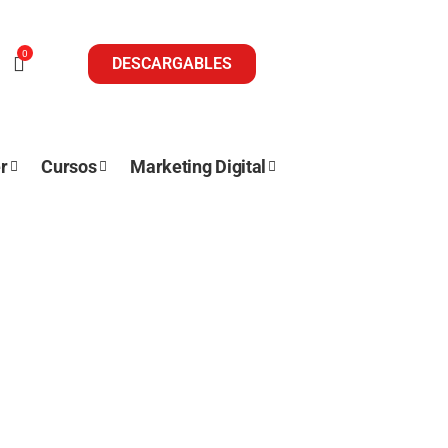
0
DESCARGABLES
r
Cursos
Marketing Digital