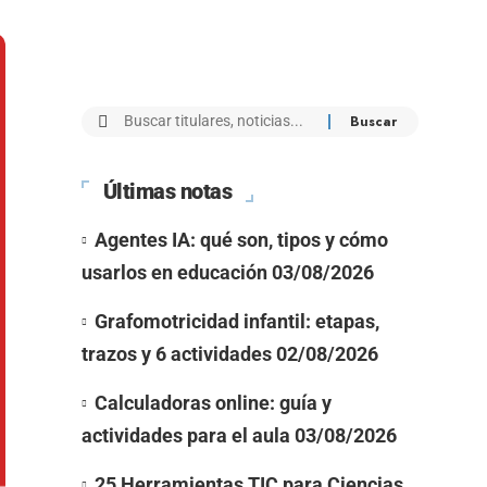
Últimas notas
Agentes IA: qué son, tipos y cómo
usarlos en educación
03/08/2026
Grafomotricidad infantil: etapas,
trazos y 6 actividades
02/08/2026
Calculadoras online: guía y
actividades para el aula
03/08/2026
25 Herramientas TIC para Ciencias