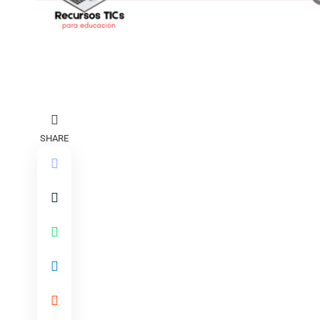
SHARE