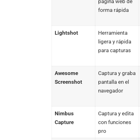
página web de
forma rápida
Lightshot
Herramienta
ligera y rápida
para capturas
Awesome
Captura y graba
Screenshot
pantalla en el
navegador
Nimbus
Captura y edita
Capture
con funciones
pro