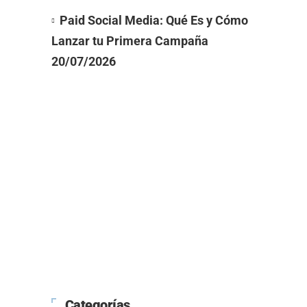
Paid Social Media: Qué Es y Cómo
Lanzar tu Primera Campaña
20/07/2026
Categorías