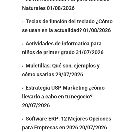
Naturales
01/08/2026
Teclas de función del teclado ¿Cómo
se usan en la actualidad?
01/08/2026
Actividades de informatica para
niños de primer grado
31/07/2026
Muletillas: Qué son, ejemplos y
cómo usarlas
29/07/2026
Estrategia USP Marketing ¿cómo
llevarlo a cabo en tu negocio?
20/07/2026
Software ERP: 12 Mejores Opciones
para Empresas en 2026
20/07/2026