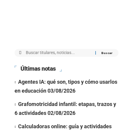
Últimas notas
Agentes IA: qué son, tipos y cómo usarlos
en educación
03/08/2026
Grafomotricidad infantil: etapas, trazos y
6 actividades
02/08/2026
Calculadoras online: guía y actividades