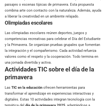
paisajes o escenas típicas de primavera. Esta propuesta
combina arte con contacto con la naturaleza. Además, ayuda
a liberar la creatividad en un ambiente relajado.
Olimpiadas escolares
Las olimpiadas escolares reúnen deportes, juegos y
competencias recreativas para celebrar el Día del Estudiante
y la Primavera. Se organizan pruebas grupales que fomentan
la integración y el compañerismo. Cada actividad refuerza
valores como el respeto y la cooperación. Todo termina en
una jornada divertida y activa.
Actividades TIC sobre el día de la
primavera
Las
TIC en la educación
ofrecen herramientas para
transformar el aprendizaje en experiencias interactivas y
digitales. Estas 10 actividades integran tecnología con la
temática del
día de la primavera 2025
, adaptándose a