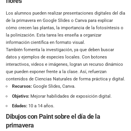
flores
Los alumnos pueden realizar presentaciones digitales del día
de la primavera en Google Slides o Canva para explicar
cómo crecen las plantas, la importancia de la fotosíntesis o
la polinización. Esta tarea les enseña a organizar
información científica en formato visual.
También fomenta la investigación, ya que deben buscar
datos y ejemplos de especies locales. Con botones
interactivos, videos e imágenes, logran un recurso dinámico
que pueden exponer frente a la clase. Así, refuerzan
contenidos de Ciencias Naturales de forma práctica y digital.
Recursos:
Google Slides, Canva.
Objetivo:
Mejorar habilidades de exposición digital.
Edades:
10 a 14 años.
Dibujos con Paint sobre el día de la
primavera