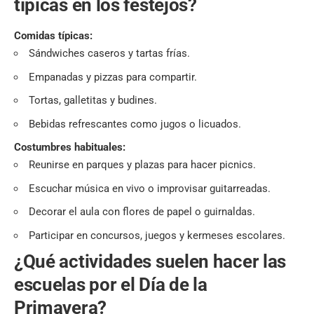
típicas en los festejos?
Comidas típicas:
Sándwiches caseros y tartas frías.
Empanadas y pizzas para compartir.
Tortas, galletitas y budines.
Bebidas refrescantes como jugos o licuados.
Costumbres habituales:
Reunirse en parques y plazas para hacer picnics.
Escuchar música en vivo o improvisar guitarreadas.
Decorar el aula con flores de papel o guirnaldas.
Participar en concursos, juegos y kermeses escolares.
¿Qué actividades suelen hacer las
escuelas por el Día de la
Primavera?