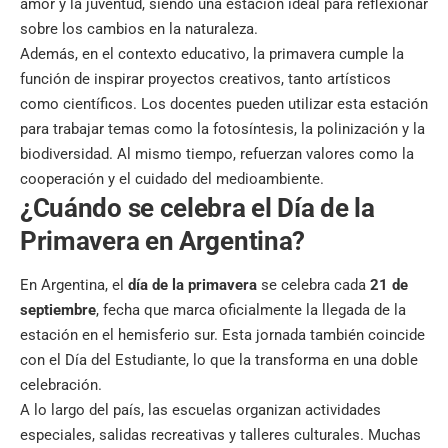
amor y la juventud, siendo una estación ideal para reflexionar
sobre los cambios en la naturaleza.
Además, en el contexto educativo, la primavera cumple la
función de inspirar proyectos creativos, tanto artísticos
como científicos. Los docentes pueden utilizar esta estación
para trabajar temas como la fotosíntesis, la polinización y la
biodiversidad. Al mismo tiempo, refuerzan valores como la
cooperación y el cuidado del medioambiente.
¿Cuándo se celebra el Día de la
Primavera en Argentina?
En Argentina, el
día de la primavera
se celebra cada
21 de
septiembre
, fecha que marca oficialmente la llegada de la
estación en el hemisferio sur. Esta jornada también coincide
con el Día del Estudiante, lo que la transforma en una doble
celebración.
A lo largo del país, las escuelas organizan actividades
especiales, salidas recreativas y talleres culturales. Muchas