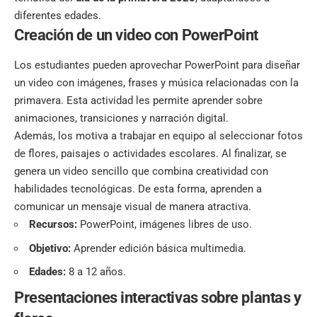
diferentes edades.
Creación de un video con PowerPoint
Los estudiantes pueden aprovechar PowerPoint para diseñar
un video con imágenes, frases y música relacionadas con la
primavera. Esta actividad les permite aprender sobre
animaciones, transiciones y narración digital.
Además, los motiva a trabajar en equipo al seleccionar fotos
de flores, paisajes o actividades escolares. Al finalizar, se
genera un video sencillo que combina creatividad con
habilidades tecnológicas. De esta forma, aprenden a
comunicar un mensaje visual de manera atractiva.
Recursos:
PowerPoint, imágenes libres de uso.
Objetivo:
Aprender edición básica multimedia.
Edades:
8 a 12 años.
Presentaciones interactivas sobre plantas y