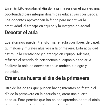
En el ámbito escolar, el
día de la primavera en el aula
es una
oportunidad para integrar dinámicas educativas con juegos.
Los docentes aprovechan la fecha para incentivar la
creatividad, el trabajo en equipo y la integración social.
Decorar el aula
Los alumnos pueden transformar el aula con flores de papel,
guirnaldas y murales alusivos a la primavera. Esta actividad
estimula la creatividad y el trabajo en equipo. Además,
refuerza el sentido de pertenencia al espacio escolar. Al
finalizar, la sala se convierte en un ambiente alegre y
colorido.
Crear una huerta
el día de la primavera
Otra de las cosas que pueden hacer, mientras se festeja el
día de la primavera en la escuela es, crear una huerta
escolar. Esto permite que los chicos aprendan sobre el ciclo