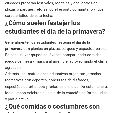
ciudades preparan festivales, recitales y encuentros en
plazas o parques, reforzando el espíritu comunitario y juvenil
característico de esta fecha.
¿Cómo suelen festejar los
estudiantes el día de la primavera?
Generalmente, los estudiantes festejan el
día de la
primavera
con picnics en plazas, parques y espacios verdes.
Es habitual ver grupos de jóvenes compartiendo comidas,
juegos de mesa y música al aire libre, aprovechando el clima
agradable.
Además, las instituciones educativas organizan jornadas
recreativas con deportes, concursos de disfraces,
espectáculos artísticos y ferias de ciencias. De esta manera,
los alumnos celebran el inicio de la estación de forma lúdica
y participativa.
¿Qué comidas o costumbres son