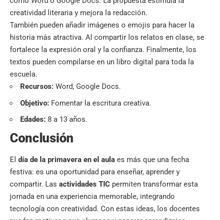
como Word o Google Docs. La propuesta estimula la
creatividad literaria y mejora la redacción.
También pueden añadir imágenes o emojis para hacer la
historia más atractiva. Al compartir los relatos en clase, se
fortalece la expresión oral y la confianza. Finalmente, los
textos pueden compilarse en un libro digital para toda la
escuela.
Recursos:
Word, Google Docs.
Objetivo:
Fomentar la escritura creativa.
Edades:
8 a 13 años.
Conclusión
El
día de la primavera en el aula
es más que una fecha
festiva: es una oportunidad para enseñar, aprender y
compartir. Las
actividades TIC
permiten transformar esta
jornada en una experiencia memorable, integrando
tecnología con creatividad. Con estas ideas, los docentes