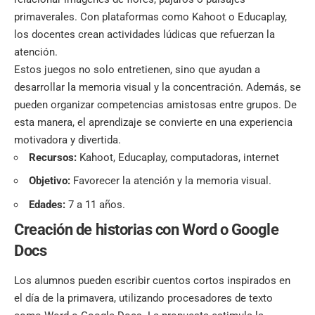
primaverales. Con plataformas como
Kahoot
o Educaplay,
los docentes crean actividades lúdicas que refuerzan la
atención.
Estos juegos no solo entretienen, sino que ayudan a
desarrollar la memoria visual y la concentración. Además, se
pueden organizar competencias amistosas entre grupos. De
esta manera, el aprendizaje se convierte en una experiencia
motivadora y divertida.
Recursos:
Kahoot, Educaplay, computadoras, internet
Objetivo:
Favorecer la atención y la memoria visual.
Edades:
7 a 11 años.
Creación de historias con Word o Google
Docs
Los alumnos pueden escribir cuentos cortos inspirados en
el día de la primavera, utilizando procesadores de texto