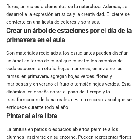
flores, animales o elementos de la naturaleza. Además, se
desarrolla la expresión artística y la creatividad. El cierre se
convierte en una fiesta de colores y sonrisas.
Crear un árbol de estaciones
por el día de la
primavera en el aula
Con materiales reciclados, los estudiantes pueden diseñar
un árbol en forma de mural que muestre los cambios de
cada estación: en otoño hojas marrones, en invierno las
ramas, en primavera, agregan hojas verdes, flores y
mariposas y en verano el fruto o también hojas verdes. Esta
dinámica les enseña sobre el paso del tiempo y la
transformación de la naturaleza. Es un recurso visual que se
enriquece durante todo el año.
Pintar al aire libre
La pintura en patios o espacios abiertos permite a los
alumnos inspirarse en su entorno. Pueden representar flores,