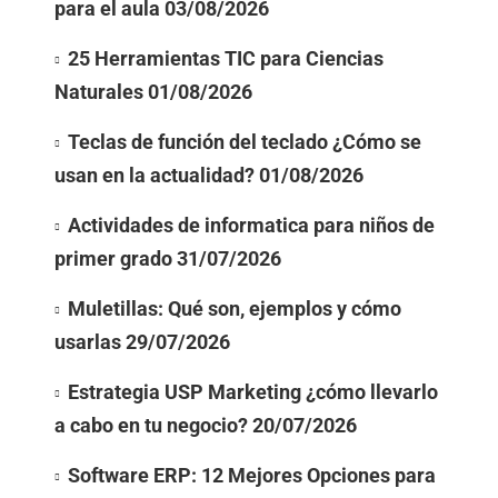
para el aula
03/08/2026
25 Herramientas TIC para Ciencias
Naturales
01/08/2026
Teclas de función del teclado ¿Cómo se
usan en la actualidad?
01/08/2026
Actividades de informatica para niños de
primer grado
31/07/2026
Muletillas: Qué son, ejemplos y cómo
usarlas
29/07/2026
Estrategia USP Marketing ¿cómo llevarlo
a cabo en tu negocio?
20/07/2026
Software ERP: 12 Mejores Opciones para