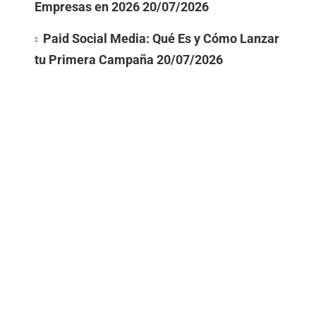
Empresas en 2026
20/07/2026
Paid Social Media: Qué Es y Cómo Lanzar
tu Primera Campaña
20/07/2026