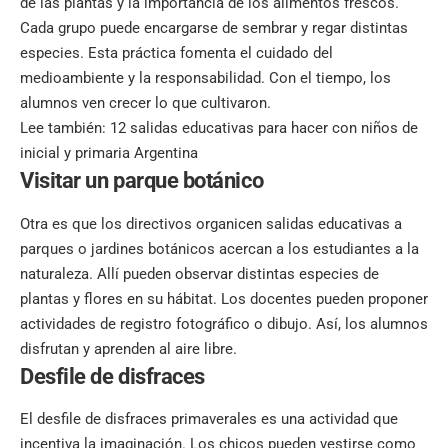
de las plantas y la importancia de los alimentos frescos.
Cada grupo puede encargarse de sembrar y regar distintas
especies. Esta práctica fomenta el cuidado del
medioambiente y la responsabilidad. Con el tiempo, los
alumnos ven crecer lo que cultivaron.
Lee también:
12 salidas educativas para hacer con niños de
inicial y primaria Argentina
Visitar un parque botánico
Otra es que los directivos organicen salidas educativas a
parques o jardines botánicos acercan a los estudiantes a la
naturaleza. Allí pueden observar distintas especies de
plantas y flores en su hábitat. Los docentes pueden proponer
actividades de registro fotográfico o dibujo. Así, los alumnos
disfrutan y aprenden al aire libre.
Desfile de disfraces
El desfile de disfraces primaverales es una actividad que
incentiva la imaginación. Los chicos pueden vestirse como