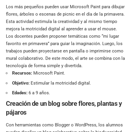
Los más pequeños pueden usar Microsoft Paint para dibujar
flores, árboles o escenas de picnic en el día de la primavera.
Esta actividad estimula la creatividad y al mismo tiempo
mejora la motricidad digital al aprender a usar el mouse.
Los docentes pueden proponer temáticas como “mi lugar
favorito en primavera” para guiar la imaginación. Luego, los
trabajos pueden proyectarse en pantalla o imprimirse como
mural colaborativo. De este modo, el arte se combina con la
tecnología de forma simple y divertida.
Recursos:
Microsoft Paint.
Objetivo:
Estimular la motricidad digital.
Edades:
6 a 9 años.
Creación de un blog sobre flores, plantas y
pájaros
Con herramientas como Blogger o WordPress, los alumnos