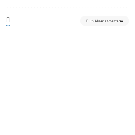
Publicar comentario