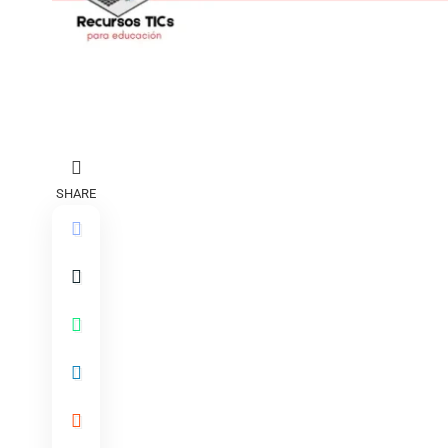
SHARE