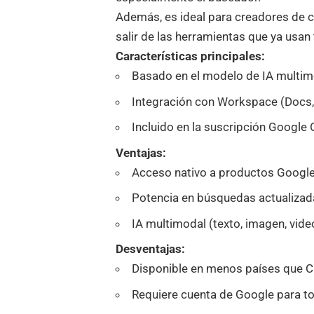
Además, es ideal para creadores de co
salir de las herramientas que ya usan 
Características principales:
Basado en el modelo de IA multim
Integración con Workspace (Docs, 
Incluido en la suscripción Google
Ventajas:
Acceso nativo a productos Google
Potencia en búsquedas actualizad
IA multimodal (texto, imagen, vide
Desventajas:
Disponible en menos países que 
Requiere cuenta de Google para t