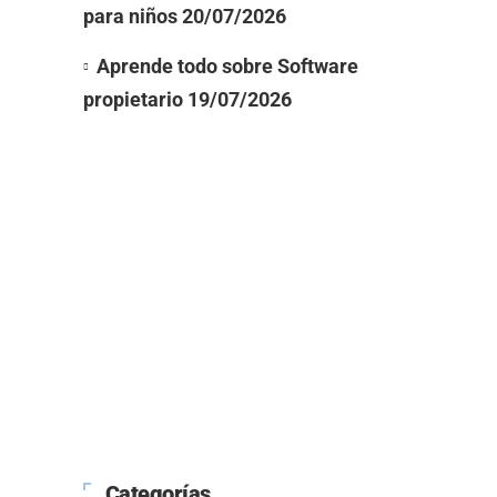
para niños
20/07/2026
Aprende todo sobre Software
propietario
19/07/2026
Categorías