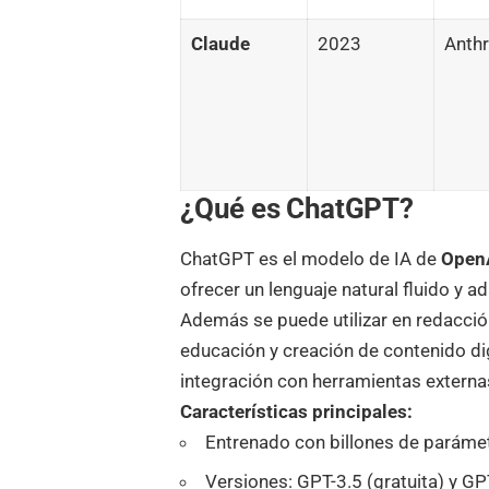
Claude
2023
Anthr
¿Qué es ChatGPT?
ChatGPT
es el modelo de IA de
Open
ofrecer un lenguaje natural fluido y a
Además se puede utilizar en redacción
educación y creación de contenido dig
integración con herramientas externa
Características principales:
Entrenado con billones de parámet
Versiones: GPT-3.5 (gratuita) y GP