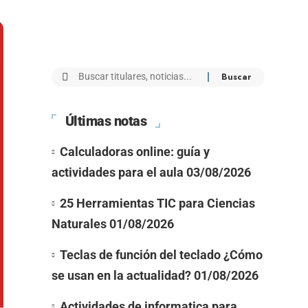
Últimas notas
Calculadoras online: guía y
actividades para el aula
03/08/2026
25 Herramientas TIC para Ciencias
Naturales
01/08/2026
Teclas de función del teclado ¿Cómo
se usan en la actualidad?
01/08/2026
Actividades de informatica para