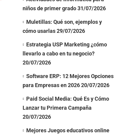
niños de primer grado
31/07/2026
Muletillas: Qué son, ejemplos y
cómo usarlas
29/07/2026
Estrategia USP Marketing ¿cómo
llevarlo a cabo en tu negocio?
20/07/2026
Software ERP: 12 Mejores Opciones
para Empresas en 2026
20/07/2026
Paid Social Media: Qué Es y Cómo
Lanzar tu Primera Campaña
20/07/2026
Mejores Juegos educativos online