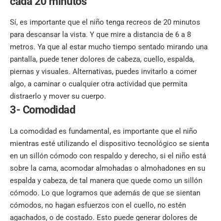
cada 20 minutos
Sí, es importante que el niño tenga recreos de 20 minutos
para descansar la vista. Y que mire a distancia de 6 a 8
metros. Ya que al estar mucho tiempo sentado mirando una
pantalla, puede tener dolores de cabeza, cuello, espalda,
piernas y visuales. Alternativas, puedes invitarlo a comer
algo, a caminar o cualquier otra actividad que permita
distraerlo y mover su cuerpo.
3- Comodidad
La comodidad es fundamental, es importante que el niño
mientras esté utilizando el dispositivo tecnológico se sienta
en un sillón cómodo con respaldo y derecho, si el niño está
sobre la cama, acomodar almohadas o almohadones en su
espalda y cabeza, de tal manera que quede como un sillón
cómodo. Lo que logramos que además de que se sientan
cómodos, no hagan esfuerzos con el cuello, no estén
agachados, o de costado. Esto puede generar dolores de