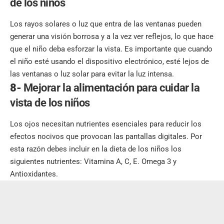
de los niños
Los rayos solares o luz que entra de las ventanas pueden
generar una visión borrosa y a la vez ver reflejos, lo que hace
que el niño deba esforzar la vista. Es importante que cuando
el niño esté usando el dispositivo electrónico, esté lejos de
las ventanas o luz solar para evitar la luz intensa.
8-
Mejorar la alimentación para cuidar la
vista de los niños
Los ojos necesitan nutrientes esenciales para reducir los
efectos nocivos que provocan las pantallas digitales. Por
esta razón debes incluir en la dieta de los niños los
siguientes nutrientes: Vitamina A, C, E. Omega 3 y
Antioxidantes.