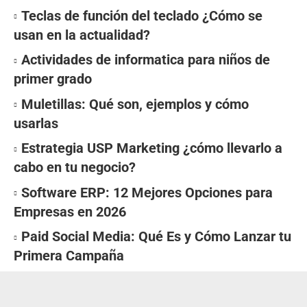
Teclas de función del teclado ¿Cómo se
usan en la actualidad?
Actividades de informatica para niños de
primer grado
Muletillas: Qué son, ejemplos y cómo
usarlas
Estrategia USP Marketing ¿cómo llevarlo a
cabo en tu negocio?
Software ERP: 12 Mejores Opciones para
Empresas en 2026
Paid Social Media: Qué Es y Cómo Lanzar tu
Primera Campaña