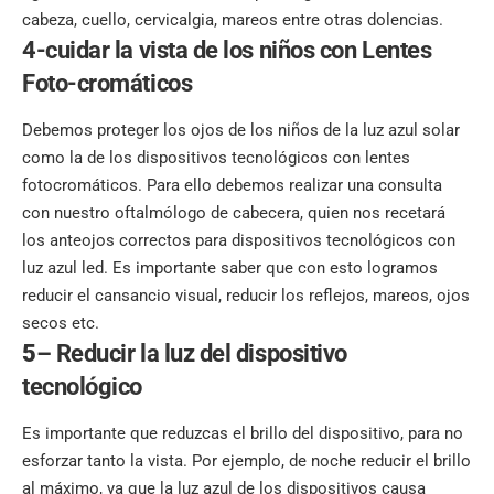
cabeza, cuello, cervicalgia, mareos entre otras dolencias.
4-cuidar la vista de los niños con Lentes
Foto-cromáticos
Debemos proteger los ojos de los niños de la luz azul solar
como la de los dispositivos tecnológicos con lentes
fotocromáticos. Para ello debemos realizar una consulta
con nuestro oftalmólogo de cabecera, quien nos recetará
los anteojos correctos para dispositivos tecnológicos con
luz azul led. Es importante saber que con esto logramos
reducir el cansancio visual, reducir los reflejos, mareos, ojos
secos etc.
5
– Reducir la luz del dispositivo
tecnológico
Es importante que reduzcas el brillo del dispositivo, para no
esforzar tanto la vista. Por ejemplo, de noche reducir el brillo
al máximo, ya que la luz azul de los dispositivos causa