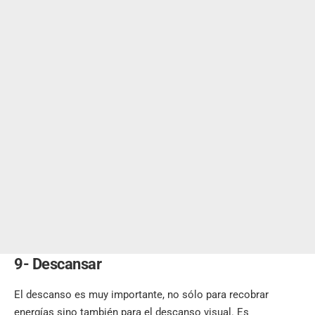
9- Descansar
El descanso es muy importante, no sólo para recobrar
energías sino también para el descanso visual. Es