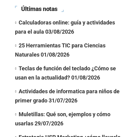
Últimas notas
Calculadoras online: guía y actividades
para el aula
03/08/2026
25 Herramientas TIC para Ciencias
Naturales
01/08/2026
Teclas de función del teclado ¿Cómo se
usan en la actualidad?
01/08/2026
Actividades de informatica para niños de
primer grado
31/07/2026
Muletillas: Qué son, ejemplos y cómo
usarlas
29/07/2026