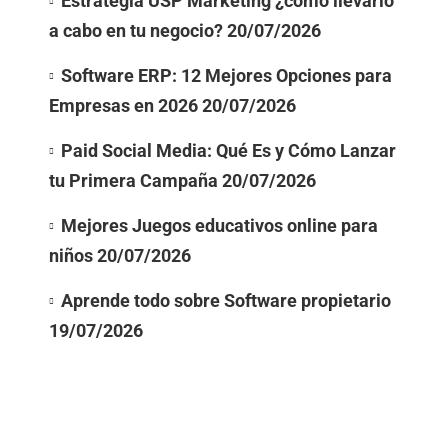
Estrategia USP Marketing ¿cómo llevarlo
a cabo en tu negocio?
20/07/2026
Software ERP: 12 Mejores Opciones para
Empresas en 2026
20/07/2026
Paid Social Media: Qué Es y Cómo Lanzar
tu Primera Campaña
20/07/2026
Mejores Juegos educativos online para
niños
20/07/2026
Aprende todo sobre Software propietario
19/07/2026