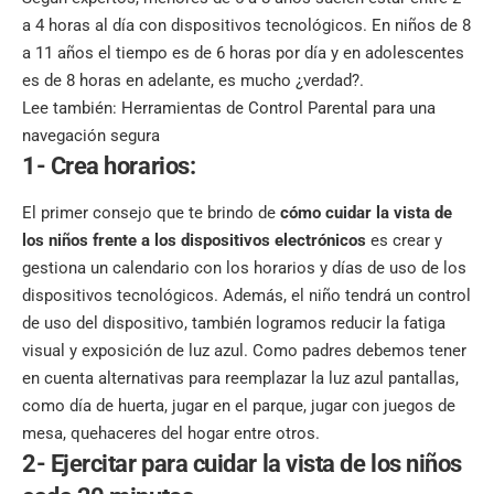
a 4 horas al día con dispositivos tecnológicos. En niños de 8
a 11 años el tiempo es de 6 horas por día y en adolescentes
es de 8 horas en adelante, es mucho ¿verdad?.
Lee también:
Herramientas de Control Parental para una
navegación segura
1- Crea horarios:
El primer consejo que te brindo de
cómo cuidar la vista de
los niños frente a los dispositivos electrónicos
es crear y
gestiona un calendario con los horarios y días de uso de los
dispositivos tecnológicos. Además, el niño tendrá un control
de uso del dispositivo, también logramos reducir la fatiga
visual y exposición de luz azul. Como padres debemos tener
en cuenta alternativas para reemplazar la luz azul pantallas,
como día de huerta, jugar en el parque, jugar con juegos de
mesa, quehaceres del hogar entre otros.
2- Ejercitar para cuidar la vista de los niños