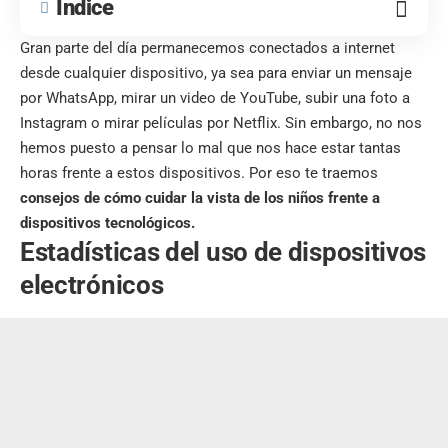
Índice
Gran parte del día permanecemos conectados a internet
desde cualquier dispositivo, ya sea para enviar un mensaje
por WhatsApp, mirar un video de YouTube, subir una foto a
Instagram o mirar películas por Netflix. Sin embargo, no nos
hemos puesto a pensar lo mal que nos hace estar tantas
horas frente a estos dispositivos. Por eso te traemos
consejos de cómo cuidar la vista de los niños frente a
dispositivos tecnológicos.
Estadísticas del uso de dispositivos
electrónicos