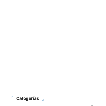
Categorías