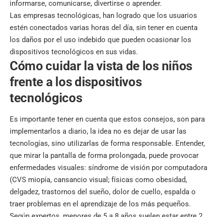
informarse, comunicarse, divertirse o aprender.
Las empresas tecnológicas, han logrado que los usuarios
estén conectados varias horas del día, sin tener en cuenta
los daños por el uso indebido que pueden ocasionar los
dispositivos tecnológicos en sus vidas.
Cómo cuidar la vista de los niños
frente a los dispositivos
tecnológicos
Es importante tener en cuenta que estos consejos, son para
implementarlos a diario, la idea no es dejar de usar las
tecnologías, sino utilizarlas de forma responsable. Entender,
que mirar la pantalla de forma prolongada, puede provocar
enfermedades visuales: síndrome de visión por computadora
(CVS miopía, cansancio visual; físicas como obesidad,
delgadez, trastornos del sueño, dolor de cuello, espalda o
traer problemas en el aprendizaje de los más pequeños.
Según expertos, menores de 5 a 8 años suelen estar entre 2