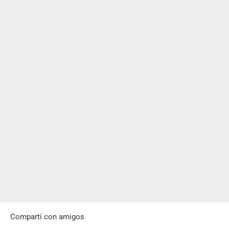
Compartí con amigos