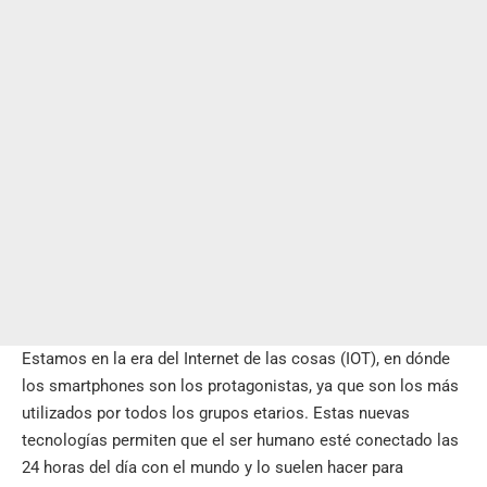
Estamos en la era del
Internet de las cosas (IOT
), en dónde
los smartphones son los protagonistas, ya que son los más
utilizados por todos los grupos etarios. Estas nuevas
tecnologías permiten que el ser humano esté conectado las
24 horas del día con el mundo y lo suelen hacer para