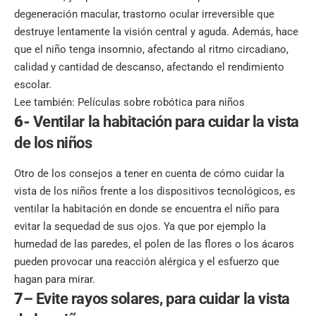
degeneración macular, trastorno ocular irreversible que
destruye lentamente la visión central y aguda. Además, hace
que el niño tenga insomnio, afectando al ritmo circadiano,
calidad y cantidad de descanso, afectando el rendimiento
escolar.
Lee también:
Películas sobre robótica para niños
6-
Ventilar la habitación
para cuidar la vista
de los niños
Otro de los consejos a tener en cuenta de cómo cuidar la
vista de los niños frente a los dispositivos tecnológicos, es
ventilar la habitación en donde se encuentra el niño para
evitar la sequedad de sus ojos. Ya que por ejemplo la
humedad de las paredes, el polen de las flores o los ácaros
pueden provocar una reacción alérgica y el esfuerzo que
hagan para mirar.
7
– Evite rayos solares, para cuidar la vista