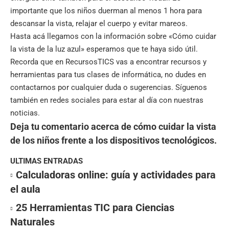
importante que los niños duerman al menos 1 hora para
descansar la vista, relajar el cuerpo y evitar mareos.
Hasta acá llegamos con la información sobre «Cómo cuidar
la vista de la luz azul» esperamos que te haya sido útil.
Recorda que en
RecursosTICS
vas a encontrar recursos y
herramientas para tus clases de informática, no dudes en
contactarnos por cualquier duda o sugerencias. Síguenos
también en
redes sociales
para estar al día con nuestras
noticias.
Deja tu comentario acerca de cómo cuidar la vista
de los niños frente a los dispositivos tecnológicos.
ULTIMAS ENTRADAS
Calculadoras online: guía y actividades para
el aula
25 Herramientas TIC para Ciencias
Naturales