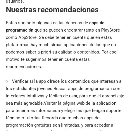
usuarios.
Nuestras recomendaciones
Estas son solo algunas de las decenas de
apps de
programación
que se pueden encontrar tanto en PlayStore
como AppStore. Se debe tener en cuenta que en estas
plataformas hay muchísimas aplicaciones de las que no
podemos saber a priori su calidad o contenidos. Por ese
motivo te sugerimos tener en cuenta estas
recomendaciones:
Verificar si la app ofrece los contenidos que interesan a
los estudiantes jóvenes.Buscar apps de programación con
interfaces intuitivas y fáciles de usar, para que el aprendizaje
sea más agradable.Visitar la página web de la aplicación
para tener más información y elegir las que tengan soporte
técnico o tutorías.Recordá que muchas apps de
programación gratuitas son limitadas, y para acceder a