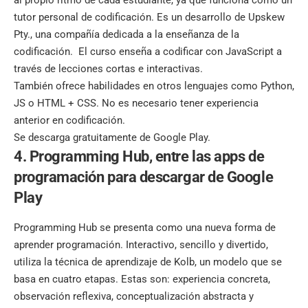
al propio ritmo de cada estudiante, ya que funciona como un
tutor personal de codificación. Es un desarrollo de Upskew
Pty., una compañía dedicada a la enseñanza de la
codificación. El curso enseña a codificar con JavaScript a
través de lecciones cortas e interactivas.
También ofrece habilidades en otros lenguajes como Python,
JS o HTML + CSS. No es necesario tener experiencia
anterior en codificación.
Se descarga gratuitamente de Google Play.
4. Programming Hub, entre las apps de
programación para descargar de Google
Play
Programming Hub se presenta como una nueva forma de
aprender programación. Interactivo, sencillo y divertido,
utiliza la técnica de aprendizaje de Kolb, un modelo que se
basa en cuatro etapas. Estas son: experiencia concreta,
observación reflexiva, conceptualización abstracta y