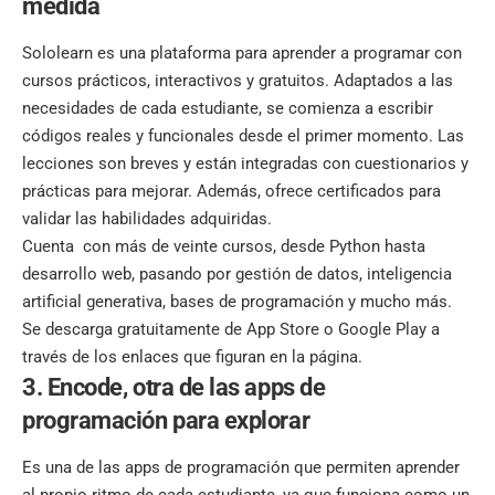
medida
Sololearn es una plataforma para aprender a programar con
cursos prácticos, interactivos y gratuitos. Adaptados a las
necesidades de cada estudiante, se comienza a escribir
códigos reales y funcionales desde el primer momento. Las
lecciones son breves y están integradas con cuestionarios y
prácticas para mejorar. Además, ofrece certificados para
validar las habilidades adquiridas.
Cuenta con más de veinte cursos, desde Python hasta
desarrollo web, pasando por gestión de datos, inteligencia
artificial generativa, bases de programación y mucho más.
Se descarga gratuitamente de App Store o Google Play a
través de los enlaces que figuran en la página.
3. Encode, otra de las apps de
programación para explorar
Es una de las apps de programación que permiten aprender