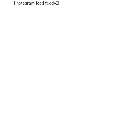
[instagram-feed feed=2]