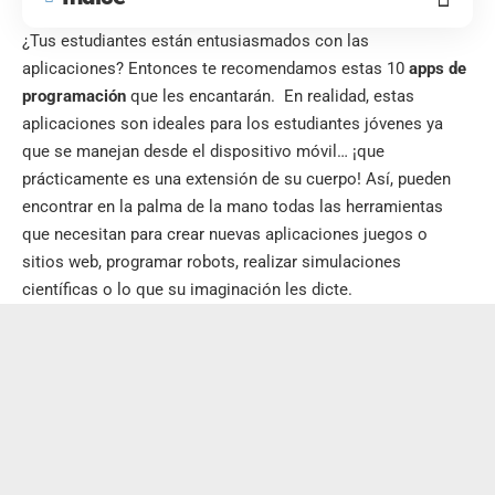
¿Tus estudiantes están entusiasmados con las
aplicaciones? Entonces te recomendamos estas 10
apps de
programación
que les encantarán. En realidad, estas
aplicaciones son ideales para los estudiantes jóvenes ya
que se manejan desde el dispositivo móvil… ¡que
prácticamente es una extensión de su cuerpo! Así, pueden
encontrar en la palma de la mano todas las herramientas
que necesitan para crear nuevas aplicaciones juegos o
sitios web, programar robots, realizar simulaciones
científicas o lo que su imaginación les dicte.