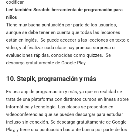
codificar.
Leé también:
Scratch: herramienta de programación para
niños
Tiene muy buena puntuación por parte de los usuarios,
aunque se debe tener en cuenta que todas las lecciones
están en inglés. Se puede acceder a las lecciones en texto o
video, y al finalizar cada clase hay pruebas sorpresa o
evaluaciones rápidas, conocidas como quizzes. Se
descarga gratuitamente de Google Play.
10. Stepik, programación y más
Es una app de programación y más, ya que en realidad se
trata de una plataforma con distintos cursos en líneas sobre
informática y tecnología. Las clases se presentan en
videoconferencias que se pueden descargar para estudiar
incluso sin conexión. Se descarga gratuitamente de Google
Play, y tiene una puntuación bastante buena por parte de los