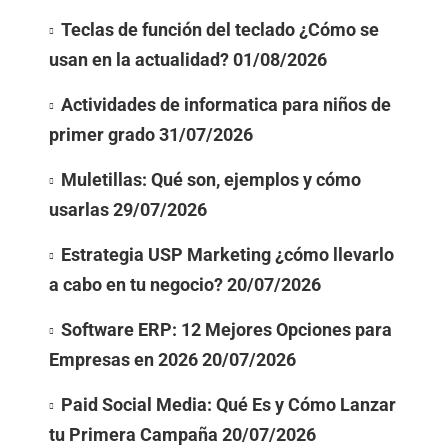
Teclas de función del teclado ¿Cómo se
usan en la actualidad?
01/08/2026
Actividades de informatica para niños de
primer grado
31/07/2026
Muletillas: Qué son, ejemplos y cómo
usarlas
29/07/2026
Estrategia USP Marketing ¿cómo llevarlo
a cabo en tu negocio?
20/07/2026
Software ERP: 12 Mejores Opciones para
Empresas en 2026
20/07/2026
Paid Social Media: Qué Es y Cómo Lanzar
tu Primera Campaña
20/07/2026