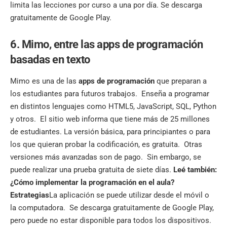
limita las lecciones por curso a una por día. Se descarga
gratuitamente de Google Play.
6. Mimo, entre las apps de programación
basadas en texto
Mimo es una de las
apps de programación
que preparan a
los estudiantes para futuros trabajos. Enseña a programar
en distintos lenguajes como HTML5,
JavaScript
, SQL, Python
y otros. El sitio web informa que tiene más de 25 millones
de estudiantes. La versión básica, para principiantes o para
los que quieran probar la codificación, es gratuita. Otras
versiones más avanzadas son de pago. Sin embargo, se
puede realizar una prueba gratuita de siete días.
Leé también:
¿Cómo implementar la programación en el aula?
Estrategias
La aplicación se puede utilizar desde el móvil o
la computadora. Se descarga gratuitamente de Google Play,
pero puede no estar disponible para todos los dispositivos.