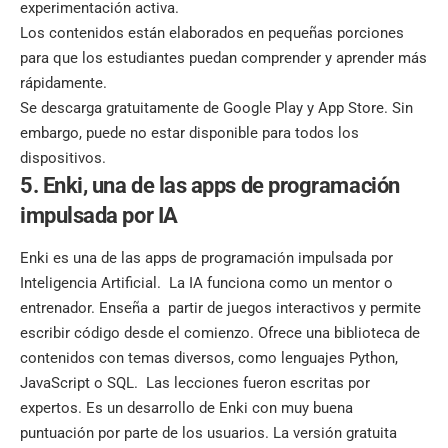
experimentación activa.
Los contenidos están elaborados en pequeñas porciones
para que los estudiantes puedan comprender y aprender más
rápidamente.
Se descarga gratuitamente de Google Play y App Store. Sin
embargo, puede no estar disponible para todos los
dispositivos.
5. Enki, una de las apps de programación
impulsada por IA
Enki es una de las apps de programación impulsada por
Inteligencia Artificial. La IA funciona como un mentor o
entrenador. Enseña a partir de juegos interactivos y permite
escribir código desde el comienzo. Ofrece una biblioteca de
contenidos con temas diversos, como lenguajes
Python
,
JavaScript o SQL. Las lecciones fueron escritas por
expertos. Es un desarrollo de Enki con muy buena
puntuación por parte de los usuarios. La versión gratuita