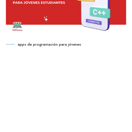
apps de programación para jóvenes