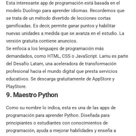
Esta interesante app de programación está basada en el
modelo Duolingo para aprender idiomas. Recordemos que
se trata de un método divertido de lecciones cortas
gamificadas. Es decir, permite ganar puntos y habilitar
nuevas unidades a medida que se avanza en el estudio. La
versión gratuita contiene anuncios.
Se enfoca a los lenguajes de programación más
demandados, como HTML, CSS o JavaScript. Larnu es parte
del Desafío Latam, una aceleradora de transformación
profesional hacia el mundo digital que presta servicios
educativos. Se descarga gratuitamente de AppStore y
PlayStore.
9. Maestro Python
Como su nombre lo indica, esta es una de las apps de
programación para aprender Python. Diseñada para
principiantes o estudiantes con conocimientos de
programación, ayuda a mejorar habilidades y enseña a