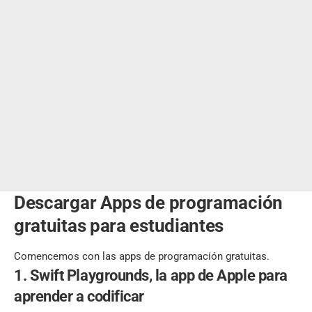
Descargar Apps de programación
gratuitas para estudiantes
Comencemos con las apps de programación gratuitas.
1. Swift Playgrounds, la app de Apple para
aprender a codificar