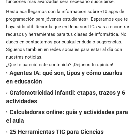
funciones más avanzadas será necesario suscribirse.
Hasta acá llegamos con la información sobre «10 apps de
programación para jóvenes estudiantes». Esperamos que te
haya sido útil. Recordá que en
RecursosTICs
vas a encontrar
recursos y herramientas para tus clases de informática. No
dudes en contactarnos por cualquier duda o sugerencias.
Síguenos también en
redes sociales
para estar al día con
nuestras noticias.
¿Qué te pareció este contenido? ¡Dejanos tu opinión!
Agentes IA: qué son, tipos y cómo usarlos
en educación
Grafomotricidad infantil: etapas, trazos y 6
actividades
Calculadoras online: guía y actividades para
el aula
25 Herramientas TIC para Ciencias