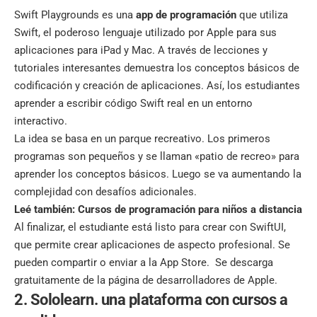
Swift Playgrounds es una
app de programación
que utiliza
Swift, el poderoso lenguaje utilizado por Apple para sus
aplicaciones para iPad y Mac. A través de lecciones y
tutoriales interesantes demuestra los conceptos básicos de
codificación y creación de aplicaciones. Así, los estudiantes
aprender a escribir código Swift real en un entorno
interactivo.
La idea se basa en un parque recreativo. Los primeros
programas son pequeños y se llaman «patio de recreo» para
aprender los conceptos básicos. Luego se va aumentando la
complejidad con desafíos adicionales.
Leé también:
Cursos de programación para niños a distancia
Al finalizar, el estudiante está listo para crear con SwiftUI,
que permite crear aplicaciones de aspecto profesional. Se
pueden compartir o enviar a la App Store. Se descarga
gratuitamente de la página de desarrolladores de Apple.
2. Sololearn. una plataforma con cursos a