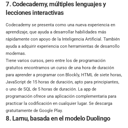
7. Codecademy, múltiples lenguajes y
lecciones interactivas
Codecademy se presenta como una nueva experiencia en
aprendizaje, que ayuda a desarrollar habilidades más
rápidamente con apoyo de la Inteligencia Artificial. También
ayuda a adquirir experiencia con herramientas de desarrollo
modernas.
Tiene varios cursos, pero entre los de programación
gratuitos encontramos un curso de una hora de duración
para aprender a programar con Blockly, HTML de siete horas,
JavaScript de 15 horas de duración, apto para principiantes,
o uno de SQL de 5 horas de duración. La app de
programación ofrece una aplicación complementaria para
practicar la codificación en cualquier lugar. Se descarga
gratuitamente de Google Play.
8. Larnu, basada en el modelo Duolingo