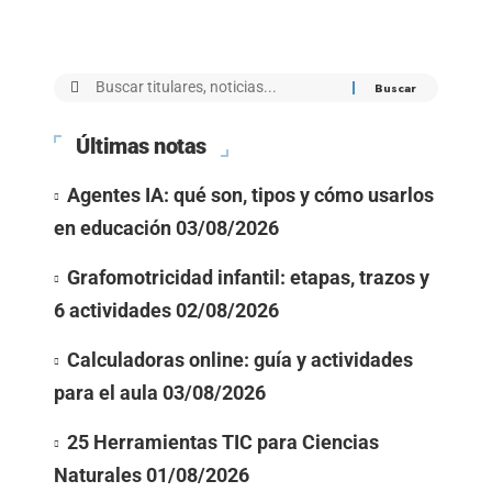
Últimas notas
Agentes IA: qué son, tipos y cómo usarlos
en educación
03/08/2026
Grafomotricidad infantil: etapas, trazos y
6 actividades
02/08/2026
Calculadoras online: guía y actividades
para el aula
03/08/2026
25 Herramientas TIC para Ciencias
Naturales
01/08/2026