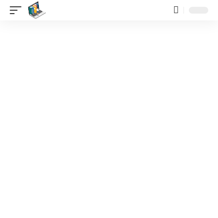
contenido