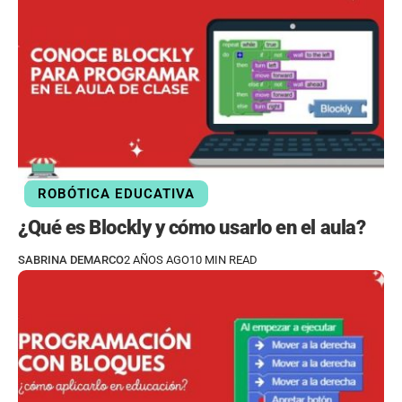
ROBÓTICA EDUCATIVA
¿Qué es Blockly y cómo usarlo en el aula?
SABRINA DEMARCO
2 AÑOS AGO
10 MIN READ