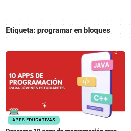
Etiqueta:
programar en bloques
APPS EDUCATIVAS