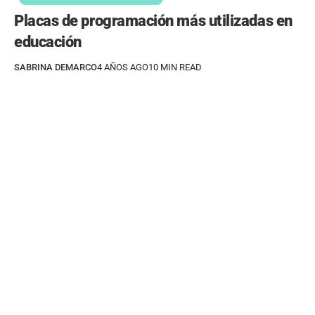
Placas de programación más utilizadas en
educación
SABRINA DEMARCO
4 AÑOS AGO
10 MIN READ