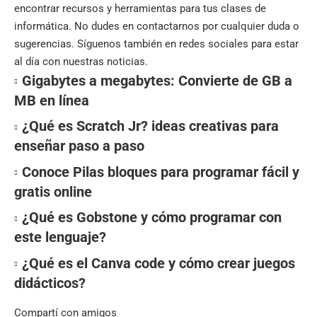
encontrar recursos y herramientas para tus clases de
informática. No dudes en contactarnos por cualquier duda o
sugerencias. Síguenos también en
redes sociales
para estar
al día con nuestras noticias.
Gigabytes a megabytes: Convierte de GB a
MB en línea
¿Qué es Scratch Jr? ideas creativas para
enseñar paso a paso
Conoce Pilas bloques para programar fácil y
gratis online
¿Qué es Gobstone y cómo programar con
este lenguaje?
¿Qué es el Canva code y cómo crear juegos
didácticos?
Compartí con amigos