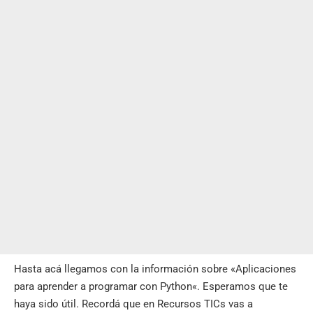
Hasta acá llegamos con la información sobre «
Aplicaciones
para aprender a programar con Python
«. Esperamos que te
haya sido útil. Recordá que en
Recursos TICs
vas a