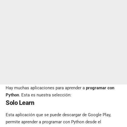
Hay muchas aplicaciones para aprender a
programar con
Python
. Esta es nuestra selección:
Solo Learn
Esta aplicación que se puede descargar de Google Play,
permite aprender a programar con Python desde el