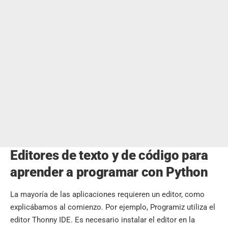
Editores de texto y de código para
aprender a programar con Python
La mayoría de las aplicaciones requieren un editor, como
explicábamos al comienzo. Por ejemplo, Programiz utiliza el
editor Thonny IDE. Es necesario instalar el editor en la