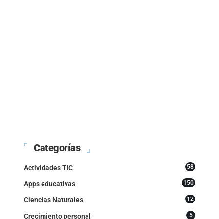
Categorías
58
Actividades TIC
150
Apps educativas
12
Ciencias Naturales
5
Crecimiento personal