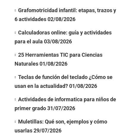
Grafomotricidad infantil: etapas, trazos y
6 actividades
02/08/2026
Calculadoras online: guía y actividades
para el aula
03/08/2026
25 Herramientas TIC para Ciencias
Naturales
01/08/2026
Teclas de función del teclado ¿Cómo se
usan en la actualidad?
01/08/2026
Actividades de informatica para niños de
primer grado
31/07/2026
Muletillas: Qué son, ejemplos y cómo
usarlas
29/07/2026