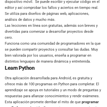
dispositivo móvil. Se puede escribir y ejecutar código en el
editor y así comprobar los fallos y aciertos en tiempo real.
Se utiliza para diseños de páginas web, aplicaciones,
análisis de datos y mucho más.
Las lecciones en línea son gratuitas, además son breves y
divertidas para comenzar a desarrollar proyectos desde
cero.
Funciona como una comunidad de programadores en la que
se pueden compartir proyectos y consultar las dudas. Muy
bien valorada por los usuarios, enseña a programar en
distintos lenguajes de manera dinámica y entretenida.
Learn Python
Otra aplicación desarrollada para Android, es gratuita y
ofrece más de 100 programas en Python para completar. El
aprendizaje se apoya en tutoriales y un modo de preguntas y
respuestas para afianzar conocimientos y rendir exámenes.
Esta aplicación promete derribar el mito de que
programar