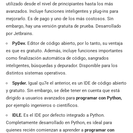
utilizado desde el nivel de principiantes hasta los más
avanzados. Incluye funciones inteligentes y plug-ins para
mejorarlo. Es de pago y uno de los más costosos. Sin
embargo, hay una versión gratuita de prueba. Desarrollado
por Jetbrains.
PyDev.
Editor de código abierto, por lo tanto, su ventaja
es que es gratuito. Además, incluye funciones importantes
como finalización automática de código, sangrados
inteligentes, búsquedas y depurador. Disponible para los
distintos sistemas operativos.
Spyder
.
Igual qu7e el anterior, es un IDE de código abierto
y gratuito. Sin embargo, se debe tener en cuenta que está
dirigido a usuarios avanzados para
programar con Python,
por ejemplo ingenieros o científicos.
IDLE.
Es el IDE por defecto integrado a Python.
Completamente desarrollado en Python, es ideal para
quienes recién comienzan a aprender a
programar con