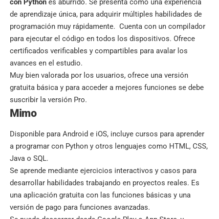
con Python
es aburrido. Se presenta como una experiencia
de aprendizaje única, para adquirir múltiples habilidades de
programación muy rápidamente. Cuenta con un compilador
para ejecutar el código en todos los dispositivos. Ofrece
certificados verificables y compartibles para avalar los
avances en el estudio.
Muy bien valorada por los usuarios, ofrece una versión
gratuita básica y para acceder a mejores funciones se debe
suscribir la versión Pro.
Mimo
Disponible para Android e iOS, incluye cursos para aprender
a programar con Python y otros lenguajes como HTML, CSS,
Java o SQL.
Se aprende mediante ejercicios interactivos y casos para
desarrollar habilidades trabajando en proyectos reales. Es
una aplicación gratuita con las funciones básicas y una
versión de pago para funciones avanzadas.