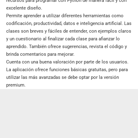
recursos para programar con Python de manera fácil y con
excelente diseño.
Permite aprender a utilizar diferentes herramientas como
codificación, productividad, datos e inteligencia artificial. Las
clases son breves y fáciles de entender, con ejemplos claros
y un cuestionario al finalizar cada clase para afianzar lo
aprendido. También ofrece sugerencias, revista el código y
brinda comentarios para mejorar.
Cuenta con una buena valoración por parte de los usuarios.
La aplicación ofrece funciones básicas gratuitas, pero para
utilizar las más avanzadas se debe optar por la versión
premium.