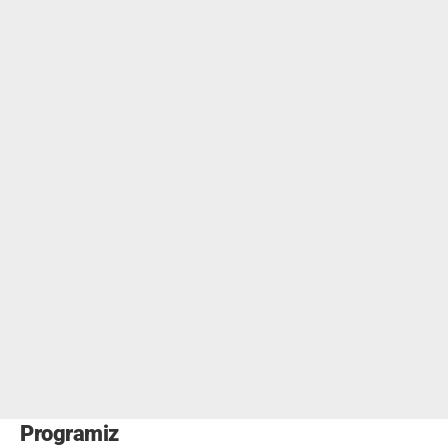
Programiz