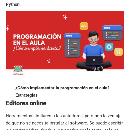
Python.
¿Cómo implementar la programación en el aula?
Estrategias
Editores online
Herramientas similares a las anteriores, pero con la ventaja
de que no se necesita instalar el software. Se puede escribir