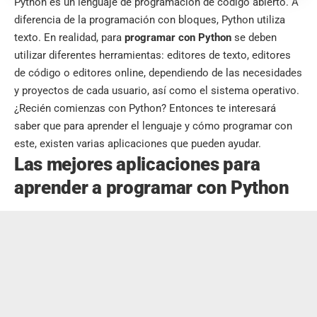
Python es un lenguaje de programación de código abierto. A
diferencia de la programación con bloques, Python utiliza
texto. En realidad, para
programar con Python
se deben
utilizar diferentes herramientas: editores de texto, editores
de código o editores online, dependiendo de las necesidades
y proyectos de cada usuario, así como el sistema operativo.
¿Recién comienzas con Python? Entonces te interesará
saber que para aprender el lenguaje y cómo programar con
este, existen varias aplicaciones que pueden ayudar.
Las mejores aplicaciones para
aprender a programar con Python