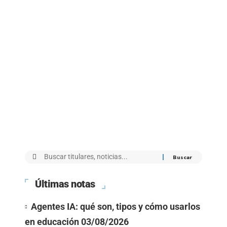
Últimas notas
Agentes IA: qué son, tipos y cómo usarlos
en educación
03/08/2026