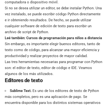
computadora o dispositivo móvil.
Si no se desea utilizar un editor, se debe instalar Python. Una
vez instalado, se puede escribir código Python directamente
e ir obteniendo resultados. De hecho, se puede utilizar
cualquier software de edición de texto para escribir un
archivo de script de Python.
Leé también:
Cursos de programación para niños a distancia
Sin embargo, es importante elegir buenos editores, tanto de
texto como de código, para alcanzar una mayor eficiencia y
productividad y realizar proyectos de mayor calidad.
Las tres herramientas necesarias para programar con Python
son: el editor de texto, editor de código e IDE. Veamos
algunos de los más utilizados.
Editores de texto
Sublime Text
.
Es uno de los editores de texto de Python
más completos, pero es una aplicación de pago. Se
encuentra disponible para los distintos sistemas operativos