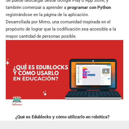
Se puede descargar desde Google Play o App Store, y
también comenzar a aprender a
programar con Python
registrándose en la página de la aplicación.
Desarrollada por Mimo, una comunidad inspirada en el
propósito de lograr que la codificación sea accesible a la
mayor cantidad de personas posible.
¿Qué es Edublocks y cómo utilizarlo en robótica?