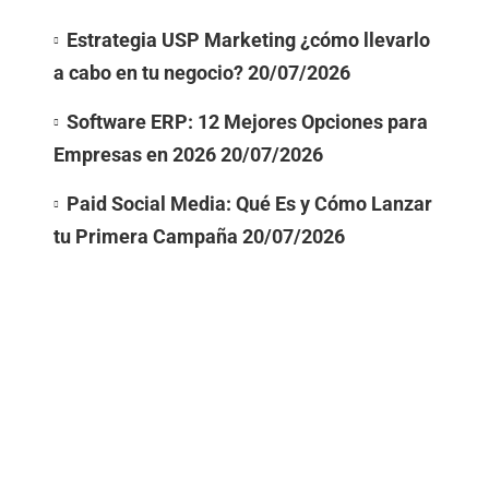
Estrategia USP Marketing ¿cómo llevarlo
a cabo en tu negocio?
20/07/2026
Software ERP: 12 Mejores Opciones para
Empresas en 2026
20/07/2026
Paid Social Media: Qué Es y Cómo Lanzar
tu Primera Campaña
20/07/2026