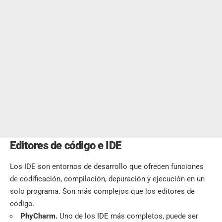
Editores de código e IDE
Los IDE son entornos de desarrollo que ofrecen funciones
de codificación, compilación, depuración y ejecución en un
solo programa. Son más complejos que los editores de
código.
PhyCharm
.
Uno de los IDE más completos, puede ser