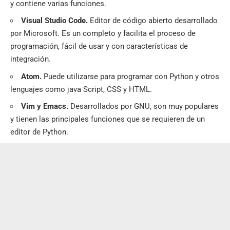
y contiene varias funciones.
Visual Studio Code
.
Editor de código abierto desarrollado
por Microsoft. Es un completo y facilita el proceso de
programación, fácil de usar y con características de
integración.
Atom
.
Puede utilizarse para programar con Python y otros
lenguajes como java Script, CSS y HTML.
Vim y Emacs.
Desarrollados por GNU, son muy populares
y tienen las principales funciones que se requieren de un
editor de Python.