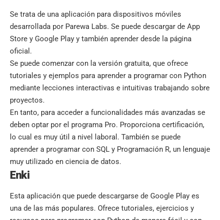
Se trata de una aplicación para dispositivos móviles
desarrollada por Parewa Labs. Se puede descargar de App
Store y Google Play y también aprender desde la página
oficial.
Se puede comenzar con la versión gratuita, que ofrece
tutoriales y ejemplos para aprender a programar con Python
mediante lecciones interactivas e intuitivas trabajando sobre
proyectos.
En tanto, para acceder a funcionalidades más avanzadas se
deben optar por el programa Pro. Proporciona certificación,
lo cual es muy útil a nivel laboral. También se puede
aprender a programar con SQL y Programación R, un lenguaje
muy utilizado en ciencia de datos.
Enki
Esta aplicación que puede descargarse de Google Play es
una de las más populares. Ofrece tutoriales, ejercicios y