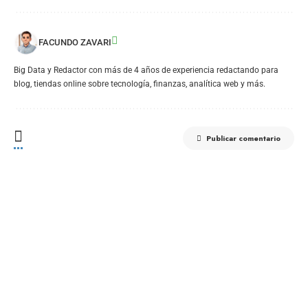
FACUNDO ZAVARI
Big Data y Redactor con más de 4 años de experiencia redactando para
blog, tiendas online sobre tecnología, finanzas, analítica web y más.
Publicar comentario