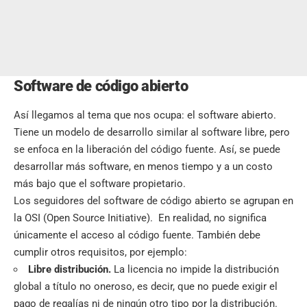
Software de código abierto
Así llegamos al tema que nos ocupa: el software abierto.
Tiene un modelo de desarrollo similar al software libre, pero
se enfoca en la liberación del código fuente. Así, se puede
desarrollar más software, en menos tiempo y a un costo
más bajo que el software propietario.
Los seguidores del software de código abierto se agrupan en
la OSI (Open Source Initiative). En realidad, no significa
únicamente el acceso al código fuente. También debe
cumplir otros requisitos, por ejemplo:
Libre distribución.
La licencia no impide la distribución
global a título no oneroso, es decir, que no puede exigir el
pago de regalías ni de ningún otro tipo por la distribución.