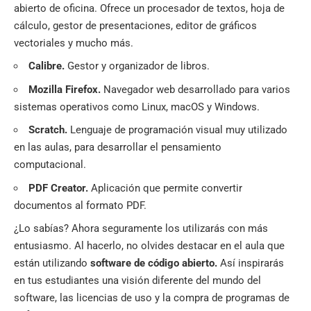
abierto de oficina. Ofrece un procesador de textos, hoja de
cálculo, gestor de presentaciones, editor de gráficos
vectoriales y mucho más.
Calibre.
Gestor y organizador de libros.
Mozilla Firefox.
Navegador web desarrollado para varios
sistemas operativos como Linux, macOS y Windows.
Scratch
.
Lenguaje de programación visual muy utilizado
en las aulas, para desarrollar el pensamiento
computacional.
PDF Creator.
Aplicación que permite convertir
documentos al formato PDF.
¿Lo sabías? Ahora seguramente los utilizarás con más
entusiasmo. Al hacerlo, no olvides destacar en el aula que
están utilizando
software de código abierto.
Así inspirarás
en tus estudiantes una visión diferente del mundo del
software, las licencias de uso y la compra de programas de