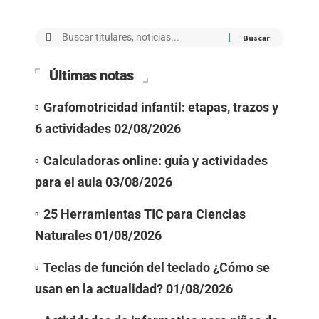
Últimas notas
Grafomotricidad infantil: etapas, trazos y
6 actividades
02/08/2026
Calculadoras online: guía y actividades
para el aula
03/08/2026
25 Herramientas TIC para Ciencias
Naturales
01/08/2026
Teclas de función del teclado ¿Cómo se
usan en la actualidad?
01/08/2026