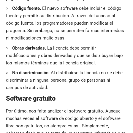
Código fuente.
El nuevo software debe incluir el código
fuente y permitir su distribución. A través del acceso al
código fuente, los programadores pueden modificar el
programa. Sin embargo, no se permiten formas intermedias
ni modificaciones maliciosas.
Obras derivadas.
La licencia debe permitir
modificaciones y obras derivadas y que se distribuyan bajo
los mismos términos que la licencia original.
No discriminación.
Al distribuirse la licencia no se debe
discriminar a ninguna, persona, grupo de personas ni
campos de actividad.
Software gratuito
Por último, nos falta analizar el software gratuito. Aunque
muchas veces el software de código abierto y el software
libre son gratuitos, no siempre es así. Simplemente,