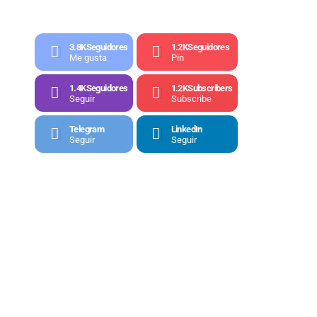
3.8K
Seguidores
1.2K
Seguidores
Me gusta
Pin
1.4K
Seguidores
1.2K
Subscribers
Seguir
Subscribe
Telegram
LinkedIn
Seguir
Seguir