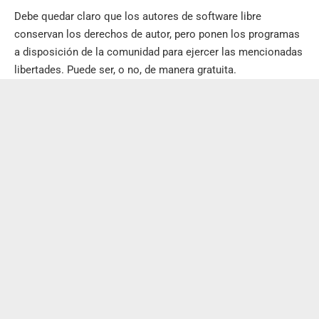
Debe quedar claro que los autores de software libre
conservan los derechos de autor, pero ponen los programas
a disposición de la comunidad para ejercer las mencionadas
libertades. Puede ser, o no, de manera gratuita.