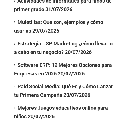
Actividades de informatica para niños de
primer grado
31/07/2026
Muletillas: Qué son, ejemplos y cómo
usarlas
29/07/2026
Estrategia USP Marketing ¿cómo llevarlo
a cabo en tu negocio?
20/07/2026
Software ERP: 12 Mejores Opciones para
Empresas en 2026
20/07/2026
Paid Social Media: Qué Es y Cómo Lanzar
tu Primera Campaña
20/07/2026
Mejores Juegos educativos online para
niños
20/07/2026