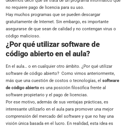
debemos decir que se trata de un programa informático que
no requiere pago de licencia para su uso.
Hay muchos programas que se pueden descargar
gratuitamente de Internet. Sin embargo, es importante
asegurarse de que sean de calidad y no contengan virus o
código malicioso.
¿Por qué utilizar software de
código abierto en el aula?
En el aula… o en cualquier otro ámbito. ¿Por qué utilizar
software de código abierto? Como vimos anteriormente,
más que una cuestión de costos o tecnologías, el
software
de código abierto
es una posición filosófica frente al
software propietario y el pago de licencias.
Por ese motivo, además de sus ventajas prácticas, es
interesante utilizarlo en el aula para promover una mejor
comprensión del mercado del software y que no hay una
visión única basada en el lucro. En realidad, esta idea es