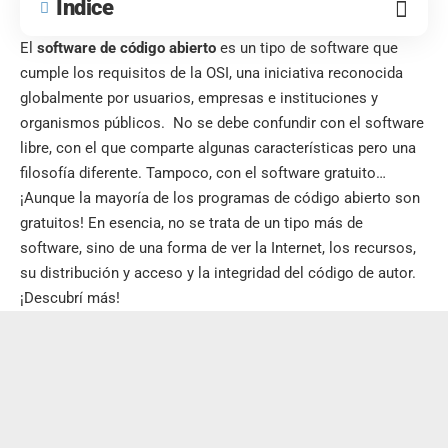
Índice
El
software de código abierto
es un tipo de software que
cumple los requisitos de la OSI, una iniciativa reconocida
globalmente por usuarios, empresas e instituciones y
organismos públicos. No se debe confundir con el software
libre, con el que comparte algunas características pero una
filosofía diferente. Tampoco, con el software gratuito…
¡Aunque la mayoría de los programas de código abierto son
gratuitos! En esencia, no se trata de un tipo más de
software, sino de una forma de ver la Internet, los recursos,
su distribución y acceso y la integridad del código de autor.
¡Descubrí más!