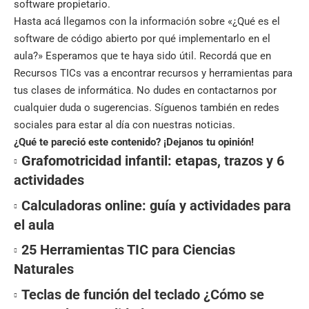
software propietario.
Hasta acá llegamos con la información sobre «¿Qué es el
software de código abierto por qué implementarlo en el
aula?» Esperamos que te haya sido útil. Recordá que en
Recursos TICs
vas a encontrar recursos y herramientas para
tus clases de informática. No dudes en contactarnos por
cualquier duda o sugerencias. Síguenos también en
redes
sociales
para estar al día con nuestras noticias.
¿Qué te pareció este contenido? ¡Dejanos tu opinión!
Grafomotricidad infantil: etapas, trazos y 6
actividades
Calculadoras online: guía y actividades para
el aula
25 Herramientas TIC para Ciencias
Naturales
Teclas de función del teclado ¿Cómo se