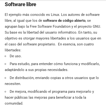
Software libre
El ejemplo más conocido es Linux. Los autores de software
libre, al igual que los de
software de código abierto
, se
agrupan bajo la Free Software Foundation y el proyecto GNU.
Su base es la libertad del usuario informático. En tanto, su
objetivo es otorgar mayores libertades a los usuarios que en
el caso del software propietario. En esencia, son cuatro
libertades:
De uso.
Para estudio, para entender cómo funciona y modificarlo,
adaptándolo a sus propias necesidades.
De distribución, enviando copias a otros usuarios que lo
necesiten.
De mejora, modificando el programa para mejorarlo y
hacer públicas las mejoras para beneficiar a toda la
comunidad.