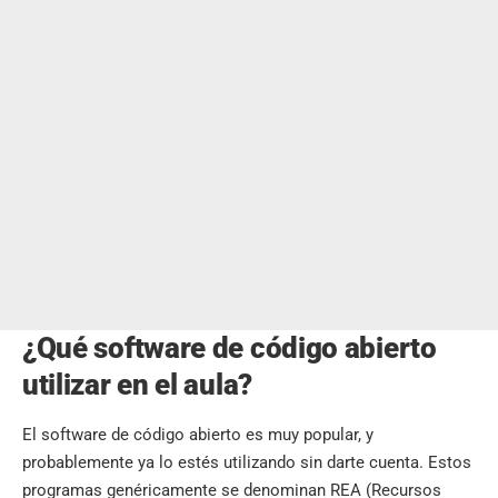
¿Qué software de código abierto
utilizar en el aula?
El software de código abierto es muy popular, y
probablemente ya lo estés utilizando sin darte cuenta. Estos
programas genéricamente se denominan REA (Recursos