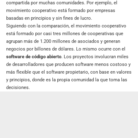
compartida por muchas comunidades. Por ejemplo, el
movimiento cooperativo está formado por empresas
basadas en principios y sin fines de lucro.
Siguiendo con la comparación, el movimiento cooperativo
está formado por casi tres millones de cooperativas que
agrupan más de 1.200 millones de asociados y generan
negocios por billones de dólares. Lo mismo ocurre con el
software de código abierto
. Los proyectos involucran miles
de desarrolladores que producen software menos costoso y
más flexible que el software propietario, con base en valores
y principios, donde es la propia comunidad la que toma las
decisiones.