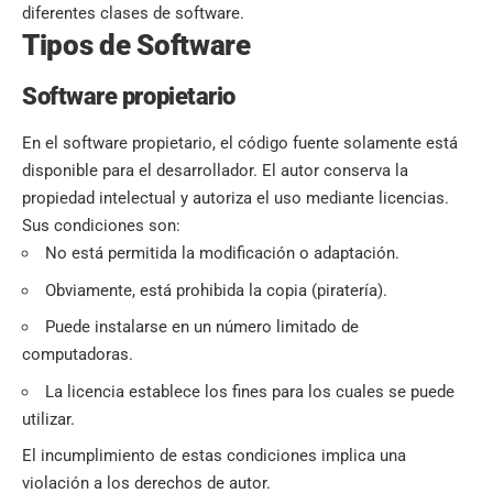
diferentes clases de software.
Tipos de Software
Software propietario
En el software propietario, el código fuente solamente está
disponible para el desarrollador. El autor conserva la
propiedad intelectual y autoriza el uso mediante licencias.
Sus condiciones son:
No está permitida la modificación o adaptación.
Obviamente, está prohibida la copia (piratería).
Puede instalarse en un número limitado de
computadoras.
La licencia establece los fines para los cuales se puede
utilizar.
El incumplimiento de estas condiciones implica una
violación a los derechos de autor.