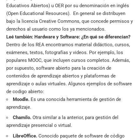
Educativos Abiertos) u OER por su denominación en inglés
(Open Educational Resources). En general se distribuyen
bajo la licencia Creative Commons, que concede permisos y
derechos al usuario como los ya mencionados.
Leé también:
Hardware y Software: ¿En qué se diferencian?
Dentro de los REA encontramos material didáctico, cursos,
exámenes, textos, fotografías y videos. Por ejemplo, los
populares MOOC, que incluyen cursos completos. Además,
por supuesto, software abierto para la creación de
contenidos de aprendizaje abiertos y plataformas de
aprendizaje o aulas virtuales. Algunos ejemplos de software
de codigo abierto:
Moodle.
Es una conocida herramienta de gestión de
aprendizaje.
Chamilo.
Otra similar a la anterior, para gestión del
aprendizaje presencial o virtual.
LibreOffice.
Conocido paquete de software de código