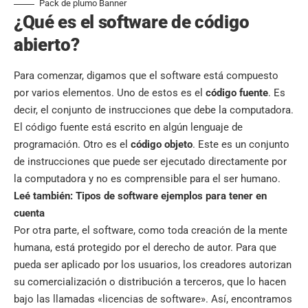
Pack de plumo Banner
¿Qué es el software de código
abierto?
Para comenzar, digamos que el software está compuesto
por varios elementos. Uno de estos es el
código fuente
. Es
decir, el conjunto de instrucciones que debe la computadora.
El código fuente está escrito en algún lenguaje de
programación. Otro es el
código objeto
. Este es un conjunto
de instrucciones que puede ser ejecutado directamente por
la computadora y no es comprensible para el ser humano.
Leé también:
Tipos de software ejemplos para tener en
cuenta
Por otra parte, el software, como toda creación de la mente
humana, está protegido por el derecho de autor. Para que
pueda ser aplicado por los usuarios, los creadores autorizan
su comercialización o distribución a terceros, que lo hacen
bajo las llamadas «licencias de software». Así, encontramos