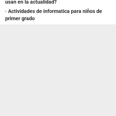
usan en la actualidad?
Actividades de informatica para niños de
primer grado