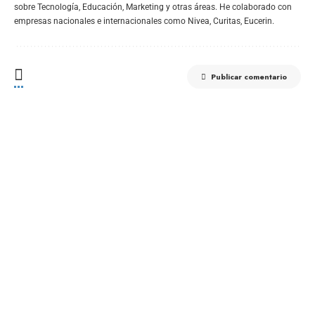
sobre Tecnología, Educación, Marketing y otras áreas. He colaborado con
empresas nacionales e internacionales como Nivea, Curitas, Eucerin.
Publicar comentario