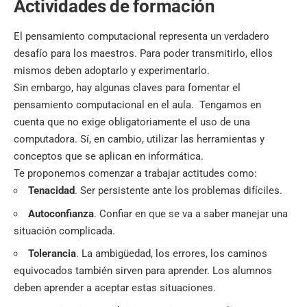
Actividades de formación
El pensamiento computacional representa un verdadero
desafío para los maestros. Para poder transmitirlo, ellos
mismos deben adoptarlo y experimentarlo.
Sin embargo, hay algunas claves para fomentar el
pensamiento computacional en el aula. Tengamos en
cuenta que no exige obligatoriamente el uso de una
computadora. Sí, en cambio, utilizar las herramientas y
conceptos que se aplican en informática.
Te proponemos comenzar a trabajar actitudes como:
Tenacidad
. Ser persistente ante los problemas difíciles.
Autoconfianza
. Confiar en que se va a saber manejar una
situación complicada.
Tolerancia
. La ambigüedad, los errores, los caminos
equivocados también sirven para aprender. Los alumnos
deben aprender a aceptar estas situaciones.