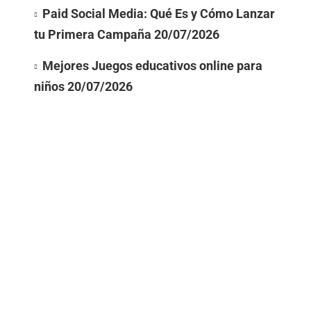
Paid Social Media: Qué Es y Cómo Lanzar
tu Primera Campaña
20/07/2026
Mejores Juegos educativos online para
niños
20/07/2026