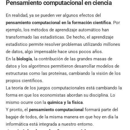
Pensamiento computacional en ciencia
En realidad, ya se pueden ver algunos efectos del
pensamiento computacional en la formación científica
. Por
ejemplo, los métodos de aprendizaje automático han
transformado las estadísticas. De hecho, el aprendizaje
estadístico permite resolver problemas utilizando millones
de datos, algo impensable hace unos pocos años.
En la
biología
, la contribución de las grandes masas de
datos y los algoritmos permitieron desarrollar modelos de
estructuras como las proteínas, cambiando la visión de los
propios científicos.
La teoría de los juegos computacionales está cambiando la
forma en que los economistas abordan su disciplina. Lo
mismo ocurre con la
química y la física
.
Y pronto, el
pensamiento computacional
formará parte del
bagaje de todos, de la misma manera en que hoy en día la
informática está integrada a nuestro entorno.