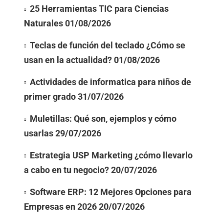
25 Herramientas TIC para Ciencias
Naturales
01/08/2026
Teclas de función del teclado ¿Cómo se
usan en la actualidad?
01/08/2026
Actividades de informatica para niños de
primer grado
31/07/2026
Muletillas: Qué son, ejemplos y cómo
usarlas
29/07/2026
Estrategia USP Marketing ¿cómo llevarlo
a cabo en tu negocio?
20/07/2026
Software ERP: 12 Mejores Opciones para
Empresas en 2026
20/07/2026