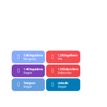
3.8K
Seguidores
1.2K
Seguidores
Me gusta
Pin
1.4K
Seguidores
1.2K
Subscribers
Seguir
Subscribe
Telegram
LinkedIn
Seguir
Seguir