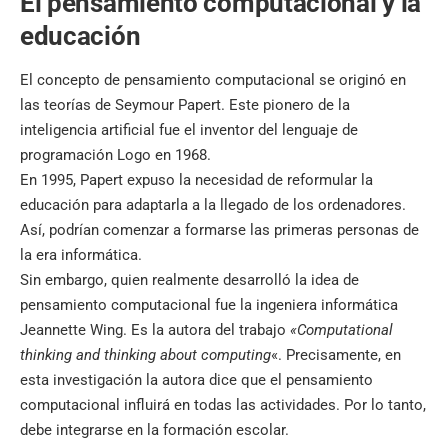
El pensamiento computacional y la
educación
El concepto de pensamiento computacional se originó en
las teorías de Seymour Papert. Este pionero de la
inteligencia artificial
fue el inventor del lenguaje de
programación Logo en 1968.
En 1995, Papert expuso la necesidad de reformular la
educación para adaptarla a la llegado de los ordenadores.
Así, podrían comenzar a formarse las primeras personas de
la era informática.
Sin embargo, quien realmente desarrolló la idea de
pensamiento computacional fue la ingeniera informática
Jeannette Wing. Es la autora del trabajo
«Computational
thinking and thinking about computing
«. Precisamente, en
esta investigación la autora dice que el pensamiento
computacional influirá en todas las actividades. Por lo tanto,
debe integrarse en la formación escolar.