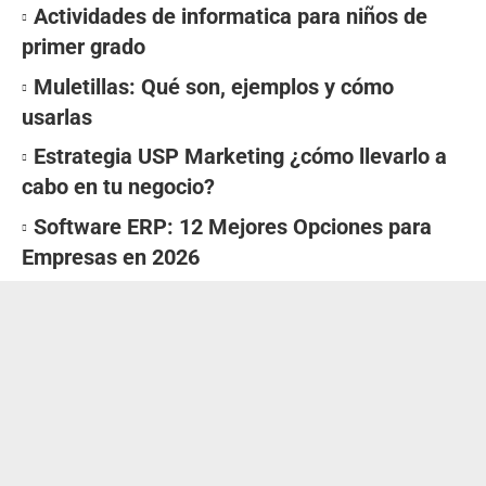
Actividades de informatica para niños de
primer grado
Muletillas: Qué son, ejemplos y cómo
usarlas
Estrategia USP Marketing ¿cómo llevarlo a
cabo en tu negocio?
Software ERP: 12 Mejores Opciones para
Empresas en 2026