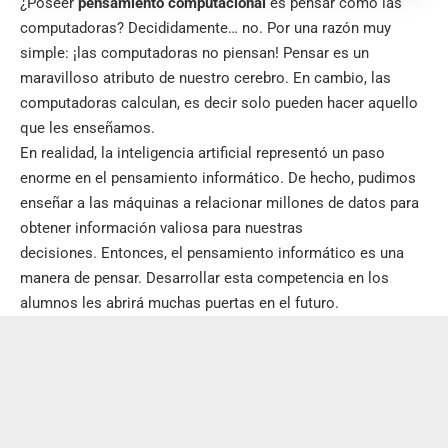
¿Poseer
pensamiento computacional
es pensar como las
computadoras? Decididamente… no. Por una razón muy
simple: ¡las computadoras no piensan! Pensar es un
maravilloso atributo de nuestro cerebro. En cambio, las
computadoras calculan, es decir solo pueden hacer aquello
que les enseñamos.
En realidad, la inteligencia artificial representó un paso
enorme en el pensamiento informático. De hecho, pudimos
enseñar a las máquinas a relacionar millones de datos para
obtener información valiosa para nuestras
decisiones. Entonces, el pensamiento informático es una
manera de pensar. Desarrollar esta competencia en los
alumnos les abrirá muchas puertas en el futuro.