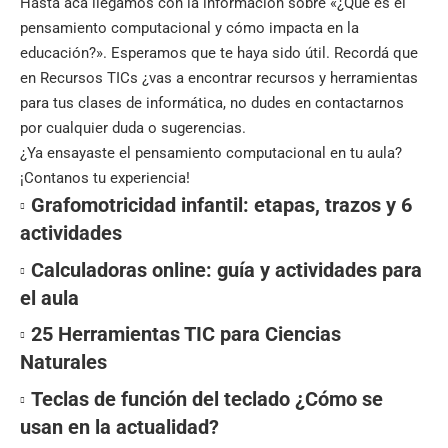
Hasta acá llegamos con la información sobre «¿Qué es el
pensamiento computacional y cómo impacta en la
educación?». Esperamos que te haya sido útil. Recordá que
en
Recursos TICs
¿vas a encontrar recursos y herramientas
para tus clases de informática, no dudes en contactarnos
por cualquier duda o sugerencias.
¿Ya ensayaste el pensamiento computacional en tu aula?
¡Contanos tu experiencia!
Grafomotricidad infantil: etapas, trazos y 6
actividades
Calculadoras online: guía y actividades para
el aula
25 Herramientas TIC para Ciencias
Naturales
Teclas de función del teclado ¿Cómo se
usan en la actualidad?