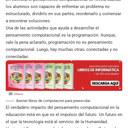
los alumnos son capaces de enfrentar un problema no
estructurado, dividirlo en sus partes, reordenarlo y comenzar
a encontrar soluciones.
Una de las actividades que ayuda a desarrollar el
pensamiento computacional es la programación. Aunque,
vale la pena aclararlo, programación no es pensamiento
computacional. Luego, hay muchas otras, conectadas y no
conectadas.
Banner libros de computacion para preescolar
El verdadero impacto del pensamiento computacional en la
educación está en que es el impulsor del futuro. Un futuro en
el que la tecnología está al servicio de la Humanidad.