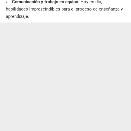
Comunicación y trabajo en equipo
. Hoy en día,
habilidades imprescindibles para el proceso de enseñanza y
aprendizaje.