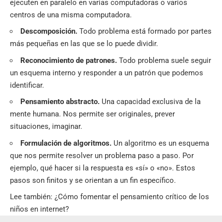
ejecuten en paralelo en varias computadoras o varios
centros de una misma computadora.
Descomposición.
Todo problema está formado por partes
más pequeñas en las que se lo puede dividir.
Reconocimiento de patrones.
Todo problema suele seguir
un esquema interno y responder a un patrón que podemos
identificar.
Pensamiento abstracto.
Una capacidad exclusiva de la
mente humana. Nos permite ser originales, prever
situaciones, imaginar.
Formulación de algoritmos.
Un algoritmo es un esquema
que nos permite resolver un problema paso a paso. Por
ejemplo, qué hacer si la respuesta es «sí» o «no». Estos
pasos son finitos y se orientan a un fin específico.
Lee también:
¿Cómo fomentar el pensamiento crítico de los
niños en internet?