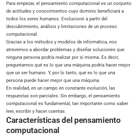
Para empezar, el pensamiento computacional es un conjunto
de actitudes y conocimientos cuyo dominio beneficiará a
todos los seres humanos. Evolucionó a partir del
descubrimiento, análisis y limitaciones de un proceso
computacional.
Gracias a los métodos y modelos de informática, nos
atrevemos a abordar problemas y diseñar soluciones que
ninguna persona podría realizar por sí misma. Es decir,
preguntarnos qué es lo que una máquina podría hacer mejor
que un ser humano. Y, por lo tanto, qué es lo que una
persona puede hacer mejor que una máquina.
En realidad, en un campo en constante evolución, las
respuestas son parciales. Sin embargo, el pensamiento
computacional es fundamental, tan importante como saber
leer, escribir y hacer cuentas.
Características del pensamiento
computacional