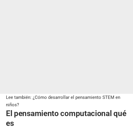
Lee también:
¿Cómo desarrollar el pensamiento STEM en
niños?
El pensamiento computacional qué
es