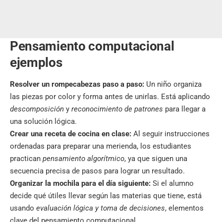
Pensamiento computacional
ejemplos
Resolver un rompecabezas paso a paso:
Un niño organiza
las piezas por color y forma antes de unirlas. Está aplicando
descomposición
y
reconocimiento de patrones
para llegar a
una solución lógica.
Crear una receta de cocina en clase:
Al seguir instrucciones
ordenadas para preparar una merienda, los estudiantes
practican
pensamiento algorítmico
, ya que siguen una
secuencia precisa de pasos para lograr un resultado.
Organizar la mochila para el día siguiente:
Si el alumno
decide qué útiles llevar según las materias que tiene, está
usando
evaluación lógica y toma de decisiones
, elementos
clave del pensamiento computacional.