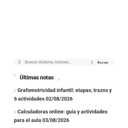
Últimas notas
Grafomotricidad infantil: etapas, trazos y
6 actividades
02/08/2026
Calculadoras online: guía y actividades
para el aula
03/08/2026