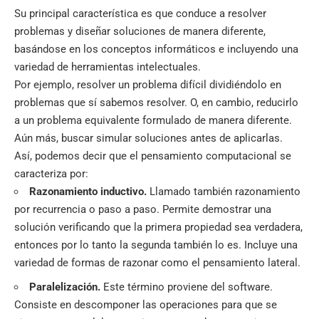
Su principal característica es que conduce a resolver
problemas y diseñar soluciones de manera diferente,
basándose en los conceptos informáticos e incluyendo una
variedad de
herramientas intelectuales
.
Por ejemplo, resolver un problema difícil dividiéndolo en
problemas que sí sabemos resolver. O, en cambio, reducirlo
a un problema equivalente formulado de manera diferente.
Aún más, buscar simular soluciones antes de aplicarlas.
Así, podemos decir que el pensamiento computacional se
caracteriza por:
Razonamiento inductivo.
Llamado también razonamiento
por recurrencia o paso a paso. Permite demostrar una
solución verificando que la primera propiedad sea verdadera,
entonces por lo tanto la segunda también lo es. Incluye una
variedad de formas de razonar como el pensamiento lateral.
Paralelización.
Este término proviene del software.
Consiste en descomponer las operaciones para que se