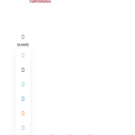
SHARE