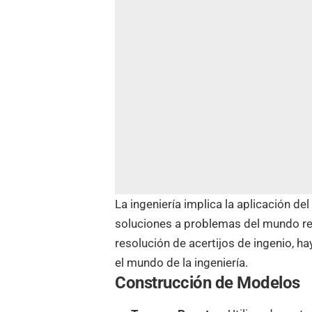
La ingeniería implica la aplicación de
soluciones a problemas del mundo rea
resolución de acertijos de ingenio, 
el mundo de la ingeniería.
Construcción de Modelos