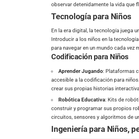
observar detenidamente la vida que fl
Tecnología para Niños
En la era digital, la tecnología juega
Introducir a los niños en la tecnolog
para navegar en un mundo cada vez m
Codificación para Niños
Aprender Jugando
:
Plataformas 
accesible a la codificación para niño
crear sus propias historias interactiv
Robótica Educativa
:
Kits de robót
construir y programar sus propios ro
circuitos, sensores y algoritmos de 
Ingeniería para Niños
,
p