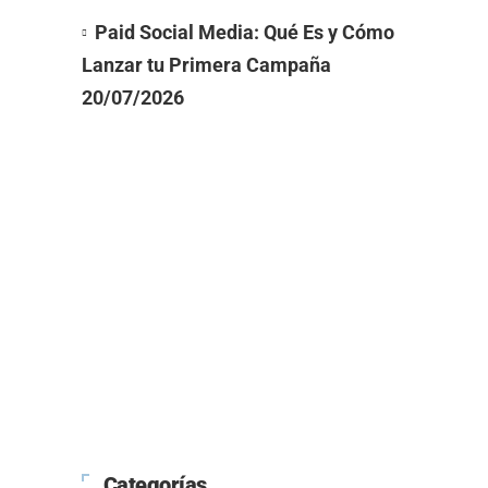
Paid Social Media: Qué Es y Cómo
Lanzar tu Primera Campaña
20/07/2026
Categorías