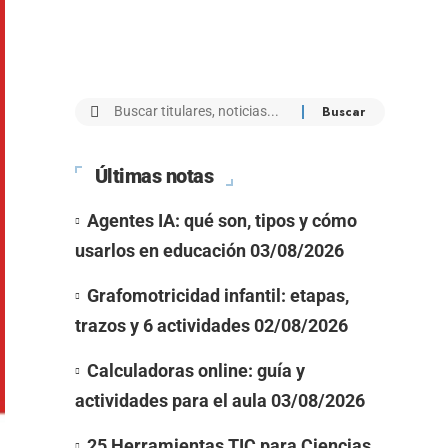
Últimas notas
Agentes IA: qué son, tipos y cómo
usarlos en educación
03/08/2026
Grafomotricidad infantil: etapas,
trazos y 6 actividades
02/08/2026
Calculadoras online: guía y
actividades para el aula
03/08/2026
25 Herramientas TIC para Ciencias