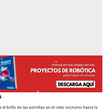
a
el brillo de las estrellas en el cielo nocturno hasta la