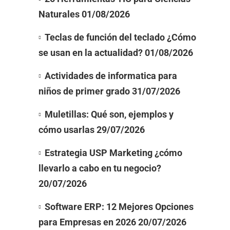
Naturales
01/08/2026
Teclas de función del teclado ¿Cómo
se usan en la actualidad?
01/08/2026
Actividades de informatica para
niños de primer grado
31/07/2026
Muletillas: Qué son, ejemplos y
cómo usarlas
29/07/2026
Estrategia USP Marketing ¿cómo
llevarlo a cabo en tu negocio?
20/07/2026
Software ERP: 12 Mejores Opciones
para Empresas en 2026
20/07/2026