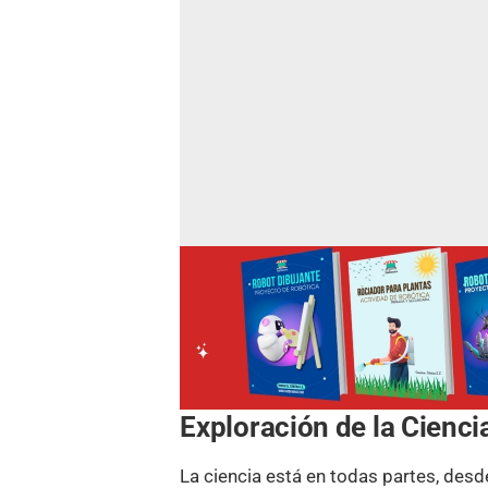
Exploración de la Cienci
La ciencia está en todas partes, desde 