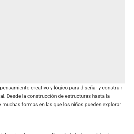
l
pensamiento creativo y lógico
para diseñar y construir
l. Desde la construcción de estructuras hasta la
hay muchas formas en las que los niños pueden explorar