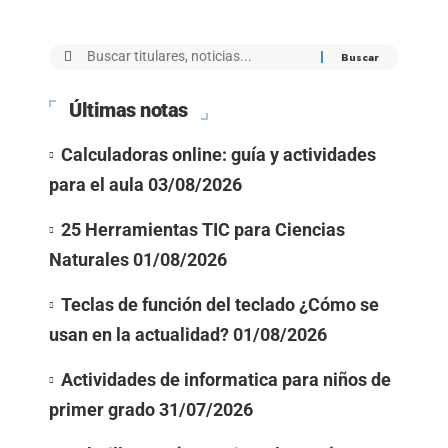
Últimas notas
Calculadoras online: guía y actividades
para el aula
03/08/2026
25 Herramientas TIC para Ciencias
Naturales
01/08/2026
Teclas de función del teclado ¿Cómo se
usan en la actualidad?
01/08/2026
Actividades de informatica para niños de
primer grado
31/07/2026