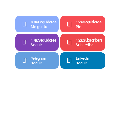
3.8K
Seguidores
1.2K
Seguidores
Me gusta
Pin
1.4K
Seguidores
1.2K
Subscribers
Seguir
Subscribe
Telegram
LinkedIn
Seguir
Seguir