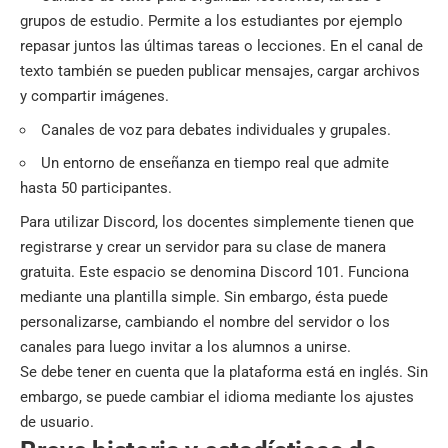
grupos de estudio. Permite a los estudiantes por ejemplo
repasar juntos las últimas tareas o lecciones. En el canal de
texto también se pueden publicar mensajes, cargar archivos
y compartir imágenes.
Canales de voz para debates individuales y grupales.
Un entorno de enseñanza en tiempo real que admite
hasta 50 participantes.
Para utilizar Discord, los docentes simplemente tienen que
registrarse y crear un servidor para su clase de manera
gratuita. Este espacio se denomina Discord 101. Funciona
mediante una plantilla simple. Sin embargo, ésta puede
personalizarse, cambiando el nombre del servidor o los
canales para luego invitar a los alumnos a unirse.
Se debe tener en cuenta que la plataforma está en inglés. Sin
embargo, se puede cambiar el idioma mediante los ajustes
de usuario.