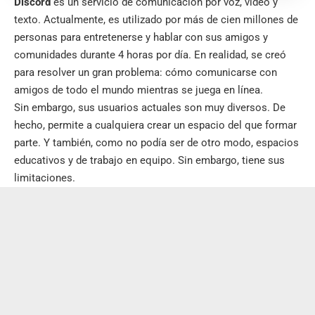
Discord
es un servicio de comunicación por voz, video y
texto. Actualmente, es utilizado por más de cien millones de
personas para entretenerse y hablar con sus amigos y
comunidades durante 4 horas por día. En realidad, se creó
para resolver un gran problema: cómo comunicarse con
amigos de todo el mundo mientras se juega en línea.
Sin embargo, sus usuarios actuales son muy diversos. De
hecho, permite a cualquiera crear un espacio del que formar
parte. Y también, como no podía ser de otro modo, espacios
educativos y de trabajo en equipo. Sin embargo, tiene sus
limitaciones.