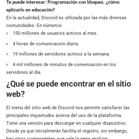
Te puede interesar: Programación con bloques, ¿cómo
aplicarlo en educación?
En la actualidad, Discord es utilizada por las más diversas
comunidades. En números:
150 millones de usuarios activos al mes.
4 horas de comunicación diaria.
19 millones de servidores activos a la semana
4 mil millones de minutos de conversación en los
servidores al día.
¿Qué se puede encontrar en el sitio
web?
El menú del sitio web de Discord nos permite satisfacer las
principales inquietudes acerca del uso de la plataforma.
Tiene una versión para descargar en cualquier dispositivo.
Desde ya que inicialmente facilita el registro, sin embargo,
hay otros componentes que vale la pena analizar.