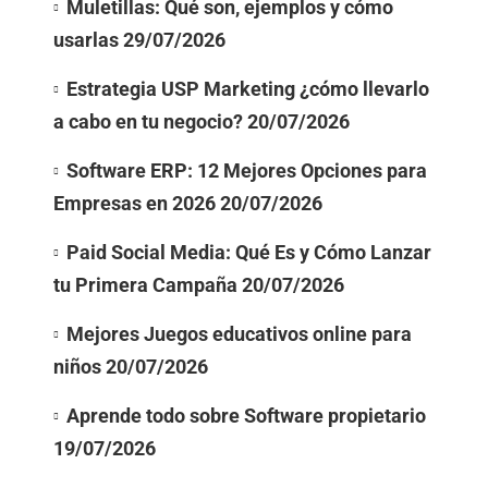
Muletillas: Qué son, ejemplos y cómo
usarlas
29/07/2026
Estrategia USP Marketing ¿cómo llevarlo
a cabo en tu negocio?
20/07/2026
Software ERP: 12 Mejores Opciones para
Empresas en 2026
20/07/2026
Paid Social Media: Qué Es y Cómo Lanzar
tu Primera Campaña
20/07/2026
Mejores Juegos educativos online para
niños
20/07/2026
Aprende todo sobre Software propietario
19/07/2026