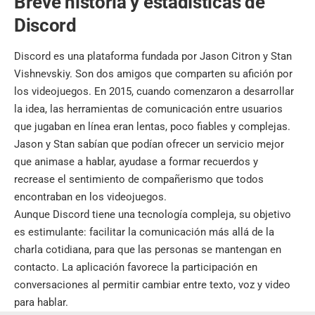
Breve historia y estadísticas de
Discord
Discord es una plataforma fundada por Jason Citron y Stan
Vishnevskiy. Son dos amigos que comparten su afición por
los videojuegos. En 2015, cuando comenzaron a desarrollar
la idea, las herramientas de comunicación entre usuarios
que jugaban en línea eran lentas, poco fiables y complejas.
Jason y Stan sabían que podían ofrecer un
servicio mejor
que animase a hablar, ayudase a formar recuerdos y
recrease el sentimiento de compañerismo que todos
encontraban en los videojuegos.
Aunque Discord tiene una tecnología compleja, su objetivo
es estimulante: facilitar la comunicación más allá de la
charla cotidiana, para que las personas se mantengan en
contacto. La aplicación favorece la participación en
conversaciones al permitir cambiar entre texto, voz y video
para hablar.