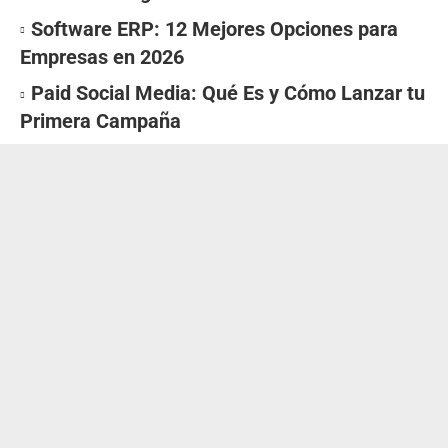
Software ERP: 12 Mejores Opciones para
Empresas en 2026
Paid Social Media: Qué Es y Cómo Lanzar tu
Primera Campaña