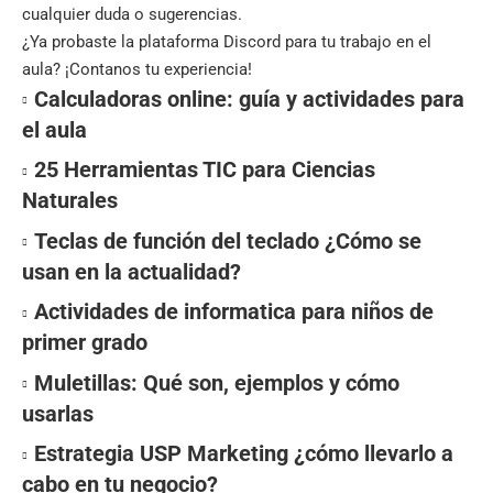
cualquier duda o sugerencias.
¿Ya probaste la plataforma Discord para tu trabajo en el
aula? ¡Contanos tu experiencia!
Calculadoras online: guía y actividades para
el aula
25 Herramientas TIC para Ciencias
Naturales
Teclas de función del teclado ¿Cómo se
usan en la actualidad?
Actividades de informatica para niños de
primer grado
Muletillas: Qué son, ejemplos y cómo
usarlas
Estrategia USP Marketing ¿cómo llevarlo a
cabo en tu negocio?