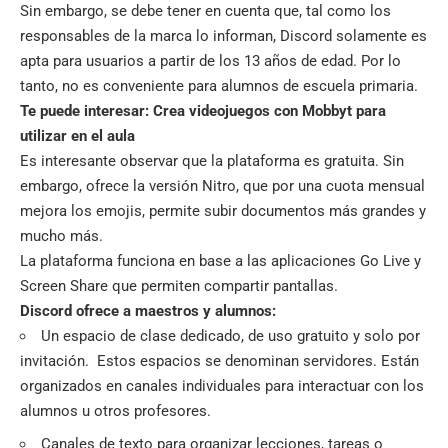
Sin embargo, se debe tener en cuenta que, tal como los
responsables de la marca lo informan, Discord solamente es
apta para usuarios a partir de los 13 años de edad. Por lo
tanto, no es conveniente para alumnos de escuela primaria.
Te puede interesar:
Crea videojuegos con Mobbyt para
utilizar en el aula
Es interesante observar que la plataforma es gratuita. Sin
embargo, ofrece la versión Nitro, que por una cuota mensual
mejora los emojis, permite subir documentos más grandes y
mucho más.
La plataforma funciona en base a las aplicaciones Go Live y
Screen Share que permiten compartir pantallas.
Discord ofrece a maestros y alumnos:
Un espacio de clase dedicado, de uso gratuito y solo por
invitación. Estos espacios se denominan servidores. Están
organizados en canales individuales para interactuar con los
alumnos u otros profesores.
Canales de texto para organizar lecciones, tareas o