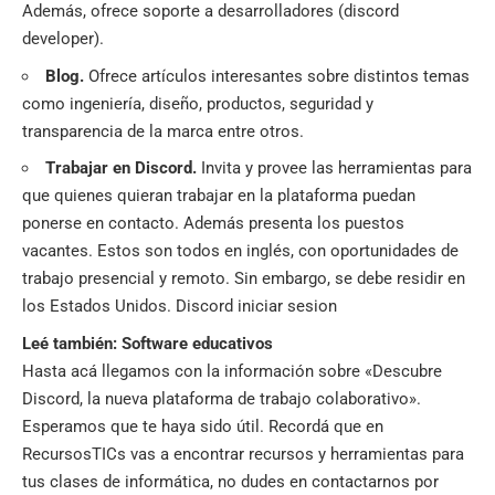
Además, ofrece soporte a desarrolladores (discord
developer).
Blog.
Ofrece artículos interesantes sobre distintos temas
como ingeniería, diseño, productos, seguridad y
transparencia de la marca entre otros.
Trabajar en Discord.
Invita y provee las herramientas para
que quienes quieran trabajar en la plataforma puedan
ponerse en contacto. Además presenta los puestos
vacantes. Estos son todos en inglés, con oportunidades de
trabajo presencial y remoto. Sin embargo, se debe residir en
los Estados Unidos.
Discord iniciar sesion
Leé también:
Software educativos
Hasta acá llegamos con la información sobre «Descubre
Discord, la nueva plataforma de trabajo colaborativo».
Esperamos que te haya sido útil. Recordá que en
RecursosTICs
vas a encontrar recursos y herramientas para
tus clases de informática, no dudes en contactarnos por