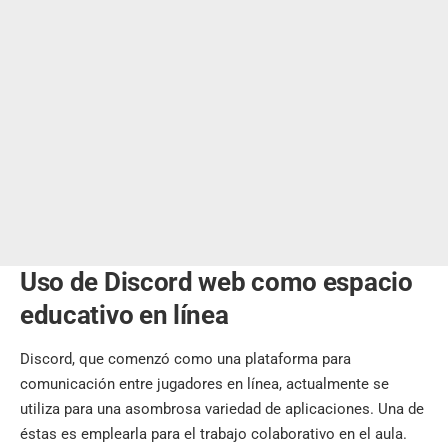
Uso de Discord web como espacio
educativo en línea
Discord, que comenzó como una plataforma para
comunicación entre jugadores en línea, actualmente se
utiliza para una asombrosa variedad de aplicaciones. Una de
éstas es emplearla para el trabajo colaborativo en el aula.