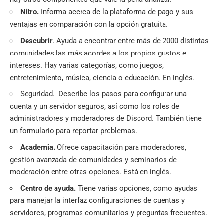
Nitro.
Informa acerca de la plataforma de pago y sus
ventajas en comparación con la opción gratuita.
Descubrir
. Ayuda a encontrar entre más de 2000 distintas
comunidades las más acordes a los propios gustos e
intereses. Hay varias categorías, como juegos,
entretenimiento, música, ciencia o
educación
. En inglés.
Seguridad. Describe los pasos para configurar una
cuenta y un servidor seguros, así como los roles de
administradores y moderadores de Discord. También tiene
un formulario para reportar problemas.
Academia.
Ofrece capacitación para moderadores,
gestión avanzada de comunidades y seminarios de
moderación entre otras opciones. Está en inglés.
Centro de ayuda.
Tiene varias opciones, como ayudas
para manejar la interfaz configuraciones de cuentas y
servidores, programas comunitarios y preguntas frecuentes.