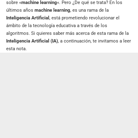
sobre «
machine learning
«. Pero ¿De qué se trata? En los
últimos años
machine learning
, es una rama de la
Inteligencia Artificial
, está prometiendo revolucionar el
ámbito de la tecnología educativa a través de los
algoritmos. Si quieres saber más acerca de esta rama de la
Inteligencia Artificial (IA)
, a continuación, te invitamos a leer
esta nota.