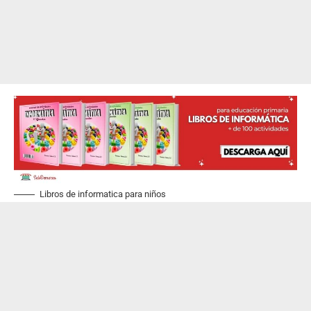
Libros de informatica para niños