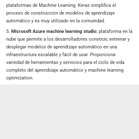
plataformas de Machine Learning. Keras simplifica el
proceso de construcción de modelos de aprendizaje
automático y es muy utilizado en la comunidad.
Microsoft Azure machine learning studio:
plataforma en la
nube que permite a los desarrolladores construir, entrenar y
desplegar modelos de aprendizaje automático en una
infraestructura escalable y fácil de usar. Proporciona
variedad de herramientas y servicios para el ciclo de vida
completo del aprendizaje automático y machine learning
optimization.