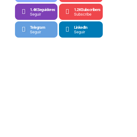
1.4K
Seguidores
1.2K
Subscribers
Seguir
Subscribe
Telegram
LinkedIn
Seguir
Seguir