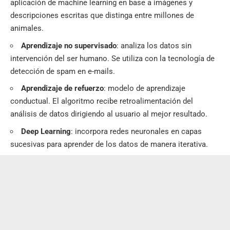
aplicación de machine learning en base a imágenes y
descripciones escritas que distinga entre millones de
animales.
Aprendizaje no supervisado
: analiza los datos sin
intervención del ser humano.
Se utiliza con la tecnología
de
detección de spam en e-mails.
Aprendizaje de refuerzo
: modelo de aprendizaje
conductual. El algoritmo recibe retroalimentación del
análisis de datos dirigiendo al usuario al mejor resultado.
Deep Learning
: incorpora redes neuronales en capas
sucesivas para aprender de los datos de manera iterativa.