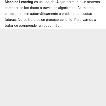
Machine Learning
es un tipo de
IA
que permite a un sistema
aprender de los datos a través de algoritmos. Asimismo,
estos aprenden automáticamente a predecir conductas
futuras. No se trata de un proceso sencillo. Pero vamos a
tratar de comprender un poco más.