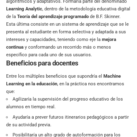
algorítmicos y adaptativos. Formaría parte del denominado
Learning Analytic
, dentro de la metodología educativa digital
de la
Teoría del aprendizaje programado
de B.F. Skinner.
Esta última consiste en un
sistema de aprendizaje
que se le
presenta al estudiante en forma selectiva y adaptada a sus
intereses y capacidades, teniendo como eje la
mejora
continua
y conformando un recorrido más o menos
específico para cada uno de sus usuarios.
Beneficios para docentes
Entre los múltiples beneficios que supondría el
Machine
Learning en la educación
, en la práctica nos encontramos
que:
Agilizaría la supervisión del
progreso educativo
de los
alumnos en tiempo real.
Ayudaría a prever futuros itinerarios pedagógicos a partir
de su actividad previa.
Posibilitaría un alto grado de autoformación para los