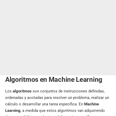
Algoritmos en Machine Learning
Los
algoritmos
son conjuntos de instrucciones definidas,
ordenadas y acotadas para resolver un problema, realizar un
cálculo o desarrollar una tarea específica. En
Machine
Learning
, a medida que estos algoritmos van adquiriendo