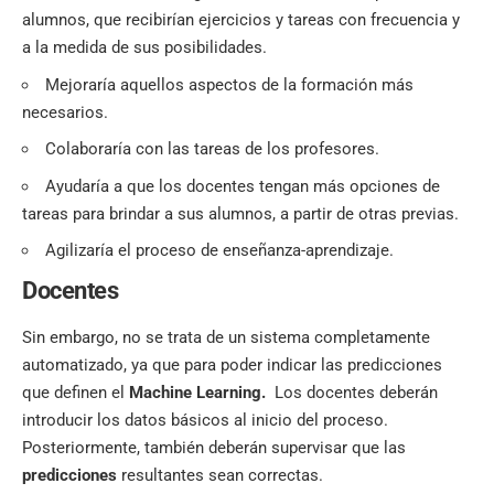
alumnos, que recibirían ejercicios y tareas con frecuencia y
a la medida de sus posibilidades.
Mejoraría aquellos aspectos de la formación más
necesarios.
Colaboraría con las tareas de los profesores.
Ayudaría a que los docentes tengan más opciones de
tareas para brindar a sus alumnos, a partir de otras previas.
Agilizaría el proceso de enseñanza-aprendizaje.
Docentes
Sin embargo, no se trata de un sistema completamente
automatizado, ya que para poder indicar las predicciones
que definen el
Machine Learning.
Los docentes deberán
introducir los datos básicos al inicio del proceso.
Posteriormente, también deberán supervisar que las
predicciones
resultantes sean correctas.