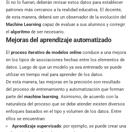
Si no lo fueran, deberán revisar estos datos para establecer
patrones más cercanos a la realidad educativa. El docente,
de esta manera, deberá ser un observador de la evolución del
Machine Learning
capaz de
evaluar a sus alumnos
y corregir
el
algoritmo
de ser necesario.
Mejoras del aprendizaje automatizado
El
proceso iterativo de modelos online
conduce a una mejora
en los tipos de asociaciones hechas entre los elementos de
datos. Luego de que un modelo ya sea entrenado se puede
utilizar en tiempo real para aprender de los datos.
De esta manera, las mejoras en la precisión son resultado
del proceso de entrenamiento y automatización que forman
parte del
machine learning
. Asimismo, de acuerdo con la
naturaleza del proceso que se debe atender existen diversos
enfoques basados en el tipo y volumen de los datos. Entre
ellos se encuentran:
Aprendizaje supervisado
: por ejemplo, se puede crear una