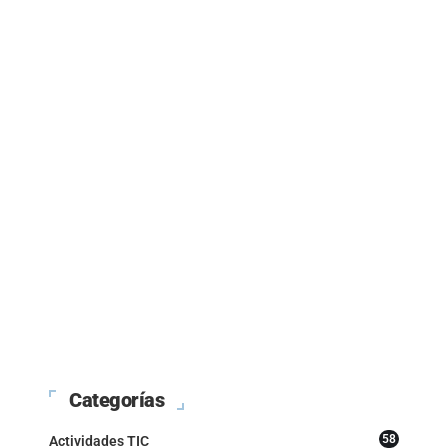
Categorías
58
Actividades TIC