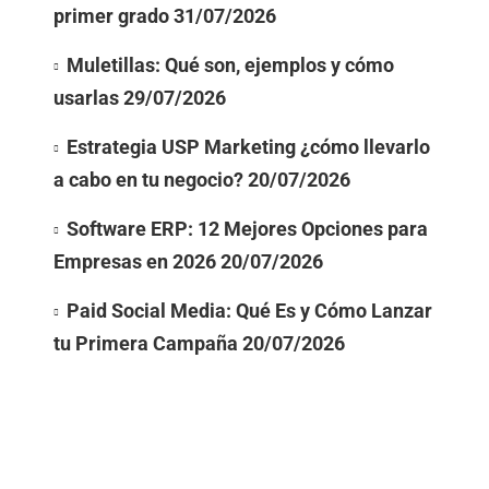
primer grado
31/07/2026
Muletillas: Qué son, ejemplos y cómo
usarlas
29/07/2026
Estrategia USP Marketing ¿cómo llevarlo
a cabo en tu negocio?
20/07/2026
Software ERP: 12 Mejores Opciones para
Empresas en 2026
20/07/2026
Paid Social Media: Qué Es y Cómo Lanzar
tu Primera Campaña
20/07/2026