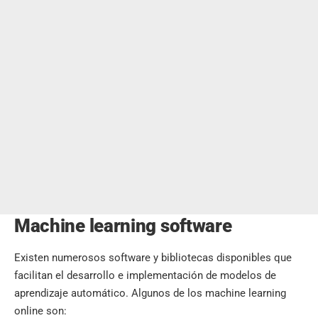
Machine learning software
Existen numerosos software y bibliotecas disponibles que
facilitan el desarrollo e implementación de modelos de
aprendizaje automático. Algunos de los machine learning
online son: