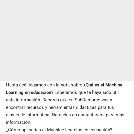
Hasta acá llegamos con la nota sobre ¿
Qué es el Machine
Learning en educación?
Esperamos que te haya sido útil
esta información. Recorda que en
SabDemarco
vas a
encontrar recursos y herramientas didácticas para tus
clases de informática. No dudes en contactarnos para más
información.
¿Cómo aplicarías el Machine Learning en educación?