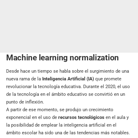
Machine learning normalization
Desde hace un tiempo se habla sobre el surgimiento de una
nueva rama de la
Inteligencia Artificial (IA)
que promete
revolucionar la tecnología educativa. Durante el 2020, el uso
de la tecnología en el ámbito educativo se convirtió en un
punto de inflexión.
A partir de ese momento, se produjo un crecimiento
exponencial en el uso de
recursos tecnológicos
en el aula y
la posibilidad de emplear la inteligencia artificial en el
ámbito escolar ha sido una de las tendencias más notables.