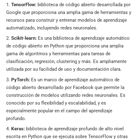
TensorFlow:
biblioteca de código abierto desarrollada por
Google que proporciona una amplia gama de herramientas y
recursos para construir y entrenar modelos de aprendizaje
automatizado, incluyendo redes neuronales.
Scikit-learn:
Es una biblioteca de aprendizaje automático
de código abierto en Python que proporciona una amplia
gama de algoritmos y herramientas para tareas de
clasificación, regresión, clustering y más. Es ampliamente
utilizada por su facilidad de uso y documentación clara.
PyTorch:
Es un marco de aprendizaje automático de
código abierto desarrollado por Facebook que permite la
construcción de modelos utilizando redes neuronales. Es
conocido por su flexibilidad y escalabilidad, y es
especialmente popular en el campo del aprendizaje
profundo.
Keras:
biblioteca de aprendizaje profundo de alto nivel
escrita en Python que se ejecuta sobre TensorFlow y otras