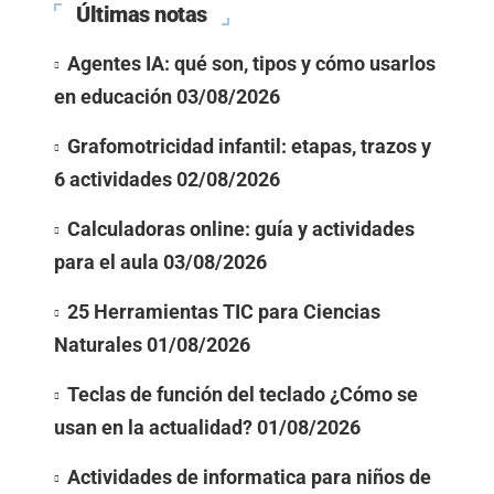
Últimas notas
Agentes IA: qué son, tipos y cómo usarlos
en educación
03/08/2026
Grafomotricidad infantil: etapas, trazos y
6 actividades
02/08/2026
Calculadoras online: guía y actividades
para el aula
03/08/2026
25 Herramientas TIC para Ciencias
Naturales
01/08/2026
Teclas de función del teclado ¿Cómo se
usan en la actualidad?
01/08/2026
Actividades de informatica para niños de