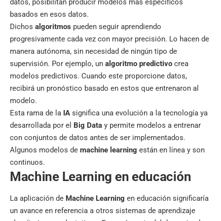
datos, posibilitan producir modelos más específicos
basados en esos datos.
Dichos
algoritmos
pueden seguir aprendiendo
progresivamente cada vez con mayor precisión. Lo hacen de
manera autónoma, sin necesidad de ningún tipo de
supervisión. Por ejemplo, un
algoritmo predictivo
crea
modelos predictivos. Cuando este proporcione datos,
recibirá un pronóstico basado en estos que entrenaron al
modelo.
Esta rama de la
IA
significa una evolución a la tecnología ya
desarrollada por el
Big Data
y permite modelos a entrenar
con conjuntos de datos antes de ser implementados.
Algunos modelos de
machine learning
están en línea y son
continuos.
Machine Learning en educación
La aplicación de
Machine Learning
en educación significaría
un avance en referencia a otros sistemas de aprendizaje