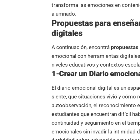
transforma las emociones en contenid
alumnado.
Propuestas para enseña
digitales
A continuación, encontrá
propuestas 
emocional con herramientas digitales
niveles educativos y contextos escola
1-Crear un Diario emociona
El diario emocional digital es un es
siente, qué situaciones vivió y cómo
autoobservación, el reconocimiento e
estudiantes que encuentran difícil habl
continuidad y seguimiento en el tiem
emocionales sin invadir la intimidad 