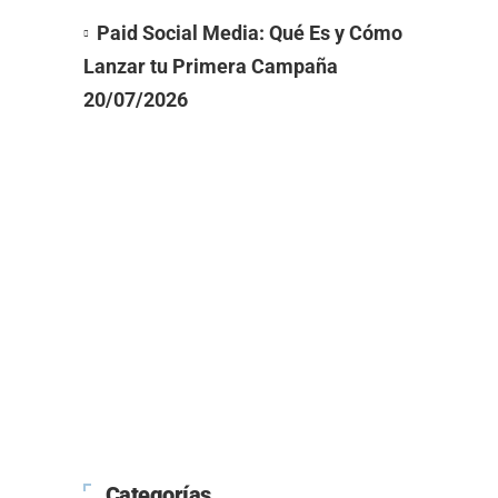
Paid Social Media: Qué Es y Cómo
Lanzar tu Primera Campaña
20/07/2026
Categorías