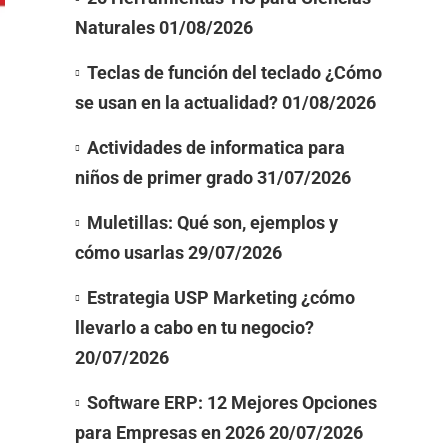
Naturales
01/08/2026
Teclas de función del teclado ¿Cómo
se usan en la actualidad?
01/08/2026
Actividades de informatica para
niños de primer grado
31/07/2026
Muletillas: Qué son, ejemplos y
cómo usarlas
29/07/2026
Estrategia USP Marketing ¿cómo
llevarlo a cabo en tu negocio?
20/07/2026
Software ERP: 12 Mejores Opciones
para Empresas en 2026
20/07/2026