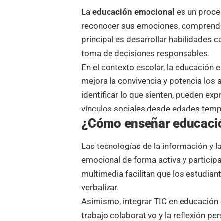
La
educación emocional
es un proce
reconocer sus emociones, comprender
principal es desarrollar habilidades c
toma de decisiones responsables.
En el contexto escolar, la educación 
mejora la convivencia y potencia los
identificar lo que sienten, pueden exp
vínculos sociales desde edades temp
¿Cómo enseñar educació
Las tecnologías de la información y 
emocional de forma activa y participa
multimedia facilitan que los estudia
verbalizar.
Asimismo, integrar TIC en educación 
trabajo colaborativo y la reflexión pe