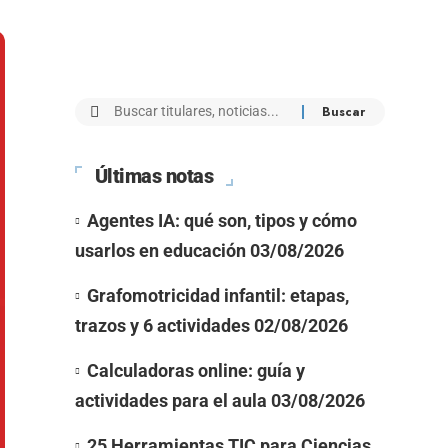
Últimas notas
Agentes IA: qué son, tipos y cómo
usarlos en educación
03/08/2026
Grafomotricidad infantil: etapas,
trazos y 6 actividades
02/08/2026
Calculadoras online: guía y
actividades para el aula
03/08/2026
25 Herramientas TIC para Ciencias