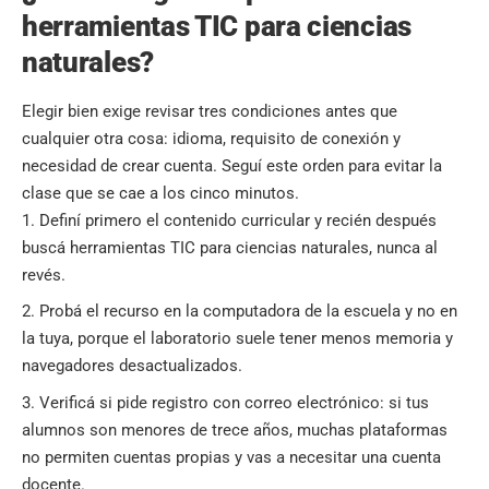
herramientas TIC para ciencias
naturales?
Elegir bien exige revisar tres condiciones antes que
cualquier otra cosa: idioma, requisito de conexión y
necesidad de crear cuenta. Seguí este orden para evitar la
clase que se cae a los cinco minutos.
Definí primero el contenido curricular y recién después
buscá herramientas TIC para ciencias naturales, nunca al
revés.
Probá el recurso en la computadora de la escuela y no en
la tuya, porque el laboratorio suele tener menos memoria y
navegadores desactualizados.
Verificá si pide registro con correo electrónico: si tus
alumnos son menores de trece años, muchas plataformas
no permiten cuentas propias y vas a necesitar una cuenta
docente.