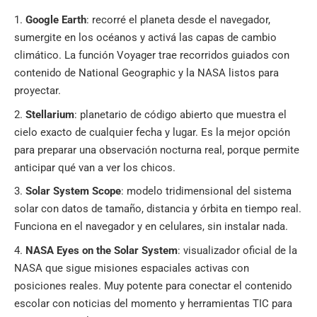
Google Earth
: recorré el planeta desde el navegador,
sumergite en los océanos y activá las capas de cambio
climático. La función Voyager trae recorridos guiados con
contenido de National Geographic y la NASA listos para
proyectar.
Stellarium
: planetario de código abierto que muestra el
cielo exacto de cualquier fecha y lugar. Es la mejor opción
para preparar una observación nocturna real, porque permite
anticipar qué van a ver los chicos.
Solar System Scope
: modelo tridimensional del sistema
solar con datos de tamaño, distancia y órbita en tiempo real.
Funciona en el navegador y en celulares, sin instalar nada.
NASA Eyes on the Solar System
: visualizador oficial de la
NASA que sigue misiones espaciales activas con
posiciones reales. Muy potente para conectar el contenido
escolar con noticias del momento y herramientas TIC para