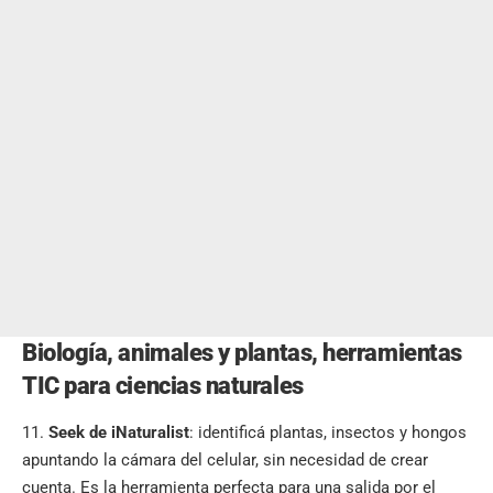
Biología, animales y plantas, herramientas
TIC para ciencias naturales
Seek de iNaturalist
: identificá plantas, insectos y hongos
apuntando la cámara del celular, sin necesidad de crear
cuenta. Es la herramienta perfecta para una salida por el