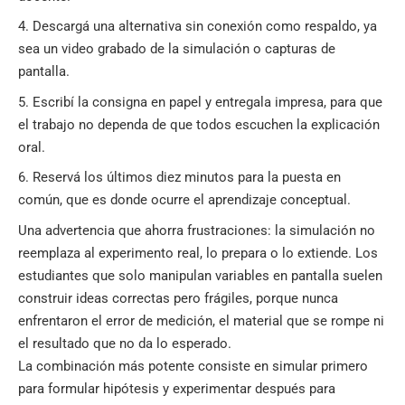
Descargá una alternativa sin conexión como respaldo, ya
sea un video grabado de la simulación o capturas de
pantalla.
Escribí la consigna en papel y entregala impresa, para que
el trabajo no dependa de que todos escuchen la explicación
oral.
Reservá los últimos diez minutos para la puesta en
común, que es donde ocurre el aprendizaje conceptual.
Una advertencia que ahorra frustraciones: la simulación no
reemplaza al experimento real, lo prepara o lo extiende. Los
estudiantes que solo manipulan variables en pantalla suelen
construir ideas correctas pero frágiles, porque nunca
enfrentaron el error de medición, el material que se rompe ni
el resultado que no da lo esperado.
La combinación más potente consiste en simular primero
para formular hipótesis y experimentar después para