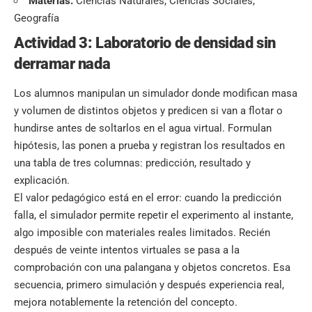
Materias:
Ciencias Naturales, Ciencias Sociales,
Geografía
Actividad 3: Laboratorio de densidad sin
derramar nada
Los alumnos manipulan un simulador donde modifican masa
y volumen de distintos objetos y predicen si van a flotar o
hundirse antes de soltarlos en el agua virtual. Formulan
hipótesis, las ponen a prueba y registran los resultados en
una tabla de tres columnas: predicción, resultado y
explicación.
El valor pedagógico está en el error: cuando la predicción
falla, el simulador permite repetir el experimento al instante,
algo imposible con materiales reales limitados. Recién
después de veinte intentos virtuales se pasa a la
comprobación con una palangana y objetos concretos. Esa
secuencia, primero simulación y después experiencia real,
mejora notablemente la retención del concepto.