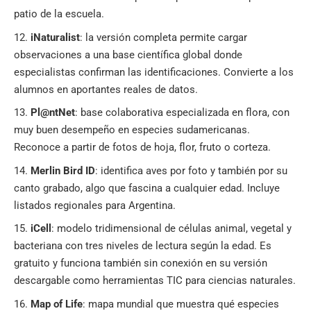
patio de la escuela.
iNaturalist
: la versión completa permite cargar
observaciones a una base científica global donde
especialistas confirman las identificaciones. Convierte a los
alumnos en aportantes reales de datos.
Pl@ntNet
: base colaborativa especializada en flora, con
muy buen desempeño en especies sudamericanas.
Reconoce a partir de fotos de hoja, flor, fruto o corteza.
Merlin Bird ID
: identifica aves por foto y también por su
canto grabado, algo que fascina a cualquier edad. Incluye
listados regionales para Argentina.
iCell
: modelo tridimensional de células animal, vegetal y
bacteriana con tres niveles de lectura según la edad. Es
gratuito y funciona también sin conexión en su versión
descargable como herramientas TIC para ciencias naturales.
Map of Life
: mapa mundial que muestra qué especies