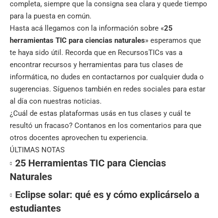
completa, siempre que la consigna sea clara y quede tiempo
para la puesta en común.
Hasta acá llegamos con la información sobre «
25
herramientas TIC para ciencias naturales
» esperamos que
te haya sido útil. Recorda que en
RecursosTICs
vas a
encontrar recursos y herramientas para tus clases de
informática, no dudes en contactarnos por cualquier duda o
sugerencias. Síguenos también en
redes sociales
para estar
al día con nuestras noticias.
¿Cuál de estas plataformas usás en tus clases y cuál te
resultó un fracaso? Contanos en los comentarios para que
otros docentes aprovechen tu experiencia.
ÚLTIMAS NOTAS
25 Herramientas TIC para Ciencias
Naturales
Eclipse solar: qué es y cómo explicárselo a
estudiantes