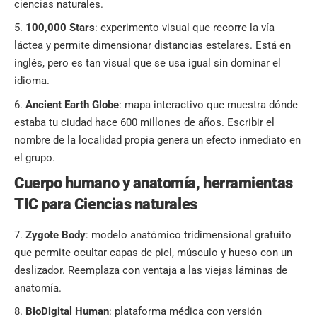
ciencias naturales.
100,000 Stars
: experimento visual que recorre la vía
láctea y permite dimensionar distancias estelares. Está en
inglés, pero es tan visual que se usa igual sin dominar el
idioma.
Ancient Earth Globe
: mapa interactivo que muestra dónde
estaba tu ciudad hace 600 millones de años. Escribir el
nombre de la localidad propia genera un efecto inmediato en
el grupo.
Cuerpo humano y anatomía, herramientas
TIC para Ciencias naturales
Zygote Body
: modelo anatómico tridimensional gratuito
que permite ocultar capas de piel, músculo y hueso con un
deslizador. Reemplaza con ventaja a las viejas láminas de
anatomía.
BioDigital Human
: plataforma médica con versión