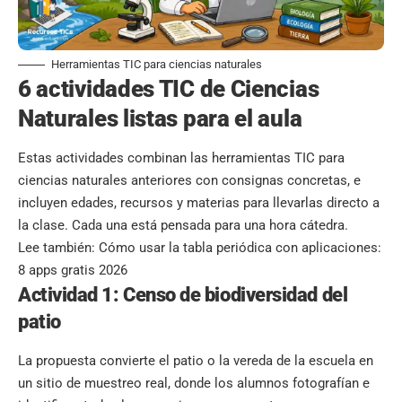
Herramientas TIC para ciencias naturales
6 actividades TIC de Ciencias
Naturales listas para el aula
Estas actividades combinan las herramientas TIC para
ciencias naturales anteriores con consignas concretas, e
incluyen edades, recursos y materias para llevarlas directo a
la clase. Cada una está pensada para una hora cátedra.
Lee también:
Cómo usar la tabla periódica con aplicaciones:
8 apps gratis 2026
Actividad 1: Censo de biodiversidad del
patio
La propuesta convierte el patio o la vereda de la escuela en
un sitio de muestreo real, donde los alumnos fotografían e