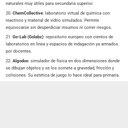
naturales muy útiles para secundaria superior.
ChemCollective
: laboratorio virtual de química con
reactivos y material de vidrio simulados. Permite
equivocarse sin desperdiciar insumos ni correr riesgos.
Go-Lab (Golabz)
: repositorio europeo con cientos de
laboratorios en línea y espacios de indagación ya armados
por docentes.
Algodoo
: simulador de física en dos dimensiones donde
se dibujan objetos y se los somete a gravedad, fricción y
colisiones. Su estética de juego lo hace ideal para primaria.