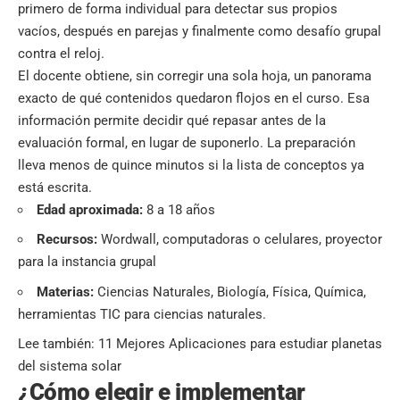
primero de forma individual para detectar sus propios
vacíos, después en parejas y finalmente como desafío grupal
contra el reloj.
El docente obtiene, sin corregir una sola hoja, un panorama
exacto de qué contenidos quedaron flojos en el curso. Esa
información permite decidir qué repasar antes de la
evaluación formal, en lugar de suponerlo. La preparación
lleva menos de quince minutos si la lista de conceptos ya
está escrita.
Edad aproximada:
8 a 18 años
Recursos:
Wordwall, computadoras o celulares, proyector
para la instancia grupal
Materias:
Ciencias Naturales, Biología, Física, Química,
herramientas TIC para ciencias naturales.
Lee también:
11 Mejores Aplicaciones para estudiar planetas
del sistema solar
¿Cómo elegir e implementar