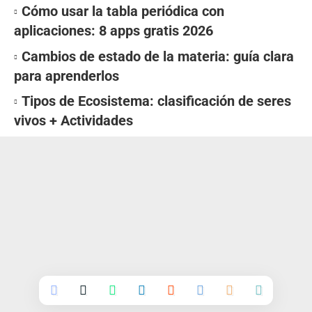
Cómo usar la tabla periódica con
aplicaciones: 8 apps gratis 2026
Cambios de estado de la materia: guía clara
para aprenderlos
Tipos de Ecosistema: clasificación de seres
vivos + Actividades