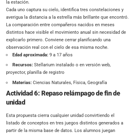
la estación.
Cada uno captura su cielo, identifica tres constelaciones y
averigua la distancia a la estrella más brillante que encontró.
La comparación entre compañeros nacidos en meses
distintos hace visible el movimiento anual sin necesidad de
explicarlo primero. Conviene cerrar planificando una
observación real con el cielo de esa misma noche.
Edad aproximada:
9 a 17 años
Recursos:
Stellarium instalado o en versión web,
proyector, planilla de registro
Materias:
Ciencias Naturales, Física, Geografía
Actividad 6: Repaso relámpago de fin de
unidad
Esta propuesta cierra cualquier unidad convirtiendo el
listado de conceptos en tres juegos distintos generados a
partir de la misma base de datos. Los alumnos juegan