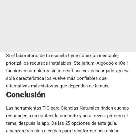
Si el laboratorio de tu escuela tiene conexión inestable,
priorizá los recursos instalables. Stellarium, Algodoo e iCell
funcionan completos sin internet una vez descargados, y esa
sola característica los vuelve más confiables que
alternativas más vistosas que dependen de la nube.
Conclusión
Las herramientas TIC para Ciencias Naturales rinden cuando
responden a un contenido concreto y no al revés: primero el
tema, después la app. De las 25 opciones de esta guía,
alcanzan tres bien elegidas para transformar una unidad