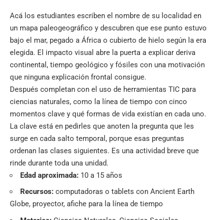
Acá los estudiantes escriben el nombre de su localidad en
un mapa paleogeográfico y descubren que ese punto estuvo
bajo el mar, pegado a África o cubierto de hielo según la era
elegida. El impacto visual abre la puerta a explicar deriva
continental, tiempo geológico y fósiles con una motivación
que ninguna explicación frontal consigue.
Después completan con el uso de herramientas TIC para
ciencias naturales, como la línea de tiempo con cinco
momentos clave y qué formas de vida existían en cada uno.
La clave está en pedirles que anoten la pregunta que les
surge en cada salto temporal, porque esas preguntas
ordenan las clases siguientes. Es una actividad breve que
rinde durante toda una unidad.
Edad aproximada:
10 a 15 años
Recursos:
computadoras o tablets con Ancient Earth
Globe, proyector, afiche para la línea de tiempo