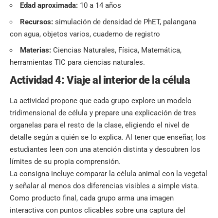
Edad aproximada:
10 a 14 años
Recursos:
simulación de densidad de PhET, palangana
con agua, objetos varios, cuaderno de registro
Materias:
Ciencias Naturales, Física, Matemática,
herramientas TIC para ciencias naturales.
Actividad 4: Viaje al interior de la célula
La actividad propone que cada grupo explore un modelo
tridimensional de célula y prepare una explicación de tres
organelas para el resto de la clase, eligiendo el nivel de
detalle según a quién se lo explica. Al tener que enseñar, los
estudiantes leen con una atención distinta y descubren los
límites de su propia comprensión.
La consigna incluye comparar la célula animal con la vegetal
y señalar al menos dos diferencias visibles a simple vista.
Como producto final, cada grupo arma una imagen
interactiva con puntos clicables sobre una captura del