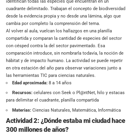
identifican todas las especies que encuentran en un
cuadrante delimitado. Trabajan el concepto de biodiversidad
desde la evidencia propia y no desde una lámina, algo que
cambia por completo la comprensión del tema.
Al volver al aula, vuelcan los hallazgos en una planilla
compartida y comparan la cantidad de especies del sector
con césped contra la del sector pavimentado. Esa
comparación introduce, sin nombrarla todavía, la noción de
hábitat y de impacto humano. La actividad se puede repetir
en otra estación del año para observar variaciones junto a
las herramientas TIC para ciencias naturales.
Edad aproximada:
8 a 14 años
Recursos:
celulares con Seek o Pl@ntNet, hilo y estacas
para delimitar el cuadrante, planilla compartida
Materias:
Ciencias Naturales, Matemática, Informática
Actividad 2: ¿Dónde estaba mi ciudad hace
300 millones de años?