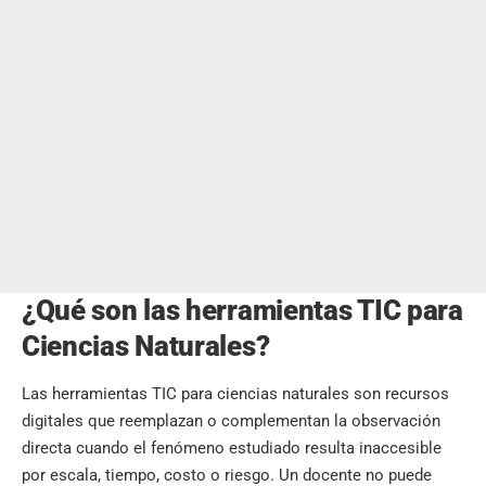
¿Qué son las herramientas TIC para
Ciencias Naturales?
Las herramientas TIC para ciencias naturales son recursos
digitales que reemplazan o complementan la observación
directa cuando el fenómeno estudiado resulta inaccesible
por escala, tiempo, costo o riesgo. Un docente no puede