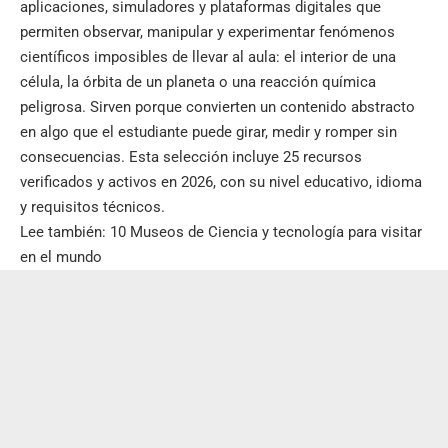
aplicaciones, simuladores y plataformas digitales que
permiten observar, manipular y experimentar fenómenos
científicos imposibles de llevar al aula: el interior de una
célula, la órbita de un planeta o una reacción química
peligrosa. Sirven porque convierten un contenido abstracto
en algo que el estudiante puede girar, medir y romper sin
consecuencias. Esta selección incluye 25 recursos
verificados y activos en 2026, con su nivel educativo, idioma
y requisitos técnicos.
Lee también:
10 Museos de Ciencia y tecnología para visitar
en el mundo