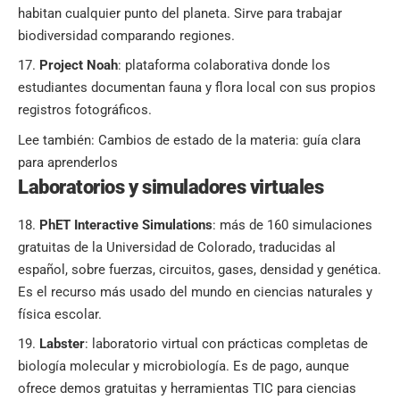
habitan cualquier punto del planeta. Sirve para trabajar
biodiversidad comparando regiones.
Project Noah
: plataforma colaborativa donde los
estudiantes documentan fauna y flora local con sus propios
registros fotográficos.
Lee también:
Cambios de estado de la materia: guía clara
para aprenderlos
Laboratorios y simuladores virtuales
PhET Interactive Simulations
: más de 160 simulaciones
gratuitas de la Universidad de Colorado, traducidas al
español, sobre fuerzas, circuitos, gases, densidad y genética.
Es el recurso más usado del mundo en ciencias naturales y
física escolar.
Labster
: laboratorio virtual con prácticas completas de
biología molecular y microbiología. Es de pago, aunque
ofrece demos gratuitas y herramientas TIC para ciencias