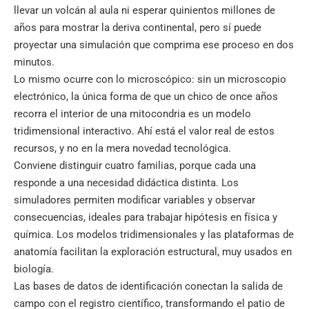
llevar un volcán al aula ni esperar quinientos millones de
años para mostrar la deriva continental, pero sí puede
proyectar una simulación que comprima ese proceso en dos
minutos.
Lo mismo ocurre con lo microscópico: sin un microscopio
electrónico, la única forma de que un chico de once años
recorra el interior de una mitocondria es un modelo
tridimensional interactivo. Ahí está el valor real de estos
recursos, y no en la mera novedad tecnológica.
Conviene distinguir cuatro familias, porque cada una
responde a una necesidad didáctica distinta. Los
simuladores permiten modificar variables y observar
consecuencias, ideales para trabajar hipótesis en física y
química. Los modelos tridimensionales y las plataformas de
anatomía facilitan la exploración estructural, muy usados en
biología.
Las bases de datos de identificación conectan la salida de
campo con el registro científico, transformando el patio de