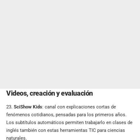
Videos, creación y evaluación
SciShow Kids
: canal con explicaciones cortas de
fenómenos cotidianos, pensadas para los primeros años.
Los subtítulos automáticos permiten trabajarlo en clases de
inglés también con estas herramientas TIC para ciencias
naturales.