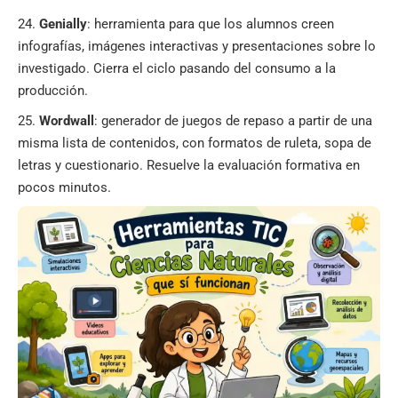
Genially
: herramienta para que los alumnos creen
infografías, imágenes interactivas y presentaciones sobre lo
investigado. Cierra el ciclo pasando del consumo a la
producción.
Wordwall
: generador de juegos de repaso a partir de una
misma lista de contenidos, con formatos de ruleta, sopa de
letras y cuestionario. Resuelve la evaluación formativa en
pocos minutos.