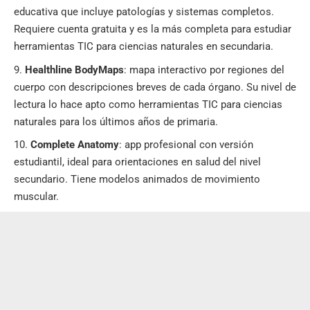
educativa que incluye patologías y sistemas completos.
Requiere cuenta gratuita y es la más completa para estudiar
herramientas TIC para ciencias naturales en secundaria.
Healthline BodyMaps
: mapa interactivo por regiones del
cuerpo con descripciones breves de cada órgano. Su nivel de
lectura lo hace apto como herramientas TIC para ciencias
naturales para los últimos años de primaria.
Complete Anatomy
: app profesional con versión
estudiantil, ideal para orientaciones en salud del nivel
secundario. Tiene modelos animados de movimiento
muscular.