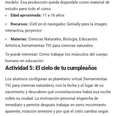
modelo. Esa producción queda disponible como material de
estudio para todo el curso.
Edad aproximada:
11 a 16 años
Recursos:
iCell en el navegador, Genially para la imagen
interactiva, proyector
Materias:
Ciencias Naturales, Biología, Educación
Artística, herramientas TIC para ciencias naturales.
Te puede interesar:
Cómo trabajar los músculos del cuerpo
humano en educación
Actividad 5: El cielo de tu cumpleaños
Los alumnos configuran un planetario virtual (herramientas
TIC para ciencias naturales), con la fecha y el lugar de su
nacimiento y descubren qué constelaciones había esa noche
sobre su ciudad. La motivación personal engancha de
inmediato y permite después trabajar en serio movimiento
aparente, rotación terrestre y por qué el cielo cambia según