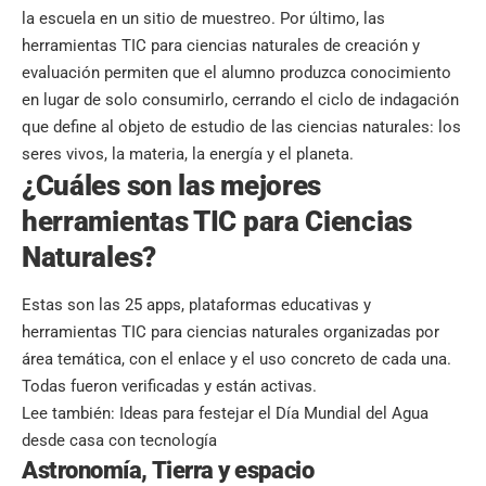
la escuela en un sitio de muestreo. Por último, las
herramientas TIC para ciencias naturales de creación y
evaluación permiten que el alumno produzca conocimiento
en lugar de solo consumirlo, cerrando el ciclo de indagación
que define al objeto de estudio de las ciencias naturales: los
seres vivos, la materia, la energía y el planeta.
¿Cuáles son las mejores
herramientas TIC para Ciencias
Naturales?
Estas son las 25 apps, plataformas educativas y
herramientas TIC para ciencias naturales organizadas por
área temática, con el enlace y el uso concreto de cada una.
Todas fueron verificadas y están activas.
Lee también:
Ideas para festejar el Día Mundial del Agua
desde casa con tecnología
Astronomía, Tierra y espacio