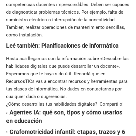
competencias docentes imprescindibles. Deben ser capaces
de diagnosticar problemas técnicos. Por ejemplo, falta de
suministro eléctrico o interrupción de la conectividad.
También, realizar operaciones de mantenimiento sencillas,
como instalación.
Leé también:
Planificaciones de informática
Hasta acá llegamos con la información sobre «Descubre las
habilidades digitales que puede desarrollar un docente».
Esperamos que te haya sido útil. Recordá que en
RecursosTICs vas a encontrar recursos y herramientas para
tus clases de informática. No dudes en contactarnos por
cualquier duda o sugerencias.
¿Cómo desarrollas tus habilidades digitales? ¡Compartilo!
Agentes IA: qué son, tipos y cómo usarlos
en educación
Grafomotricidad infantil: etapas, trazos y 6