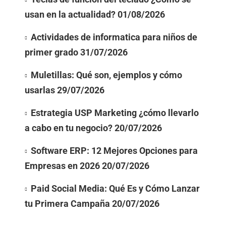
usan en la actualidad?
01/08/2026
Actividades de informatica para niños de
primer grado
31/07/2026
Muletillas: Qué son, ejemplos y cómo
usarlas
29/07/2026
Estrategia USP Marketing ¿cómo llevarlo
a cabo en tu negocio?
20/07/2026
Software ERP: 12 Mejores Opciones para
Empresas en 2026
20/07/2026
Paid Social Media: Qué Es y Cómo Lanzar
tu Primera Campaña
20/07/2026