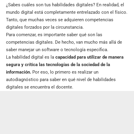
¿Sabes cuáles son tus habilidades digitales? En realidad, el
mundo digital está completamente entrelazado con el físico.
Tanto, que muchas veces se adquieren competencias
digitales forzados por la circunstancia.
Para comenzar, es importante saber qué son las
competencias digitales. De hecho, van mucho más allá de
saber manejar un software o tecnología específica.
La habilidad digital es la
capacidad para utilizar de manera
segura y crítica las tecnologías de la sociedad de la
información.
Por eso, lo primero es realizar un
autodiagnóstico para saber en qué nivel de habilidades
digitales se encuentra el docente.