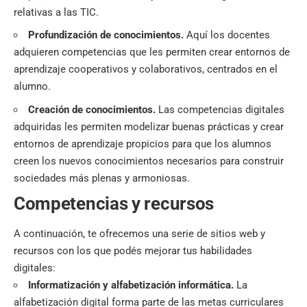
relativas a las TIC.
Profundización de conocimientos.
Aquí los docentes
adquieren competencias que les permiten crear entornos de
aprendizaje cooperativos y colaborativos, centrados en el
alumno.
Creación de conocimientos.
Las competencias digitales
adquiridas les permiten modelizar buenas prácticas y crear
entornos de aprendizaje propicios para que los alumnos
creen los nuevos conocimientos necesarios para construir
sociedades más plenas y armoniosas.
Competencias y recursos
A continuación, te ofrecemos una serie de sitios web y
recursos con los que podés mejorar tus habilidades
digitales:
Informatización y alfabetización informática.
La
alfabetización digital forma parte de las metas curriculares