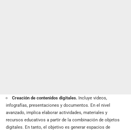
Creación de contenidos digitales.
Incluye videos,
infografías, presentaciones y documentos. En el nivel
avanzado, implica elaborar actividades, materiales y
recursos educativos a partir de la combinación de objetos
digitales. En tanto, el objetivo es generar espacios de