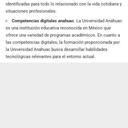
identificadas para todo lo relacionado con la vida cotidiana y
situaciones profesionales.
Competencias digitales anahuac
. La Universidad Anáhuac
es una institución educativa reconocida en México que
ofrece una variedad de programas académicos. En cuanto a
las competencias digitales, la formación proporcionada por
la Universidad Anáhuac busca desarrollar habilidades
tecnológicas relevantes para el entorno actual.