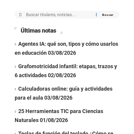
Últimas notas
Agentes IA: qué son, tipos y cómo usarlos
en educación
03/08/2026
Grafomotricidad infantil: etapas, trazos y
6 actividades
02/08/2026
Calculadoras online: guía y actividades
para el aula
03/08/2026
25 Herramientas TIC para Ciencias
Naturales
01/08/2026
Teclas de función del teclado ¿Cómo se