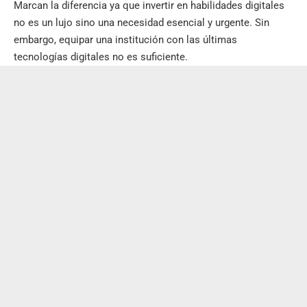
Marcan la diferencia ya que invertir en habilidades digitales
no es un lujo sino una necesidad esencial y urgente. Sin
embargo, equipar una institución con las últimas
tecnologías digitales no es suficiente.