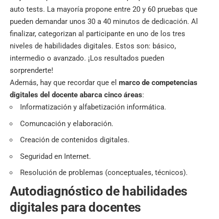
auto tests. La mayoría propone entre 20 y 60 pruebas que
pueden demandar unos 30 a 40 minutos de dedicación. Al
finalizar, categorizan al participante en uno de los tres
niveles de habilidades digitales. Estos son: básico,
intermedio o avanzado. ¡Los resultados pueden
sorprenderte!
Además, hay que recordar que el
marco de competencias
digitales del docente abarca cinco áreas
:
Informatización y alfabetización informática.
Comuncación y elaboración.
Creación de contenidos digitales.
Seguridad en Internet.
Resolución de problemas (conceptuales, técnicos).
Autodiagnóstico de habilidades
digitales para docentes