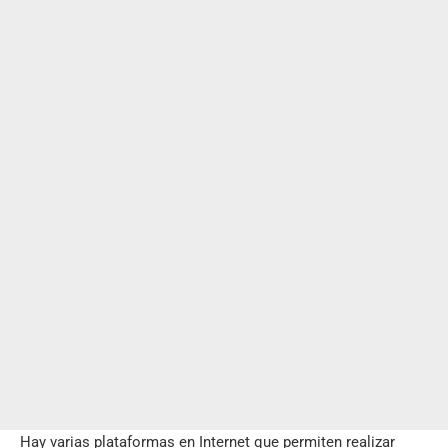
Hay varias plataformas en Internet que permiten realizar