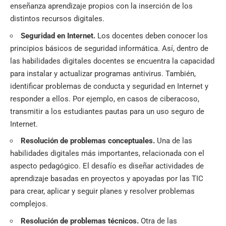
enseñanza aprendizaje propios con la inserción de los
distintos recursos digitales.
Seguridad en Internet.
Los docentes deben conocer los
principios básicos de
seguridad informática
. Así, dentro de
las habilidades digitales docentes se encuentra la capacidad
para instalar y actualizar programas antivirus. También,
identificar problemas de conducta y seguridad en Internet y
responder a ellos. Por ejemplo, en casos de
ciberacoso
,
transmitir a los estudiantes pautas para un uso seguro de
Internet.
Resolución de problemas conceptuales.
Una de las
habilidades digitales más importantes, relacionada con el
aspecto pedagógico. El desafío es diseñar actividades de
aprendizaje basadas en proyectos y apoyadas por las TIC
para crear, aplicar y seguir planes y resolver problemas
complejos.
Resolución de problemas técnicos.
Otra de las