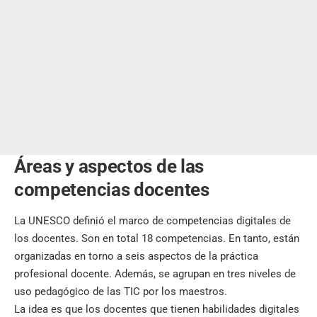
Áreas y aspectos de las
competencias docentes
La UNESCO definió el marco de competencias digitales de
los docentes. Son en total 18 competencias. En tanto, están
organizadas en torno a seis aspectos de la práctica
profesional docente. Además, se agrupan en tres niveles de
uso pedagógico de las TIC por los maestros.
La idea es que los docentes que tienen habilidades digitales