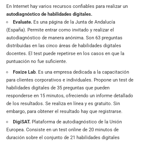
En Internet hay varios recursos confiables para realizar un
autodiagnóstico de habilidades digitales.
Evaluate.
Es una página de la Junta de Andalucía
(España). Permite entrar como invitado y realizar el
autodiagnóstico de manera anónima. Son 63 preguntas
distribuidas en las cinco áreas de habilidades digitales
docentes. El test puede repetirse en los casos en que la
puntuación no fue suficiente.
Foxize Lab
. Es una empresa dedicada a la capacitación
para clientes corporativos e individuales. Propone un test de
habilidades digitales de 35 preguntas que pueden
responderse en 15 minutos, ofreciendo un informe detallado
de los resultados. Se realiza en línea y es gratuito. Sin
embargo, para obtener el resultado hay que registrarse.
DigiSAT.
Plataforma de autodiagnóstico de la Unión
Europea. Consiste en un test online de 20 minutos de
duración sobre el conjunto de 21 habilidades digitales