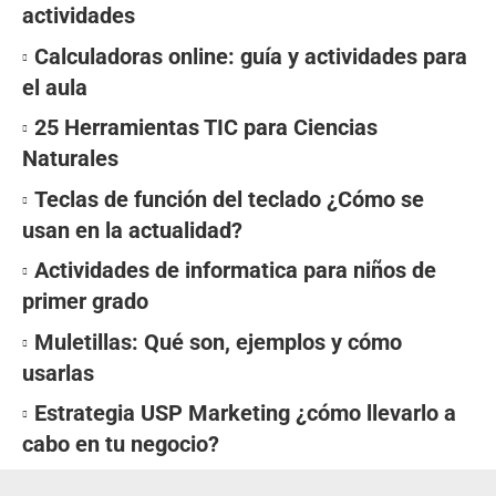
actividades
Calculadoras online: guía y actividades para
el aula
25 Herramientas TIC para Ciencias
Naturales
Teclas de función del teclado ¿Cómo se
usan en la actualidad?
Actividades de informatica para niños de
primer grado
Muletillas: Qué son, ejemplos y cómo
usarlas
Estrategia USP Marketing ¿cómo llevarlo a
cabo en tu negocio?