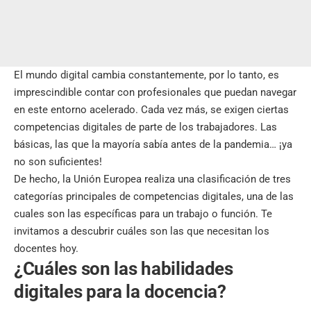
El mundo digital cambia constantemente, por lo tanto, es
imprescindible contar con profesionales que puedan navegar
en este entorno acelerado. Cada vez más, se exigen ciertas
competencias digitales de parte de los trabajadores. Las
básicas, las que la mayoría sabía antes de la pandemia… ¡ya
no son suficientes!
De hecho, la Unión Europea realiza una clasificación de tres
categorías principales de competencias digitales, una de las
cuales son las específicas para un trabajo o función. Te
invitamos a descubrir cuáles son las que necesitan los
docentes hoy.
¿Cuáles son las habilidades
digitales para la docencia?