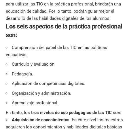
para utilizar las TIC en la práctica profesional, brindarán una
educación de calidad. Por lo tanto, podrán guiar mejor el
desarrollo de las habilidades digitales de los alumnos.
Los
seis aspectos de la práctica profesional
son:
Comprensión del papel de las TIC en las políticas
educativas.
Currículo y evaluación
Pedagogía.
Aplicación de competencias digitales.
Organización y administración.
Aprendizaje profesional.
En tanto, los
tres niveles de uso pedagógico de las TIC
son:
Adquisición de conocimientos.
En este nivel los maestros
adquieren los conocimientos y habilidades digitales básicas