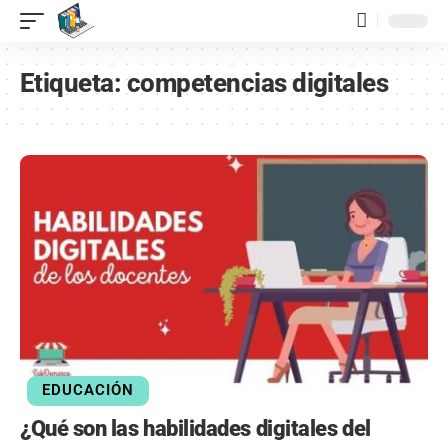
contenido
Etiqueta:
competencias digitales
EDUCACIÓN
¿Qué son las habilidades digitales del