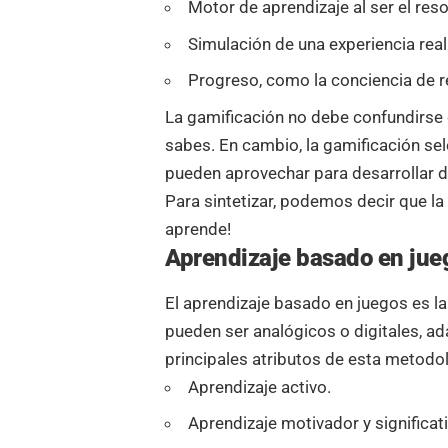
Motor de aprendizaje al ser el reso
Simulación de una experiencia real
Progreso, como la conciencia de r
La gamificación no debe confundirse 
sabes. En cambio, la gamificación se
pueden aprovechar para desarrollar 
Para sintetizar, podemos decir que l
aprende!
Aprendizaje basado en jue
El aprendizaje basado en juegos es la
pueden ser analógicos o digitales, a
principales atributos de esta metodo
Aprendizaje activo.
Aprendizaje motivador y significat