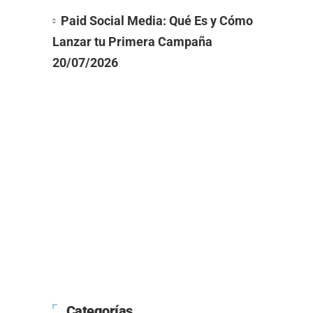
Paid Social Media: Qué Es y Cómo
Lanzar tu Primera Campaña
20/07/2026
Categorías