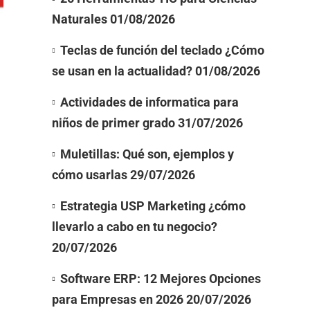
Naturales
01/08/2026
Teclas de función del teclado ¿Cómo
se usan en la actualidad?
01/08/2026
Actividades de informatica para
niños de primer grado
31/07/2026
Muletillas: Qué son, ejemplos y
cómo usarlas
29/07/2026
Estrategia USP Marketing ¿cómo
llevarlo a cabo en tu negocio?
20/07/2026
Software ERP: 12 Mejores Opciones
para Empresas en 2026
20/07/2026