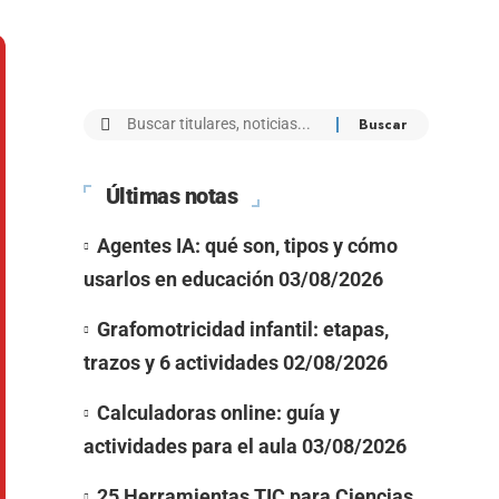
Últimas notas
Agentes IA: qué son, tipos y cómo
usarlos en educación
03/08/2026
Grafomotricidad infantil: etapas,
trazos y 6 actividades
02/08/2026
Calculadoras online: guía y
actividades para el aula
03/08/2026
25 Herramientas TIC para Ciencias