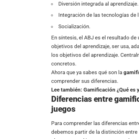
Diversión integrada al aprendizaje.
Integración de las tecnologías de 
Socialización.
En síntesis, el ABJ es el resultado d
objetivos del aprendizaje, ser usa, a
los objetivos del aprendizaje. Centra
concretos.
Ahora que ya sabes qué son la
gamifi
comprender sus diferencias.
Lee también:
Gamificación ¿Qué es y
Diferencias entre gamifi
juegos
Para comprender las diferencias entr
debemos partir de la distinción entr