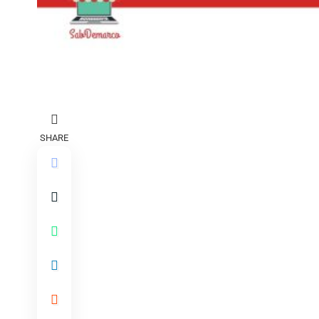
SHARE