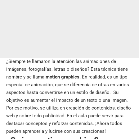
¿Siempre te llamaron la atención las animaciones de
imágenes, fotografías, letras o diseños? Esta técnica tiene
nombre y se llama
motion graphics.
En realidad, es un tipo
especial de animación, que se diferencia de otras en varios
aspectos hasta convertirse en un estilo de diseño. Su
objetivo es aumentar el impacto de un texto o una imagen.
Por ese motivo, se utiliza en creación de contenidos, diseño
web y sobre todo publicidad. En el aula puede servir para
destacar conceptos y reforzar contenidos. ¡Ahora todos
pueden aprenderla y lucirse con sus creaciones!