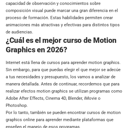
capacidad de observación y conocimientos sobre
composición visual puede marcar una gran diferencia en el
proceso de formación. Estas habilidades permiten crear
animaciones más atractivas y efectivas para distintos tipos
de audiencias.
¿Cuál es el mejor curso de Motion
Graphics en 2026?
Internet está llena de cursos para aprender motion graphics.
Sin embargo, para que puedas elegir el que mejor se adecúe
a tus necesidades y presupuesto, los vamos a analizar de
manera detallada. Antes de continuar, recordemos que para
realizar efectos motion graphics se utilizan programas como
Adobe After Effects, Cinema 4D, Blender, iMovie o
Photoshop.
Por lo tanto, también se pueden encontrar cursos de motion
graphics online para aprender mediante plataformas que
enseñen el manejo de esos programas.