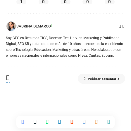
1
0
0
0
0
SABRINA DEMARCO
Soy CEO en Recursos TICS, Docente, Tec. Univ. en Marketing y Publicidad
Digital, SEO SR y redactora con más de 10 años de experiencia escribiendo
sobre Tecnología, Educación, Marketing y otras áreas. He colaborado con
empresas nacionales e internacionales como Nivea, Curitas, Eucerin.
Publicar comentario