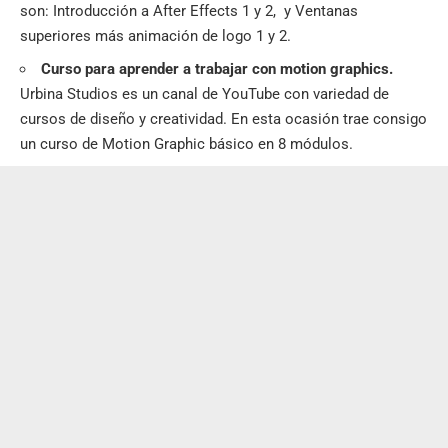
son: Introducción a After Effects 1 y 2, y Ventanas
superiores más animación de logo 1 y 2.
Curso para aprender a trabajar con motion graphics.
Urbina Studios es un canal de YouTube con variedad de
cursos de diseño y creatividad. En esta ocasión trae consigo
un curso de Motion Graphic básico en 8 módulos.