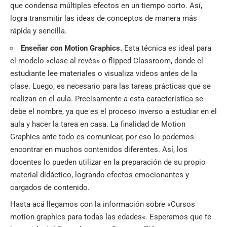
que condensa múltiples efectos en un tiempo corto. Así,
logra transmitir las ideas de conceptos de manera más
rápida y sencilla.
Enseñar con Motion Graphics.
Esta técnica es ideal para
el modelo «clase al revés» o flipped Classroom, donde el
estudiante lee materiales o visualiza videos antes de la
clase. Luego, es necesario para las tareas prácticas que se
realizan en el aula. Precisamente a esta característica se
debe el nombre, ya que es el proceso inverso a estudiar en el
aula y hacer la tarea en casa. La finalidad de Motion
Graphics ante todo es comunicar, por eso lo podemos
encontrar en muchos contenidos diferentes. Así, los
docentes lo pueden utilizar en la preparación de su propio
material didáctico, logrando efectos emocionantes y
cargados de contenido.
Hasta acá llegamos con la información sobre «
Cursos
motion graphics para todas las edades
«. Esperamos que te