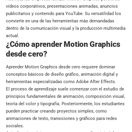
videos corporativos, presentaciones animadas, anuncios
publicitarios y contenido para YouTube. Su versatilidad los
convierte en una de las herramientas más demandadas
dentro de la comunicación visual y la producción multimedia
actual.
¿Cómo aprender Motion Graphics
desde cero?
Aprender Motion Graphics desde cero requiere dominar
conceptos básicos de diseño gráfico, animación digital y
herramientas especializadas como Adobe After Effects.
El proceso de aprendizaje suele comenzar con el estudio de
principios fundamentales de animación, composición visual,
teoría del color y tipografía. Posteriormente, los estudiantes
pueden practicar creando proyectos simples, como
animaciones de texto, transiciones y gráficos para redes
sociales.