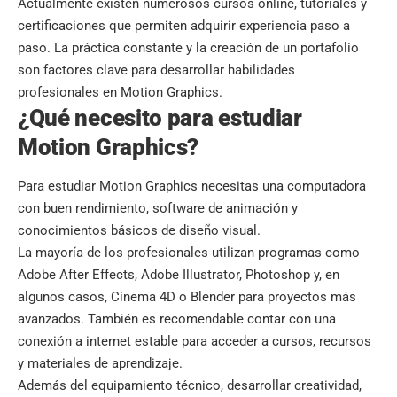
Actualmente existen numerosos cursos online, tutoriales y
certificaciones que permiten adquirir experiencia paso a
paso. La práctica constante y la creación de un portafolio
son factores clave para desarrollar habilidades
profesionales en Motion Graphics.
¿Qué necesito para estudiar
Motion Graphics?
Para estudiar Motion Graphics necesitas una computadora
con buen rendimiento, software de animación y
conocimientos básicos de diseño visual.
La mayoría de los profesionales utilizan programas como
Adobe After Effects, Adobe Illustrator, Photoshop y, en
algunos casos, Cinema 4D o Blender para proyectos más
avanzados. También es recomendable contar con una
conexión a internet estable para acceder a cursos, recursos
y materiales de aprendizaje.
Además del equipamiento técnico, desarrollar creatividad,