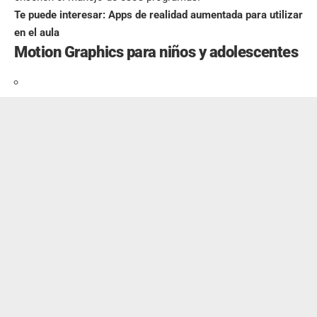
Te puede interesar:
Apps de realidad aumentada para utilizar
en el aula
Motion Graphics para niños y adolescentes