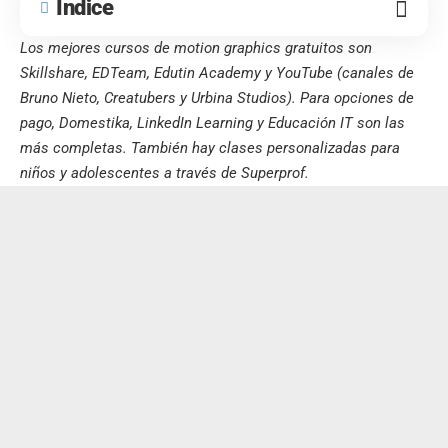
Índice
Los mejores cursos de motion graphics gratuitos son
Skillshare, EDTeam, Edutin Academy y YouTube (canales de
Bruno Nieto, Creatubers y Urbina Studios). Para opciones de
pago, Domestika, LinkedIn Learning y Educación IT son las
más completas. También hay clases personalizadas para
niños y adolescentes a través de Superprof.