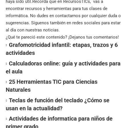
haya sido útil.Recorda que en
RecursosTICs
, vas a
encontrar recursos y herramientas para tus clases de
informática. No dudes en contactarnos por cualquier duda o
sugerencias. Síguenos también en
redes sociales
para estar
al día con nuestras noticias.
¿Qué te pareció este contenido? ¡Dejanos tus comentarios!
Grafomotricidad infantil: etapas, trazos y 6
actividades
Calculadoras online: guía y actividades para
el aula
25 Herramientas TIC para Ciencias
Naturales
Teclas de función del teclado ¿Cómo se
usan en la actualidad?
Actividades de informatica para niños de
primer grado