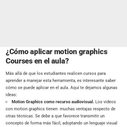
¿Cómo aplicar motion graphics
Courses en el aula?
Más allá de que los estudiantes realicen cursos para
aprender a manejar esta herramienta, es interesante saber
cómo se puede aplicar en el aula. Aquí te dejamos algunas
ideas:
Motion Graphics como recurso audiovisual.
Los videos
con motion graphics tienen muchas ventajas respecto de
otras técnicas. Se debe a que favorece transmitir un
concepto de forma más fácil, adoptando un lenguaje visual