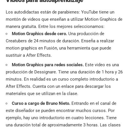
Los autodidactas están de parabienes: YouTube tiene un
montón de videos que enseñan a utilizar Motion Graphics de
manera gratuita. Entre los mejores seleccionamos:
Motion Graphics desde cero.
Una producción de
Creatubers de 24 minutos de duración. Enseña a realizar
motion graphics en Fusión, una herramienta que puede
sustituir a After Effects.
Motion Graphics para redes so
c
iales
.
Este video es una
producción de Dessignare. Tiene una duración de 1 hora y 26
minutos. En realidad es un curso completo introductorio a
After Effects. Cuenta con un enlace para descargar los
materiales que se utilizan en la clase.
Curso a cargo de Bruno Nieto
.
Entrando en el canal de
este diseñador se pueden encontrar muchos cursos. Por
ejemplo, hay uno introductorio en cuatro lecciones. Tiene
una duración total de aproximadamente 3 horas. Las clases