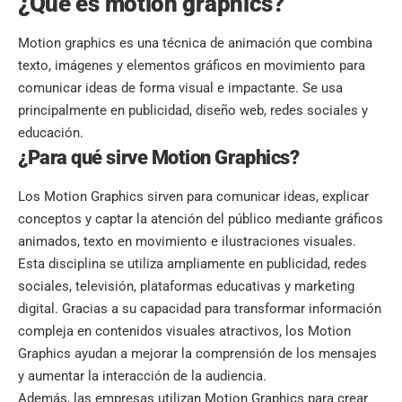
¿Qué es motion graphics?
Motion graphics es una técnica de animación que combina
texto, imágenes y elementos gráficos en movimiento para
comunicar ideas de forma visual e impactante. Se usa
principalmente en publicidad, diseño web, redes sociales y
educación.
¿Para qué sirve Motion Graphics?
Los Motion Graphics sirven para comunicar ideas, explicar
conceptos y captar la atención del público mediante gráficos
animados, texto en movimiento e ilustraciones visuales.
Esta disciplina se utiliza ampliamente en publicidad, redes
sociales, televisión, plataformas educativas y marketing
digital. Gracias a su capacidad para transformar información
compleja en contenidos visuales atractivos, los Motion
Graphics ayudan a mejorar la comprensión de los mensajes
y aumentar la interacción de la audiencia.
Además, las empresas utilizan Motion Graphics para crear