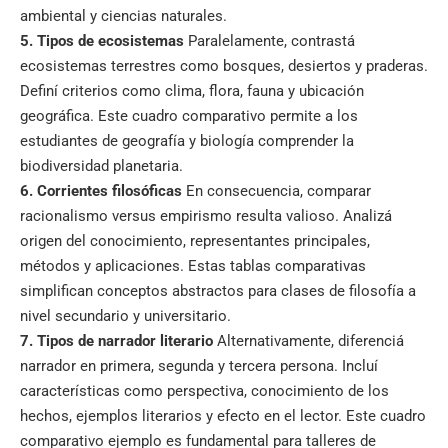
ambiental y ciencias naturales.
5. Tipos de ecosistemas
Paralelamente, contrastá
ecosistemas terrestres como bosques, desiertos y praderas.
Definí criterios como clima, flora, fauna y ubicación
geográfica. Este cuadro comparativo permite a los
estudiantes de geografía y biología comprender la
biodiversidad planetaria.
6. Corrientes filosóficas
En consecuencia, comparar
racionalismo versus empirismo resulta valioso. Analizá
origen del conocimiento, representantes principales,
métodos y aplicaciones. Estas tablas comparativas
simplifican conceptos abstractos para clases de filosofía a
nivel secundario y universitario.
7. Tipos de narrador literario
Alternativamente, diferenciá
narrador en primera, segunda y tercera persona. Incluí
características como perspectiva, conocimiento de los
hechos, ejemplos literarios y efecto en el lector. Este cuadro
comparativo ejemplo es fundamental para talleres de