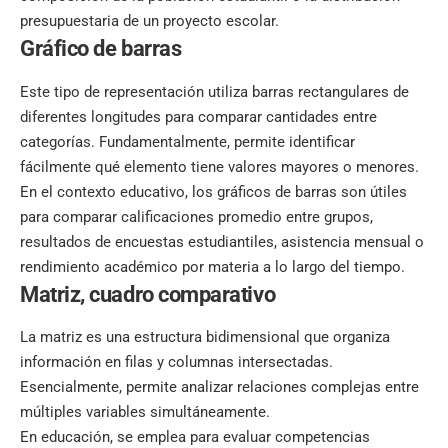
presupuestaria de un proyecto escolar.
Gráfico de barras
Este tipo de representación utiliza barras rectangulares de
diferentes longitudes para comparar cantidades entre
categorías. Fundamentalmente, permite identificar
fácilmente qué elemento tiene valores mayores o menores.
En el contexto educativo, los gráficos de barras son útiles
para comparar calificaciones promedio entre grupos,
resultados de encuestas estudiantiles, asistencia mensual o
rendimiento académico por materia a lo largo del tiempo.
Matriz, cuadro comparativo
La matriz es una estructura bidimensional que organiza
información en filas y columnas intersectadas.
Esencialmente, permite analizar relaciones complejas entre
múltiples variables simultáneamente.
En educación, se emplea para evaluar competencias