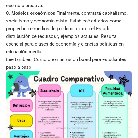
escritura creativa.
8. Modelos económicos
Finalmente, contrastá capitalismo,
socialismo y economía mixta. Establecé criterios como
propiedad de medios de producción, rol del Estado,
distribución de recursos y ejemplos actuales. Resulta
esencial para clases de economía y ciencias políticas en
educación media.
Lee también:
Cómo crear un vision board para estudiantes
paso a paso