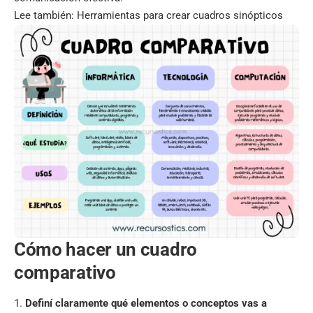
Lee también:
Herramientas para crear cuadros sinópticos
Cómo hacer un cuadro
comparativo
Definí claramente qué elementos o conceptos vas a