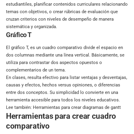
estudiantiles, planificar contenidos curriculares relacionando
temas con objetivos, o crear rúbricas de evaluación que
cruzan criterios con niveles de desempeño de manera
sistemática y organizada.
Gráfico T
El gráfico T, es un cuadro comparativo divide el espacio en
dos columnas mediante una línea vertical. Básicamente, se
utiliza para contrastar dos aspectos opuestos o
complementarios de un tema.
En clases, resulta efectivo para listar ventajas y desventajas,
causas y efectos, hechos versus opiniones, o diferencias
entre dos conceptos. Su simplicidad lo convierte en una
herramienta accesible para todos los niveles educativos.
Lee también:
Herramientas para crear diagramas de gantt
Herramientas para crear cuadro
comparativo