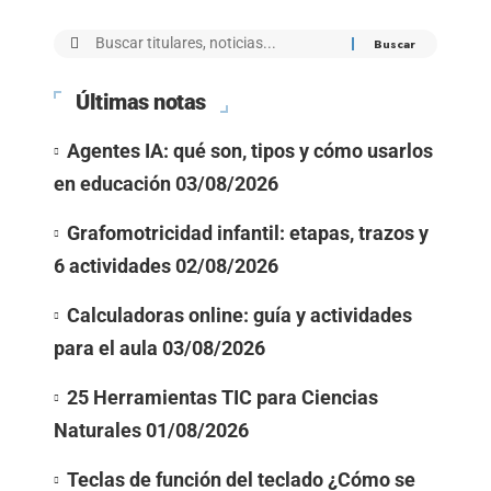
Últimas notas
Agentes IA: qué son, tipos y cómo usarlos
en educación
03/08/2026
Grafomotricidad infantil: etapas, trazos y
6 actividades
02/08/2026
Calculadoras online: guía y actividades
para el aula
03/08/2026
25 Herramientas TIC para Ciencias
Naturales
01/08/2026
Teclas de función del teclado ¿Cómo se