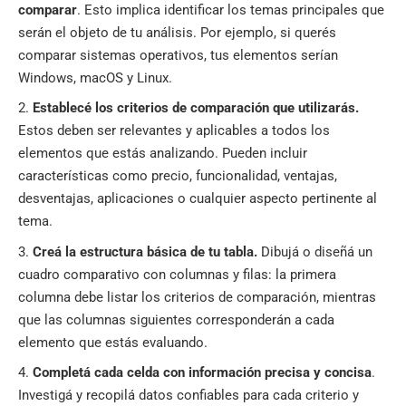
comparar
. Esto implica identificar los temas principales que
serán el objeto de tu análisis. Por ejemplo, si querés
comparar sistemas operativos, tus elementos serían
Windows, macOS y Linux.
Establecé los criterios de comparación que utilizarás.
Estos deben ser relevantes y aplicables a todos los
elementos que estás analizando. Pueden incluir
características como precio, funcionalidad, ventajas,
desventajas, aplicaciones o cualquier aspecto pertinente al
tema.
Creá la estructura básica de tu tabla.
Dibujá o diseñá un
cuadro comparativo con columnas y filas: la primera
columna debe listar los criterios de comparación, mientras
que las columnas siguientes corresponderán a cada
elemento que estás evaluando.
Completá cada celda con información precisa y concisa
.
Investigá y recopilá datos confiables para cada criterio y