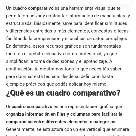
Un
cuadro comparativo
es una herramienta visual que te
permite organizar y contrastar información de manera clara y
estructurada. Básicamente, sirve para identificar similitudes
y diferencias entre dos o más elementos, conceptos o ideas,
facilitando la comprensión y el análisis de datos complejos.
En definitiva, estos recursos gráficos son fundamentales
tanto en el ámbito educativo como profesional, ya que
simplifican la toma de decisiones y el aprendizaje. A
continuación, te mostramos todo lo que necesitás saber
para dominar esta técnica: desde su definición hasta
ejemplos prácticos que podés aplicar hoy mismo.
¿Qué es un cuadro comparativo?
Un
cuadro comparativo
es una representación gráfica que
organiza información en filas y columnas para facilitar la
comparación entre diferentes elementos o categorías
.
Generalmente, se estructura con un eje vertical que enumera