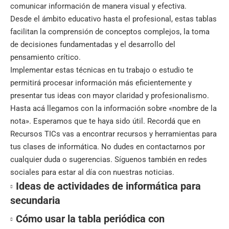
comunicar información de manera visual y efectiva.
Desde el ámbito educativo hasta el profesional, estas tablas
facilitan la comprensión de conceptos complejos, la toma
de decisiones fundamentadas y el desarrollo del
pensamiento crítico.
Implementar estas técnicas en tu trabajo o estudio te
permitirá procesar información más eficientemente y
presentar tus ideas con mayor claridad y profesionalismo.
Hasta acá llegamos con la información sobre «nombre de la
nota». Esperamos que te haya sido útil. Recordá que en
Recursos TICs
vas a encontrar recursos y herramientas para
tus clases de informática. No dudes en contactarnos por
cualquier duda o sugerencias. Síguenos también en
redes
sociales
para estar al día con nuestras noticias.
Ideas de actividades de informática para
secundaria
Cómo usar la tabla periódica con