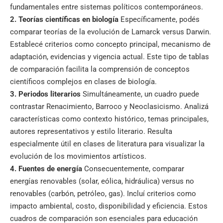
fundamentales entre sistemas políticos contemporáneos.
2. Teorías científicas en biología
Específicamente, podés
comparar teorías de la evolución de Lamarck versus Darwin.
Establecé criterios como concepto principal, mecanismo de
adaptación, evidencias y vigencia actual. Este tipo de tablas
de comparación facilita la comprensión de conceptos
científicos complejos en clases de biología.
3. Periodos literarios
Simultáneamente, un cuadro puede
contrastar Renacimiento, Barroco y Neoclasicismo. Analizá
características como contexto histórico, temas principales,
autores representativos y estilo literario. Resulta
especialmente útil en clases de literatura para visualizar la
evolución de los movimientos artísticos.
4. Fuentes de energía
Consecuentemente, comparar
energías renovables (solar, eólica, hidráulica) versus no
renovables (carbón, petróleo, gas). Incluí criterios como
impacto ambiental, costo, disponibilidad y eficiencia. Estos
cuadros de comparación son esenciales para educación