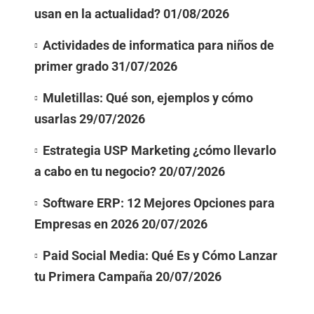
usan en la actualidad?
01/08/2026
Actividades de informatica para niños de
primer grado
31/07/2026
Muletillas: Qué son, ejemplos y cómo
usarlas
29/07/2026
Estrategia USP Marketing ¿cómo llevarlo
a cabo en tu negocio?
20/07/2026
Software ERP: 12 Mejores Opciones para
Empresas en 2026
20/07/2026
Paid Social Media: Qué Es y Cómo Lanzar
tu Primera Campaña
20/07/2026