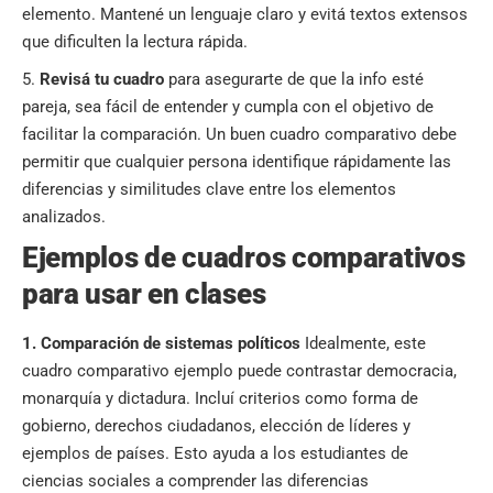
elemento. Mantené un lenguaje claro y evitá textos extensos
que dificulten la lectura rápida.
Revisá tu cuadro
para asegurarte de que la info esté
pareja, sea fácil de entender y cumpla con el objetivo de
facilitar la comparación. Un buen cuadro comparativo debe
permitir que cualquier persona identifique rápidamente las
diferencias y similitudes clave entre los elementos
analizados.
Ejemplos de cuadros comparativos
para usar en clases
1. Comparación de sistemas políticos
Idealmente, este
cuadro comparativo ejemplo puede contrastar democracia,
monarquía y dictadura. Incluí criterios como forma de
gobierno, derechos ciudadanos, elección de líderes y
ejemplos de países. Esto ayuda a los estudiantes de
ciencias sociales a comprender las diferencias