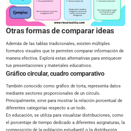
Otras formas de comparar ideas
Además de las tablas tradicionales, existen múltiples
formatos visuales que te permiten comparar información de
manera efectiva. Explorá estas alternativas para enriquecer
tus presentaciones y materiales educativos.
Gráfico circular, cuadro comparativo
También conocido como gráfico de torta, representa datos
mediante sectores proporcionales de un círculo.
Principalmente, sirve para mostrar la relación porcentual de
diferentes categorías respecto a un todo.
En educación, se utiliza para visualizar distribuciones, como
el porcentaje de tiempo dedicado a diferentes asignaturas, la
composición de la población estudiantil o la distribución