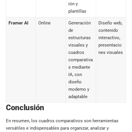
ión y
plantillas
Framer AI
Online
Generación
Diseño web,
de
contenido
estructuras
interactivo,
visuales y
presentacio
cuadros
nes visuales
comparativa
s mediante
IA, con
diseño
moderno y
adaptable
Conclusión
En resumen, los cuadros comparativos son herramientas
versátiles e indispensables para organizar, analizar y