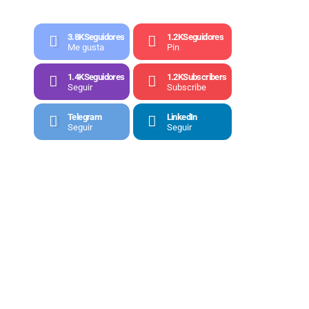
3.8K
Seguidores
1.2K
Seguidores
Me gusta
Pin
1.4K
Seguidores
1.2K
Subscribers
Seguir
Subscribe
Telegram
LinkedIn
Seguir
Seguir