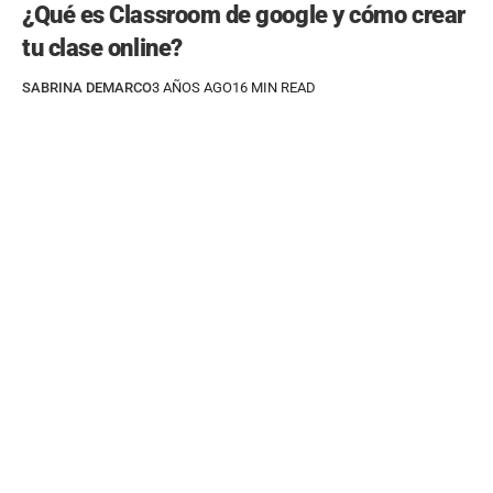
¿Qué es Classroom de google y cómo crear
tu clase online?
SABRINA DEMARCO
3 AÑOS AGO
16 MIN READ