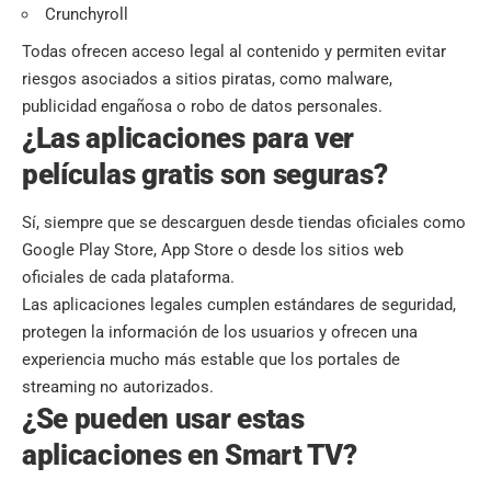
Crunchyroll
Todas ofrecen acceso legal al contenido y permiten evitar
riesgos asociados a sitios piratas, como malware,
publicidad engañosa o robo de datos personales.
¿Las aplicaciones para ver
películas gratis son seguras?
Sí, siempre que se descarguen desde tiendas oficiales como
Google Play Store, App Store o desde los sitios web
oficiales de cada plataforma.
Las aplicaciones legales cumplen estándares de seguridad,
protegen la información de los usuarios y ofrecen una
experiencia mucho más estable que los portales de
streaming no autorizados.
¿Se pueden usar estas
aplicaciones en Smart TV?