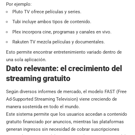
Por ejemplo:
Pluto TV ofrece películas y series.
Tubi incluye ambos tipos de contenido.
Plex incorpora cine, programas y canales en vivo.
Rakuten TV mezcla películas y documentales.
Esto permite encontrar entretenimiento variado dentro de
una sola aplicación.
Dato relevante: el crecimiento del
streaming gratuito
Según diversos informes de mercado, el modelo FAST (Free
Ad-Supported Streaming Television) viene creciendo de
manera sostenida en todo el mundo.
Este sistema permite que los usuarios accedan a contenido
gratuito financiado por anuncios, mientras las plataformas
generan ingresos sin necesidad de cobrar suscripciones