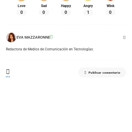
Love
Sad
Happy
Angry
Wink
0
0
0
1
0
EVA MAZZARONNE
Redactora de Medios de Comunicación en Tecnologías.
Publicar comentario