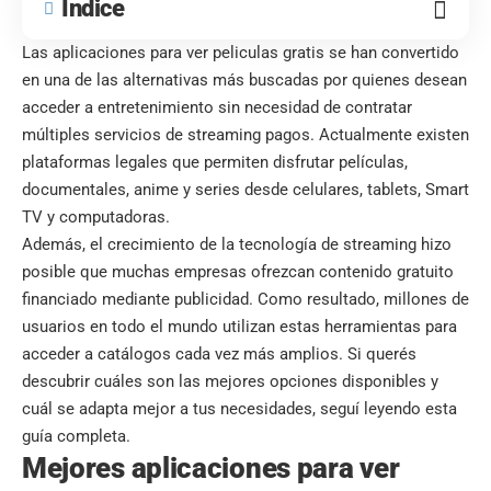
Índice
Las aplicaciones para ver peliculas gratis se han convertido
en una de las alternativas más buscadas por quienes desean
acceder a entretenimiento sin necesidad de contratar
múltiples servicios de streaming pagos. Actualmente existen
plataformas legales que permiten disfrutar películas,
documentales, anime y series desde celulares, tablets, Smart
TV y computadoras.
Además, el crecimiento de la tecnología de streaming hizo
posible que muchas empresas ofrezcan contenido gratuito
financiado mediante publicidad. Como resultado, millones de
usuarios en todo el mundo utilizan estas herramientas para
acceder a catálogos cada vez más amplios. Si querés
descubrir cuáles son las mejores opciones disponibles y
cuál se adapta mejor a tus necesidades, seguí leyendo esta
guía completa.
Mejores aplicaciones para ver