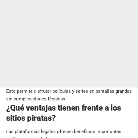
Esto permite disfrutar películas y series en pantallas grandes
sin complicaciones técnicas.
¿Qué ventajas tienen frente a los
sitios piratas?
Las plataformas legales ofrecen beneficios importantes: