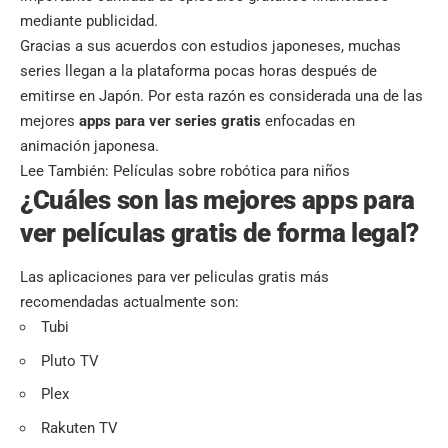
mediante publicidad.
Gracias a sus acuerdos con estudios japoneses, muchas
series llegan a la plataforma pocas horas después de
emitirse en Japón. Por esta razón es considerada una de las
mejores
apps para ver series gratis
enfocadas en
animación japonesa.
Lee También:
Películas sobre robótica para niños
¿Cuáles son las mejores apps para
ver películas gratis de forma legal?
Las aplicaciones para ver peliculas gratis más
recomendadas actualmente son:
Tubi
Pluto TV
Plex
Rakuten TV