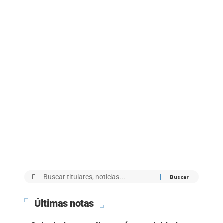
Últimas notas