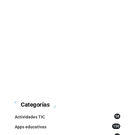
Categorías
58
Actividades TIC
150
Apps educativas