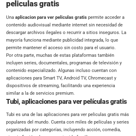
peliculas gratis
Una
aplicacion para ver peliculas gratis
permite acceder a
contenido audiovisual mediante internet sin necesidad de
descargar archivos ilegales o recurrir a sitios inseguros. La
mayoría funciona mediante publicidad integrada, lo que
permite mantener el acceso sin costo para el usuario.
Por otra parte, muchas de estas plataformas también
incluyen series, documentales, programas de televisión y
contenido especializado. Algunas incluso cuentan con
aplicaciones para Smart TV, Android TV, Chromecast y
dispositivos de streaming, facilitando una experiencia
similar a la de servicios premium.
Tubi, aplicaciones para ver películas gratis
Tubi es una de las aplicaciones para ver peliculas gratis más
populares del mundo. Cuenta con miles de películas y series
organizadas por categorías, incluyendo acción, comedia,