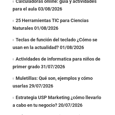
Calculadoras online: guía y actividades
para el aula
03/08/2026
25 Herramientas TIC para Ciencias
Naturales
01/08/2026
Teclas de función del teclado ¿Cómo se
usan en la actualidad?
01/08/2026
Actividades de informatica para niños de
primer grado
31/07/2026
Muletillas: Qué son, ejemplos y cómo
usarlas
29/07/2026
Estrategia USP Marketing ¿cómo llevarlo
a cabo en tu negocio?
20/07/2026