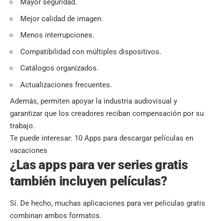
Mayor seguridad.
Mejor calidad de imagen.
Menos interrupciones.
Compatibilidad con múltiples dispositivos.
Catálogos organizados.
Actualizaciones frecuentes.
Además, permiten apoyar la industria audiovisual y
garantizar que los creadores reciban compensación por su
trabajo.
Te puede interesar:
10 Apps para descargar películas en
vacaciones
¿Las apps para ver series gratis
también incluyen películas?
Sí. De hecho, muchas aplicaciones para ver peliculas gratis
combinan ambos formatos.