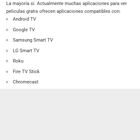
La mayoría sí. Actualmente muchas aplicaciones para ver
peliculas gratis ofrecen aplicaciones compatibles con:
Android TV
Google TV
Samsung Smart TV
LG Smart TV
Roku
Fire TV Stick
Chromecast