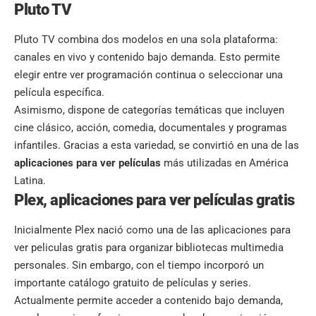
Pluto TV
Pluto TV combina dos modelos en una sola plataforma:
canales en vivo y contenido bajo demanda. Esto permite
elegir entre ver programación continua o seleccionar una
película específica.
Asimismo, dispone de categorías temáticas que incluyen
cine clásico, acción, comedia, documentales y programas
infantiles. Gracias a esta variedad, se convirtió en una de las
aplicaciones para ver películas
más utilizadas en América
Latina.
Plex, aplicaciones para ver películas gratis
Inicialmente Plex nació como una de las aplicaciones para
ver peliculas gratis para organizar bibliotecas multimedia
personales. Sin embargo, con el tiempo incorporó un
importante catálogo gratuito de películas y series.
Actualmente permite acceder a contenido bajo demanda,