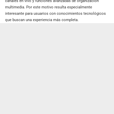
canales en vivo y funciones avanzadas de organización
multimedia. Por este motivo resulta especialmente
interesante para usuarios con conocimientos tecnológicos
que buscan una experiencia más completa.