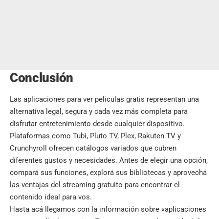
Conclusión
Las aplicaciones para ver peliculas gratis representan una
alternativa legal, segura y cada vez más completa para
disfrutar entretenimiento desde cualquier dispositivo.
Plataformas como Tubi, Pluto TV, Plex, Rakuten TV y
Crunchyroll ofrecen catálogos variados que cubren
diferentes gustos y necesidades. Antes de elegir una opción,
compará sus funciones, explorá sus bibliotecas y aprovechá
las ventajas del streaming gratuito para encontrar el
contenido ideal para vos.
Hasta acá llegamos con la información sobre «aplicaciones