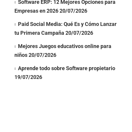
Software ERP: 12 Mejores Opciones para
Empresas en 2026
20/07/2026
Paid Social Media: Qué Es y Cómo Lanzar
tu Primera Campaña
20/07/2026
Mejores Juegos educativos online para
niños
20/07/2026
Aprende todo sobre Software propietario
19/07/2026