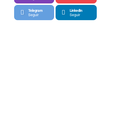
Telegram
LinkedIn
Seguir
Seguir