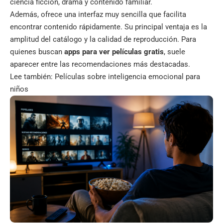
ciencia ficción, drama y contenido familiar.
Además, ofrece una interfaz muy sencilla que facilita
encontrar contenido rápidamente. Su principal ventaja es la
amplitud del catálogo y la calidad de reproducción. Para
quienes buscan
apps para ver películas gratis
, suele
aparecer entre las recomendaciones más destacadas.
Lee también:
Películas sobre inteligencia emocional para
niños