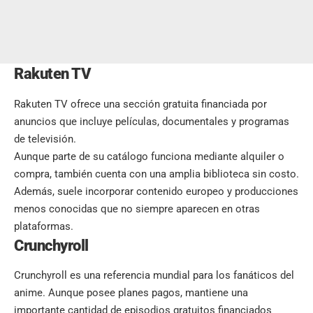
Rakuten TV
Rakuten TV ofrece una sección gratuita financiada por
anuncios que incluye películas, documentales y programas
de televisión.
Aunque parte de su catálogo funciona mediante alquiler o
compra, también cuenta con una amplia biblioteca sin costo.
Además, suele incorporar contenido europeo y producciones
menos conocidas que no siempre aparecen en otras
plataformas.
Crunchyroll
Crunchyroll es una referencia mundial para los
fanáticos del
anime.
Aunque posee planes pagos, mantiene una
importante cantidad de episodios gratuitos financiados