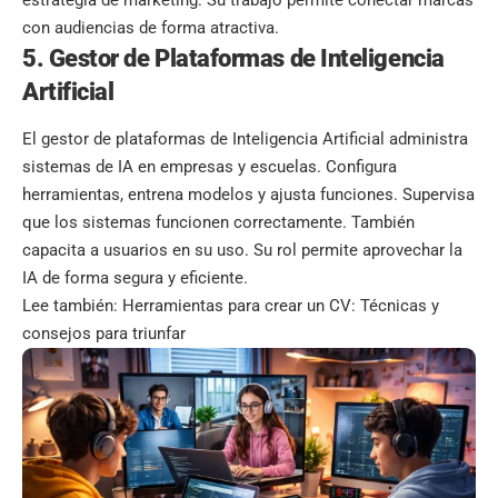
estrategia de marketing. Su trabajo permite conectar marcas
con audiencias de forma atractiva.
5. Gestor de Plataformas de Inteligencia
Artificial
El gestor de plataformas de Inteligencia Artificial administra
sistemas de IA en empresas y escuelas. Configura
herramientas, entrena modelos y ajusta funciones. Supervisa
que los sistemas funcionen correctamente. También
capacita a usuarios en su uso. Su rol permite aprovechar la
IA de forma segura y eficiente.
Lee también:
Herramientas para crear un CV: Técnicas y
consejos para triunfar