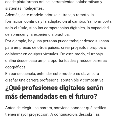
desde plataformas online, herramientas colaborativas y
sistemas inteligentes.
Además, este modelo prioriza el trabajo remoto, la
formación continua y la adaptación al cambio. Ya no importa
solo el título, sino las competencias digitales, la capacidad
de aprender y la experiencia práctica.
Por ejemplo, hoy una persona puede trabajar desde su casa
para empresas de otros países, crear proyectos propios o
colaborar en equipos virtuales. De este modo, el trabajo
online desde casa amplía oportunidades y reduce barreras
geográficas.
En consecuencia, entender este modelo es clave para
diseñar una carrera profesional sostenible y competitiva.
¿Qué profesiones digitales serán
más demandadas en el futuro?
Antes de elegir una carrera, conviene conocer qué perfiles
tienen mayor proyección. A continuación, descubrí las