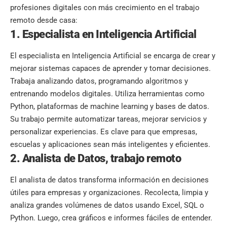
profesiones digitales con más crecimiento en el trabajo
remoto desde casa:
1. Especialista en Inteligencia Artificial
El especialista en Inteligencia Artificial se encarga de crear y
mejorar sistemas capaces de aprender y tomar decisiones.
Trabaja analizando datos, programando algoritmos y
entrenando modelos digitales. Utiliza herramientas como
Python, plataformas de machine learning y bases de datos.
Su trabajo permite automatizar tareas, mejorar servicios y
personalizar experiencias. Es clave para que empresas,
escuelas y aplicaciones sean más inteligentes y eficientes.
2. Analista de Datos, trabajo remoto
El analista de datos transforma información en decisiones
útiles para empresas y organizaciones. Recolecta, limpia y
analiza grandes volúmenes de datos usando Excel, SQL o
Python. Luego, crea gráficos e informes fáciles de entender.