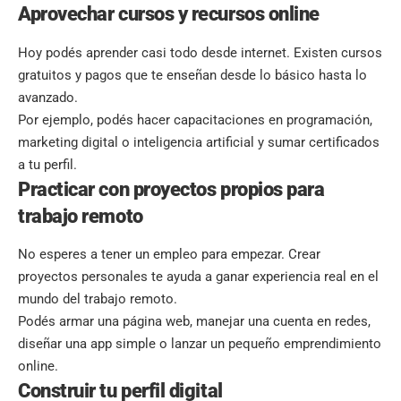
Aprovechar cursos y recursos online
Hoy podés aprender casi todo desde internet. Existen cursos
gratuitos y pagos que te enseñan desde lo básico hasta lo
avanzado.
Por ejemplo, podés hacer capacitaciones en programación,
marketing digital o inteligencia artificial y sumar certificados
a tu perfil.
Practicar con proyectos propios para
trabajo remoto
No esperes a tener un empleo para empezar. Crear
proyectos personales te ayuda a ganar experiencia real en el
mundo del trabajo remoto.
Podés armar una página web, manejar una cuenta en redes,
diseñar una app simple o lanzar un pequeño emprendimiento
online.
Construir tu perfil digital