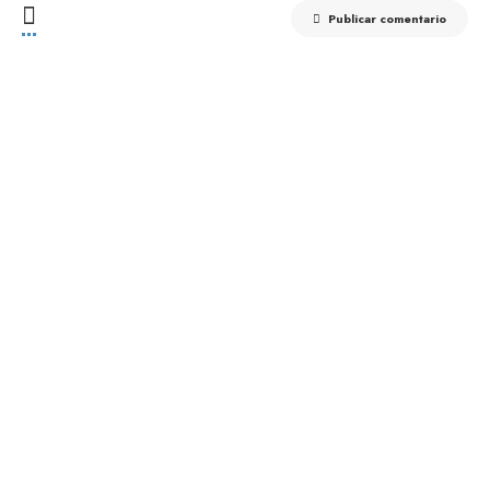
Publicar comentario