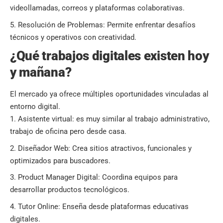
videollamadas, correos y plataformas colaborativas.
Resolución de Problemas: Permite enfrentar desafíos
técnicos y operativos con creatividad.
¿Qué trabajos digitales existen hoy
y mañana?
El mercado ya ofrece múltiples oportunidades vinculadas al
entorno digital.
Asistente virtual: es muy similar al trabajo administrativo,
trabajo de oficina pero desde casa.
Diseñador Web: Crea sitios atractivos, funcionales y
optimizados para buscadores.
Product Manager Digital: Coordina equipos para
desarrollar productos tecnológicos.
Tutor Online: Enseña desde plataformas educativas
digitales.