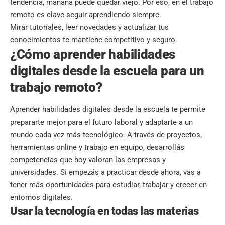
tendencia, mañana puede quedar viejo. Por eso, en el trabajo
remoto es clave seguir aprendiendo siempre.
Mirar tutoriales, leer novedades y actualizar tus
conocimientos te mantiene competitivo y seguro.
¿Cómo aprender habilidades
digitales desde la escuela para un
trabajo remoto?
Aprender habilidades digitales desde la escuela te permite
prepararte mejor para el futuro laboral y adaptarte a un
mundo cada vez más tecnológico. A través de proyectos,
herramientas online y trabajo en equipo, desarrollás
competencias que hoy valoran las empresas y
universidades. Si empezás a practicar desde ahora, vas a
tener más oportunidades para estudiar, trabajar y crecer en
entornos digitales.
Usar la tecnología en todas las materias