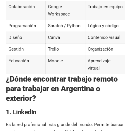
Colaboración
Google
Trabajo en equipo
Workspace
Programación
Scratch / Python
Lógica y código
Diseño
Canva
Contenido visual
Gestión
Trello
Organización
Educación
Moodle
Aprendizaje
virtual
¿Dónde encontrar trabajo remoto
para trabajar en Argentina o
exterior?
1.
LinkedIn
Es la red profesional más grande del mundo. Permite buscar