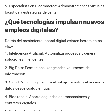
Especialista en E-commerce: Administra tiendas virtuales,
logística y estrategias de venta.
¿Qué tecnologías impulsan nuevos
empleos digitales?
Detrás del crecimiento laboral digital existen herramientas
clave.
Inteligencia Artificial: Automatiza procesos y genera
soluciones inteligentes.
Big Data: Permite analizar grandes volúmenes de
información.
Cloud Computing: Facilita el trabajo remoto y el acceso a
datos desde cualquier lugar.
Blockchain: Aporta seguridad en transacciones y
contratos digitales.