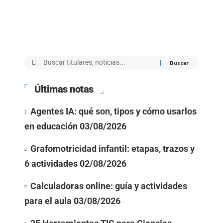
Últimas notas
Agentes IA: qué son, tipos y cómo usarlos
en educación
03/08/2026
Grafomotricidad infantil: etapas, trazos y
6 actividades
02/08/2026
Calculadoras online: guía y actividades
para el aula
03/08/2026