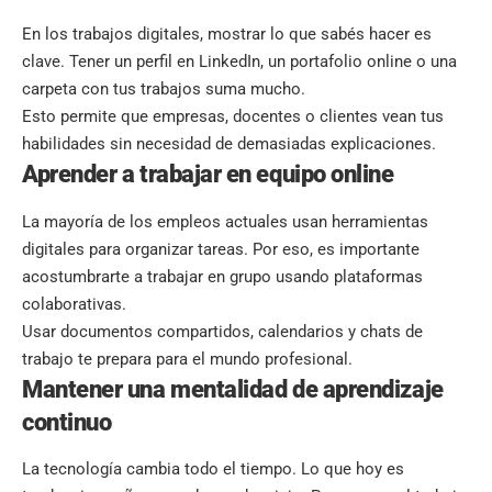
En los trabajos digitales, mostrar lo que sabés hacer es
clave. Tener un perfil en LinkedIn, un portafolio online o una
carpeta con tus trabajos suma mucho.
Esto permite que empresas, docentes o clientes vean tus
habilidades sin necesidad de demasiadas explicaciones.
Aprender a trabajar en equipo online
La mayoría de los empleos actuales usan herramientas
digitales para organizar tareas. Por eso, es importante
acostumbrarte a trabajar en grupo usando plataformas
colaborativas.
Usar documentos compartidos, calendarios y chats de
trabajo te prepara para el mundo profesional.
Mantener una mentalidad de aprendizaje
continuo
La tecnología cambia todo el tiempo. Lo que hoy es