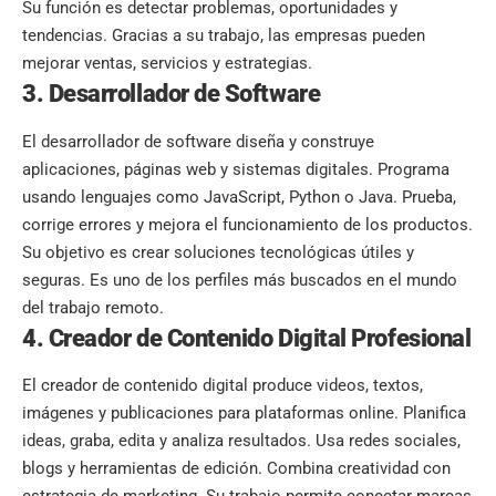
Su función es detectar problemas, oportunidades y
tendencias. Gracias a su trabajo, las empresas pueden
mejorar ventas, servicios y estrategias.
3. Desarrollador de Software
El desarrollador de software diseña y construye
aplicaciones, páginas web y sistemas digitales. Programa
usando lenguajes como JavaScript, Python o Java. Prueba,
corrige errores y mejora el funcionamiento de los productos.
Su objetivo es crear soluciones tecnológicas útiles y
seguras. Es uno de los perfiles más buscados en el mundo
del trabajo remoto.
4. Creador de Contenido Digital Profesional
El creador de contenido digital produce videos, textos,
imágenes y publicaciones para plataformas online. Planifica
ideas, graba, edita y analiza resultados. Usa redes sociales,
blogs y herramientas de edición. Combina creatividad con