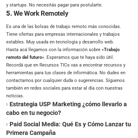
y startups. No necesitás pagar para postularte.
5.
We Work Remotely
Es una de las bolsas de trabajo remoto más conocidas.
Tiene ofertas para empresas internacionales y trabajos
estables. Muy usada en tecnología y desarrollo web.
Hasta acá llegamos con la información sobre «
Trabajo
remoto del futuro
». Esperamos que te haya sido útil.
Recordá que en
Recursos TICs
vas a encontrar recursos y
herramientas para tus clases de informática. No dudes en
contactarnos por cualquier duda o sugerencias. Síguenos
también en
redes sociales
para estar al día con nuestras
noticias.
Estrategia USP Marketing ¿cómo llevarlo a
cabo en tu negocio?
Paid Social Media: Qué Es y Cómo Lanzar tu
Primera Campaña