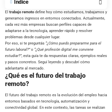
Índice
El
trabajo remoto
define hoy cómo estudiamos, trabajamos y
generamos ingresos en entornos conectados. Actualmente,
cada vez más empresas buscan perfiles capaces de
adaptarse a la tecnología, aprender rápido y resolver
problemas desde cualquier lugar.
Por eso, si te preguntás
“¿Cómo puedo prepararme para el
futuro laboral?”
o
“¿Qué profesión digital me conviene
estudiar?”
, esta guía te da respuestas claras, ejemplos reales
y pasos concretos. Seguí leyendo y descubrí cómo
adelantarte al mercado.
¿Qué es el futuro del trabajo
remoto?
El futuro del trabajo remoto es la evolución del empleo hacia
entornos basados en tecnología, automatización y
conectividad global. En este contexto, las tareas se realizan