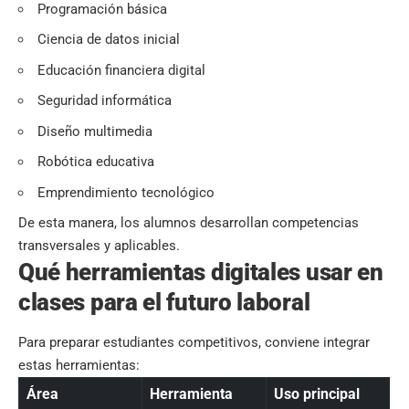
Programación básica
Ciencia de datos inicial
Educación financiera digital
Seguridad informática
Diseño multimedia
Robótica educativa
Emprendimiento tecnológico
De esta manera, los alumnos desarrollan competencias
transversales y aplicables.
Qué herramientas digitales usar en
clases para el futuro laboral
Para preparar estudiantes competitivos, conviene integrar
estas herramientas:
Área
Herramienta
Uso principal