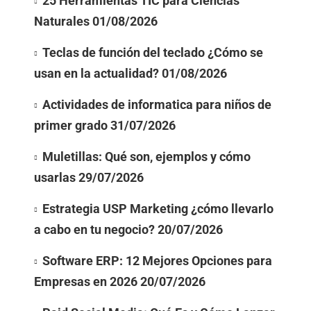
25 Herramientas TIC para Ciencias
Naturales
01/08/2026
Teclas de función del teclado ¿Cómo se
usan en la actualidad?
01/08/2026
Actividades de informatica para niños de
primer grado
31/07/2026
Muletillas: Qué son, ejemplos y cómo
usarlas
29/07/2026
Estrategia USP Marketing ¿cómo llevarlo
a cabo en tu negocio?
20/07/2026
Software ERP: 12 Mejores Opciones para
Empresas en 2026
20/07/2026