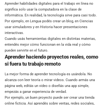
Aprender habilidades digitales para el trabajo en línea no
significa solo usar la computadora en la clase de
informática. En realidad, la tecnología sirve para casi todo.
Por ejemplo, en Lengua podés crear un blog, en Ciencias
usar simuladores y en Historia hacer presentaciones
interactivas.
Cuando usás herramientas digitales en distintas materias,
entendés mejor cómo funcionan en la vida real y cómo
pueden servirte en el futuro.
Aprender haciendo proyectos reales, como
si fuera tu trabajo remoto
La mejor forma de aprender tecnología es usándola. No
alcanza con leer teoría o mirar videos. Cuando armás una
página web, editás un video o diseñás una app simple,
empezás a ganar experiencia de verdad.
Por ejemplo, un buen proyecto puede ser crear una tienda
online ficticia. Así aprendés sobre ventas, redes sociales,