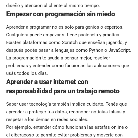
diseño y atención al cliente al mismo tiempo.
Empezar con programación sin miedo
Aprender a programar no es solo para genios o expertos.
Cualquiera puede empezar si tiene paciencia y práctica.
Existen plataformas como
Scratch
que enseñan jugando, y
después podés pasar a lenguajes como Python o JavaScript.
La programación te ayuda a pensar mejor, resolver
problemas y entender cómo funcionan las aplicaciones que
usás todos los días.
Aprender a usar internet con
responsabilidad para un trabajo remoto
Saber usar tecnología también implica cuidarte. Tenés que
aprender a proteger tus datos, reconocer noticias falsas y
respetar a los demás en redes sociales.
Por ejemplo, entender cómo funcionan las estafas online o
el ciberacoso te permite evitar problemas y moverte con