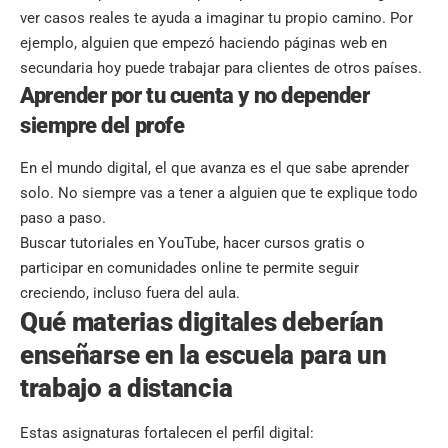
ver casos reales te ayuda a imaginar tu propio camino. Por
ejemplo, alguien que empezó haciendo páginas web en
secundaria hoy puede trabajar para clientes de otros países.
Aprender por tu cuenta y no depender
siempre del profe
En el mundo digital, el que avanza es el que sabe aprender
solo. No siempre vas a tener a alguien que te explique todo
paso a paso.
Buscar tutoriales en YouTube, hacer cursos gratis o
participar en comunidades online te permite seguir
creciendo, incluso fuera del aula.
Qué materias digitales deberían
enseñarse en la escuela para un
trabajo a distancia
Estas asignaturas fortalecen el perfil digital: