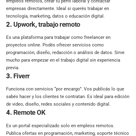
empleos remotos, crear tu perfil laboral y contactar
empresas directamente. Ideal si querés trabajar en
tecnología, marketing, datos o educación digital.
2.
Upwork
,
trabajo remoto
Es una plataforma para trabajar como freelancer en
proyectos online. Podés ofrecer servicios como
programación, diseño, redacción o análisis de datos. Sirve
mucho para empezar en el trabajo digital sin experiencia
previa.
3.
Fiverr
Funciona con servicios “por encargo”. Vos publicás lo que
sabés hacer y los clientes te contratan. Es ideal para edición
de video, diseño, redes sociales y contenido digital.
4.
Remote OK
Es un portal especializado solo en empleos remotos.
Publica ofertas en programación, marketing, soporte técnico