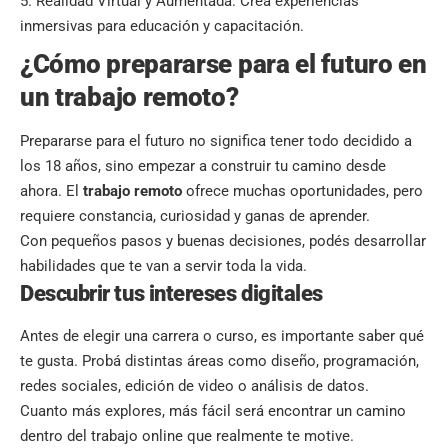
Realidad Virtual y Aumentada: Crea experiencias
inmersivas para educación y capacitación.
¿Cómo prepararse para el futuro en
un trabajo remoto?
Prepararse para el futuro no significa tener todo decidido a
los 18 años, sino empezar a construir tu camino desde
ahora. El
trabajo remoto
ofrece muchas oportunidades, pero
requiere constancia, curiosidad y ganas de aprender.
Con pequeños pasos y buenas decisiones, podés desarrollar
habilidades que te van a servir toda la vida.
Descubrir tus intereses digitales
Antes de elegir una carrera o curso, es importante saber qué
te gusta. Probá distintas áreas como diseño, programación,
redes sociales, edición de video o análisis de datos.
Cuanto más explores, más fácil será encontrar un camino
dentro del trabajo online que realmente te motive.