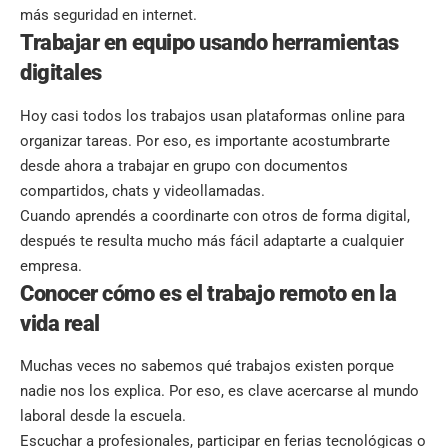
más seguridad en internet.
Trabajar en equipo usando herramientas
digitales
Hoy casi todos los trabajos usan plataformas online para
organizar tareas. Por eso, es importante acostumbrarte
desde ahora a trabajar en grupo con documentos
compartidos, chats y videollamadas.
Cuando aprendés a coordinarte con otros de forma digital,
después te resulta mucho más fácil adaptarte a cualquier
empresa.
Conocer cómo es el trabajo remoto en la
vida real
Muchas veces no sabemos qué trabajos existen porque
nadie nos los explica. Por eso, es clave acercarse al mundo
laboral desde la escuela.
Escuchar a profesionales, participar en ferias tecnológicas o