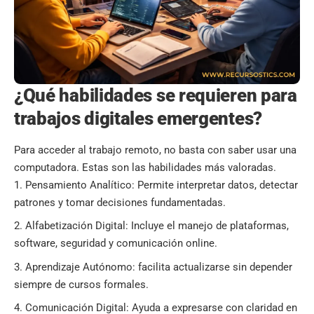
¿Qué habilidades se requieren para
trabajos digitales emergentes?
Para acceder al trabajo remoto, no basta con saber usar una
computadora. Estas son las habilidades más valoradas.
Pensamiento Analítico: Permite interpretar datos, detectar
patrones y tomar decisiones fundamentadas.
Alfabetización Digital: Incluye el manejo de plataformas,
software, seguridad y comunicación online.
Aprendizaje Autónomo: facilita actualizarse sin depender
siempre de cursos formales.
Comunicación Digital: Ayuda a expresarse con claridad en