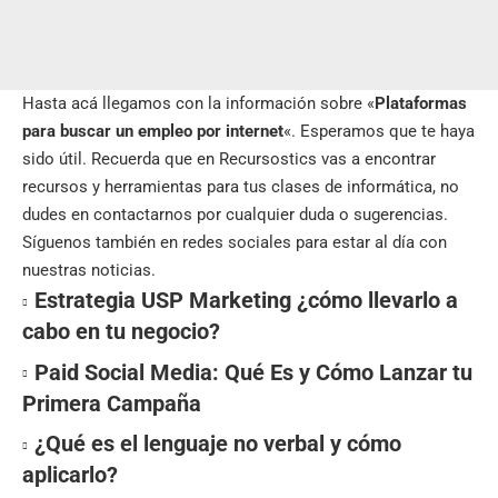
Hasta acá llegamos con la información sobre «
Plataformas
para buscar un empleo por internet
«. Esperamos que te haya
sido útil. Recuerda que en
Recursostics
vas a encontrar
recursos y herramientas para tus clases de informática, no
dudes en contactarnos por cualquier duda o sugerencias.
Síguenos también en
redes sociales
para estar al día con
nuestras noticias.
Estrategia USP Marketing ¿cómo llevarlo a
cabo en tu negocio?
Paid Social Media: Qué Es y Cómo Lanzar tu
Primera Campaña
¿Qué es el lenguaje no verbal y cómo
aplicarlo?