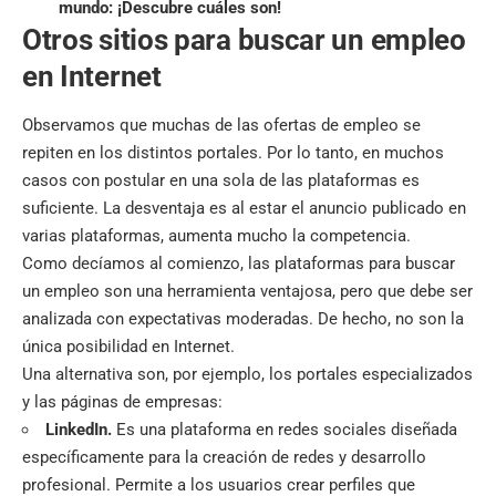
mundo: ¡Descubre cuáles son!
Otros sitios para buscar un empleo
en Internet
Observamos que muchas de las ofertas de empleo se
repiten en los distintos portales. Por lo tanto, en muchos
casos con postular en una sola de las plataformas es
suficiente. La desventaja es al estar el anuncio publicado en
varias plataformas, aumenta mucho la competencia.
Como decíamos al comienzo, las plataformas para buscar
un empleo son una herramienta ventajosa, pero que debe ser
analizada con expectativas moderadas. De hecho, no son la
única posibilidad en Internet.
Una alternativa son, por ejemplo, los portales especializados
y las páginas de empresas:
LinkedIn
.
Es una plataforma en redes sociales diseñada
específicamente para la creación de redes y desarrollo
profesional. Permite a los usuarios crear perfiles que