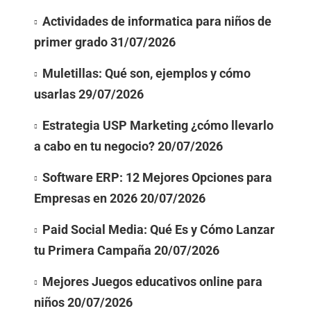
Actividades de informatica para niños de
primer grado
31/07/2026
Muletillas: Qué son, ejemplos y cómo
usarlas
29/07/2026
Estrategia USP Marketing ¿cómo llevarlo
a cabo en tu negocio?
20/07/2026
Software ERP: 12 Mejores Opciones para
Empresas en 2026
20/07/2026
Paid Social Media: Qué Es y Cómo Lanzar
tu Primera Campaña
20/07/2026
Mejores Juegos educativos online para
niños
20/07/2026