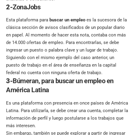
2-
ZonaJobs
Esta plataforma para
buscar un empleo
es la sucesora de la
clásica sección de
avisos clasificados
de un popular diario
en papel. Al momento de hacer esta nota, contaba con más
de 14.000 ofertas de empleo. Para encontrarlas, se debe
ingresar un puesto o palabra clave y un lugar de trabajo.
Siguiendo con el mismo ejemplo del caso anterior, un
puesto de trabajo en el área de enseñanza en la capital
federal no cuenta con ninguna oferta de trabajo.
3-
Búmeran, para buscar un empleo en
América Latina
Es una plataforma con presencia en once países de América
Latina. Para utilizarla, se debe crear una cuenta, completar la
información de perfil y luego postularse a los trabajos que
más interesen.
Sin embargo, también se puede explorar a partir de ingresar