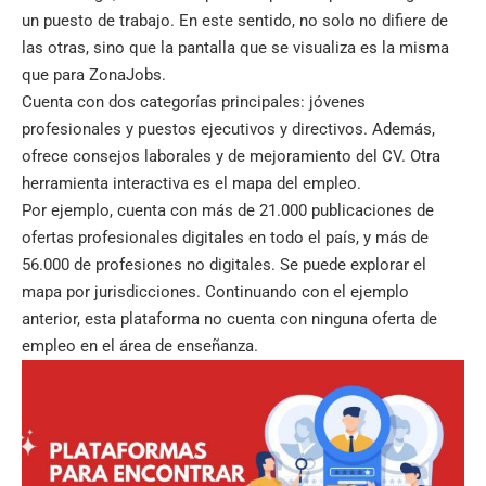
un puesto de trabajo. En este sentido, no solo no difiere de
las otras, sino que la pantalla que se visualiza es la misma
que para
ZonaJobs.
Cuenta con dos categorías principales: jóvenes
profesionales y puestos ejecutivos y directivos. Además,
ofrece consejos laborales y de mejoramiento del CV. Otra
herramienta interactiva es el mapa del empleo.
Por ejemplo, cuenta con más de 21.000 publicaciones de
ofertas profesionales digitales en todo el país, y más de
56.000 de profesiones no digitales. Se puede explorar el
mapa por jurisdicciones. Continuando con el ejemplo
anterior, esta plataforma no cuenta con ninguna oferta de
empleo en el área de enseñanza.