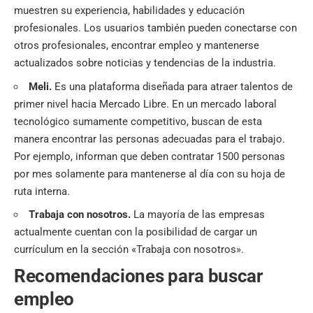
muestren su experiencia, habilidades y educación
profesionales. Los usuarios también pueden conectarse con
otros profesionales, encontrar empleo y mantenerse
actualizados sobre noticias y tendencias de la industria.
Meli
.
Es una plataforma diseñada para atraer talentos de
primer nivel hacia Mercado Libre. En un mercado laboral
tecnológico sumamente competitivo, buscan de esta
manera encontrar las personas adecuadas para el trabajo.
Por ejemplo, informan que deben contratar 1500 personas
por mes solamente para mantenerse al día con su hoja de
ruta interna.
Trabaja con nosotros.
La mayoría de las empresas
actualmente cuentan con la posibilidad de cargar un
currículum en la sección «Trabaja con nosotros».
Recomendaciones para buscar
empleo