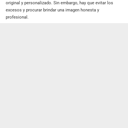
original y personalizado. Sin embargo, hay que evitar los
excesos y procurar brindar una imagen honesta y
profesional.