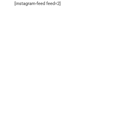
[instagram-feed feed=2]