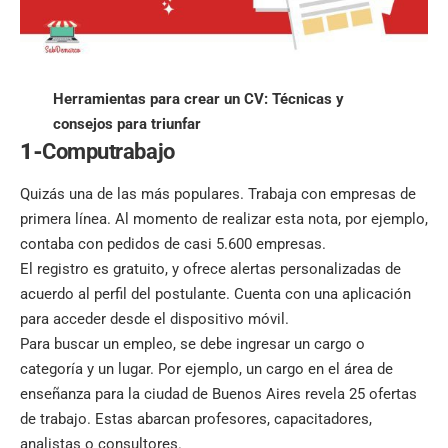
Herramientas para crear un CV: Técnicas y
consejos para triunfar
1-
Computrabajo
Quizás
una de las más populares.
Trabaja con empresas de
primera línea. Al momento de realizar esta nota, por ejemplo,
contaba con pedidos de casi 5.600 empresas.
El registro es gratuito, y ofrece alertas personalizadas de
acuerdo al perfil del postulante. Cuenta con una aplicación
para acceder desde el dispositivo móvil.
Para buscar un empleo, se debe ingresar un cargo o
categoría y un lugar. Por ejemplo, un cargo en el área de
enseñanza para la ciudad de Buenos Aires revela 25 ofertas
de trabajo. Estas abarcan profesores, capacitadores,
analistas o consultores.