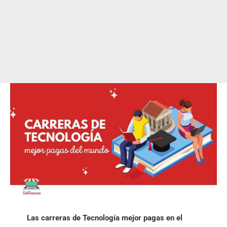
Las carreras de Tecnología mejor pagas en el