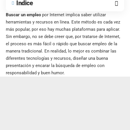
Índice
Buscar un empleo
por Internet implica saber utilizar
herramientas y recursos en línea. Este método es cada vez
más popular, por eso hay muchas plataformas para aplicar.
Sin embargo, no se debe creer que, por tratarse de Internet,
el proceso es más fácil o rápido que buscar empleo de la
manera tradicional. En realidad, lo mejor es combinar las
diferentes tecnologías y recursos, diseñar una buena
presentación y encarar la búsqueda de empleo con
responsabilidad y buen humor.