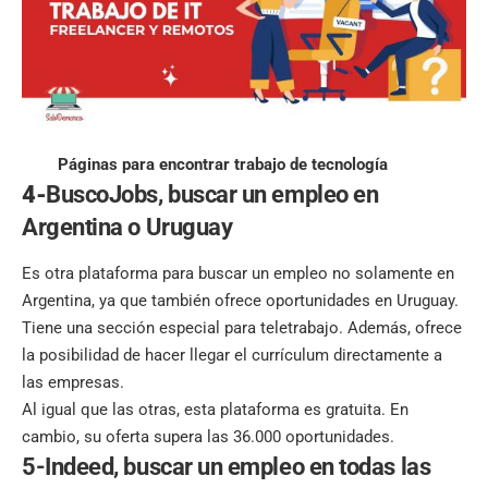
Páginas para encontrar trabajo de tecnología
4-
BuscoJobs, buscar un empleo en
Argentina o Uruguay
Es otra plataforma para buscar un empleo no solamente en
Argentina, ya que también ofrece oportunidades en Uruguay.
Tiene una sección especial para
teletrabajo.
Además, ofrece
la posibilidad de hacer llegar el currículum directamente a
las empresas.
Al igual que las otras, esta plataforma es gratuita. En
cambio, su oferta supera las 36.000 oportunidades.
5-Indeed, buscar un empleo en todas las