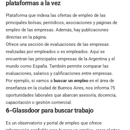
plataformas a la vez
Plataforma que indexa las ofertas de empleo de las
principales bolsas, periódicos, asociaciones y páginas de
empleo de las empresas. Además, hay publicaciones
directas en la página.
Ofrece una sección de evaluaciones de las empresas
realizadas por empleados o ex empleados. Aquí se
encuentran las principales empresas de la Argentina y el
mundo como
España
. También permite comparar las
evaluaciones, salarios y calificaciones entre empresas.
Por ejemplo, si vamos a
buscar un empleo
en el área de
enseñanza en la ciudad de Buenos Aires, nos informa 75
oportunidades laborales que abarcan asesoría, docencia,
capacitación o gestión comercial.
6-
Glassdoor para buscar trabajo
Es un observatorio y portal de empleo que ofrece