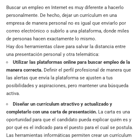
Buscar un empleo en Internet es muy diferente a hacerlo
personalmente. De hecho, dejar un currículum en una
empresa de manera personal no es igual que enviarlo por
correo electrónico o subirlo a una plataforma, donde miles
de personas hacen exactamente lo mismo.
Hay dos herramientas clave para salvar la distancia entre
una presentación personal y otra telemática:
Utilizar las plataformas online para buscar empleo de la
manera correcta.
Definir el perfil profesional de manera que
las alertas que envía la plataforma se ajusten a tus
posibilidades y aspiraciones, pero mantener una búsqueda
activa.
Diseñar un currículum atractivo y actualizado y
completarlo con una carta de presentación.
La carta es una
oportunidad para que el candidato pueda explicar quién es y
por qué es el indicado para el puesto para el cual se postula.
Las herramientas informáticas permiten crear un currículum