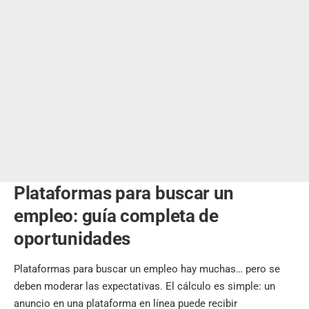
Plataformas para buscar un
empleo: guía completa de
oportunidades
Plataformas para buscar un empleo hay muchas… pero se
deben moderar las expectativas. El cálculo es simple: un
anuncio en una plataforma en línea puede recibir