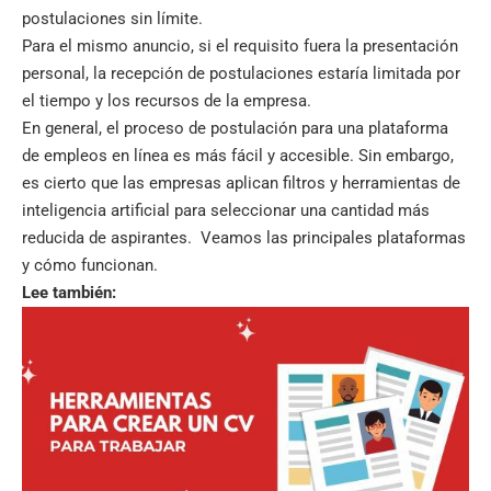
postulaciones sin límite.
Para el mismo anuncio, si el requisito fuera la presentación
personal, la recepción de postulaciones estaría limitada por
el tiempo y los recursos de la empresa.
En general, el proceso de postulación para una plataforma
de empleos en línea es más fácil y accesible. Sin embargo,
es cierto que las empresas aplican filtros y herramientas de
inteligencia artificial para seleccionar una cantidad más
reducida de aspirantes. Veamos las principales plataformas
y cómo funcionan.
Lee también: