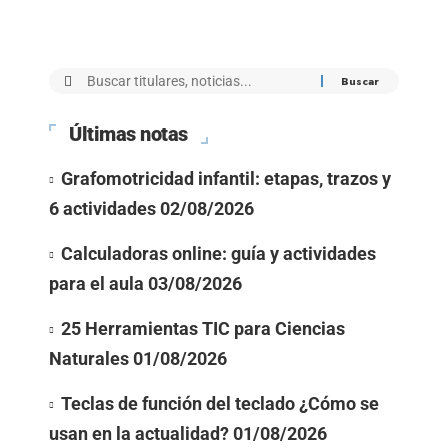
Últimas notas
Grafomotricidad infantil: etapas, trazos y
6 actividades
02/08/2026
Calculadoras online: guía y actividades
para el aula
03/08/2026
25 Herramientas TIC para Ciencias
Naturales
01/08/2026
Teclas de función del teclado ¿Cómo se
usan en la actualidad?
01/08/2026