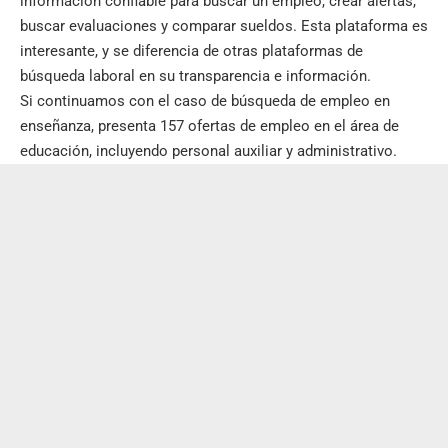
información confiable para buscar un empleo, crear alertas,
buscar evaluaciones y comparar sueldos.
Esta plataforma
es
interesante, y se diferencia de otras plataformas de
búsqueda laboral en su transparencia e información.
Si continuamos con el caso de búsqueda de empleo en
enseñanza, presenta 157 ofertas de empleo en el área de
educación, incluyendo personal auxiliar y administrativo.