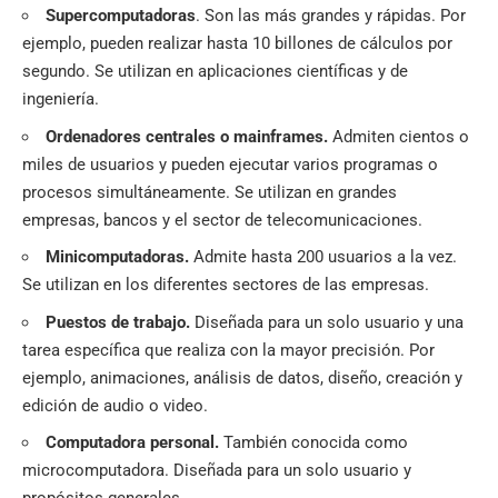
Supercomputadoras
. Son las más grandes y rápidas. Por
ejemplo, pueden realizar hasta 10 billones de cálculos por
segundo. Se utilizan en aplicaciones científicas y de
ingeniería.
Ordenadores centrales o mainframes.
Admiten cientos o
miles de usuarios y pueden ejecutar varios programas o
procesos simultáneamente. Se utilizan en grandes
empresas, bancos y el sector de telecomunicaciones.
Minicomputadoras.
Admite hasta 200 usuarios a la vez.
Se utilizan en los diferentes sectores de las empresas.
Puestos de trabajo.
Diseñada para un solo usuario y una
tarea específica que realiza con la mayor precisión. Por
ejemplo, animaciones, análisis de datos, diseño, creación y
edición de audio o video.
Computadora personal.
También conocida como
microcomputadora. Diseñada para un solo usuario y