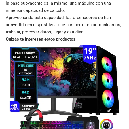
la base subyacente es la misma: una máquina con una
inmensa capacidad de cálculo.
Aprovechando esta capacidad, los ordenadores se han
convertido en dispositivos que nos permiten comunicarnos,
trabajar, procesar datos, jugar y estudiar
Quizás te interesen estos productos