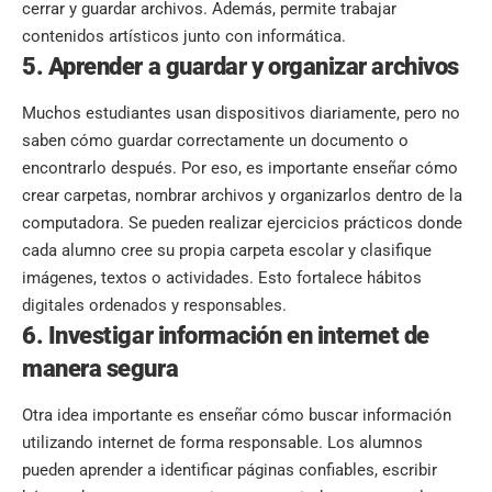
cerrar y guardar archivos. Además, permite trabajar
contenidos artísticos junto con informática.
5. Aprender a guardar y organizar archivos
Muchos estudiantes usan dispositivos diariamente, pero no
saben cómo guardar correctamente un documento o
encontrarlo después. Por eso, es importante enseñar cómo
crear carpetas, nombrar archivos y organizarlos dentro de la
computadora. Se pueden realizar ejercicios prácticos donde
cada alumno cree su propia carpeta escolar y clasifique
imágenes, textos o actividades. Esto fortalece hábitos
digitales ordenados y responsables.
6. Investigar información en internet de
manera segura
Otra idea importante es enseñar cómo buscar información
utilizando internet de forma responsable. Los alumnos
pueden aprender a identificar páginas confiables, escribir