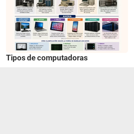
Tipos de computadoras