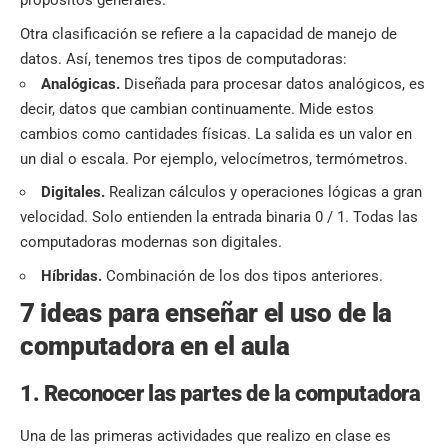
propósitos generales.
Otra clasificación se refiere a la capacidad de manejo de
datos. Así, tenemos tres tipos de computadoras:
Analógicas.
Diseñada para procesar datos analógicos, es
decir, datos que cambian continuamente. Mide estos
cambios como cantidades físicas. La salida es un valor en
un dial o escala. Por ejemplo, velocímetros, termómetros.
Digitales.
Realizan cálculos y operaciones lógicas a gran
velocidad. Solo entienden la entrada binaria 0 / 1. Todas las
computadoras modernas son digitales.
Híbridas.
Combinación de los dos tipos anteriores.
7 ideas para enseñar el uso de la
computadora en el aula
1. Reconocer las partes de la computadora
Una de las primeras actividades que realizo en clase es