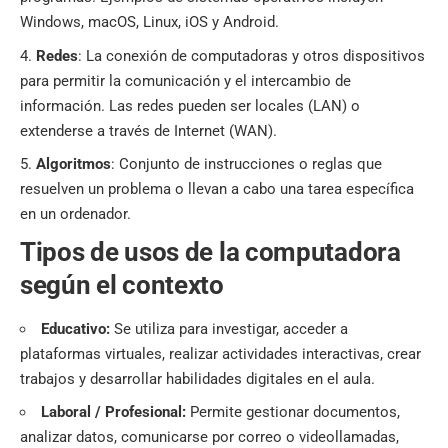
Windows, macOS, Linux, iOS y Android.
Redes
: La conexión de computadoras y otros dispositivos
para permitir la comunicación y el intercambio de
información. Las redes pueden ser locales (LAN) o
extenderse a través de Internet (WAN).
Algoritmos
: Conjunto de instrucciones o reglas que
resuelven un problema o llevan a cabo una tarea específica
en un ordenador.
Tipos de usos de la computadora
según el contexto
Educativo:
Se utiliza para investigar, acceder a
plataformas virtuales, realizar actividades interactivas, crear
trabajos y desarrollar habilidades digitales en el aula.
Laboral / Profesional:
Permite gestionar documentos,
analizar datos, comunicarse por correo o videollamadas,