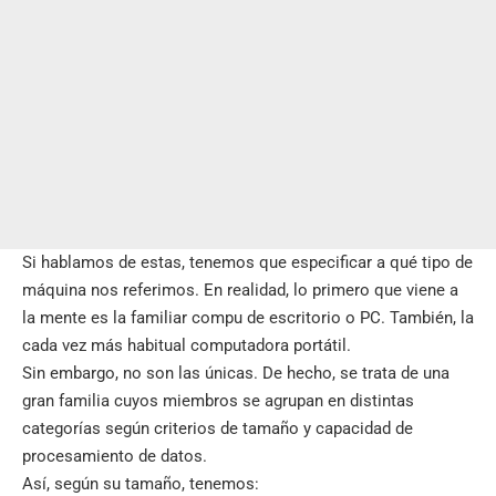
Si hablamos de estas, tenemos que especificar a qué tipo de
máquina nos referimos. En realidad, lo primero que viene a
la mente es la familiar compu de escritorio o PC. También, la
cada vez más habitual computadora portátil.
Sin embargo, no son las únicas. De hecho, se trata de una
gran familia cuyos miembros se agrupan en distintas
categorías según criterios de tamaño y capacidad de
procesamiento de datos.
Así, según su tamaño, tenemos: