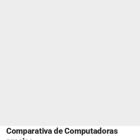
Comparativa de Computadoras