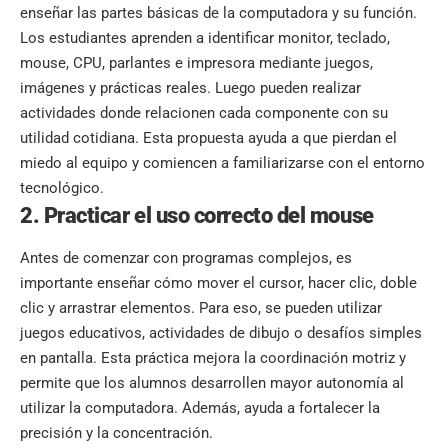
enseñar las partes básicas de la computadora y su función.
Los estudiantes aprenden a identificar monitor, teclado,
mouse, CPU, parlantes e impresora mediante juegos,
imágenes y prácticas reales. Luego pueden realizar
actividades donde relacionen cada componente con su
utilidad cotidiana. Esta propuesta ayuda a que pierdan el
miedo al equipo y comiencen a familiarizarse con el entorno
tecnológico.
2. Practicar el uso correcto del mouse
Antes de comenzar con programas complejos, es
importante enseñar cómo mover el cursor, hacer clic, doble
clic y arrastrar elementos. Para eso, se pueden utilizar
juegos educativos, actividades de dibujo o desafíos simples
en pantalla. Esta práctica mejora la coordinación motriz y
permite que los alumnos desarrollen mayor autonomía al
utilizar la computadora. Además, ayuda a fortalecer la
precisión y la concentración.