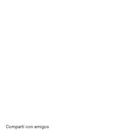
Compartí con amigos