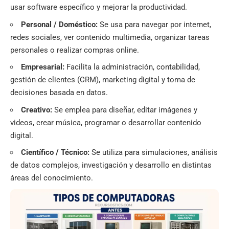
usar software específico y mejorar la productividad.
Personal / Doméstico:
Se usa para navegar por internet,
redes sociales, ver contenido multimedia, organizar tareas
personales o realizar compras online.
Empresarial:
Facilita la administración, contabilidad,
gestión de clientes (CRM), marketing digital y toma de
decisiones basada en datos.
Creativo:
Se emplea para diseñar, editar imágenes y
videos, crear música, programar o desarrollar contenido
digital.
Científico / Técnico:
Se utiliza para simulaciones, análisis
de datos complejos, investigación y desarrollo en distintas
áreas del conocimiento.