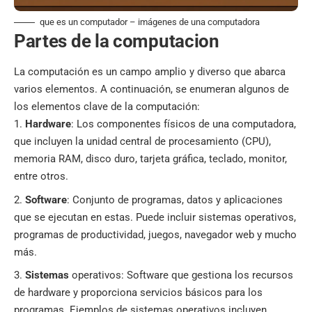
que es un computador – imágenes de una computadora
Partes de la computacion
La computación es un campo amplio y diverso que abarca
varios elementos. A continuación, se enumeran algunos de
los elementos clave de la computación:
Hardware
: Los componentes físicos de una computadora,
que incluyen la unidad central de procesamiento (CPU),
memoria RAM, disco duro, tarjeta gráfica, teclado, monitor,
entre otros.
Software
: Conjunto de programas, datos y aplicaciones
que se ejecutan en estas. Puede incluir sistemas operativos,
programas de productividad, juegos, navegador web y mucho
más.
Sistemas
operativos:
Software que gestiona los recursos
de hardware y proporciona servicios básicos para los
programas. Ejemplos de sistemas operativos incluyen