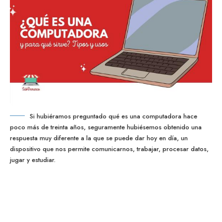
Si hubiéramos preguntado qué es una computadora hace
poco más de treinta años, seguramente hubiésemos obtenido una
respuesta muy diferente a la que se puede dar hoy en día, un
dispositivo que nos permite comunicarnos, trabajar, procesar datos,
jugar y estudiar.