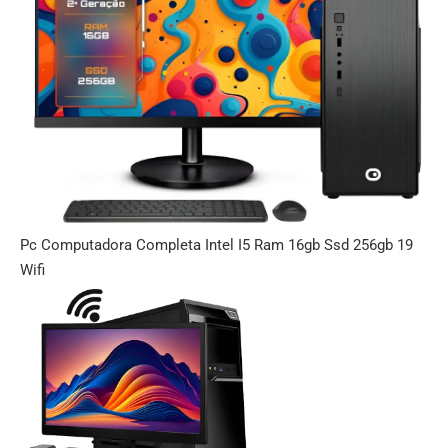
Pc Computadora Completa Intel I5 Ram 16gb Ssd 256gb 19
Wifi