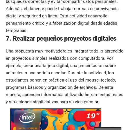
búsquedas correctas y evitar compartir datos personales.
Además, el docente puede trabajar normas de convivencia
digital y seguridad en línea. Esta actividad desarrolla
pensamiento crítico y alfabetización digital desde edades
tempranas.
7. Realizar pequeños proyectos digitales
Una propuesta muy motivadora es integrar todo lo aprendido
en proyectos simples realizados con computadora. Por
ejemplo, crear una tarjeta digital, una presentación sobre
animales o una noticia escolar. Durante la actividad, los
estudiantes ponen en práctica el uso del mouse, teclado,
programas básicos y organización de archivos. De esta
manera, aprenden informática utilizando herramientas reales
y situaciones significativas para su vida escolar.