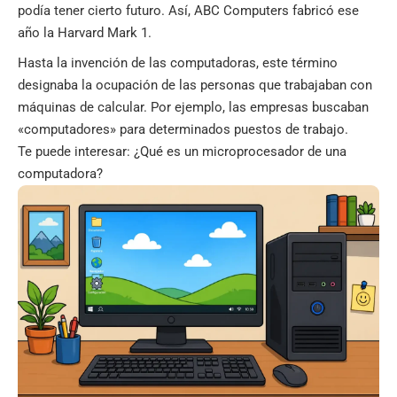
podía tener cierto futuro. Así, ABC Computers fabricó ese
año la Harvard Mark 1.
Hasta la invención de las computadoras, este término
designaba la ocupación de las personas que trabajaban con
máquinas de calcular. Por ejemplo, las empresas buscaban
«computadores» para determinados puestos de trabajo.
Te puede interesar:
¿Qué es un microprocesador de una
computadora?