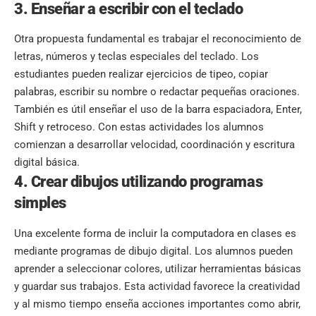
3. Enseñar a escribir con el teclado
Otra propuesta fundamental es trabajar el reconocimiento de
letras, números y teclas especiales del teclado. Los
estudiantes pueden realizar ejercicios de tipeo, copiar
palabras, escribir su nombre o redactar pequeñas oraciones.
También es útil enseñar el uso de la barra espaciadora, Enter,
Shift y retroceso. Con estas actividades los alumnos
comienzan a desarrollar velocidad, coordinación y escritura
digital básica.
4. Crear dibujos utilizando programas
simples
Una excelente forma de incluir la computadora en clases es
mediante programas de dibujo digital. Los alumnos pueden
aprender a seleccionar colores, utilizar herramientas básicas
y guardar sus trabajos. Esta actividad favorece la creatividad
y al mismo tiempo enseña acciones importantes como abrir,