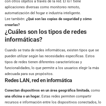
con otros objetos a través de la red. El IoT tiene
aplicaciones diversas como monitoreo remoto,
automatización del hogar e industria inteligente.
Lee también:
¿Qué son las copias de seguridad y cómo
crearlas?
¿Cuáles son los tipos de redes
informáticas?
Cuando se trata de redes informáticas, existen tipos que se
pueden utilizar según las necesidades específicas. Estos
tipos de redes tienen diferentes características y
funcionalidades, lo que permite a los usuarios elegir la más
adecuada para sus propósitos.
Redes LAN, red en informática
Conectan dispositivos en un área geográfica limitada
, como
una oficina o un hogar.
Estas redes permiten compartir
recursos e información entre los dispositivos conectados, lo