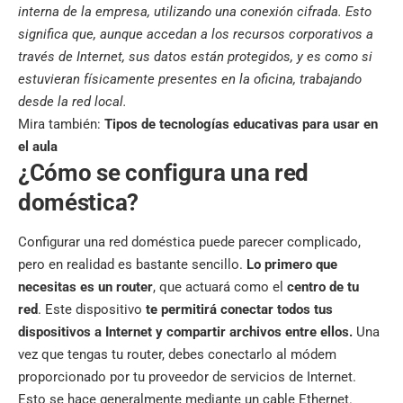
interna de la empresa, utilizando una conexión cifrada. Esto
significa que, aunque accedan a los recursos corporativos a
través de Internet, sus datos están protegidos, y es como si
estuvieran físicamente presentes en la oficina, trabajando
desde la red local.
Mira también:
Tipos de tecnologías educativas para usar en
el aula
¿Cómo se configura una red
doméstica?
Configurar una red doméstica puede parecer complicado,
pero en realidad es bastante sencillo.
Lo primero que
necesitas es un router
, que actuará como el
centro de tu
red
. Este dispositivo
te permitirá conectar todos tus
dispositivos a Internet y compartir archivos entre ellos.
Una
vez que tengas tu router, debes conectarlo al módem
proporcionado por tu proveedor de servicios de Internet.
Esto se hace generalmente mediante un cable Ethernet.