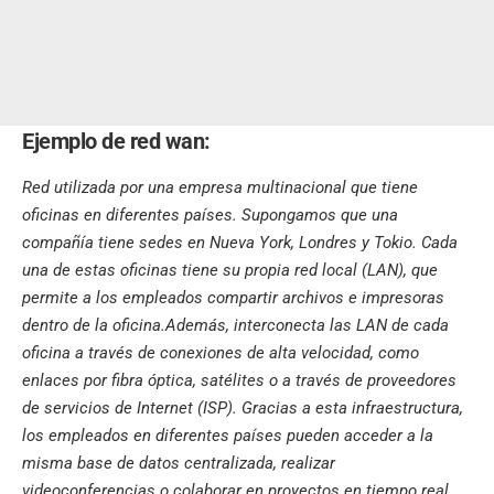
Ejemplo de red wan:
Red utilizada por una empresa multinacional que tiene
oficinas en diferentes países. Supongamos que una
compañía tiene sedes en Nueva York, Londres y Tokio. Cada
una de estas oficinas tiene su propia red local (LAN), que
permite a los empleados compartir archivos e impresoras
dentro de la oficina.Además, interconecta las LAN de cada
oficina a través de conexiones de alta velocidad, como
enlaces por fibra óptica, satélites o a través de proveedores
de servicios de Internet (ISP). Gracias a esta infraestructura,
los empleados en diferentes países pueden acceder a la
misma base de datos centralizada, realizar
videoconferencias o colaborar en proyectos en tiempo real,