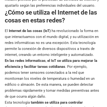
ajustarlo según las preferencias individuales del usuario.
¿Cómo se utiliza el Internet de las
cosas en estas redes?
El
Internet de las cosas (IoT)
ha revolucionado la forma en
que interactuamos con el mundo digital, y su utilización en
redes informáticas no es una excepción. Esta tecnología
permite la conexión de diversos dispositivos a través de
internet, creando un entorno inteligente y automatizado.
En las redes informaticas
,
el IoT se utiliza para mejorar la
eficiencia y facilitar tareas cotidianas
. Por ejemplo,
podemos tener sensores conectados a la red que
monitorean los niveles de temperatura o humedad en un
edificio o almacén. De esta manera, se pueden detectar
problemas rápidamente y tomar medidas preventivas antes
de que ocurra algún daño.
Esta tecnología
también se utiliza para controlar