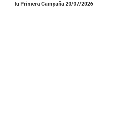
tu Primera Campaña
20/07/2026