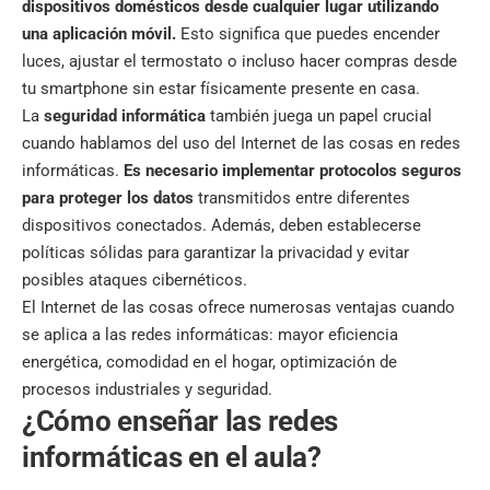
dispositivos domésticos desde cualquier lugar utilizando
una aplicación móvil.
Esto significa que puedes encender
luces, ajustar el termostato o incluso hacer compras desde
tu smartphone sin estar físicamente presente en casa.
La
seguridad informática
también juega un papel crucial
cuando hablamos del uso del Internet de las cosas en redes
informáticas.
Es necesario implementar protocolos seguros
para proteger los datos
transmitidos entre diferentes
dispositivos conectados. Además, deben establecerse
políticas sólidas para garantizar la privacidad y evitar
posibles ataques cibernéticos.
El Internet de las cosas ofrece numerosas ventajas cuando
se aplica a las redes informáticas: mayor eficiencia
energética, comodidad en el hogar, optimización de
procesos industriales y seguridad.
¿Cómo enseñar las redes
informáticas en el aula?