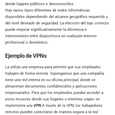
desde lugares públicos o desconocidos.
Hay varios tipos diferentes de redes informáticas
disponibles dependiendo del alcance geográfico requerido y
del nivel deseado de seguridad. La elección del tipo correcto
puede mejorar significativamente la eficiencia e
interconexión entre dispositivos en cualquier entorno
profesional o doméstico.
Ejemplo de VPNs
La utiliza una empresa para permitir que sus empleados
trabajen de forma remota. Supongamos que una compañía
tiene una red interna en su oficina principal, donde se
almacenan documentos confidenciales y aplicaciones
empresariales. Para que los empleados puedan acceder a
estos recursos desde sus hogares o mientras viajan, se
implementa una
VPN
.A través de la VPN, los trabajadores
remotos pueden conectarse de manera segura a la red