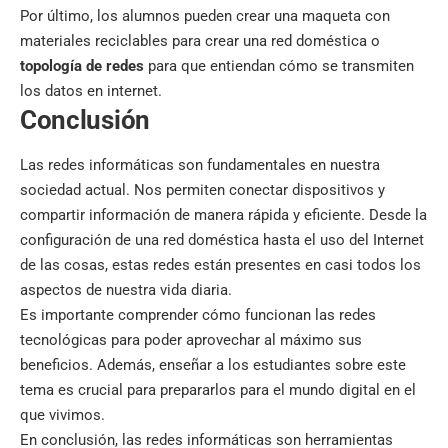
Por último, los alumnos pueden crear una maqueta con
materiales reciclables para crear una red doméstica o
topología de redes
para que entiendan cómo se transmiten
los datos en internet.
Conclusión
Las redes informáticas son fundamentales en nuestra
sociedad actual. Nos permiten conectar dispositivos y
compartir información de manera rápida y eficiente. Desde la
configuración de una red doméstica hasta el uso del Internet
de las cosas, estas redes están presentes en casi todos los
aspectos de nuestra vida diaria.
Es importante comprender cómo funcionan las redes
tecnológicas para poder aprovechar al máximo sus
beneficios. Además, enseñar a los estudiantes sobre este
tema es crucial para prepararlos para el mundo digital en el
que vivimos.
En conclusión, las redes informáticas son herramientas