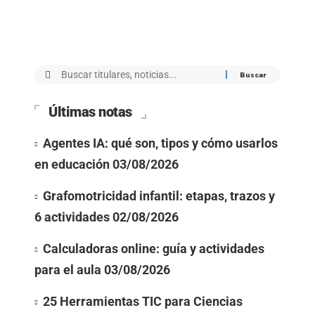
Últimas notas
Agentes IA: qué son, tipos y cómo usarlos
en educación
03/08/2026
Grafomotricidad infantil: etapas, trazos y
6 actividades
02/08/2026
Calculadoras online: guía y actividades
para el aula
03/08/2026
25 Herramientas TIC para Ciencias