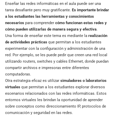
Enseñar las redes informáticas en el aula puede ser una
tarea desafiante pero muy gratificante.
Es importante brindar
a los estudiantes las herramientas y conocimientos
necesarios
para comprender
cómo funcionan estas redes y
cómo pueden utilizarlas de manera segura y efectiva
.
Una forma de enseñar este tema es mediante la
realización
de actividades prácticas
que permitan a los estudiantes
experimentar con la configuración y administración de una
red. Por ejemplo, se les puede pedir que creen una red local
utilizando routers, switches y cables Ethernet, donde puedan
compartir archivos e impresoras entre diferentes
computadoras.
Otra estrategia eficaz es utilizar
simuladores o laboratorios
virtuales
que permitan a los estudiantes explorar diversos
escenarios relacionados con las redes informáticas. Estos
entornos virtuales les brindan la oportunidad de aprender
sobre conceptos como direccionamiento IP, protocolos de
comunicación y seguridad en las redes.