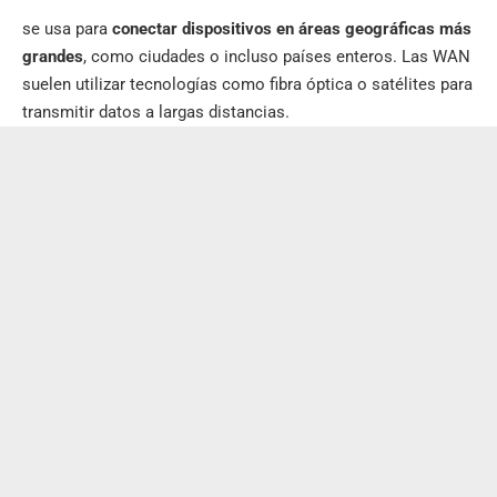
se usa para
conectar dispositivos en áreas geográficas más
grandes
, como ciudades o incluso países enteros. Las WAN
suelen utilizar tecnologías como fibra óptica o satélites para
transmitir datos a largas distancias.