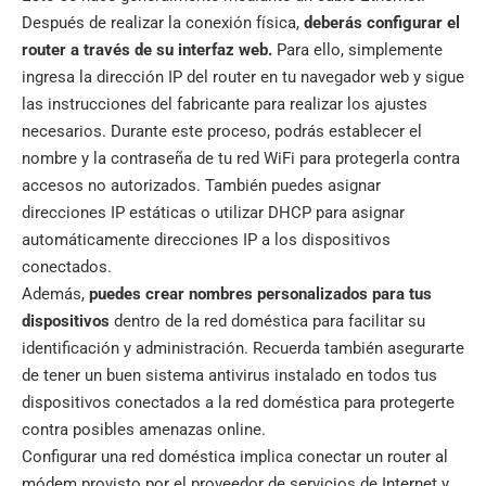
Después de realizar la conexión física,
deberás configurar el
router a través de su interfaz web.
Para ello, simplemente
ingresa la dirección IP del router en tu navegador web y sigue
las instrucciones del fabricante para realizar los ajustes
necesarios. Durante este proceso, podrás establecer el
nombre y la contraseña de tu red WiFi para protegerla contra
accesos no autorizados. También puedes asignar
direcciones IP estáticas o utilizar DHCP para asignar
automáticamente direcciones IP a los dispositivos
conectados.
Además,
puedes crear nombres personalizados para tus
dispositivos
dentro de la red doméstica para facilitar su
identificación y administración. Recuerda también asegurarte
de tener un buen sistema antivirus instalado en todos tus
dispositivos conectados a la red doméstica para protegerte
contra posibles amenazas online.
Configurar una red doméstica implica conectar un router al
módem provisto por el proveedor de servicios de Internet y