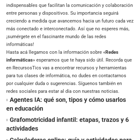
indispensables que facilitan la comunicación y colaboración
entre personas y dispositivos. Su importancia seguirá
creciendo a medida que avancemos hacia un futuro cada vez
más conectado e interconectado. Así que no esperes más,
¡sumérgete en el fascinante mundo de las redes
informáticas!
Hasta acá llegamos con la información sobre «
Redes
informáticas
» esperamos que te haya sido útil. Recorda que
en RecursosTics vas a encontrar recursos y herramientas
para tus clases de informática, no dudes en contactarnos
por cualquier duda o sugerencias. Síguenos también en
redes sociales
para estar al día con nuestras noticias.
Agentes IA: qué son, tipos y cómo usarlos
en educación
Grafomotricidad infantil: etapas, trazos y 6
actividades
Calculadoras online: guía y actividades para