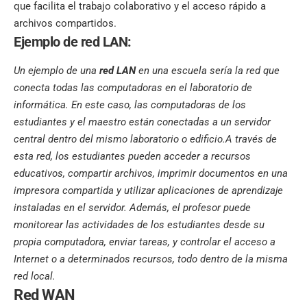
que facilita el trabajo colaborativo y el acceso rápido a
archivos compartidos.
Ejemplo de red LAN:
Un ejemplo de una
red LAN
en una escuela sería la red que
conecta todas las computadoras en el laboratorio de
informática. En este caso, las computadoras de los
estudiantes y el maestro están conectadas a un servidor
central dentro del mismo laboratorio o edificio.A través de
esta red, los estudiantes pueden acceder a recursos
educativos, compartir archivos, imprimir documentos en una
impresora compartida y utilizar aplicaciones de aprendizaje
instaladas en el servidor. Además, el profesor puede
monitorear las actividades de los estudiantes desde su
propia computadora, enviar tareas, y controlar el acceso a
Internet o a determinados recursos, todo dentro de la misma
red local.
Red WAN