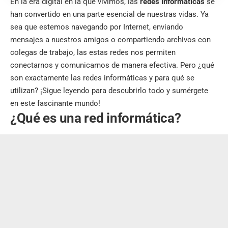
En la era digital en la que vivimos, las
redes informáticas
se
han convertido en una parte esencial de nuestras vidas. Ya
sea que estemos navegando por Internet, enviando
mensajes a nuestros amigos o compartiendo archivos con
colegas de trabajo, las estas redes nos permiten
conectarnos y comunicarnos de manera efectiva. Pero ¿qué
son exactamente las redes informáticas y para qué se
utilizan? ¡Sigue leyendo para descubrirlo todo y sumérgete
en este fascinante mundo!
¿Qué es una red informática?