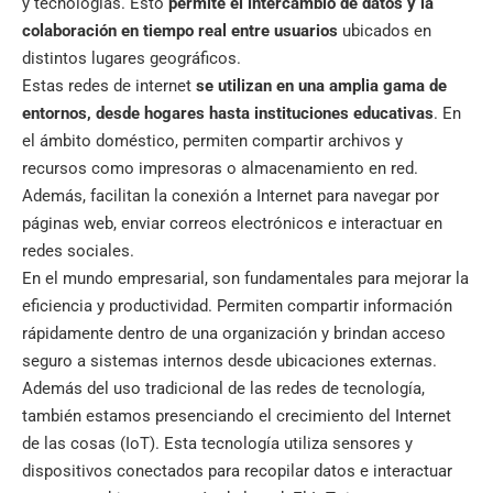
y tecnologías. Esto
permite el intercambio de datos y la
colaboración en tiempo real entre usuarios
ubicados en
distintos lugares geográficos.
Estas redes de internet
se utilizan en una amplia gama de
entornos, desde hogares hasta
instituciones educativas
. En
el ámbito doméstico, permiten compartir archivos y
recursos como impresoras o almacenamiento en red.
Además, facilitan la conexión a Internet para navegar por
páginas web, enviar correos electrónicos e interactuar en
redes sociales.
En el mundo empresarial, son fundamentales para mejorar la
eficiencia y productividad. Permiten compartir información
rápidamente dentro de una organización y brindan acceso
seguro a sistemas internos desde ubicaciones externas.
Además del uso tradicional de las redes de tecnología,
también estamos presenciando el crecimiento del Internet
de las cosas (IoT). Esta tecnología utiliza sensores y
dispositivos conectados para recopilar datos e interactuar