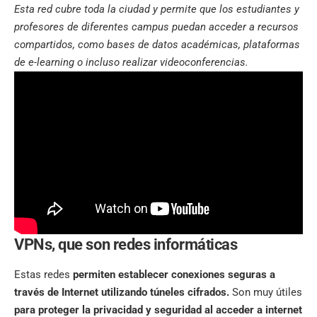
Esta red cubre toda la ciudad y permite que los estudiantes y
profesores de diferentes campus puedan acceder a recursos
compartidos, como bases de datos académicas, plataformas
de e-learning o incluso realizar videoconferencias.
VPNs, que son redes informáticas
Estas redes
permiten establecer conexiones seguras a
través de Internet utilizando túneles cifrados.
Son muy útiles
para proteger la privacidad y seguridad al acceder a internet