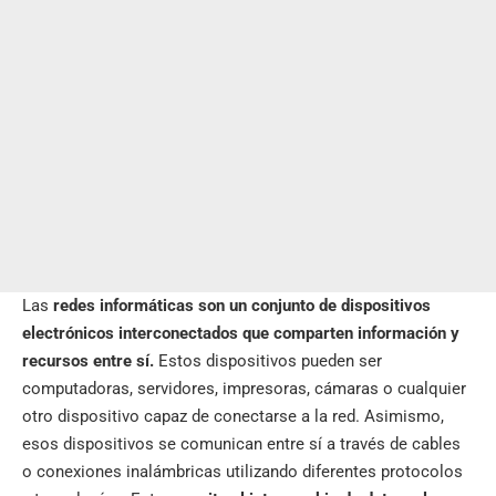
Las
redes informáticas son un conjunto de dispositivos
electrónicos interconectados que comparten información y
recursos entre sí.
Estos dispositivos pueden ser
computadoras
, servidores, impresoras, cámaras o cualquier
otro dispositivo capaz de conectarse a la red. Asimismo,
esos dispositivos se comunican entre sí a través de cables
o conexiones inalámbricas utilizando diferentes protocolos