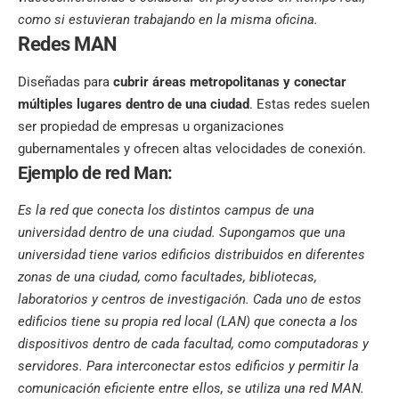
como si estuvieran trabajando en la misma oficina.
Redes MAN
Diseñadas para
cubrir áreas metropolitanas y conectar
múltiples lugares dentro de una ciudad
. Estas redes suelen
ser propiedad de empresas u organizaciones
gubernamentales y ofrecen altas velocidades de conexión.
Ejemplo de red Man:
Es la red que conecta los distintos campus de una
universidad dentro de una ciudad. Supongamos que una
universidad tiene varios edificios distribuidos en diferentes
zonas de una ciudad, como facultades, bibliotecas,
laboratorios y centros de investigación. Cada uno de estos
edificios tiene su propia red local (LAN) que conecta a los
dispositivos dentro de cada facultad, como computadoras y
servidores. Para interconectar estos edificios y permitir la
comunicación eficiente entre ellos, se utiliza una red MAN.