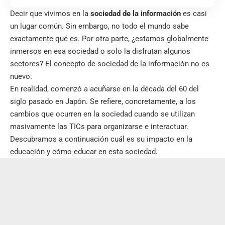
Decir que vivimos en la
sociedad de la información
es casi
un lugar común. Sin embargo, no todo el mundo sabe
exactamente qué es. Por otra parte, ¿estamos globalmente
inmersos en esa sociedad o solo la disfrutan algunos
sectores? El concepto de sociedad de la información no es
nuevo.
En realidad, comenzó a acuñarse en la década del 60 del
siglo pasado en Japón. Se refiere, concretamente, a los
cambios que ocurren en la sociedad cuando se utilizan
masivamente las TICs para organizarse e interactuar.
Descubramos a continuación cuál es su impacto en la
educación y cómo educar en esta sociedad.