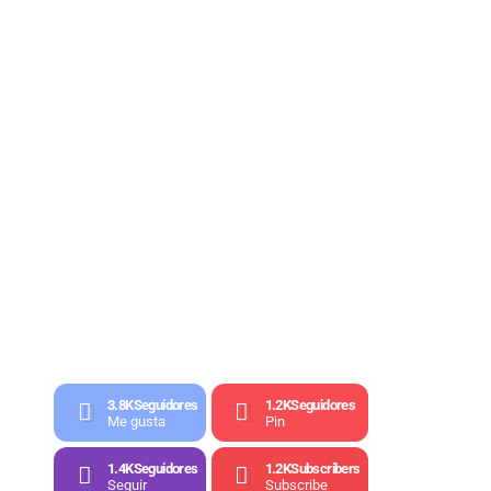
3.8K
Seguidores
1.2K
Seguidores
Me gusta
Pin
1.4K
Seguidores
1.2K
Subscribers
Seguir
Subscribe