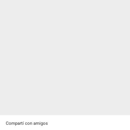
Compartí con amigos