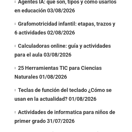
Agentes IA: qué son, tipos y cómo usarlos
en educación
03/08/2026
Grafomotricidad infantil: etapas, trazos y
6 actividades
02/08/2026
Calculadoras online: guía y actividades
para el aula
03/08/2026
25 Herramientas TIC para Ciencias
Naturales
01/08/2026
Teclas de función del teclado ¿Cómo se
usan en la actualidad?
01/08/2026
Actividades de informatica para niños de
primer grado
31/07/2026