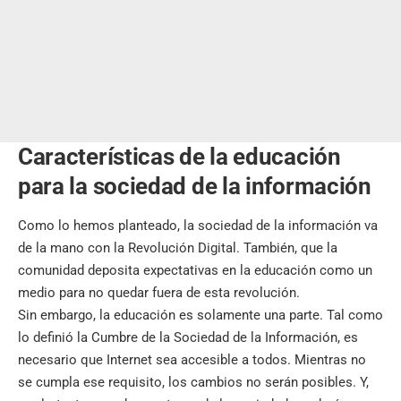
Características de la educación
para la sociedad de la información
Como lo hemos planteado, la sociedad de la información va
de la mano con la Revolución Digital. También, que la
comunidad deposita expectativas en la educación como un
medio para no quedar fuera de esta revolución.
Sin embargo, la educación es solamente una parte. Tal como
lo definió la Cumbre de la Sociedad de la Información, es
necesario que Internet sea accesible a todos. Mientras no
se cumpla ese requisito, los cambios no serán posibles. Y,