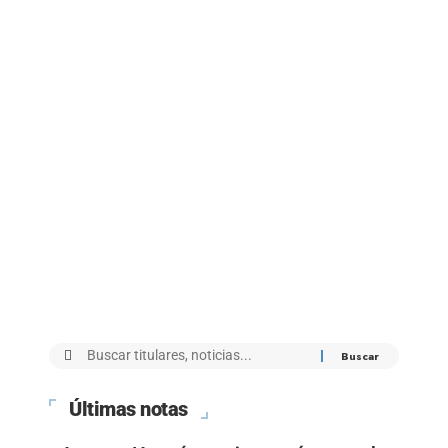
Últimas notas