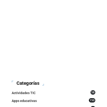
Categorías
58
Actividades TIC
150
Apps educativas