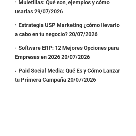
Muletillas: Qué son, ejemplos y cómo
usarlas
29/07/2026
Estrategia USP Marketing ¿cómo llevarlo
a cabo en tu negocio?
20/07/2026
Software ERP: 12 Mejores Opciones para
Empresas en 2026
20/07/2026
Paid Social Media: Qué Es y Cómo Lanzar
tu Primera Campaña
20/07/2026