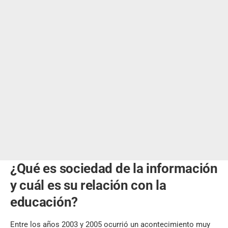
¿Qué es sociedad de la información
y cuál es su relación con la
educación?
Entre los años 2003 y 2005 ocurrió un acontecimiento muy