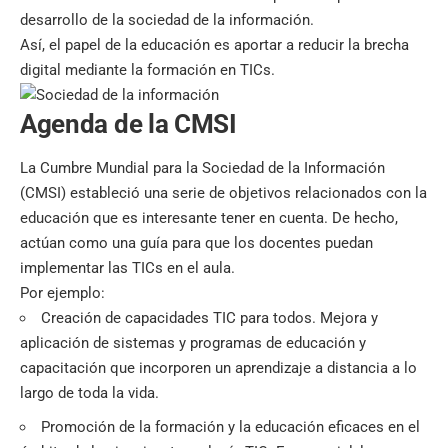
desarrollo de la sociedad de la información.
Así, el papel de la educación es aportar a reducir la brecha
digital mediante la formación en TICs.
Agenda de la CMSI
La Cumbre Mundial para la Sociedad de la Información
(CMSI) estableció una serie de objetivos relacionados con la
educación que es interesante tener en cuenta. De hecho,
actúan como una guía para que los docentes puedan
implementar las TICs en el aula.
Por ejemplo:
Creación de capacidades TIC para todos. Mejora y
aplicación de sistemas y programas de educación y
capacitación que incorporen un aprendizaje a distancia a lo
largo de toda la vida.
Promoción de la formación y la educación eficaces en el