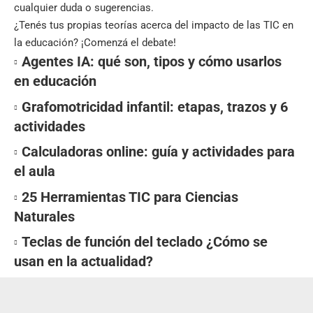
cualquier duda o sugerencias.
¿Tenés tus propias teorías acerca del impacto de las TIC en
la educación? ¡Comenzá el debate!
Agentes IA: qué son, tipos y cómo usarlos
en educación
Grafomotricidad infantil: etapas, trazos y 6
actividades
Calculadoras online: guía y actividades para
el aula
25 Herramientas TIC para Ciencias
Naturales
Teclas de función del teclado ¿Cómo se
usan en la actualidad?