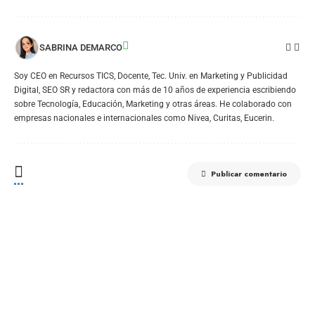
SABRINA DEMARCO
Soy CEO en Recursos TICS, Docente, Tec. Univ. en Marketing y Publicidad
Digital, SEO SR y redactora con más de 10 años de experiencia escribiendo
sobre Tecnología, Educación, Marketing y otras áreas. He colaborado con
empresas nacionales e internacionales como Nivea, Curitas, Eucerin.
Publicar comentario