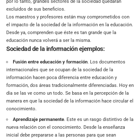
por lo tanto, grandes sectores de la sociedad quedarán
excluidos de sus beneficios.
Los
maestros y profesores están muy comprometidos
con
el impacto de la sociedad de la información en la educación.
Desde ya, comprenden que éste es tan grande que la
educación nunca volverá a ser la misma.
Sociedad de la información ejemplos:
Fusión entre educación y formación
. Los documentos
internacionales que se ocupan de la sociedad de la
información hacen poca diferencia entre educación y
formación, dos áreas tradicionalmente diferenciadas. Hoy en
día se las ve como un todo. Se basa en la percepción de la
manera en que la sociedad de la información hace circular el
conocimiento.
Aprendizaje permanente
. Este es un rasgo distintivo de la
nueva relación con el conocimiento. Desde
la enseñanza
inicial
debe prepararse a las personas para que sean