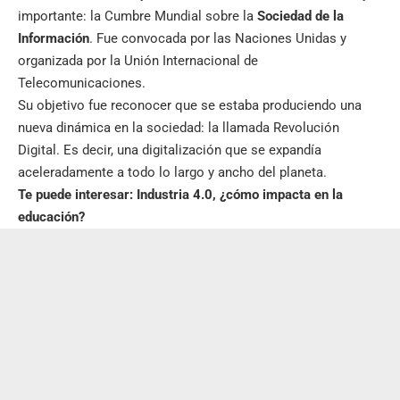
importante: la Cumbre Mundial sobre la
Sociedad de la
Información
. Fue convocada por las Naciones Unidas y
organizada por la Unión Internacional de
Telecomunicaciones.
Su objetivo fue reconocer que se estaba produciendo una
nueva dinámica en la sociedad: la llamada Revolución
Digital. Es decir, una digitalización que se expandía
aceleradamente a todo lo largo y ancho del planeta.
Te puede interesar:
Industria 4.0, ¿cómo impacta en la
educación?