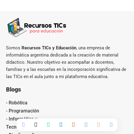
Somos
Recursos TICs y Educación
, una empresa de
informática argentina dedicada a la creación de material
didactico. Nuestro objetivo es acompañar a docentes,
familias y a las escuelas en la incorporación significativa de
las TICs en el aula junto a mi plataforma educativa.
Blogs
- Robótica
- Programación
- Informática y
Tecnología