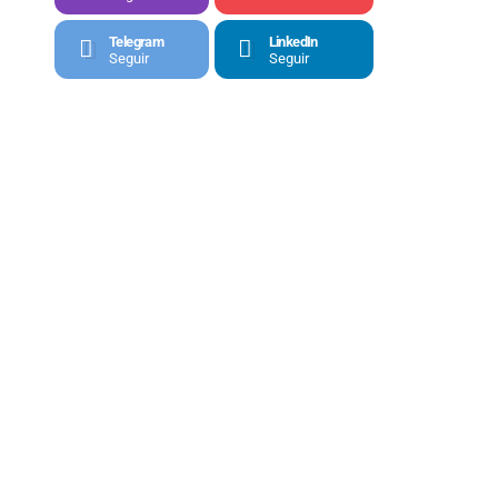
Telegram
LinkedIn
Seguir
Seguir