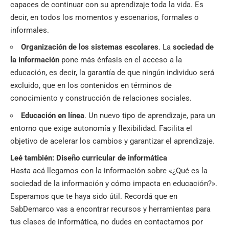
capaces de continuar con su aprendizaje toda la vida. Es
decir, en todos los momentos y escenarios, formales o
informales.
Organización de los sistemas escolares
. La
sociedad de
la información
pone más énfasis en el acceso a la
educación, es decir, la garantía de que ningún individuo será
excluido, que en los contenidos en términos de
conocimiento y construcción de relaciones sociales.
Educación en línea
. Un nuevo tipo de aprendizaje, para un
entorno que exige autonomía y flexibilidad. Facilita el
objetivo de acelerar los cambios y garantizar el aprendizaje.
Leé también:
Diseño curricular de informática
Hasta acá llegamos con la información sobre «¿Qué es la
sociedad de la información y cómo impacta en educación?».
Esperamos que te haya sido útil. Recordá que en
SabDemarco
vas a encontrar recursos y herramientas para
tus clases de informática, no dudes en contactarnos por