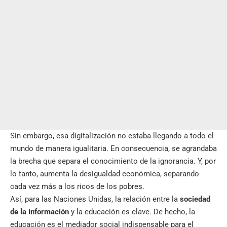
Sin embargo, esa digitalización no estaba llegando a todo el
mundo de manera igualitaria. En consecuencia, se agrandaba
la brecha que separa el conocimiento de la ignorancia. Y, por
lo tanto, aumenta la desigualdad económica, separando
cada vez más a los ricos de los pobres.
Así, para las Naciones Unidas, la relación entre la
sociedad
de la información
y la educación es clave. De hecho, la
educación es el mediador social indispensable para el