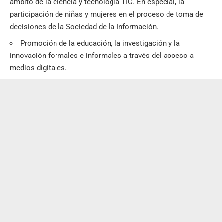
ámbito de la
ciencia y tecnología TIC
. En especial, la
participación de niñas y mujeres en el proceso de toma de
decisiones de la Sociedad de la Información.
Promoción de la educación, la investigación y la
innovación formales e informales a través del acceso a
medios digitales
.