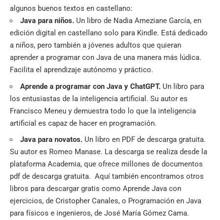
algunos buenos textos en castellano:
Java para niños.
Un libro de Nadia Ameziane García, en
edición digital en castellano solo para Kindle. Está dedicado
a niños, pero también a jóvenes adultos que quieran
aprender a programar con Java de una manera más lúdica.
Facilita el aprendizaje autónomo y práctico.
Aprende a programar con Java y ChatGPT.
Un libro para
los entusiastas de la inteligencia artificial. Su autor es
Francisco Meneu y demuestra todo lo que la inteligencia
artificial es capaz de hacer en programación.
Java para novatos.
Un libro en PDF de descarga gratuita.
Su autor es Romeo Manase. La descarga se realiza desde la
plataforma Academia, que ofrece millones de documentos
pdf de descarga gratuita. Aquí también encontramos otros
libros para descargar gratis como Aprende Java con
ejercicios, de Cristopher Canales, o Programación en Java
para físicos e ingenieros, de José María Gómez Cama.