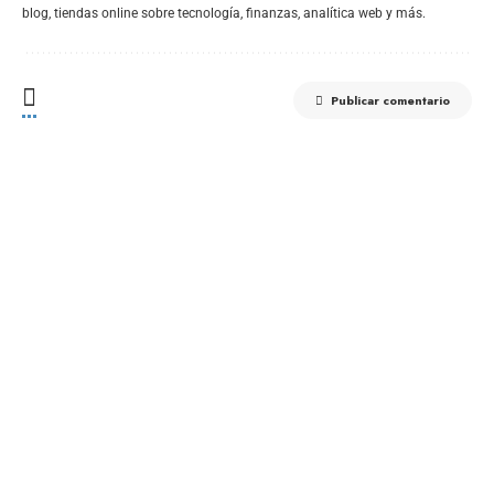
blog, tiendas online sobre tecnología, finanzas, analítica web y más.
Publicar comentario