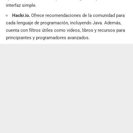
interfaz simple.
Hackr.io.
Ofrece recomendaciones de la comunidad para
cada lenguaje de programación, incluyendo Java. Además,
cuenta con filtros útiles como videos, libros y recursos para
principiantes y programadores avanzados.