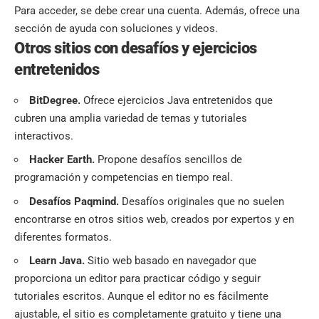
Para acceder, se debe crear una cuenta. Además, ofrece una
sección de ayuda con soluciones y videos.
Otros sitios con desafíos y ejercicios
entretenidos
BitDegree.
Ofrece ejercicios Java entretenidos que
cubren una amplia variedad de temas y tutoriales
interactivos.
Hacker Earth.
Propone desafíos sencillos de
programación y competencias en tiempo real.
Desafíos Paqmind.
Desafíos originales que no suelen
encontrarse en otros sitios web, creados por expertos y en
diferentes formatos.
Learn Java.
Sitio web basado en navegador que
proporciona un editor para practicar código y seguir
tutoriales escritos. Aunque el editor no es fácilmente
ajustable, el sitio es completamente gratuito y tiene una