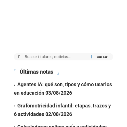
Últimas notas
Agentes IA: qué son, tipos y cómo usarlos
en educación
03/08/2026
Grafomotricidad infantil: etapas, trazos y
6 actividades
02/08/2026
Calculadoras online: guía y actividades