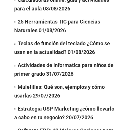
para el aula
03/08/2026
25 Herramientas TIC para Ciencias
Naturales
01/08/2026
Teclas de función del teclado ¿Cómo se
usan en la actualidad?
01/08/2026
Actividades de informatica para niños de
primer grado
31/07/2026
Muletillas: Qué son, ejemplos y cómo
usarlas
29/07/2026
Estrategia USP Marketing ¿cómo llevarlo
a cabo en tu negocio?
20/07/2026