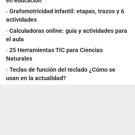
en educación
Grafomotricidad infantil: etapas, trazos y 6
actividades
Calculadoras online: guía y actividades para
el aula
25 Herramientas TIC para Ciencias
Naturales
Teclas de función del teclado ¿Cómo se
usan en la actualidad?