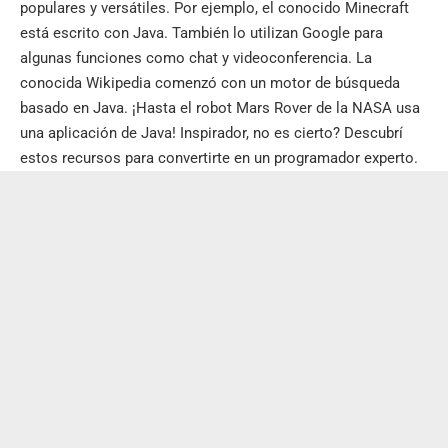
populares y versátiles. Por ejemplo, el conocido Minecraft
está escrito con Java. También lo utilizan Google para
algunas funciones como chat y videoconferencia. La
conocida Wikipedia comenzó con un motor de búsqueda
basado en Java. ¡Hasta el robot Mars Rover de la NASA usa
una aplicación de Java! Inspirador, no es cierto? Descubrí
estos recursos para convertirte en un programador experto.