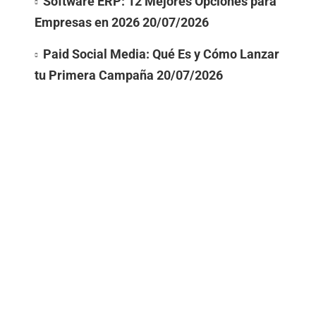
Software ERP: 12 Mejores Opciones para
Empresas en 2026
20/07/2026
Paid Social Media: Qué Es y Cómo Lanzar
tu Primera Campaña
20/07/2026