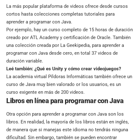
La más popular plataforma de videos ofrece desde cursos
cortos hasta colecciones completas tutoriales para
aprender a programar con Java.
Por ejemplo, hay un curso completo de 15 horas de duración
creado por ATL Academy y certificación de Oracle. También
una colección creada por La Geekipedia, para aprender a
programar con Java desde cero, en total 37 videos de
duración variable.
Leé también:
¿Qué es Unity y cómo crear videojuegos?
La academia virtual Píldoras Informáticas también ofrece un
curso de Java muy bien valorado or los usuarios, es un
curso exigente en más de 200 videos.
Libros en línea para programar con Java
Otra opción para aprender a programar con Java son los
libros. En realidad, la mayoría de los libros están en inglés,
de manera que si manejas este idioma no tendrás ninguna
dificultad. Sin embargo, también se pueden encontrar