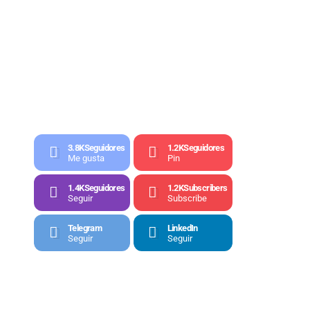
3.8K
Seguidores
1.2K
Seguidores
Me gusta
Pin
1.4K
Seguidores
1.2K
Subscribers
Seguir
Subscribe
Telegram
LinkedIn
Seguir
Seguir