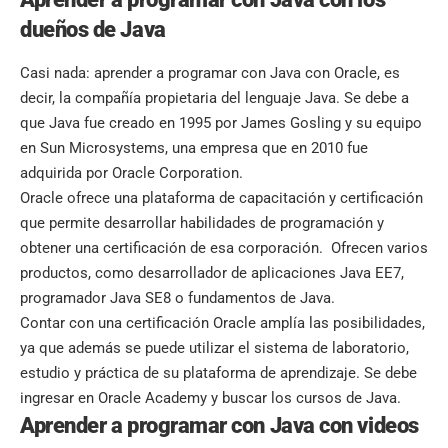
dueños de Java
Casi nada: aprender a programar con Java con Oracle, es
decir, la compañía propietaria del lenguaje Java. Se debe a
que Java fue creado en 1995 por James Gosling y su equipo
en Sun Microsystems, una empresa que en 2010 fue
adquirida por Oracle Corporation.
Oracle ofrece una plataforma de capacitación y certificación
que permite desarrollar habilidades de programación y
obtener una certificación de esa corporación. Ofrecen varios
productos, como desarrollador de aplicaciones Java EE7,
programador Java SE8 o fundamentos de Java.
Contar con una certificación Oracle amplía las posibilidades,
ya que además se puede utilizar el sistema de laboratorio,
estudio y práctica de su plataforma de aprendizaje. Se debe
ingresar en Oracle Academy y buscar los cursos de Java.
Aprender a programar con Java con videos