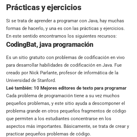
Prácticas y ejercicios
Si se trata de aprender a programar con Java, hay muchas
formas de hacerlo, y una es con las prácticas y ejercicios.
En este sentido encontramos los siguientes recursos:
CodingBat, java programación
Es un sitio gratuito con problemas de codificación en vivo
para desarrollar habilidades de codificación en Java. Fue
creado por Nick Parlante, profesor de informática de la
Universidad de Stanford.
Leé también:
10 Mejores editores de texto para programar
Cada problema de programación tiene a su vez muchos
pequeños problemas, y este sitio ayuda a descomponer el
problema grande en otros pequeños fragmentos de código
que permiten a los estudiantes concentrarse en los
aspectos más importantes. Básicamente, se trata de crear y
practicar pequeños problemas de código.