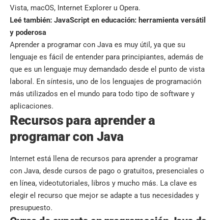
Vista, macOS, Internet Explorer u Opera.
Leé también:
JavaScript en educación: herramienta versátil
y poderosa
Aprender a programar con Java es muy útil, ya que su
lenguaje es fácil de entender para principiantes, además de
que es un lenguaje muy demandado desde el punto de vista
laboral. En síntesis, uno de los lenguajes de programación
más utilizados en el mundo para todo tipo de software y
aplicaciones.
Recursos para aprender a
programar con Java
Internet está llena de recursos para aprender a programar
con Java, desde cursos de pago o gratuitos, presenciales o
en línea, videotutoriales, libros y mucho más. La clave es
elegir el recurso que mejor se adapte a tus necesidades y
presupuesto.