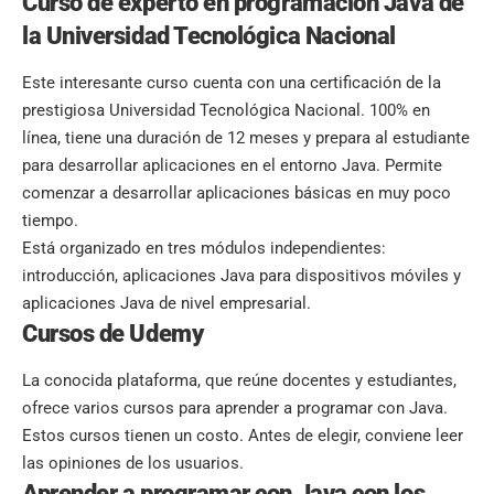
Curso de experto en programación Java de
la Universidad Tecnológica Nacional
Este interesante curso cuenta con una certificación de la
prestigiosa Universidad Tecnológica Nacional. 100% en
línea, tiene una duración de 12 meses y prepara al estudiante
para desarrollar aplicaciones en el entorno Java. Permite
comenzar a desarrollar aplicaciones básicas en muy poco
tiempo.
Está organizado en tres módulos independientes:
introducción, aplicaciones Java para dispositivos móviles y
aplicaciones Java de nivel empresarial.
Cursos de Udemy
La conocida plataforma, que reúne docentes y estudiantes,
ofrece varios cursos para aprender a programar con Java.
Estos cursos tienen un costo. Antes de elegir, conviene leer
las opiniones de los usuarios.
Aprender a programar con Java con los