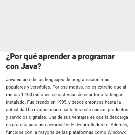
¿Por qué aprender a programar
con Java?
Java es uno de los lenguajes de programación más
populares y versátiles. Por ese motivo, no es extraño que al
menos 1.100 millones de sistemas de escritorio lo tengan
instalado. Fue creado en 1995, y desde entonces hasta la
actualidad ha evolucionado hasta los más nuevos productos
y servicios digitales. Una de sus ventajas es que la descarga
es gratuita para uso personal y de desarrolladores. Además,
funciona con la mayoría de las plataformas como Windowx,