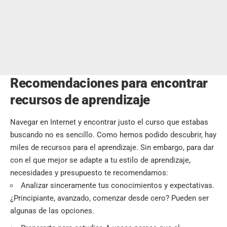
Recomendaciones para encontrar
recursos de aprendizaje
Navegar en Internet y encontrar justo el curso que estabas
buscando no es sencillo. Como hemos podido descubrir, hay
miles de recursos para el aprendizaje. Sin embargo, para dar
con el que mejor se adapte a tu estilo de aprendizaje,
necesidades y presupuesto te recomendamos:
Analizar sinceramente tus conocimientos y expectativas.
¿Principiante, avanzado, comenzar desde cero? Pueden ser
algunas de las opciones.