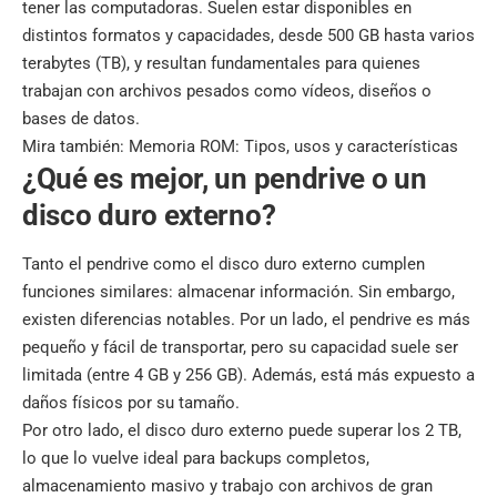
tener las computadoras. Suelen estar disponibles en
distintos formatos y capacidades, desde 500 GB hasta varios
terabytes (TB), y resultan fundamentales para quienes
trabajan con archivos pesados como vídeos, diseños o
bases de datos.
Mira también:
Memoria ROM: Tipos, usos y características
¿Qué es mejor, un pendrive o un
disco duro externo?
Tanto el pendrive como el disco duro externo cumplen
funciones similares: almacenar información. Sin embargo,
existen diferencias notables. Por un lado, el pendrive es más
pequeño y fácil de transportar, pero su capacidad suele ser
limitada (entre 4 GB y 256 GB). Además, está más expuesto a
daños físicos por su tamaño.
Por otro lado, el disco duro externo puede superar los 2 TB,
lo que lo vuelve ideal para backups completos,
almacenamiento masivo y trabajo con archivos de gran