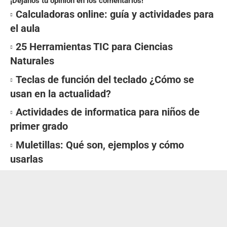
¡Dejanos tu opinión en los comentarios!
Calculadoras online: guía y actividades para
el aula
25 Herramientas TIC para Ciencias
Naturales
Teclas de función del teclado ¿Cómo se
usan en la actualidad?
Actividades de informatica para niños de
primer grado
Muletillas: Qué son, ejemplos y cómo
usarlas