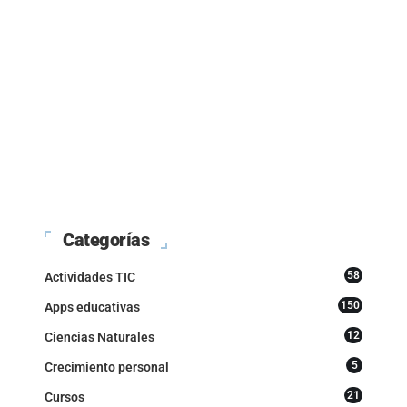
Categorías
58
Actividades TIC
150
Apps educativas
12
Ciencias Naturales
5
Crecimiento personal
21
Cursos