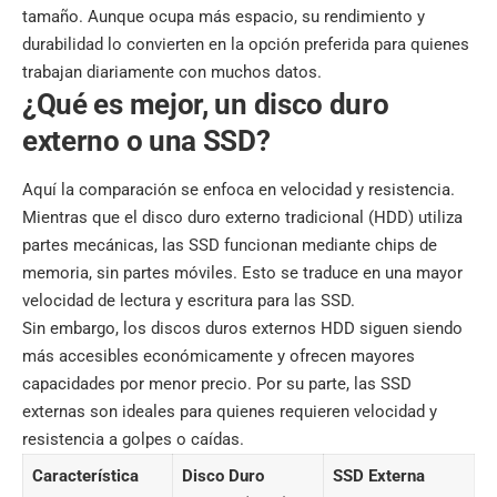
tamaño. Aunque ocupa más espacio, su rendimiento y
durabilidad lo convierten en la opción preferida para quienes
trabajan diariamente con muchos datos.
¿Qué es mejor, un disco duro
externo o una SSD?
Aquí la comparación se enfoca en velocidad y resistencia.
Mientras que el disco duro externo tradicional (HDD) utiliza
partes mecánicas, las SSD funcionan mediante chips de
memoria, sin partes móviles. Esto se traduce en una mayor
velocidad de lectura y escritura para las SSD.
Sin embargo, los discos duros externos HDD siguen siendo
más accesibles económicamente y ofrecen mayores
capacidades por menor precio. Por su parte, las SSD
externas son ideales para quienes requieren velocidad y
resistencia a golpes o caídas.
Característica
Disco Duro
SSD Externa