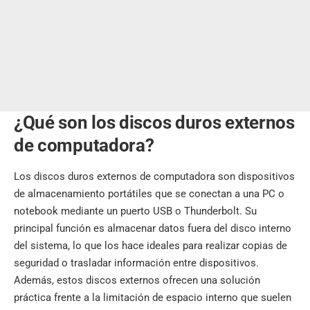
¿Qué son los discos duros externos
de computadora?
Los discos duros externos de computadora son dispositivos
de almacenamiento portátiles que se conectan a una PC o
notebook mediante un puerto USB o Thunderbolt. Su
principal función es almacenar datos fuera del disco interno
del sistema, lo que los hace ideales para realizar copias de
seguridad o trasladar información entre dispositivos.
Además, estos discos externos ofrecen una solución
práctica frente a la limitación de espacio interno que suelen