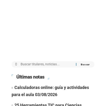
Últimas notas
Calculadoras online: guía y actividades
para el aula
03/08/2026
25 Herramientas TIC para Ciencias