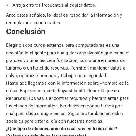
Arroja errores frecuentes al copiar datos.
Ante estas señales, lo ideal es respaldar la información y
reemplazarlo cuanto antes.
Conclusión
Elegir discos duros externos para computadoras es una
decisión inteligente para cualquier organización que maneje
grandes volúmenes de información, como una empresa de
turismo o un hotel de reservas. Permiten mantener datos a
salvo, optimizar tiempos y trabajar con seguridad.
Hasta acá llegamos con la información sobre «nombre de la
nota». Esperamos que te haya sido útil. Recordá que en
Recursos TICs
vas a encontrar recursos y herramientas para
tus clases de informática. No dudes en contactarnos por
cualquier duda o sugerencias. Síguenos también en
redes
sociales
para estar al día con nuestras noticias.
¿Qué tipo de almacenamiento usás vos en tu día a día?