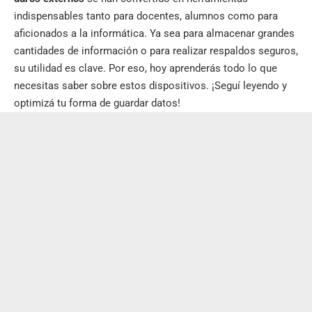
indispensables tanto para docentes, alumnos como para
aficionados a la informática. Ya sea para almacenar grandes
cantidades de información o para realizar respaldos seguros,
su utilidad es clave. Por eso, hoy aprenderás todo lo que
necesitas saber sobre estos dispositivos. ¡Seguí leyendo y
optimizá tu forma de guardar datos!