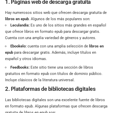
1. Páginas web de descarga gratuita
Hay numerosos sitios web que ofrecen descarga gratuita de
libros en epub
. Algunos de los más populares son:
Leculandia
:
Es uno de los sitios más grandes en español
que ofrece libros en formato epub para descargar gratis.
Cuenta con una amplia variedad de géneros y autores.
Ebookelo
:
cuenta con una amplia selección de
libros en
epub
para descargar gratis. Además, incluye títulos en
español y otros idiomas.
Feedbooks
:
Este sitio tiene una sección de libros
gratuitos en formato epub con títulos de dominio público.
Incluye clásicos de la literatura universal.
2. Plataformas de bibliotecas digitales
Las bibliotecas digitales son una excelente fuente de libros
en formato epub. Algunas plataformas que ofrecen descarga
gratuita de libros en epub son: