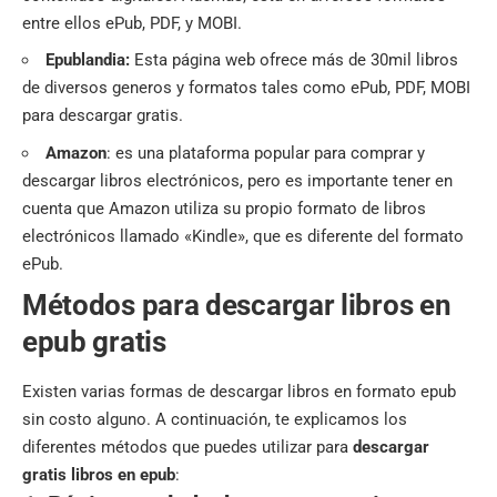
entre ellos ePub, PDF, y MOBI.
Epublandia
:
Esta página web ofrece más de 30mil libros
de diversos generos y formatos tales como ePub, PDF, MOBI
para descargar gratis.
Amazon
: es una plataforma popular para comprar y
descargar libros electrónicos, pero es importante tener en
cuenta que Amazon utiliza su propio formato de libros
electrónicos llamado «Kindle», que es diferente del formato
ePub.
Métodos para descargar libros en
epub gratis
Existen varias formas de descargar libros en formato epub
sin costo alguno. A continuación, te explicamos los
diferentes métodos que puedes utilizar para
descargar
gratis libros en epub
: