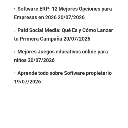
Software ERP: 12 Mejores Opciones para
Empresas en 2026
20/07/2026
Paid Social Media: Qué Es y Cómo Lanzar
tu Primera Campaña
20/07/2026
Mejores Juegos educativos online para
niños
20/07/2026
Aprende todo sobre Software propietario
19/07/2026