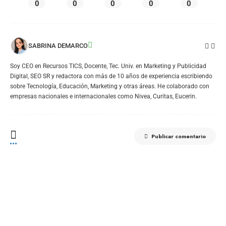
0
0
0
0
0
SABRINA DEMARCO
Soy CEO en Recursos TICS, Docente, Tec. Univ. en Marketing y Publicidad
Digital, SEO SR y redactora con más de 10 años de experiencia escribiendo
sobre Tecnología, Educación, Marketing y otras áreas. He colaborado con
empresas nacionales e internacionales como Nivea, Curitas, Eucerin.
Publicar comentario