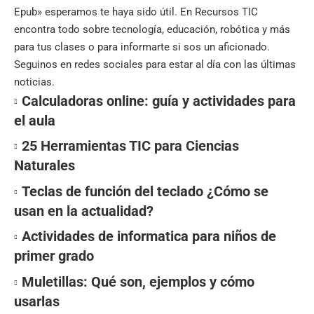
Epub» esperamos te haya sido útil. En
Recursos TIC
encontra todo sobre tecnología, educación, robótica y más
para tus clases o para informarte si sos un aficionado.
Seguinos en redes sociales para estar al día con las últimas
noticias.
Calculadoras online: guía y actividades para
el aula
25 Herramientas TIC para Ciencias
Naturales
Teclas de función del teclado ¿Cómo se
usan en la actualidad?
Actividades de informatica para niños de
primer grado
Muletillas: Qué son, ejemplos y cómo
usarlas