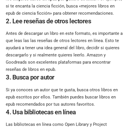
si te encanta la ciencia ficción, busca «mejores libros en
epub de ciencia ficción» para obtener recomendaciones.
2. Lee reseñas de otros lectores
Antes de descargar un libro en este formato, es importante a
que leas las las reseñas de otros lectores en línea. Esto te
ayudará a tener una idea general del libro, decidir si quieres
descargarlo y si realmente quieres leerlo. Amazon y
Goodreads son excelentes plataformas para encontrar
reseñas de libros en epub.
3. Busca por autor
Si ya conoces un autor que te gusta, busca otros libros en
epub escritos por ellos. También puedes buscar libros en
epub recomendados por tus autores favoritos.
4. Usa bibliotecas en línea
Las bibliotecas en línea como Open Library y Project