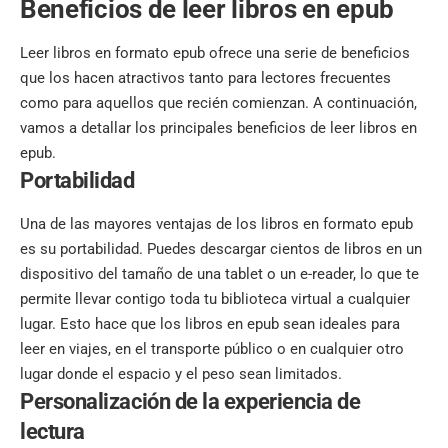
Beneficios de leer libros en epub
Leer libros en formato epub ofrece una serie de beneficios
que los hacen atractivos tanto para lectores frecuentes
como para aquellos que recién comienzan. A continuación,
vamos a detallar los principales beneficios de leer libros en
epub.
Portabilidad
Una de las mayores ventajas de los libros en formato epub
es su portabilidad. Puedes descargar cientos de libros en un
dispositivo del tamaño de una tablet o un e-reader, lo que te
permite llevar contigo toda tu biblioteca virtual a cualquier
lugar. Esto hace que los libros en epub sean ideales para
leer en viajes, en el transporte público o en cualquier otro
lugar donde el espacio y el peso sean limitados.
Personalización de la experiencia de
lectura