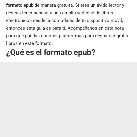
formato epub
de manera gratuita. Si eres un ávido lector y
deseas tener acceso a una amplia variedad de libros
electrónicos desde la comodidad de tu dispositivo móvil,
entonces esta guía es para ti. Acompáñanos en esta nota
para que puedas conocer plataformas para descargar gratis
libros en este formato.
¿Qué es el formato epub?