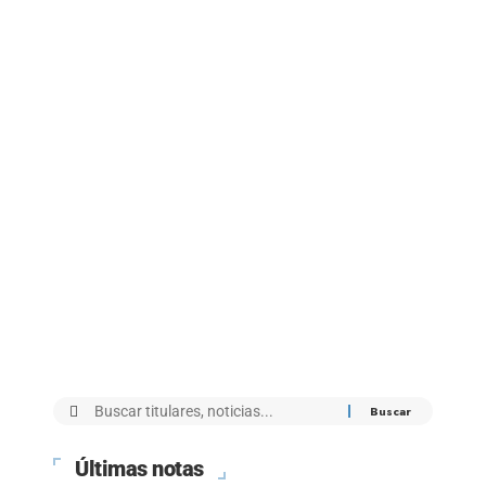
Últimas notas