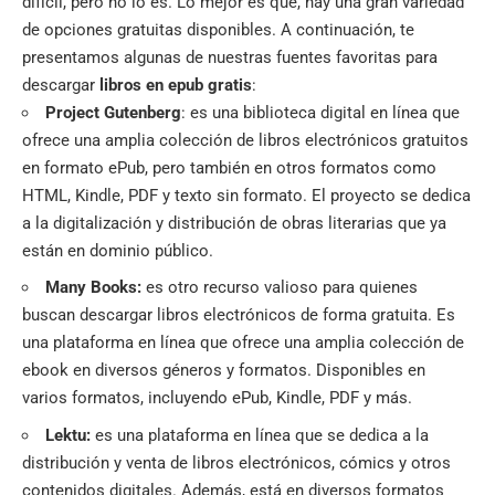
difícil, pero no lo es. Lo mejor es que, hay una gran variedad
de opciones gratuitas disponibles. A continuación, te
presentamos algunas de nuestras fuentes favoritas para
descargar
libros en epub gratis
:
Project Gutenberg
: es una biblioteca digital en línea que
ofrece una amplia colección de libros electrónicos gratuitos
en formato ePub, pero también en otros formatos como
HTML, Kindle, PDF y texto sin formato. El proyecto se dedica
a la digitalización y distribución de obras literarias que ya
están en dominio público.
Many Books:
es otro recurso valioso para quienes
buscan descargar libros electrónicos de forma gratuita. Es
una plataforma en línea que ofrece una amplia colección de
ebook en diversos géneros y formatos. Disponibles en
varios formatos, incluyendo ePub, Kindle, PDF y más.
Lektu
:
es una plataforma en línea que se dedica a la
distribución y venta de libros electrónicos, cómics y otros
contenidos digitales. Además, está en diversos formatos