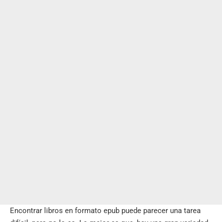
Encontrar libros en formato epub puede parecer una tarea