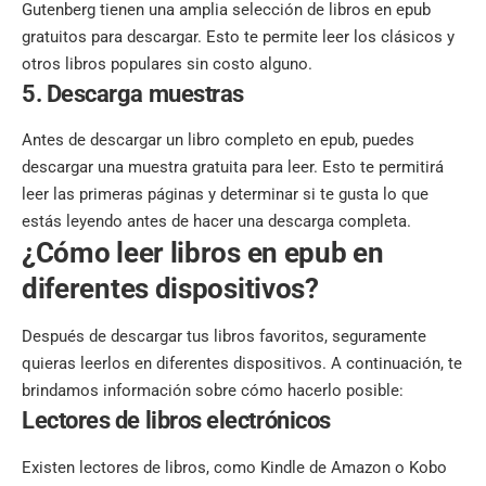
Gutenberg tienen una amplia selección de libros en epub
gratuitos para descargar. Esto te permite leer los clásicos y
otros libros populares sin costo alguno.
5. Descarga muestras
Antes de descargar un libro completo en epub, puedes
descargar una muestra gratuita para leer. Esto te permitirá
leer las primeras páginas y determinar si te gusta lo que
estás leyendo antes de hacer una descarga completa.
¿Cómo leer libros en epub en
diferentes dispositivos?
Después de descargar tus libros favoritos, seguramente
quieras leerlos en diferentes dispositivos. A continuación, te
brindamos información sobre cómo hacerlo posible:
Lectores de libros electrónicos
Existen lectores de libros, como Kindle de Amazon o Kobo