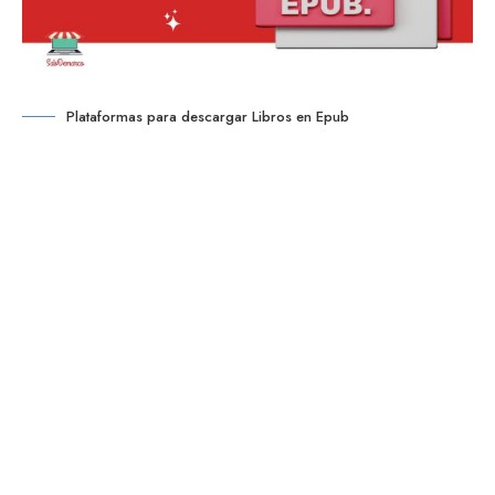
Plataformas para descargar Libros en Epub