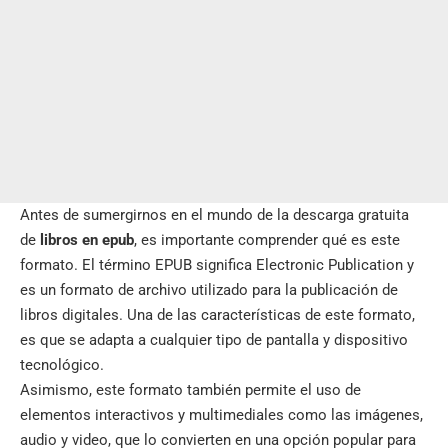
Antes de sumergirnos en el mundo de la descarga gratuita
de
libros en epub
, es importante comprender qué es este
formato. El término EPUB significa Electronic Publication y
es un formato de archivo utilizado para la publicación de
libros digitales. Una de las características de este formato,
es que se adapta a cualquier tipo de pantalla y dispositivo
tecnológico.
Asimismo, este formato también permite el uso de
elementos interactivos y multimediales como las imágenes,
audio y video, que lo convierten en una opción popular para