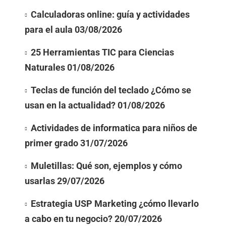
Calculadoras online: guía y actividades
para el aula
03/08/2026
25 Herramientas TIC para Ciencias
Naturales
01/08/2026
Teclas de función del teclado ¿Cómo se
usan en la actualidad?
01/08/2026
Actividades de informatica para niños de
primer grado
31/07/2026
Muletillas: Qué son, ejemplos y cómo
usarlas
29/07/2026
Estrategia USP Marketing ¿cómo llevarlo
a cabo en tu negocio?
20/07/2026