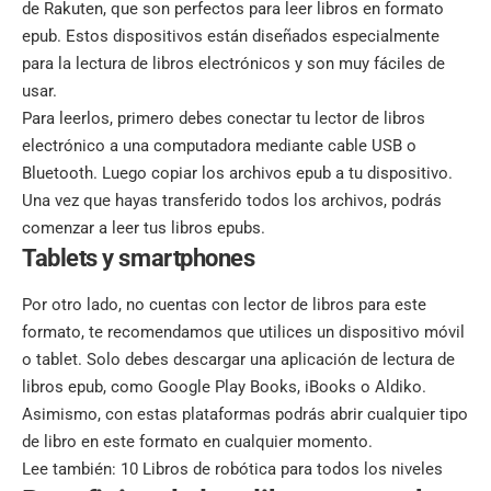
de Rakuten, que son perfectos para leer libros en formato
epub. Estos dispositivos están diseñados especialmente
para la lectura de libros electrónicos y son muy fáciles de
usar.
Para leerlos, primero debes conectar tu lector de libros
electrónico a una computadora mediante cable USB o
Bluetooth. Luego copiar los archivos epub a tu dispositivo.
Una vez que hayas transferido todos los archivos, podrás
comenzar a leer tus libros epubs.
Tablets y smartphones
Por otro lado, no cuentas con lector de libros para este
formato, te recomendamos que utilices un dispositivo móvil
o tablet. Solo debes descargar una aplicación de lectura de
libros epub, como Google Play Books, iBooks o Aldiko.
Asimismo, con estas plataformas podrás abrir cualquier tipo
de libro en este formato en cualquier momento.
Lee también:
10 Libros de robótica para todos los niveles