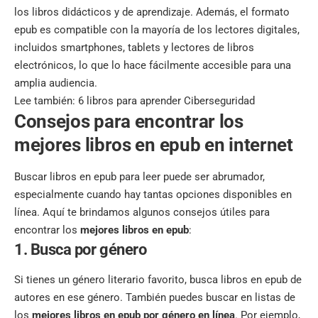
los libros didácticos y de aprendizaje. Además, el formato
epub es compatible con la mayoría de los lectores digitales,
incluidos smartphones, tablets y lectores de libros
electrónicos, lo que lo hace fácilmente accesible para una
amplia audiencia.
Lee también:
6 libros para aprender Ciberseguridad
Consejos para encontrar los
mejores libros en epub en internet
Buscar libros en epub para leer puede ser abrumador,
especialmente cuando hay tantas opciones disponibles en
línea. Aquí te brindamos algunos consejos útiles para
encontrar los
mejores libros en epub
:
1. Busca por género
Si tienes un género literario favorito, busca libros en epub de
autores en ese género. También puedes buscar en listas de
los
mejores libros en epub
por género en línea
. Por ejemplo,