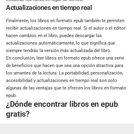
Actualizaciones en tiempo real
Finalmente, los libros en formato epub también te permiten
recibir actualizaciones en tiempo real. Si el autor o el editor
hacen cambios en el libro, puedes descargar las
actualizaciones automáticamente, lo que significa que
siempre tendrás la versión más actualizada del libro.
En conclusión, leer libros en formato epub ofrece una serie
de beneficios que hacen que sea una opción atractiva para
los amantes de la lectura. La portabilidad, personalización,
accesibilidad y actualizaciones en tiempo real son solo
algunas de las ventajas que te ofrecen los libros en formato
epub.
¿Dónde encontrar libros en epub
gratis?