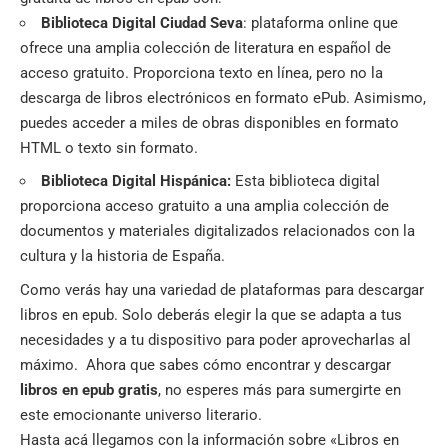
Biblioteca Digital Ciudad Seva
: plataforma online que
ofrece una amplia colección de literatura en español de
acceso gratuito. Proporciona texto en línea, pero no la
descarga de libros electrónicos en formato ePub. Asimismo,
puedes acceder a miles de obras disponibles en formato
HTML o texto sin formato.
Biblioteca Digital Hispánica:
Esta biblioteca digital
proporciona acceso gratuito a una amplia colección de
documentos y materiales digitalizados relacionados con la
cultura y la historia de España.
Como verás hay una variedad de plataformas para descargar
libros en epub. Solo deberás elegir la que se adapta a tus
necesidades y a tu dispositivo para poder aprovecharlas al
máximo. Ahora que sabes cómo encontrar y descargar
libros en epub gratis
, no esperes más para sumergirte en
este emocionante universo literario.
Hasta acá llegamos con la información sobre «Libros en