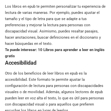
Los libros en epub te permiten personalizar tu experiencia de
lectura de varias maneras. Por ejemplo, puedes ajustar el
tamaño y el tipo de letra para que se adapte a tus
preferencias y mejorar la lectura para personas con
discapacidad visual. Asimismo, puedes resaltar pasajes,
hacer anotaciones, buscar definiciones en el diccionario y
hacer búsquedas en el texto.
Te puede interesar:
10 Libros para aprender a leer en inglés
gratis
Accesibilidad
Otro de los beneficios de leer libros en epub es la
accesibilidad. Este formato te permite ajustar la
configuración de lectura para personas con discapacidades
visuales o de movilidad. Además, algunos lectores de epub
pueden leer en voz alta el texto, lo que es útil para personas
con discapacidad visual o para aquellos que prefieren
escuchar los libros en lugar de leerlos.