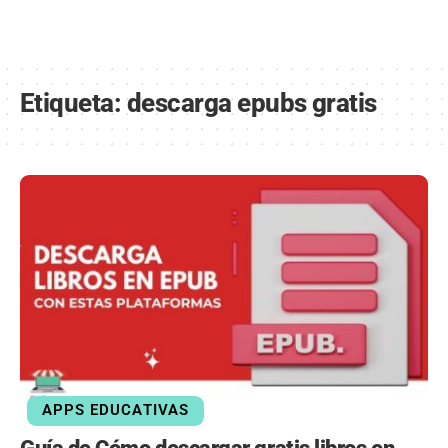
Etiqueta:
descarga epubs gratis
APPS EDUCATIVAS