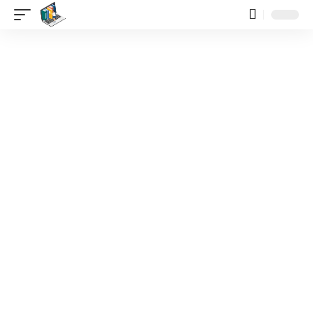
contenido