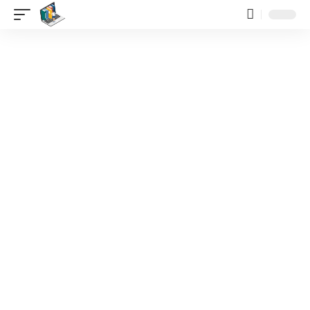
contenido