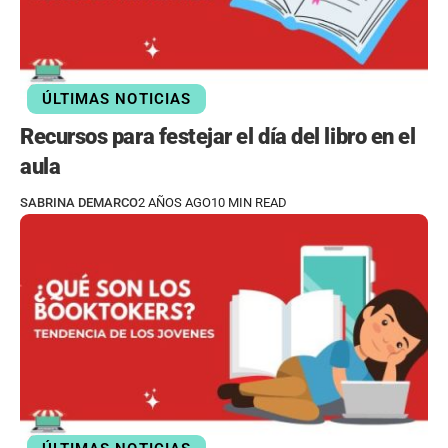
ÚLTIMAS NOTICIAS
Recursos para festejar el día del libro en el
aula
SABRINA DEMARCO
2 AÑOS AGO
10 MIN READ