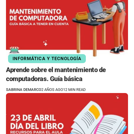
INFORMÁTICA Y TECNOLOGÍA
Aprende sobre el mantenimiento de
computadoras. Guía básica
SABRINA DEMARCO
2 AÑOS AGO
12 MIN READ