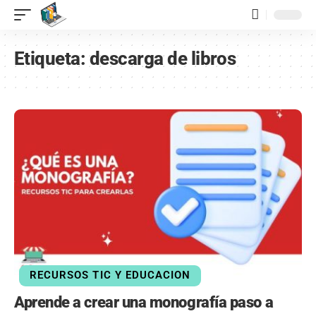
contenido
Etiqueta:
descarga de libros
RECURSOS TIC Y EDUCACION
Aprende a crear una monografía paso a