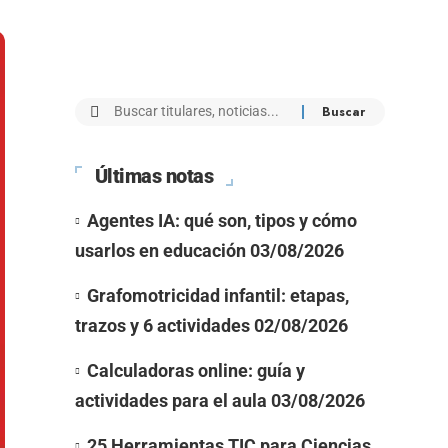
Últimas notas
Agentes IA: qué son, tipos y cómo
usarlos en educación
03/08/2026
Grafomotricidad infantil: etapas,
trazos y 6 actividades
02/08/2026
Calculadoras online: guía y
actividades para el aula
03/08/2026
25 Herramientas TIC para Ciencias