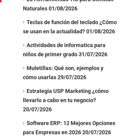
Naturales
01/08/2026
Teclas de función del teclado ¿Cómo
se usan en la actualidad?
01/08/2026
Actividades de informatica para
niños de primer grado
31/07/2026
Muletillas: Qué son, ejemplos y
cómo usarlas
29/07/2026
Estrategia USP Marketing ¿cómo
llevarlo a cabo en tu negocio?
20/07/2026
Software ERP: 12 Mejores Opciones
para Empresas en 2026
20/07/2026