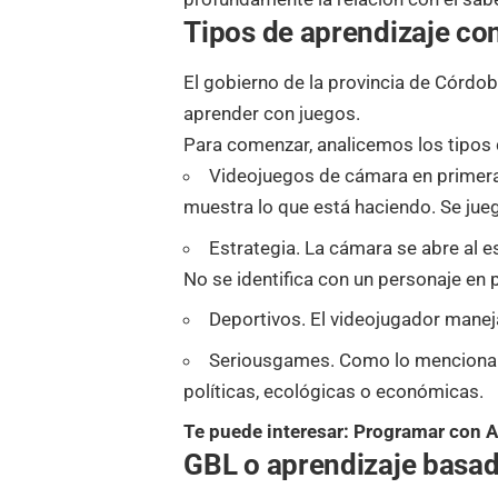
Tipos de aprendizaje con
El gobierno de la provincia de Córd
aprender
con juegos.
Para comenzar, analicemos los tipos 
Videojuegos de cámara en primera 
muestra lo que está haciendo. Se jueg
Estrategia. La cámara se abre al e
No se identifica con un personaje en 
Deportivos. El videojugador manej
Seriousgames. Como lo mencionam
políticas, ecológicas o económicas.
Te puede interesar:
Programar con Ar
GBL o aprendizaje basad