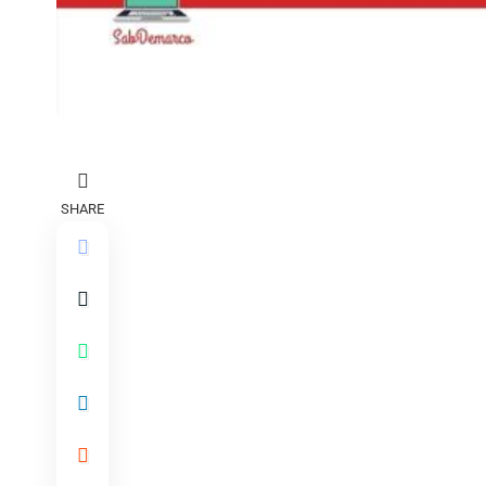
SHARE