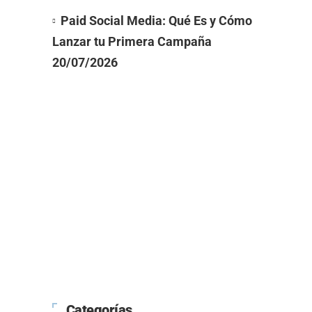
Paid Social Media: Qué Es y Cómo
Lanzar tu Primera Campaña
20/07/2026
Categorías