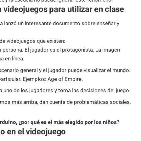
 videojuegos para utilizar en clase
oba lanzó un interesante documento sobre
enseñar y
de videojuegos que existen:
persona. El jugador es el protagonista. La imagen
a en línea.
scenario general y el jugador puede visualizar el mundo.
particular. Ejemplos: Age of Empire.
a uno de los jugadores y toma las decisiones del juego.
os más arriba, dan cuenta de problemáticas sociales,
duino, ¿por qué es el más elegido por los niños?
o en el videojuego