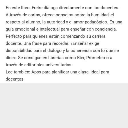
En este libro, Freire dialoga directamente con los docentes.
A través de cartas, ofrece consejos sobre la humildad, el
respeto al alumno, la autoridad y el amor pedagógico. Es una
guía emocional e intelectual para enseñar con conciencia.
Perfecto para quienes están comenzando su carrera
docente. Una frase para recordar: «Enseñar exige
disponibilidad para el diálogo y la coherencia con lo que se
dice». Se consigue en librerías como Kier, Prometeo o a
través de editoriales universitarias.
Lee también:
Apps para planificar una clase, ideal para
docentes