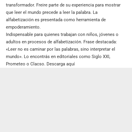
transformador. Freire parte de su experiencia para mostrar
que leer el mundo precede a leer la palabra. La
alfabetización es presentada como herramienta de
empoderamiento.
Indispensable para quienes trabajan con niños, jóvenes o
adultos en procesos de alfabetización. Frase destacada:
«Leer no es caminar por las palabras, sino interpretar el
mundo». Lo encontrás en editoriales como Siglo XXI,
Prometeo o Clacso.
Descarga aquí