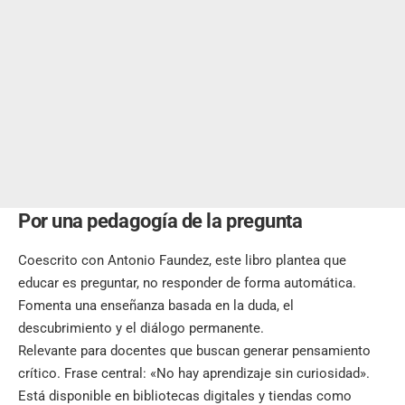
Por una pedagogía de la pregunta
Coescrito con Antonio Faundez, este libro plantea que
educar es preguntar, no responder de forma automática.
Fomenta una enseñanza basada en la duda, el
descubrimiento y el diálogo permanente.
Relevante para docentes que buscan generar pensamiento
crítico. Frase central: «No hay aprendizaje sin curiosidad».
Está disponible en bibliotecas digitales y tiendas como