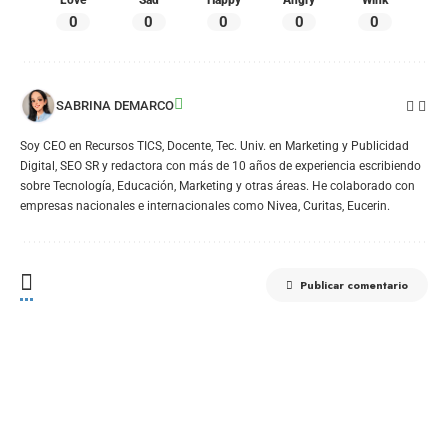
0
0
0
0
0
SABRINA DEMARCO
Soy CEO en Recursos TICS, Docente, Tec. Univ. en Marketing y Publicidad
Digital, SEO SR y redactora con más de 10 años de experiencia escribiendo
sobre Tecnología, Educación, Marketing y otras áreas. He colaborado con
empresas nacionales e internacionales como Nivea, Curitas, Eucerin.
Publicar comentario