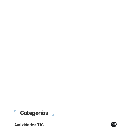
Categorías
58
Actividades TIC