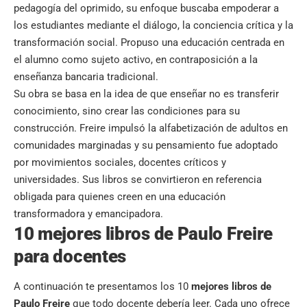
pedagogía del oprimido, su enfoque buscaba empoderar a
los estudiantes mediante el diálogo, la conciencia crítica y la
transformación social. Propuso una educación centrada en
el alumno como sujeto activo, en contraposición a la
enseñanza bancaria tradicional.
Su obra se basa en la idea de que enseñar no es transferir
conocimiento, sino crear las condiciones para su
construcción. Freire impulsó la alfabetización de adultos en
comunidades marginadas y su pensamiento fue adoptado
por movimientos sociales, docentes críticos y
universidades. Sus libros se convirtieron en referencia
obligada para quienes creen en una educación
transformadora y emancipadora.
10 mejores libros de Paulo Freire
para docentes
A continuación te presentamos los 10
mejores libros de
Paulo Freire
que todo docente debería leer. Cada uno ofrece