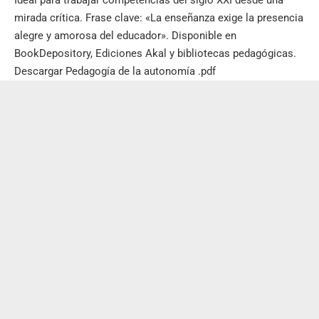
mirada crítica. Frase clave: «La enseñanza exige la presencia
alegre y amorosa del educador». Disponible en
BookDepository, Ediciones Akal y bibliotecas pedagógicas.
Descargar Pedagogía de la autonomía .pdf