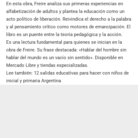
En esta obra, Freire analiza sus primeras experiencias en
alfabetización de adultos y plantea la educación como un
acto político de liberación. Reivindica el derecho a la palabra
y al pensamiento crítico como motores de emancipación. El
libro es un puente entre la teoría pedagógica y la acción.
Es una lectura fundamental para quienes se inician en la
obra de Freire. Su frase destacada: «Hablar del hombre sin
hablar del mundo es un vacío sin sentido». Disponible en
Mercado Libre y tiendas especializadas.
Lee también:
12 salidas educativas para hacer con niños de
inicial y primaria Argentina