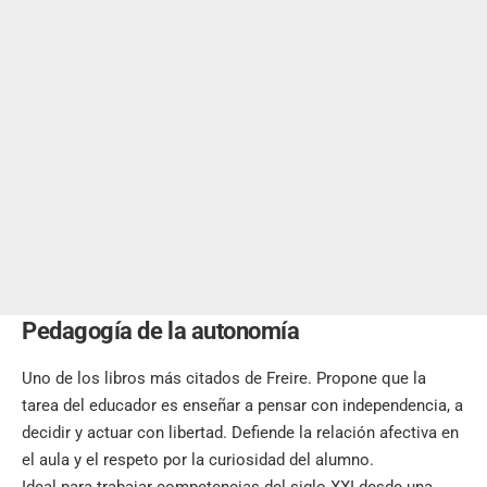
Pedagogía de la autonomía
Uno de los libros más citados de Freire. Propone que la
tarea del educador es enseñar a pensar con independencia, a
decidir y actuar con libertad. Defiende la relación afectiva en
el aula y el respeto por la curiosidad del alumno.
Ideal para trabajar competencias del siglo XXI desde una