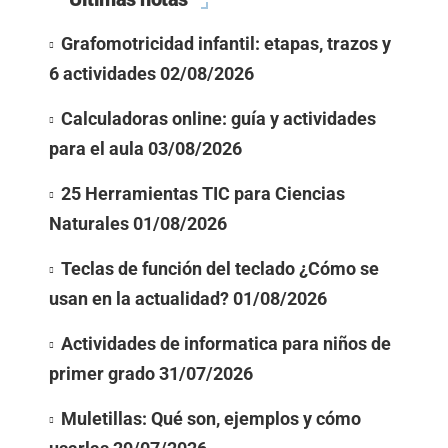
Grafomotricidad infantil: etapas, trazos y
6 actividades
02/08/2026
Calculadoras online: guía y actividades
para el aula
03/08/2026
25 Herramientas TIC para Ciencias
Naturales
01/08/2026
Teclas de función del teclado ¿Cómo se
usan en la actualidad?
01/08/2026
Actividades de informatica para niños de
primer grado
31/07/2026
Muletillas: Qué son, ejemplos y cómo