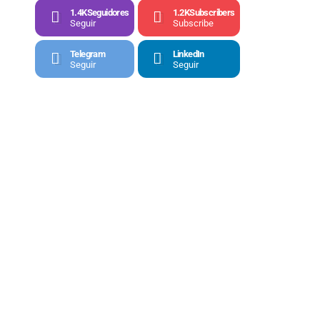
1.4K
Seguidores
1.2K
Subscribers
Seguir
Subscribe
Telegram
LinkedIn
Seguir
Seguir