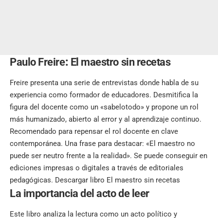
Paulo Freire
:
El maestro sin recetas
Freire presenta una serie de entrevistas donde habla de su
experiencia como formador de educadores. Desmitifica la
figura del docente como un «sabelotodo» y propone un rol
más humanizado, abierto al error y al aprendizaje continuo.
Recomendado para repensar el rol docente en clave
contemporánea. Una frase para destacar: «El maestro no
puede ser neutro frente a la realidad». Se puede conseguir en
ediciones impresas o digitales a través de editoriales
pedagógicas.
Descargar libro El maestro sin recetas
La importancia del acto de leer
Este libro analiza la lectura como un acto político y