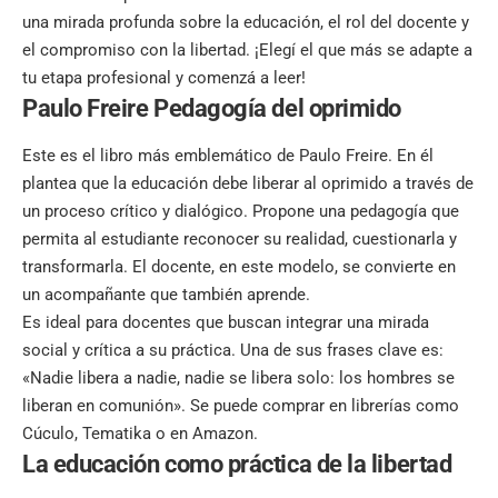
una mirada profunda sobre la educación, el rol del docente y
el compromiso con la libertad. ¡Elegí el que más se adapte a
tu etapa profesional y comenzá a leer!
Paulo Freire
Pedagogía del oprimido
Este es el libro más emblemático de Paulo Freire. En él
plantea que la educación debe liberar al oprimido a través de
un proceso crítico y dialógico. Propone una pedagogía que
permita al estudiante reconocer su realidad, cuestionarla y
transformarla. El docente, en este modelo, se convierte en
un acompañante que también aprende.
Es ideal para docentes que buscan integrar una mirada
social y crítica a su práctica. Una de sus frases clave es:
«Nadie libera a nadie, nadie se libera solo: los hombres se
liberan en comunión». Se puede comprar en librerías como
Cúculo, Tematika o en Amazon.
La educación como práctica de la libertad