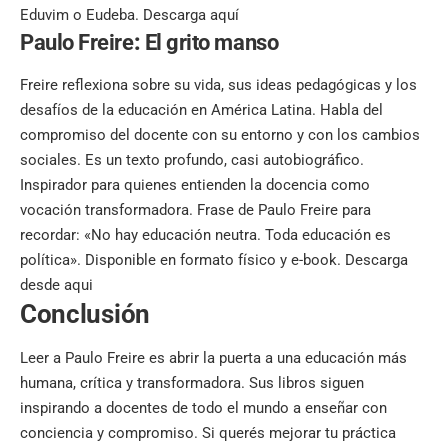
Eduvim o Eudeba.
Descarga aquí
Paulo Freire
:
El grito manso
Freire reflexiona sobre su vida, sus ideas pedagógicas y los
desafíos de la educación en América Latina. Habla del
compromiso del docente con su entorno y con los cambios
sociales. Es un texto profundo, casi autobiográfico.
Inspirador para quienes entienden la docencia como
vocación transformadora. Frase de Paulo Freire para
recordar: «No hay educación neutra. Toda educación es
política». Disponible en formato físico y e-book.
Descarga
desde aqui
Conclusión
Leer a Paulo Freire es abrir la puerta a una educación más
humana, crítica y transformadora. Sus libros siguen
inspirando a docentes de todo el mundo a enseñar con
conciencia y compromiso. Si querés mejorar tu práctica