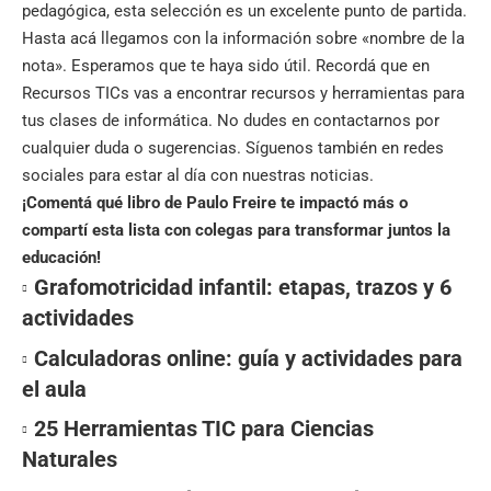
pedagógica, esta selección es un excelente punto de partida.
Hasta acá llegamos con la información sobre «nombre de la
nota». Esperamos que te haya sido útil. Recordá que en
Recursos TICs
vas a encontrar recursos y herramientas para
tus clases de informática. No dudes en contactarnos por
cualquier duda o sugerencias. Síguenos también en
redes
sociales
para estar al día con nuestras noticias.
¡Comentá qué libro de Paulo Freire te impactó más o
compartí esta lista con colegas para transformar juntos la
educación!
Grafomotricidad infantil: etapas, trazos y 6
actividades
Calculadoras online: guía y actividades para
el aula
25 Herramientas TIC para Ciencias
Naturales