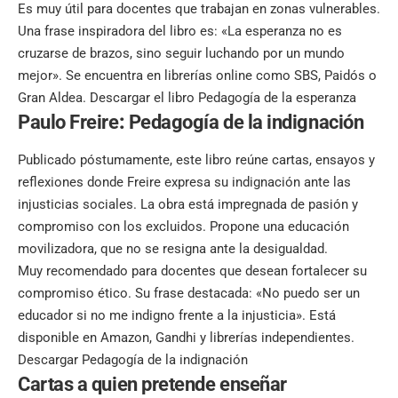
Es muy útil para docentes que trabajan en zonas vulnerables.
Una frase inspiradora del libro es: «La esperanza no es
cruzarse de brazos, sino seguir luchando por un mundo
mejor». Se encuentra en librerías online como SBS, Paidós o
Gran Aldea.
Descargar el libro Pedagogía de la esperanza
Paulo Freire
:
Pedagogía de la indignación
Publicado póstumamente, este libro reúne cartas, ensayos y
reflexiones donde Freire expresa su indignación ante las
injusticias sociales. La obra está impregnada de pasión y
compromiso con los excluidos. Propone una educación
movilizadora, que no se resigna ante la desigualdad.
Muy recomendado para docentes que desean fortalecer su
compromiso ético. Su frase destacada: «No puedo ser un
educador si no me indigno frente a la injusticia». Está
disponible en Amazon, Gandhi y librerías independientes.
Descargar Pedagogía de la indignación
Cartas a quien pretende enseñar