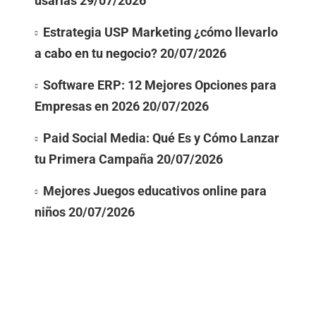
usarlas
29/07/2026
Estrategia USP Marketing ¿cómo llevarlo
a cabo en tu negocio?
20/07/2026
Software ERP: 12 Mejores Opciones para
Empresas en 2026
20/07/2026
Paid Social Media: Qué Es y Cómo Lanzar
tu Primera Campaña
20/07/2026
Mejores Juegos educativos online para
niños
20/07/2026