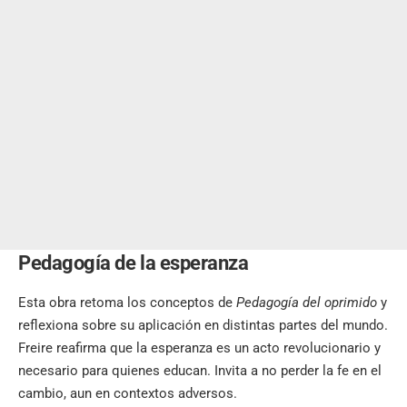
Pedagogía de la esperanza
Esta obra retoma los conceptos de
Pedagogía del oprimido
y
reflexiona sobre su aplicación en distintas partes del mundo.
Freire reafirma que la esperanza es un acto revolucionario y
necesario para quienes educan. Invita a no perder la fe en el
cambio, aun en contextos adversos.