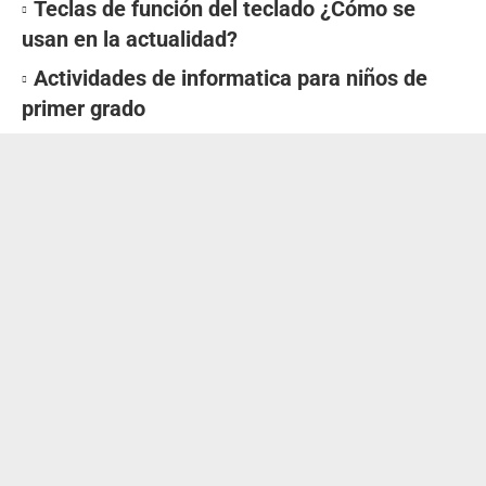
Teclas de función del teclado ¿Cómo se
usan en la actualidad?
Actividades de informatica para niños de
primer grado