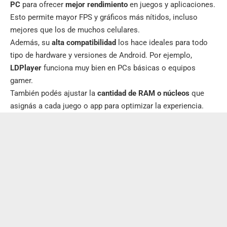
PC
para ofrecer
mejor rendimiento
en juegos y aplicaciones.
Esto permite mayor FPS y gráficos más nítidos, incluso
mejores que los de muchos celulares.
Además, su
alta compatibilidad
los hace ideales para todo
tipo de hardware y versiones de Android. Por ejemplo,
LDPlayer
funciona muy bien en PCs básicas o equipos
gamer.
También podés ajustar la
cantidad de RAM o núcleos
que
asignás a cada juego o app para optimizar la experiencia.