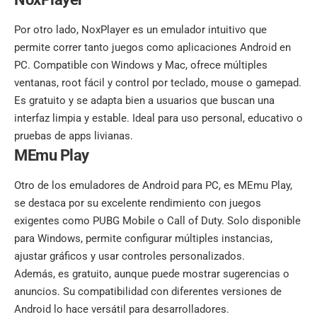
Por otro lado,
NoxPlayer
es un emulador intuitivo que
permite correr tanto juegos como aplicaciones Android en
PC. Compatible con Windows y Mac, ofrece múltiples
ventanas, root fácil y control por teclado, mouse o gamepad.
Es gratuito y se adapta bien a usuarios que buscan una
interfaz limpia y estable. Ideal para uso personal, educativo o
pruebas de apps livianas.
MEmu Play
Otro de los emuladores de Android para PC, es MEmu Play,
se destaca por su excelente rendimiento con juegos
exigentes como PUBG Mobile o Call of Duty. Solo disponible
para Windows, permite configurar múltiples instancias,
ajustar gráficos y usar controles personalizados.
Además, es gratuito, aunque puede mostrar sugerencias o
anuncios. Su compatibilidad con diferentes versiones de
Android lo hace versátil para desarrolladores.