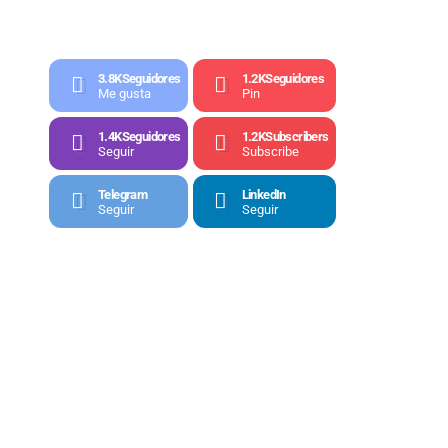
3.8K
Seguidores
1.2K
Seguidores
Me gusta
Pin
1.4K
Seguidores
1.2K
Subscribers
Seguir
Subscribe
Telegram
LinkedIn
Seguir
Seguir