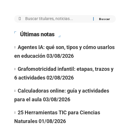
Últimas notas
Agentes IA: qué son, tipos y cómo usarlos
en educación
03/08/2026
Grafomotricidad infantil: etapas, trazos y
6 actividades
02/08/2026
Calculadoras online: guía y actividades
para el aula
03/08/2026
25 Herramientas TIC para Ciencias
Naturales
01/08/2026