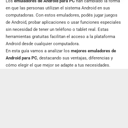
Los
emuladores de Android para PC
han cambiado la forma
en que las personas utilizan el sistema Android en sus
computadoras. Con estos emuladores, podés jugar juegos
de Android, probar aplicaciones o usar funciones especiales
sin necesidad de tener un teléfono o tablet real. Estas
herramientas gratuitas facilitan el acceso a la plataforma
Android desde cualquier computadora.
En esta guía vamos a analizar los
mejores emuladores de
Android para PC
, destacando sus ventajas, diferencias y
cómo elegir el que mejor se adapte a tus necesidades.