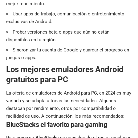
mejor rendimiento.
Usar apps de trabajo, comunicación o entretenimiento
exclusivas de Android.
Probar versiones beta o apps que aún no están
disponibles en tu región.
Sincronizar tu cuenta de Google y guardar el progreso en
juegos o apps.
Los mejores emuladores Android
gratuitos para PC
La oferta de emuladores de Android para PC, en 2024 es muy
variada y se adapta a todas las necesidades. Algunos
destacan por rendimiento, otros por compatibilidad o
facilidad de uso. A continuación, los más recomendados:
BlueStacks el favorito para gaming
Para empezar
BlueStacks
es considerado el mejor emulador