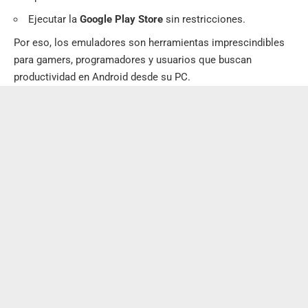
Ejecutar la
Google Play Store
sin restricciones.
Por eso, los emuladores son herramientas imprescindibles
para gamers, programadores y usuarios que buscan
productividad en Android desde su PC.