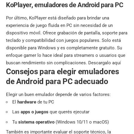
KoPlayer
,
emuladores de Android para PC
Por último, KoPlayer está diseñado para brindar una
experiencia de juego fluida en PC sin necesidad de un
dispositivo móvil. Ofrece grabación de pantalla, soporte para
teclado y compatibilidad con juegos populares. Solo está
disponible para Windows y es completamente gratuito. Su
enfoque gamer lo hace ideal para streamers o usuarios que
buscan rendimiento sin complicaciones.
Descargalo aquí
Consejos para elegir emuladores
de Android para PC adecuado
Elegir un buen emulador depende de varios factores:
El
hardware
de tu PC
Las
apps o juegos
que querés ejecutar
Tu
sistema operativo
(Windows 10/11 o macOS)
También es importante evaluar el soporte técnico, la