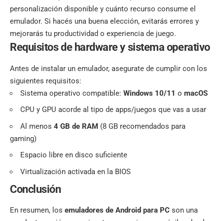
personalización disponible y cuánto recurso consume el
emulador. Si hacés una buena elección, evitarás errores y
mejorarás tu productividad o experiencia de juego.
Requisitos de hardware y sistema operativo
Antes de instalar un emulador, asegurate de cumplir con los
siguientes requisitos:
Sistema operativo compatible:
Windows 10/11
o
macOS
CPU y GPU acorde al tipo de apps/juegos que vas a usar
Al menos
4 GB de RAM
(8 GB recomendados para
gaming)
Espacio libre en disco suficiente
Virtualización activada en la BIOS
Conclusión
En resumen, los
emuladores de Android para PC
son una