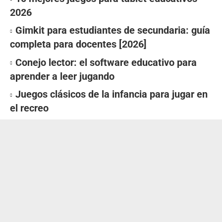
2026
Gimkit para estudiantes de secundaria: guía
completa para docentes [2026]
Conejo lector: el software educativo para
aprender a leer jugando
Juegos clásicos de la infancia para jugar en
el recreo