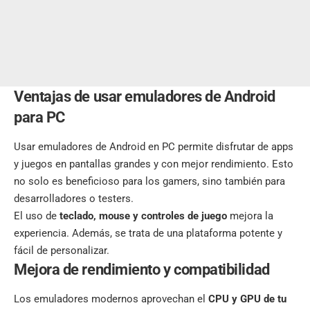
Ventajas de usar emuladores de Android
para PC
Usar emuladores de Android en PC permite disfrutar de apps
y juegos en pantallas grandes y con mejor rendimiento. Esto
no solo es beneficioso para los gamers, sino también para
desarrolladores o testers.
El uso de
teclado, mouse y controles de juego
mejora la
experiencia. Además, se trata de una plataforma potente y
fácil de personalizar.
Mejora de rendimiento y compatibilidad
Los emuladores modernos aprovechan el
CPU y GPU de tu