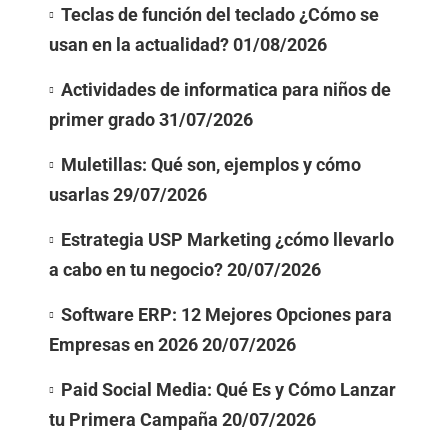
Teclas de función del teclado ¿Cómo se
usan en la actualidad?
01/08/2026
Actividades de informatica para niños de
primer grado
31/07/2026
Muletillas: Qué son, ejemplos y cómo
usarlas
29/07/2026
Estrategia USP Marketing ¿cómo llevarlo
a cabo en tu negocio?
20/07/2026
Software ERP: 12 Mejores Opciones para
Empresas en 2026
20/07/2026
Paid Social Media: Qué Es y Cómo Lanzar
tu Primera Campaña
20/07/2026