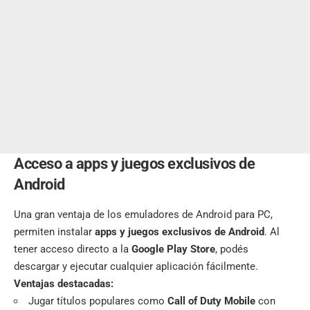
Acceso a apps y juegos exclusivos de
Android
Una gran ventaja de los emuladores de Android para PC,
permiten instalar
apps y juegos exclusivos de Android
. Al
tener acceso directo a la
Google Play Store
, podés
descargar y ejecutar cualquier aplicación fácilmente.
Ventajas destacadas:
Jugar títulos populares como
Call of Duty Mobile
con