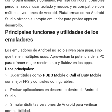
como para usuarios comunes. Permite configurar controles
personalizados, usar teclado y mouse, y es compatible con
múltiples versiones de Android. Plataformas como Android
Studio ofrecen su propio emulador para probar apps en
desarrollo.
Principales funciones y utilidades de los
emuladores
Los emuladores de Android no solo sirven para jugar, sino
que tienen múltiples usos. Aprovechan la potencia de la PC
para ofrecer mejor rendimiento y fluidez en las apps.
Usos principales:
Jugar títulos como
PUBG Mobile
o
Call of Duty Mobile
con mejor FPS y controles configurables.
Probar aplicaciones
en desarrollo dentro de Android
Studio.
Simular distintas versiones de Android para verificar
compatibilidad.