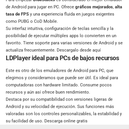
de Android para jugar en PC. Ofrece
gráficos mejorados
,
alta
tasa de FPS
y una experiencia fluida en juegos exigentes
como PUBG o CoD Mobile.
Su interfaz intuitiva, configuración de teclas sencilla y la
posibilidad de ejecutar múltiples apps lo convierten en un
favorito. Tiene soporte para varias versiones de Android y se
actualiza frecuentemente.
Descargalo desde aquí
LDPlayer ideal para PCs de bajos recursos
Este es otro de los emuladores de Android para PC, que
elegimos y consideramos que puede ser útil. Es ideal para
computadoras con hardware limitado. Consume pocos
recursos y aún así ofrece buen rendimiento.
Destaca por su compatibilidad con versiones ligeras de
Android y su velocidad de ejecución. Sus funciones más
valoradas son los controles personalizables, la estabilidad y
su facilidad de uso.
Descarga online gratis